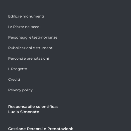
Edifici e monumenti
La Piazza nei secoli
Personaggi e testimonianze
Pubblicazioni e strumenti
Percorsi e prenotazioni
Il Progetto
Crediti
Privacy policy
Responsabile scientifica:
Lucia Simonato
Gestione Percorsi e Prenotazioni: