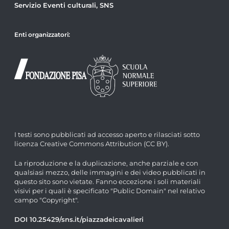
Servizio Eventi culturali, SNS
Enti organizzatori:
I testi sono pubblicati ad accesso aperto e rilasciati sotto
licenza Creative Commons Attribution (CC BY).
La riproduzione e la duplicazione, anche parziale e con
qualsiasi mezzo, delle immagini e dei video pubblicati in
questo sito sono vietate. Fanno eccezione i soli materiali
visivi per i quali è specificato "Public Domain" nel relativo
campo "Copyright".
DOI 10.25429/sns.it/piazzadeicavalieri