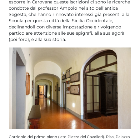
esporre in Carovana queste iscrizioni ci sono le ricerche
condotte dal professor Ampolo nel sito dell’antica
Segesta, che hanno rinnovato interessi già presenti alla
Scuola per questa città della Sicilia Occidentale,
declinandoli con diversa impostazione e rivolgendo
particolare attenzione alle sue epigrafi, alla sua agorà
(poi foro), e alla sua storia.
Corridoio del primo piano (lato Piazza dei Cavalieri). Pisa, Palazzo