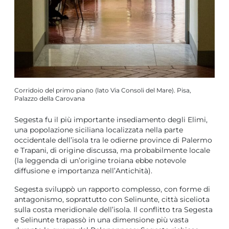
Corridoio del primo piano (lato Via Consoli del Mare). Pisa,
Palazzo della Carovana
Segesta fu il più importante insediamento degli Elimi,
una popolazione siciliana localizzata nella parte
occidentale dell’isola tra le odierne province di Palermo
e Trapani, di origine discussa, ma probabilmente locale
(la leggenda di un’origine troiana ebbe notevole
diffusione e importanza nell’Antichità).
Segesta sviluppò un rapporto complesso, con forme di
antagonismo, soprattutto con Selinunte, città siceliota
sulla costa meridionale dell’isola. Il conflitto tra Segesta
e Selinunte trapassò in una dimensione più vasta