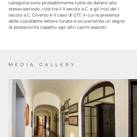
categoria sono probabilmente tutte da datarsi allo
stesso periodo, cioè tra il II secolo a.C. e gli inizi del I
secolo a.C. Diverso è il caso di G17, in cui la presenza
delle cosiddette lettere lunate è sicuramente un segno
di posteriorità rispetto agli altri calchi esposti.
MEDIA GALLERY