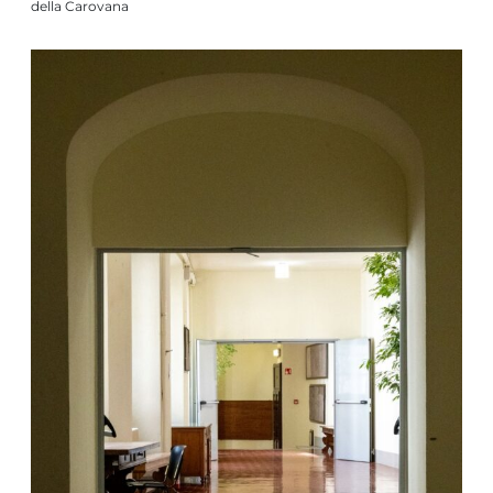
della Carovana