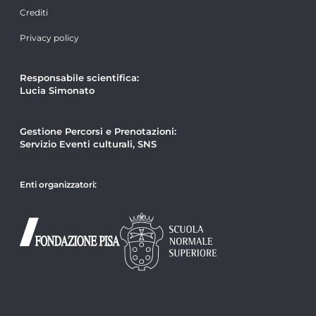
Crediti
Privacy policy
Responsabile scientifica:
Lucia Simonato
Gestione Percorsi e Prenotazioni:
Servizio Eventi culturali, SNS
Enti organizzatori: