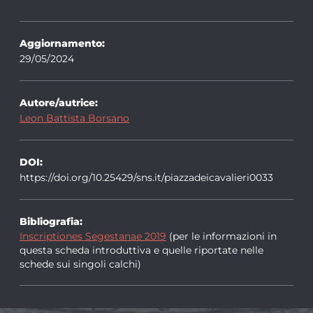
Aggiornamento:
29/05/2024
Autore/autrice:
Leon Battista Borsano
DOI:
https://doi.org/10.25429/sns.it/piazzadeicavalieri0033
Bibliografia:
Inscriptiones Segestanae 2019
(per le informazioni in
questa scheda introduttiva e quelle riportate nelle
schede sui singoli calchi)