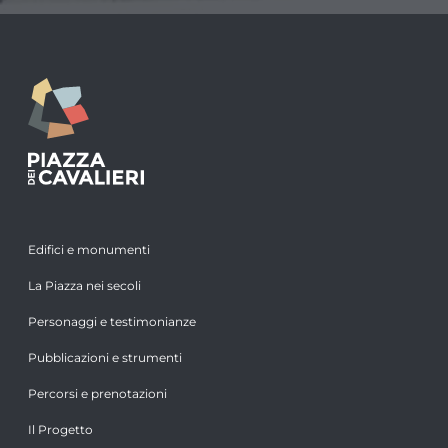
Edifici e monumenti
La Piazza nei secoli
Personaggi e testimonianze
Pubblicazioni e strumenti
Percorsi e prenotazioni
Il Progetto