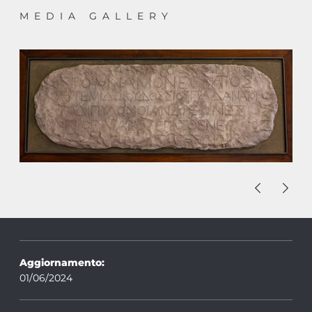
MEDIA GALLERY
Aggiornamento:
01/06/2024