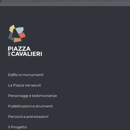
Edifici e monumenti
La Piazza nei secoli
Personaggi e testimonianze
Pubblicazioni e strumenti
Percorsi e prenotazioni
Il Progetto