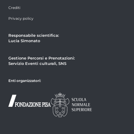
Crediti
Privacy policy
Responsabile scientifica:
Lucia Simonato
Gestione Percorsi e Prenotazioni:
Servizio Eventi culturali, SNS
Enti organizzatori: