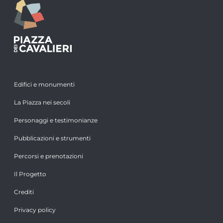
Edifici e monumenti
La Piazza nei secoli
Personaggi e testimonianze
Pubblicazioni e strumenti
Percorsi e prenotazioni
Il Progetto
Crediti
Privacy policy