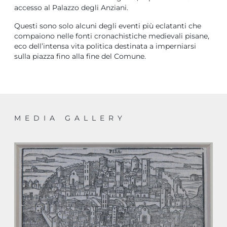
accesso al Palazzo degli Anziani.
Questi sono solo alcuni degli eventi più eclatanti che
compaiono nelle fonti cronachistiche medievali pisane,
eco dell’intensa vita politica destinata a imperniarsi
sulla piazza fino alla fine del Comune.
MEDIA GALLERY