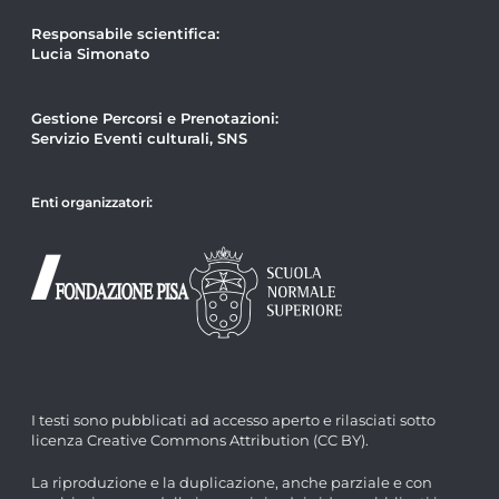
Responsabile scientifica:
Lucia Simonato
Gestione Percorsi e Prenotazioni:
Servizio Eventi culturali, SNS
Enti organizzatori:
I testi sono pubblicati ad accesso aperto e rilasciati sotto
licenza Creative Commons Attribution (CC BY).
La riproduzione e la duplicazione, anche parziale e con