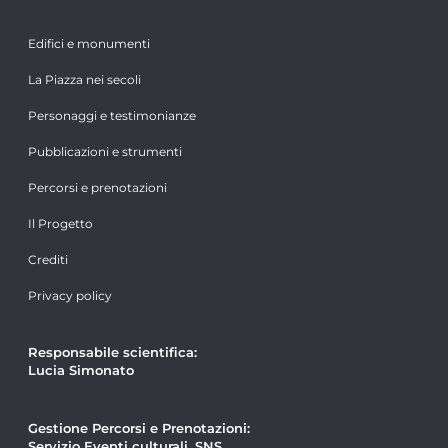
Edifici e monumenti
La Piazza nei secoli
Personaggi e testimonianze
Pubblicazioni e strumenti
Percorsi e prenotazioni
Il Progetto
Crediti
Privacy policy
Responsabile scientifica:
Lucia Simonato
Gestione Percorsi e Prenotazioni:
Servizio Eventi culturali, SNS