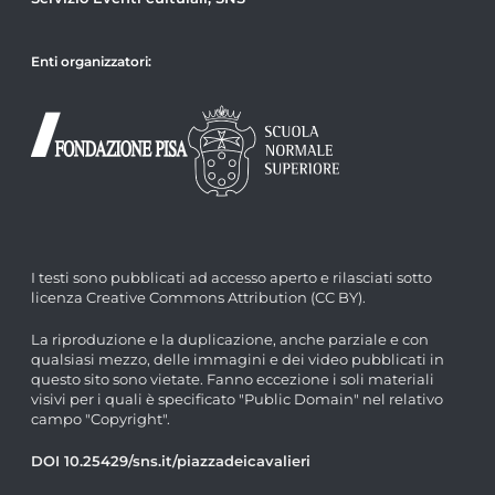
Enti organizzatori:
I testi sono pubblicati ad accesso aperto e rilasciati sotto
licenza Creative Commons Attribution (CC BY).
La riproduzione e la duplicazione, anche parziale e con
qualsiasi mezzo, delle immagini e dei video pubblicati in
questo sito sono vietate. Fanno eccezione i soli materiali
visivi per i quali è specificato "Public Domain" nel relativo
campo "Copyright".
DOI 10.25429/sns.it/piazzadeicavalieri