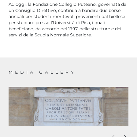
Ad oggi, la Fondazione Collegio Puteano, governata da
un Consiglio Direttivo, continua a bandire due borse
annuali per studenti meritevoli provenienti dal biellese
per studiare presso l’Università di Pisa, i quali
beneficiano, da accordo del 1997, delle strutture e dei
servizi della Scuola Normale Superiore.
MEDIA GALLERY