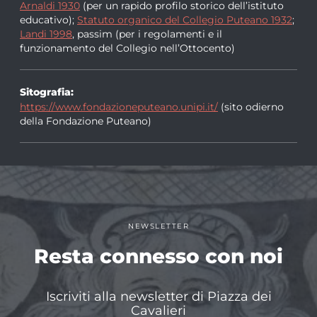
Arnaldi 1930
(per un rapido profilo storico dell’istituto
educativo);
Statuto organico del Collegio Puteano 1932
;
Landi 1998
, passim (per i regolamenti e il
funzionamento del Collegio nell’Ottocento)
Sitografia:
https://www.fondazioneputeano.unipi.it/
(sito odierno
della Fondazione Puteano)
NEWSLETTER
Resta connesso con noi
Iscriviti alla newsletter di Piazza dei
Cavalieri