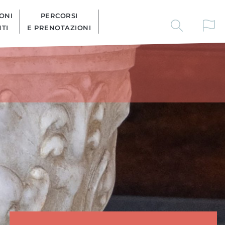
ONI
PERCORSI
TI
E PRENOTAZIONI