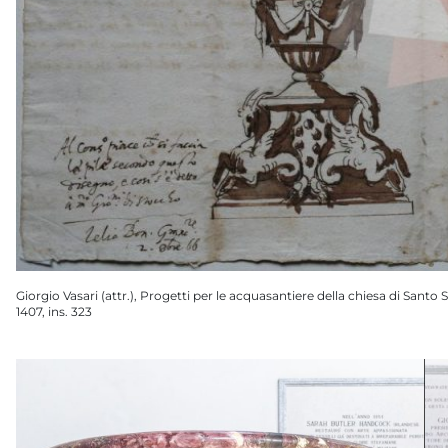
Giorgio Vasari (attr.), Progetti per le acquasantiere della chiesa di Santo 
1407, ins. 323