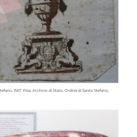
Stefano, 1567. Pisa, Archivio di Stato, Ordine di Santo Stefano,