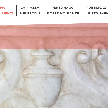
FICI
LA PIAZZA
PERSONAGGI
PUBBLICAZI
UMENTI
NEI SECOLI
E TESTIMONIANZE
E STRUMEN