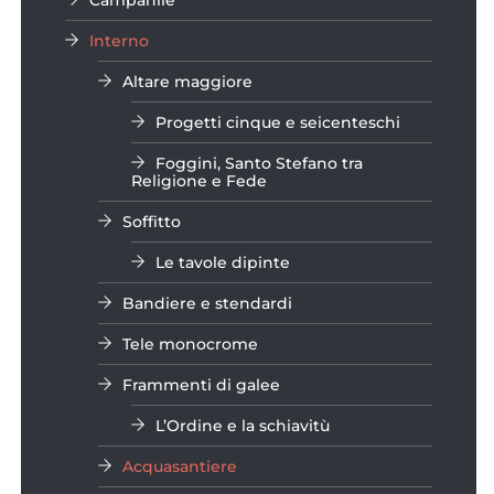
Interno
Altare maggiore
Progetti cinque e seicenteschi
Foggini, Santo Stefano tra
Religione e Fede
Soffitto
Le tavole dipinte
Bandiere e stendardi
Tele monocrome
Frammenti di galee
L’Ordine e la schiavitù
Acquasantiere