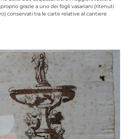
 proprio grazie a uno dei fogli vasariani (ritenuti
 conservati tra le carte relative al cantiere