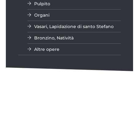
Pulpito
Organi
Vasari, Lapidazione di santo Stefano
Bronzino, Natività
Altre opere