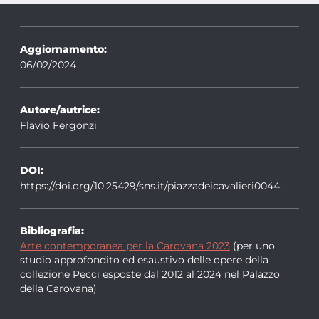
Aggiornamento:
06/02/2024
Autore/autrice:
Flavio Fergonzi
DOI:
https://doi.org/10.25429/sns.it/piazzadeicavalieri0044
Bibliografia:
Arte contemporanea per la Carovana 2023
(per uno
studio approfondito ed esaustivo delle opere della
collezione Pecci esposte dal 2012 al 2024 nel Palazzo
della Carovana)