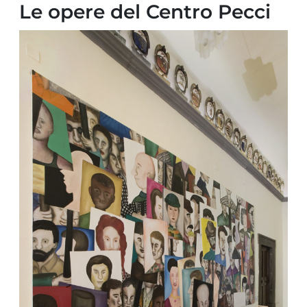
Le opere del Centro Pecci