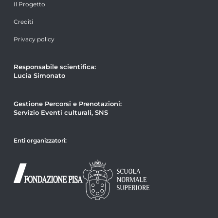
Il Progetto
Crediti
Privacy policy
Responsabile scientifica:
Lucia Simonato
Gestione Percorsi e Prenotazioni:
Servizio Eventi culturali, SNS
Enti organizzatori: