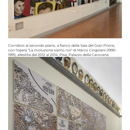
Corridoio al secondo piano, a fianco della Sala del Gran Priore,
con l'opera "La rivoluzione siamo noi" di Marco Cingolani (1990-
1991), allestita dal 2012 al 2014. Pisa, Palazzo della Carovana