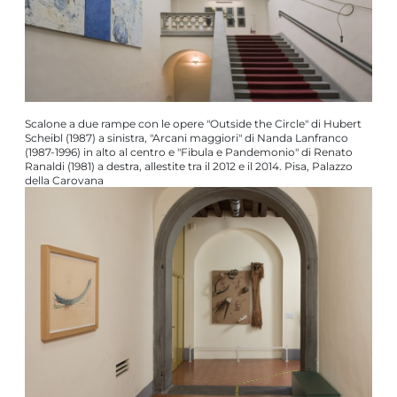
Scalone a due rampe con le opere "Outside the Circle" di Hubert
Scheibl (1987) a sinistra, "Arcani maggiori" di Nanda Lanfranco
(1987-1996) in alto al centro e "Fibula e Pandemonio" di Renato
Ranaldi (1981) a destra, allestite tra il 2012 e il 2014. Pisa, Palazzo
della Carovana