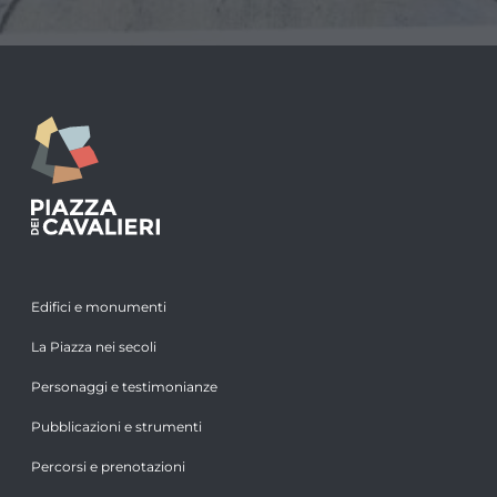
Edifici e monumenti
La Piazza nei secoli
Personaggi e testimonianze
Pubblicazioni e strumenti
Percorsi e prenotazioni