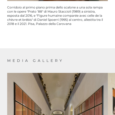
Corridoio al primo piano prima dello scalone a una sola rampa
con le opere "Prato ’88" di Mauro Staccioli (1989) a sinistra,
esposta dal 2016, e "Figure humaine comparée avec celle de la
chèvre et brébis" di Daniel Spoerri (1995) al centro, allestita tra il
2018 e il 2021. Pisa, Palazzo della Carovana
MEDIA GALLERY