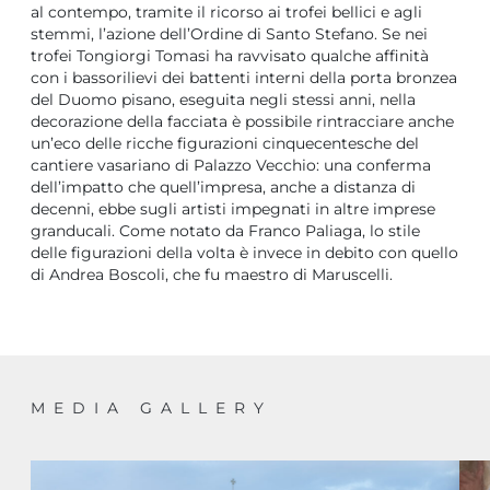
al contempo, tramite il ricorso ai trofei bellici e agli
stemmi, l’azione dell’Ordine di Santo Stefano. Se nei
trofei Tongiorgi Tomasi ha ravvisato qualche affinità
con i bassorilievi dei battenti interni della porta bronzea
del Duomo pisano, eseguita negli stessi anni, nella
decorazione della facciata è possibile rintracciare anche
un’eco delle ricche figurazioni cinquecentesche del
cantiere vasariano di Palazzo Vecchio: una conferma
dell’impatto che quell’impresa, anche a distanza di
decenni, ebbe sugli artisti impegnati in altre imprese
granducali. Come notato da Franco Paliaga, lo stile
delle figurazioni della volta è invece in debito con quello
di Andrea Boscoli, che fu maestro di Maruscelli.
MEDIA GALLERY