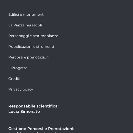
Edifici e monumenti
La Piazza nei secoli
Personaggi e testimonianze
Pubblicazioni e strumenti
Percorsi e prenotazioni
Il Progetto
Crediti
Privacy policy
Responsabile scientifica:
Lucia Simonato
Gestione Percorsi e Prenotazioni: