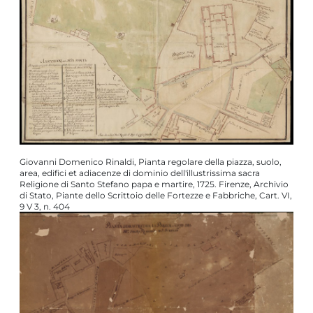
Giovanni Domenico Rinaldi, Pianta regolare della piazza, suolo,
area, edifici et adiacenze di dominio dell'illustrissima sacra
Religione di Santo Stefano papa e martire, 1725. Firenze, Archivio
di Stato, Piante dello Scrittoio delle Fortezze e Fabbriche, Cart. VI,
9 V 3, n. 404