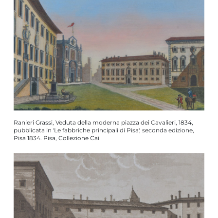
Ranieri Grassi, Veduta della moderna piazza dei Cavalieri, 1834,
pubblicata in 'Le fabbriche principali di Pisa', seconda edizione,
Pisa 1834. Pisa, Collezione Cai