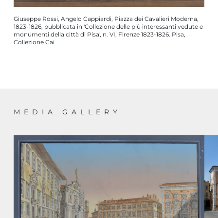
Giuseppe Rossi, Angelo Cappiardi, Piazza dei Cavalieri Moderna,
1823-1826, pubblicata in 'Collezione delle più interessanti vedute e
monumenti della città di Pisa', n. VI, Firenze 1823-1826. Pisa,
Collezione Cai
MEDIA GALLERY