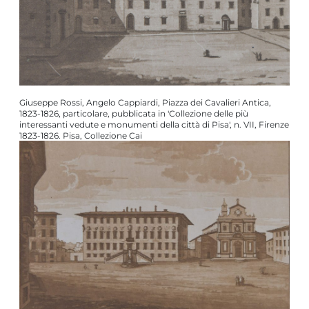
Giuseppe Rossi, Angelo Cappiardi, Piazza dei Cavalieri Antica,
1823-1826, particolare, pubblicata in 'Collezione delle più
interessanti vedute e monumenti della città di Pisa', n. VII, Firenze
1823-1826. Pisa, Collezione Cai