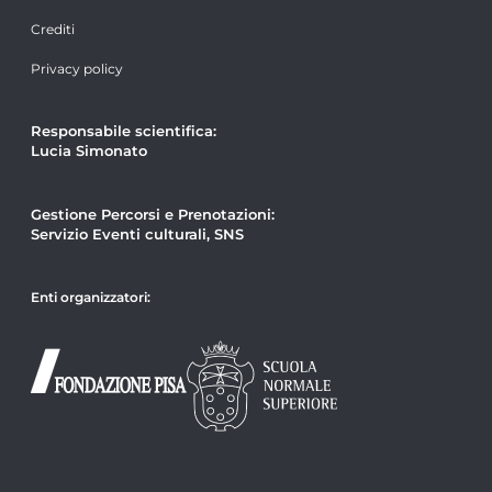
Crediti
Privacy policy
Responsabile scientifica:
Lucia Simonato
Gestione Percorsi e Prenotazioni:
Servizio Eventi culturali, SNS
Enti organizzatori: