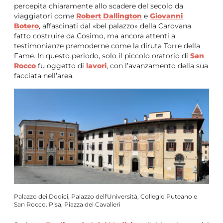
percepita chiaramente allo scadere del secolo da
viaggiatori come
Robert Dallington
e
Giovanni
Botero
, affascinati dal «bel palazzo» della Carovana
fatto costruire da Cosimo, ma ancora attenti a
testimonianze premoderne come la diruta Torre della
Fame. In questo periodo, solo il piccolo oratorio di
San
Rocco
fu oggetto di
lavori
, con l’avanzamento della sua
facciata nell’area.
Palazzo dei Dodici, Palazzo dell'Università, Collegio Puteano e
San Rocco. Pisa, Piazza dei Cavalieri