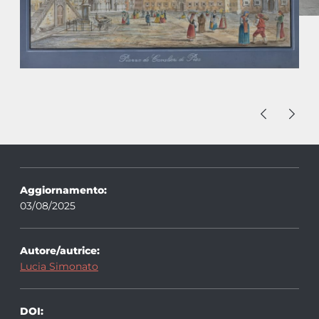
Aggiornamento:
03/08/2025
Autore/autrice:
Lucia Simonato
DOI: