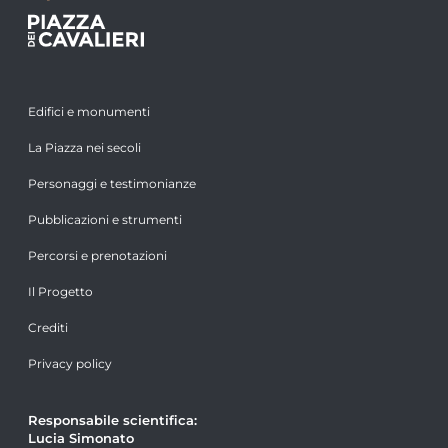
Edifici e monumenti
La Piazza nei secoli
Personaggi e testimonianze
Pubblicazioni e strumenti
Percorsi e prenotazioni
Il Progetto
Crediti
Privacy policy
Responsabile scientifica:
Lucia Simonato