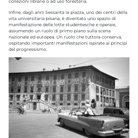
collezioni librarie o ad uso foresteria.
Infine, dagli anni Sessanta la piazza, uno dei centri della
vita universitaria pisana, è diventato uno spazio di
manifestazione delle lotte studentesche e operaie,
assumendo un ruolo di primo piano sulla scena
nazionale ed europea. Un ruolo che tuttora conserva,
ospitando importanti manifestazioni ispirate ai principi
del progressismo.