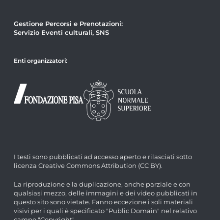
Gestione Percorsi e Prenotazioni:
Servizio Eventi culturali, SNS
Enti organizzatori:
I testi sono pubblicati ad accesso aperto e rilasciati sotto
licenza Creative Commons Attribution (CC BY).
La riproduzione e la duplicazione, anche parziale e con
qualsiasi mezzo, delle immagini e dei video pubblicati in
questo sito sono vietate. Fanno eccezione i soli materiali
visivi per i quali è specificato "Public Domain" nel relativo
campo "Copyright".