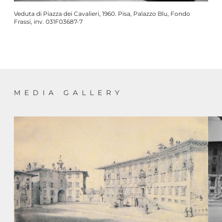
Veduta di Piazza dei Cavalieri, 1960. Pisa, Palazzo Blu, Fondo
Frassi, inv. 031F03687-7
MEDIA GALLERY