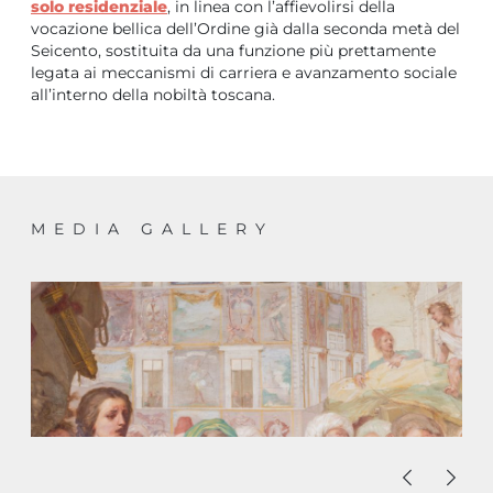
solo residenziale
, in linea con l’affievolirsi della
vocazione bellica dell’Ordine già dalla seconda metà del
Seicento, sostituita da una funzione più prettamente
legata ai meccanismi di carriera e avanzamento sociale
all’interno della nobiltà toscana.
MEDIA GALLERY