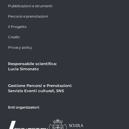
Pubblicazioni e strumenti
Percorsi e prenotazioni
Il Progetto
Crediti
Privacy policy
Responsabile scientifica:
Lucia Simonato
Gestione Percorsi e Prenotazioni:
Servizio Eventi culturali, SNS
Enti organizzatori: