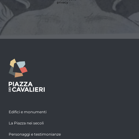
privacy
Edifici e monumenti
La Piazza nei secoli
Personaggi e testimonianze