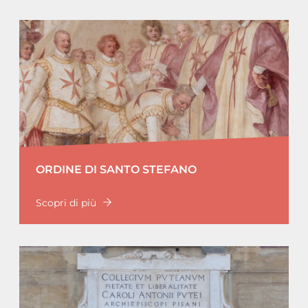
ORDINE DI SANTO STEFANO
Scopri di più