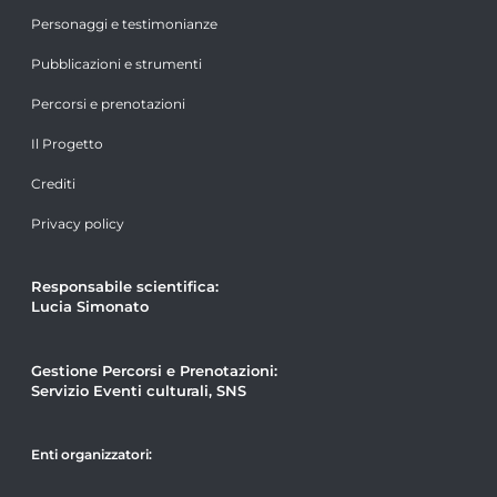
Personaggi e testimonianze
Pubblicazioni e strumenti
Percorsi e prenotazioni
Il Progetto
Crediti
Privacy policy
Responsabile scientifica:
Lucia Simonato
Gestione Percorsi e Prenotazioni:
Servizio Eventi culturali, SNS
Enti organizzatori: