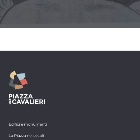
Edifici e monumenti
La Piazza nei secoli