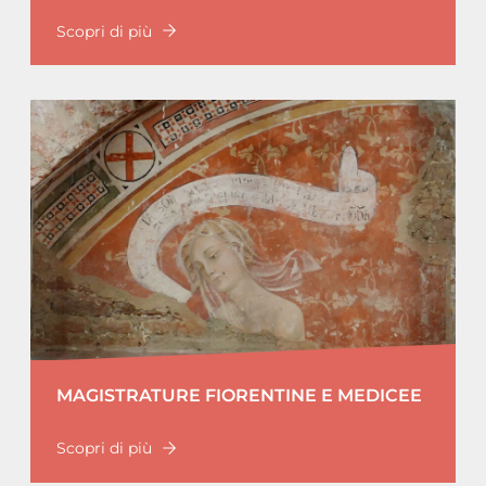
Scopri di più
MAGISTRATURE FIORENTINE E MEDICEE
Scopri di più