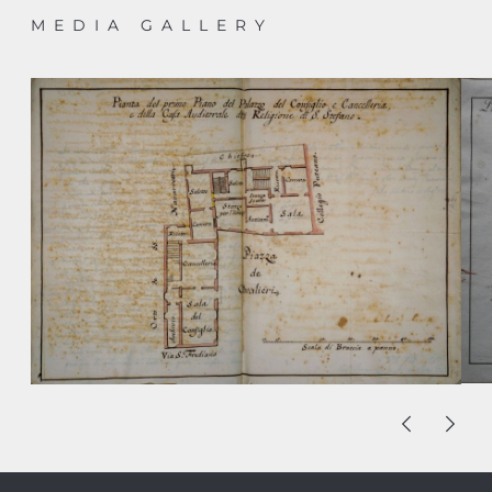
MEDIA GALLERY