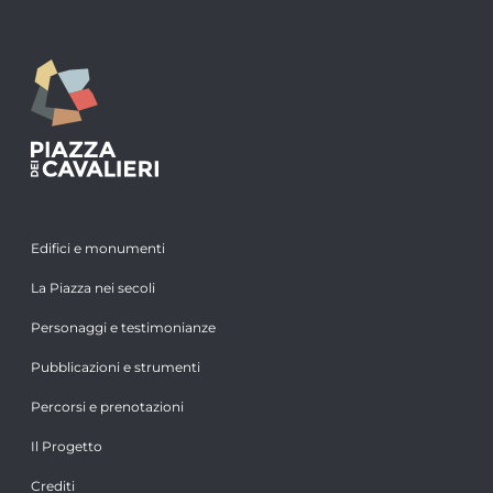
Edifici e monumenti
La Piazza nei secoli
Personaggi e testimonianze
Pubblicazioni e strumenti
Percorsi e prenotazioni
Il Progetto
Crediti