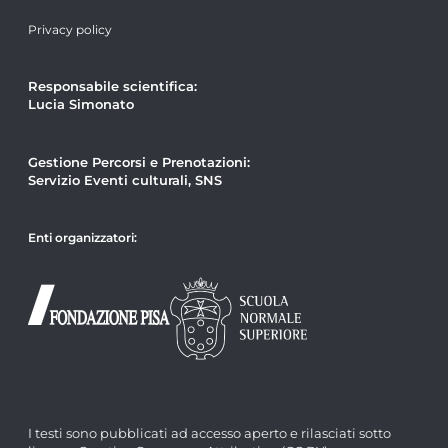
Privacy policy
Responsabile scientifica:
Lucia Simonato
Gestione Percorsi e Prenotazioni:
Servizio Eventi culturali, SNS
Enti organizzatori:
I testi sono pubblicati ad accesso aperto e rilasciati sotto