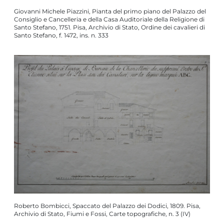
Giovanni Michele Piazzini, Pianta del primo piano del Palazzo del
Consiglio e Cancelleria e della Casa Auditoriale della Religione di
Santo Stefano, 1751. Pisa, Archivio di Stato, Ordine dei cavalieri di
Santo Stefano, f. 1472, ins. n. 333
Roberto Bombicci, Spaccato del Palazzo dei Dodici, 1809. Pisa,
Archivio di Stato, Fiumi e Fossi, Carte topografiche, n. 3 (IV)