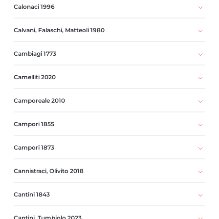
Calonaci 1996
Calvani, Falaschi, Matteoli 1980
Cambiagi 1773
Camelliti 2020
Camporeale 2010
Campori 1855
Campori 1873
Cannistraci, Olivito 2018
Cantini 1843
Cantini, Tumbiolo 2023