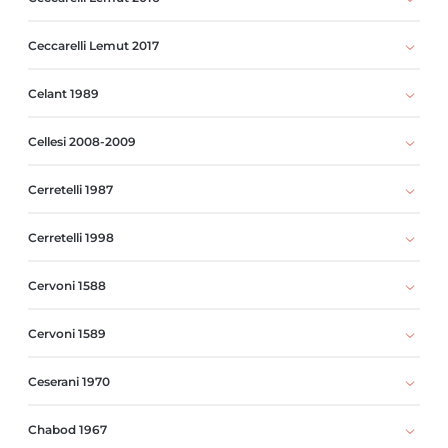
Ceccarelli Lemut 2017
Celant 1989
Cellesi 2008-2009
Cerretelli 1987
Cerretelli 1998
Cervoni 1588
Cervoni 1589
Ceserani 1970
Chabod 1967