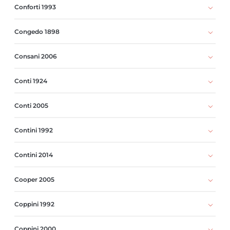
Conforti 1993
Congedo 1898
Consani 2006
Conti 1924
Conti 2005
Contini 1992
Contini 2014
Cooper 2005
Coppini 1992
Coppini 2000