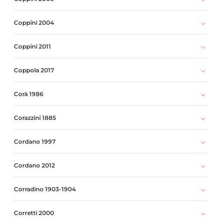
Coppini 2004
Coppini 2011
Coppola 2017
Corà 1986
Corazzini 1885
Cordano 1997
Cordano 2012
Corradino 1903-1904
Corretti 2000