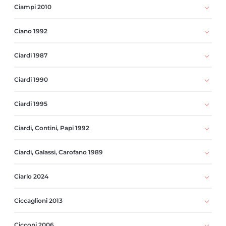
Ciampi 2010
Ciano 1992
Ciardi 1987
Ciardi 1990
Ciardi 1995
Ciardi, Contini, Papi 1992
Ciardi, Galassi, Carofano 1989
Ciarlo 2024
Ciccaglioni 2013
Cicconi 2006