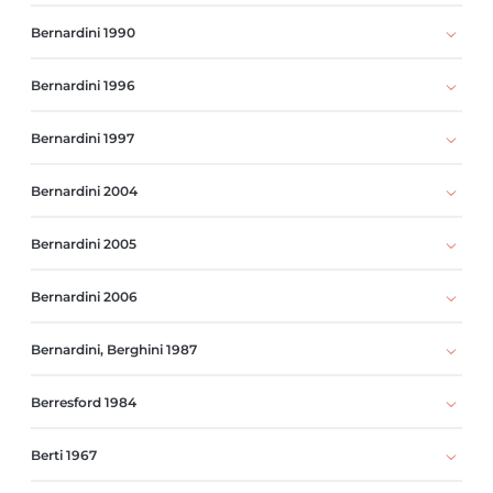
Bernardini 1990
Bernardini 1996
Bernardini 1997
Bernardini 2004
Bernardini 2005
Bernardini 2006
Bernardini, Berghini 1987
Berresford 1984
Berti 1967