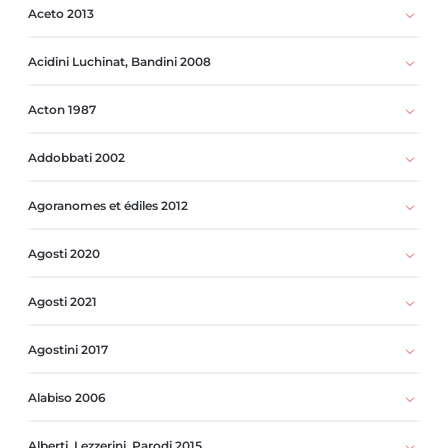
Aceto 2013
Acidini Luchinat, Bandini 2008
Acton 1987
Addobbati 2002
Agoranomes et édiles 2012
Agosti 2020
Agosti 2021
Agostini 2017
Alabiso 2006
Alberti, Lezzerini, Parodi 2015