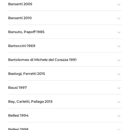
Barsanti 2005
Barsanti 2010
Barsuto, Papoff 1985
Bartoccini 1969
Bartolomeo di Michele del Corazza 1991
Bastogi, Ferretti 2015
Bausi 1997
Bay, Carletti, Paliaga 2015
Bellesi 1994
Bellesi 1998