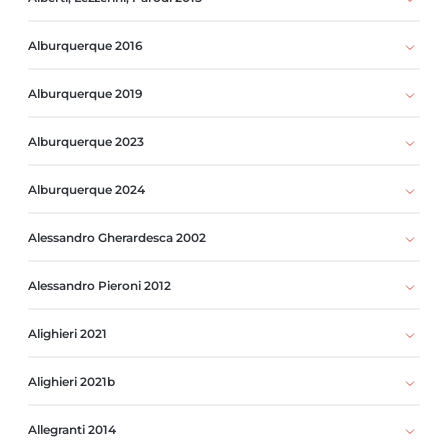
Alburquerque 2016
Alburquerque 2019
Alburquerque 2023
Alburquerque 2024
Alessandro Gherardesca 2002
Alessandro Pieroni 2012
Alighieri 2021
Alighieri 2021b
Allegranti 2014