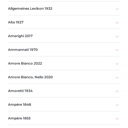
Allgemeines Lexikon 1932
Alta 1927
Amerighi 2017
Ammannati 1970
Amore Bianco 2022
Amore Bianco, Nello 2020
Amoretti 1934
Ampère 1848
Ampère 1855