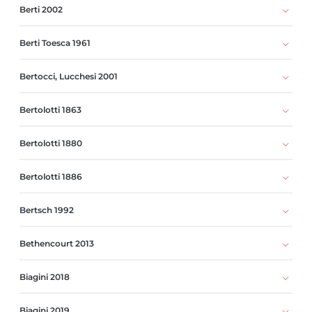
Berti 2002
Berti Toesca 1961
Bertocci, Lucchesi 2001
Bertolotti 1863
Bertolotti 1880
Bertolotti 1886
Bertsch 1992
Bethencourt 2013
Biagini 2018
Biagini 2019