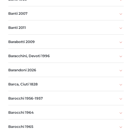
Banti 2007
Banti 2011
Barabotti 2009
Baracchini, Devoti 1996
Barandoni 2026
Barca, Ciuti 1828
Barocchi 1956-1957
Barocchi 1964
Barocchi 1965