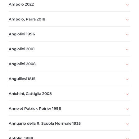
Ampolo 2022
Ampolo, Parra 2018
Angiolini 1996
Angiolini 2001
Angiolini 2008
Anguillesi 1815
Anichini, Gattiglia 2008
Anne et Patrick Poirier 1996
Annuario della R. Scuola Normale 1935
Antolini 1988