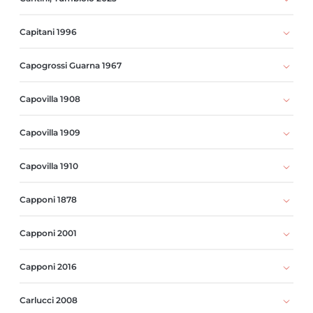
Capitani 1996
Capogrossi Guarna 1967
Capovilla 1908
Capovilla 1909
Capovilla 1910
Capponi 1878
Capponi 2001
Capponi 2016
Carlucci 2008