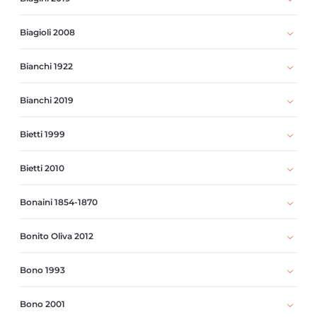
Biagioli 2008
Bianchi 1922
Bianchi 2019
Bietti 1999
Bietti 2010
Bonaini 1854-1870
Bonito Oliva 2012
Bono 1993
Bono 2001