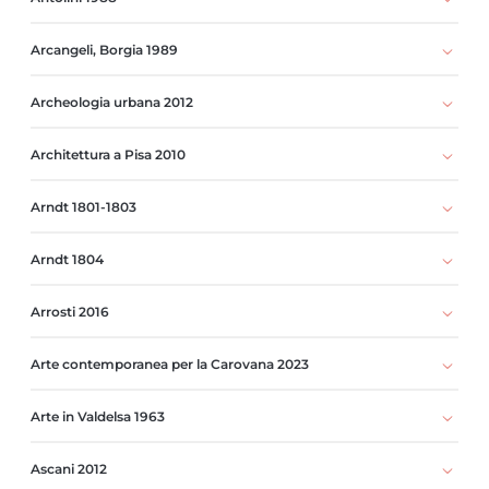
Arcangeli, Borgia 1989
Archeologia urbana 2012
Architettura a Pisa 2010
Arndt 1801-1803
Arndt 1804
Arrosti 2016
Arte contemporanea per la Carovana 2023
Arte in Valdelsa 1963
Ascani 2012