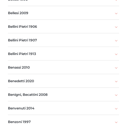
Bellesi 2009
Bellini Pietri 1906
Bellini Pietri 1907
Bellini Pietri 1913
Benassi 2010
Benedetti 2020
Benigni, Becattini 2008
Benvenuti 2014
Benzoni 1997