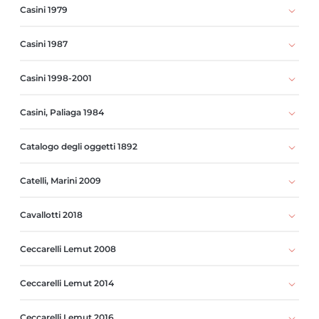
Casini 1979
Casini 1987
Casini 1998-2001
Casini, Paliaga 1984
Catalogo degli oggetti 1892
Catelli, Marini 2009
Cavallotti 2018
Ceccarelli Lemut 2008
Ceccarelli Lemut 2014
Ceccarelli Lemut 2016