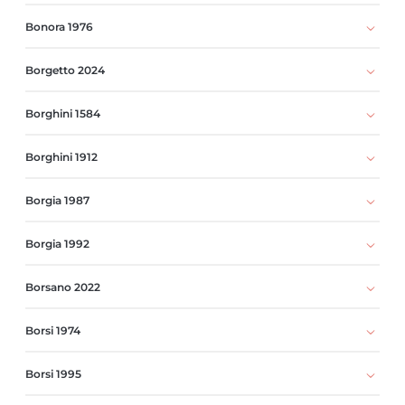
Bonora 1976
Borgetto 2024
Borghini 1584
Borghini 1912
Borgia 1987
Borgia 1992
Borsano 2022
Borsi 1974
Borsi 1995