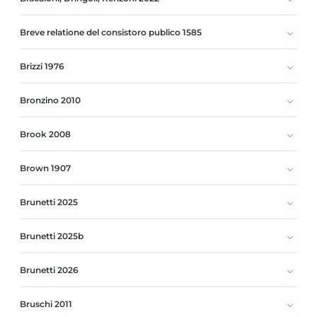
Breve relatione del consistoro publico 1585
Brizzi 1976
Bronzino 2010
Brook 2008
Brown 1907
Brunetti 2025
Brunetti 2025b
Brunetti 2026
Bruschi 2011