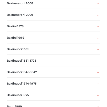
Baldasseroni 2008
Baldasseroni 2009
Baldini 1578
Baldini 1994
Baldinucci 1681
Baldinucci 1681-1728
Baldinucci 1845-1847
Baldinucci 1974-1975
Baldinucci 1975
Banti 1989