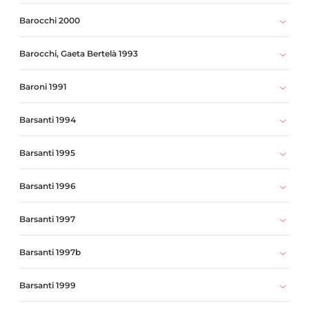
Barocchi 2000
Barocchi, Gaeta Bertelà 1993
Baroni 1991
Barsanti 1994
Barsanti 1995
Barsanti 1996
Barsanti 1997
Barsanti 1997b
Barsanti 1999