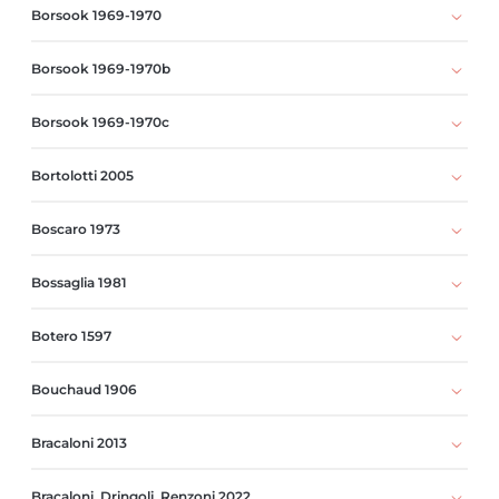
Borsook 1969-1970
Borsook 1969-1970b
Borsook 1969-1970c
Bortolotti 2005
Boscaro 1973
Bossaglia 1981
Botero 1597
Bouchaud 1906
Bracaloni 2013
Bracaloni, Dringoli, Renzoni 2022