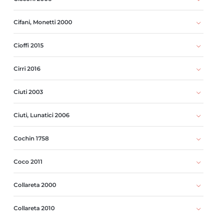
Cifani, Monetti 2000
Cioffi 2015
Cirri 2016
Ciuti 2003
Ciuti, Lunatici 2006
Cochin 1758
Coco 2011
Collareta 2000
Collareta 2010