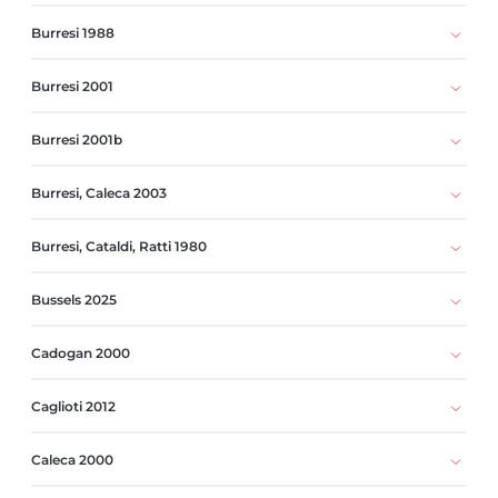
Burresi 1988
Burresi 2001
Burresi 2001b
Burresi, Caleca 2003
Burresi, Cataldi, Ratti 1980
Bussels 2025
Cadogan 2000
Caglioti 2012
Caleca 2000