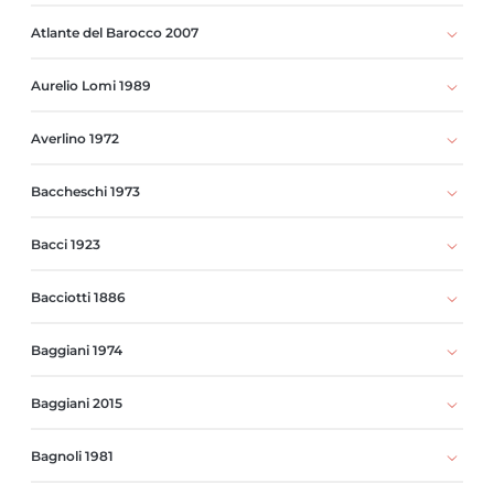
Atlante del Barocco 2007
Aurelio Lomi 1989
Averlino 1972
Baccheschi 1973
Bacci 1923
Bacciotti 1886
Baggiani 1974
Baggiani 2015
Bagnoli 1981