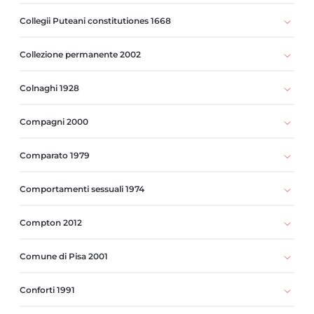
Collegii Puteani constitutiones 1668
Collezione permanente 2002
Colnaghi 1928
Compagni 2000
Comparato 1979
Comportamenti sessuali 1974
Compton 2012
Comune di Pisa 2001
Conforti 1991