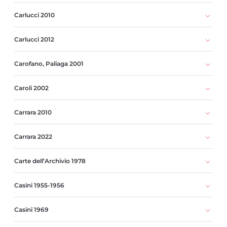
Carlucci 2010
Carlucci 2012
Carofano, Paliaga 2001
Caroli 2002
Carrara 2010
Carrara 2022
Carte dell’Archivio 1978
Casini 1955-1956
Casini 1969