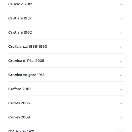
Crisciolo 2009
Cristiani 1957
Cristiani 1962
Crollalanza 1886-1890
Cronica di Pisa 2005
Cronica volgare 1915
Cuffaro 2010
Curreli 2005
Curreli 2009
D’Addario 1971