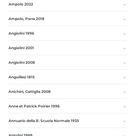
Ampolo 2022
Ampolo, Parra 2018
Angiolini 1996
Angiolini 2001
Angiolini 2008
Anguillesi 1815
Anichini, Gattiglia 2008
Anne et Patrick Poirier 1996
Annuario della R. Scuola Normale 1935
Antolini 1988