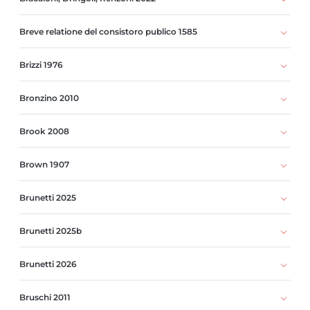
Breve relatione del consistoro publico 1585
Brizzi 1976
Bronzino 2010
Brook 2008
Brown 1907
Brunetti 2025
Brunetti 2025b
Brunetti 2026
Bruschi 2011