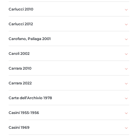
Carlucci 2010
Carlucci 2012
Carofano, Paliaga 2001
Caroli 2002
Carrara 2010
Carrara 2022
Carte dell’Archivio 1978
Casini 1955-1956
Casini 1969