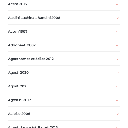
Aceto 2013
Acidini Luchinat, Bandini 2008
Acton 1987
Addobbati 2002
Agoranomes et édiles 2012
Agosti 2020
Agosti 2021
Agostini 2017
Alabiso 2006
Alberti, Lezzerini, Parodi 2015