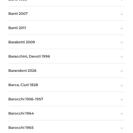
Banti 2007
Banti 2011
Barabotti 2009
Baracchini, Devoti 1996
Barandoni 2026
Barca, Ciuti 1828
Barocchi 1956-1957
Barocchi 1964
Barocchi 1965