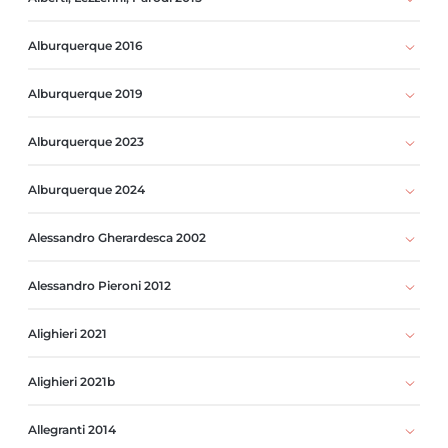
Alburquerque 2016
Alburquerque 2019
Alburquerque 2023
Alburquerque 2024
Alessandro Gherardesca 2002
Alessandro Pieroni 2012
Alighieri 2021
Alighieri 2021b
Allegranti 2014