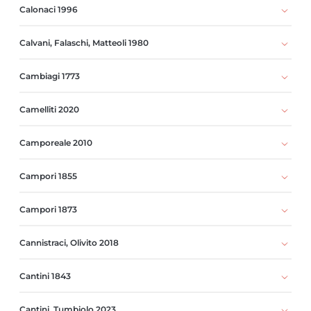
Calonaci 1996
Calvani, Falaschi, Matteoli 1980
Cambiagi 1773
Camelliti 2020
Camporeale 2010
Campori 1855
Campori 1873
Cannistraci, Olivito 2018
Cantini 1843
Cantini, Tumbiolo 2023