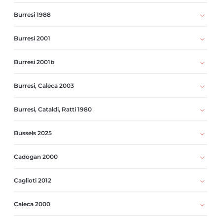
Burresi 1988
Burresi 2001
Burresi 2001b
Burresi, Caleca 2003
Burresi, Cataldi, Ratti 1980
Bussels 2025
Cadogan 2000
Caglioti 2012
Caleca 2000