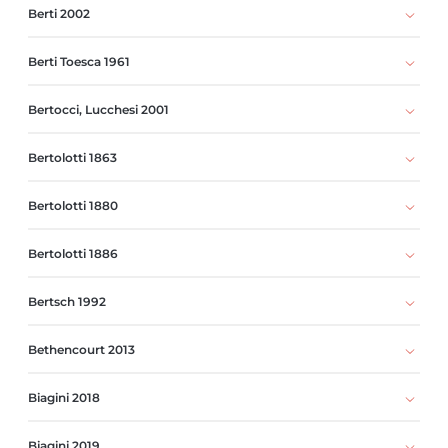
Berti 2002
Berti Toesca 1961
Bertocci, Lucchesi 2001
Bertolotti 1863
Bertolotti 1880
Bertolotti 1886
Bertsch 1992
Bethencourt 2013
Biagini 2018
Biagini 2019