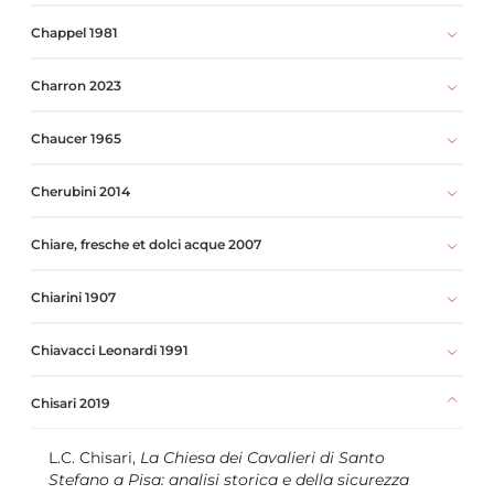
Chappel 1981
Charron 2023
Chaucer 1965
Cherubini 2014
Chiare, fresche et dolci acque 2007
Chiarini 1907
Chiavacci Leonardi 1991
Chisari 2019
L.C. Chisari,
La Chiesa dei Cavalieri di Santo
Stefano a Pisa: analisi storica e della sicurezza