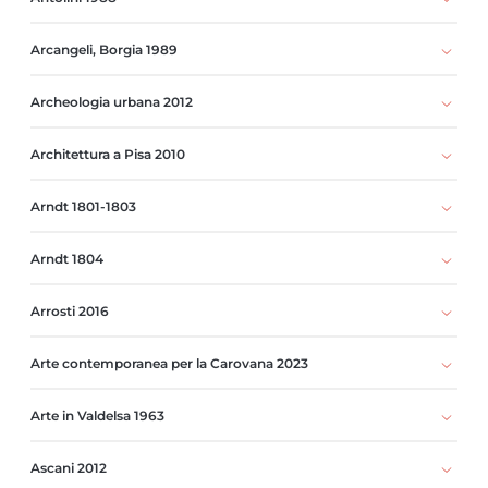
Arcangeli, Borgia 1989
Archeologia urbana 2012
Architettura a Pisa 2010
Arndt 1801-1803
Arndt 1804
Arrosti 2016
Arte contemporanea per la Carovana 2023
Arte in Valdelsa 1963
Ascani 2012