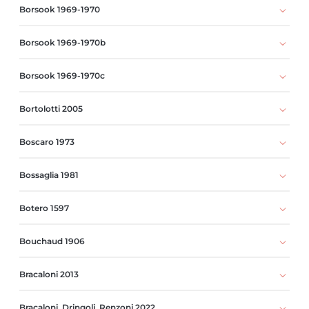
Borsook 1969-1970
Borsook 1969-1970b
Borsook 1969-1970c
Bortolotti 2005
Boscaro 1973
Bossaglia 1981
Botero 1597
Bouchaud 1906
Bracaloni 2013
Bracaloni, Dringoli, Renzoni 2022