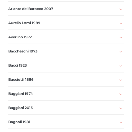
Atlante del Barocco 2007
Aurelio Lomi 1989
Averlino 1972
Baccheschi 1973
Bacci 1923
Bacciotti 1886
Baggiani 1974
Baggiani 2015
Bagnoli 1981