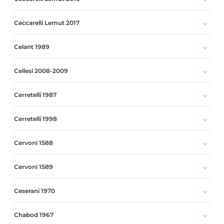
Ceccarelli Lemut 2017
Celant 1989
Cellesi 2008-2009
Cerretelli 1987
Cerretelli 1998
Cervoni 1588
Cervoni 1589
Ceserani 1970
Chabod 1967