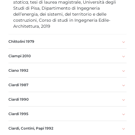
statica,
tesi di laurea magistrale, Università degli
Studi di Pisa, Dipartimento di Ingegneria
dell’energia, dei sistemi, del territorio e delle
costruzioni, Corso di studi in Ingegneria Edile-
Architettura, 2019
Chittolini 1979
Ciampi 2010
Ciano 1992
Ciardi 1987
Ciardi 1990
Ciardi 1995
Ciardi, Contini, Papi 1992