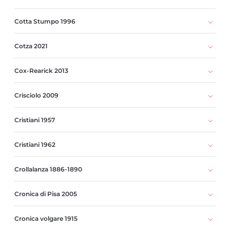
Cotta Stumpo 1996
Cotza 2021
Cox-Rearick 2013
Crisciolo 2009
Cristiani 1957
Cristiani 1962
Crollalanza 1886-1890
Cronica di Pisa 2005
Cronica volgare 1915