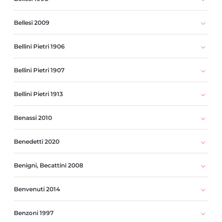
Bellesi 2009
Bellini Pietri 1906
Bellini Pietri 1907
Bellini Pietri 1913
Benassi 2010
Benedetti 2020
Benigni, Becattini 2008
Benvenuti 2014
Benzoni 1997