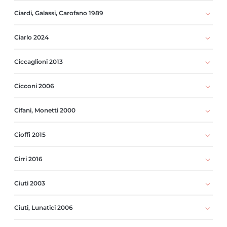
Ciardi, Galassi, Carofano 1989
Ciarlo 2024
Ciccaglioni 2013
Cicconi 2006
Cifani, Monetti 2000
Cioffi 2015
Cirri 2016
Ciuti 2003
Ciuti, Lunatici 2006