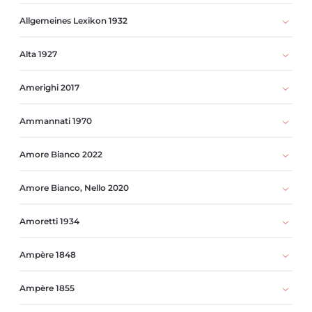
Allgemeines Lexikon 1932
Alta 1927
Amerighi 2017
Ammannati 1970
Amore Bianco 2022
Amore Bianco, Nello 2020
Amoretti 1934
Ampère 1848
Ampère 1855