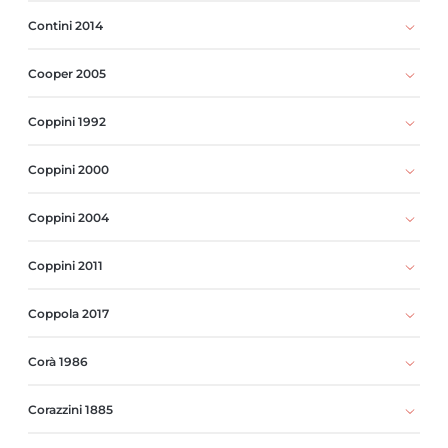
Contini 2014
Cooper 2005
Coppini 1992
Coppini 2000
Coppini 2004
Coppini 2011
Coppola 2017
Corà 1986
Corazzini 1885