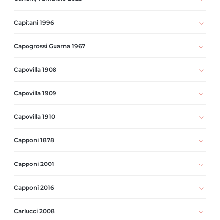
Capitani 1996
Capogrossi Guarna 1967
Capovilla 1908
Capovilla 1909
Capovilla 1910
Capponi 1878
Capponi 2001
Capponi 2016
Carlucci 2008