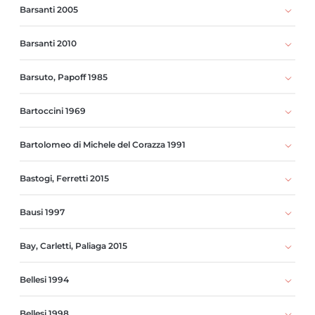
Barsanti 2005
Barsanti 2010
Barsuto, Papoff 1985
Bartoccini 1969
Bartolomeo di Michele del Corazza 1991
Bastogi, Ferretti 2015
Bausi 1997
Bay, Carletti, Paliaga 2015
Bellesi 1994
Bellesi 1998