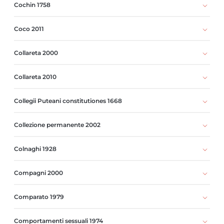
Cochin 1758
Coco 2011
Collareta 2000
Collareta 2010
Collegii Puteani constitutiones 1668
Collezione permanente 2002
Colnaghi 1928
Compagni 2000
Comparato 1979
Comportamenti sessuali 1974