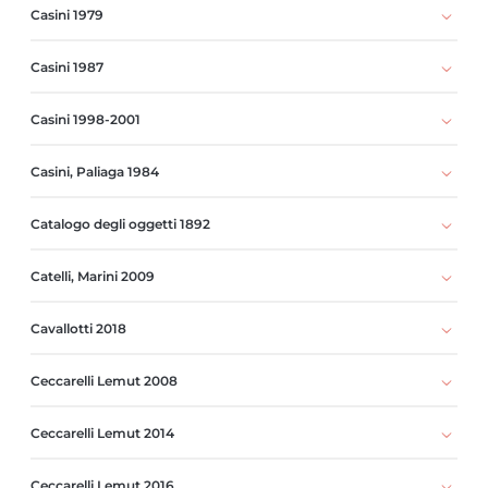
Casini 1979
Casini 1987
Casini 1998-2001
Casini, Paliaga 1984
Catalogo degli oggetti 1892
Catelli, Marini 2009
Cavallotti 2018
Ceccarelli Lemut 2008
Ceccarelli Lemut 2014
Ceccarelli Lemut 2016