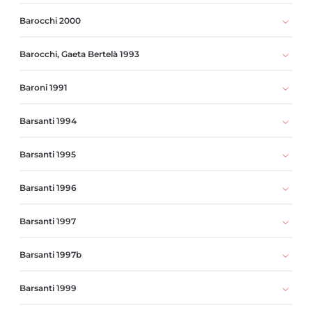
Barocchi 2000
Barocchi, Gaeta Bertelà 1993
Baroni 1991
Barsanti 1994
Barsanti 1995
Barsanti 1996
Barsanti 1997
Barsanti 1997b
Barsanti 1999