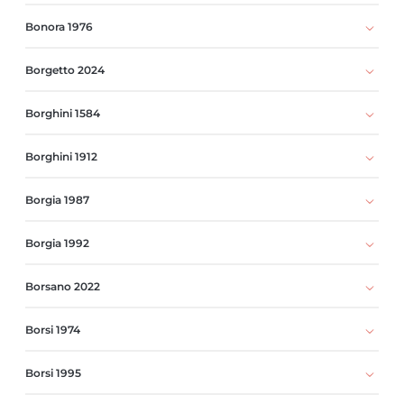
Bonora 1976
Borgetto 2024
Borghini 1584
Borghini 1912
Borgia 1987
Borgia 1992
Borsano 2022
Borsi 1974
Borsi 1995