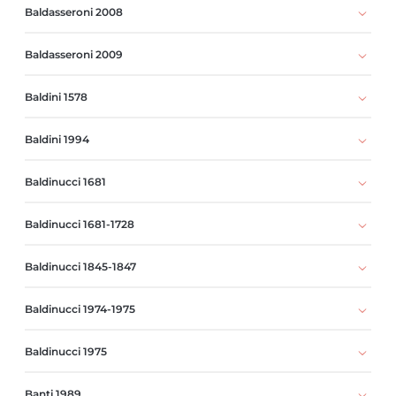
Baldasseroni 2008
Baldasseroni 2009
Baldini 1578
Baldini 1994
Baldinucci 1681
Baldinucci 1681-1728
Baldinucci 1845-1847
Baldinucci 1974-1975
Baldinucci 1975
Banti 1989