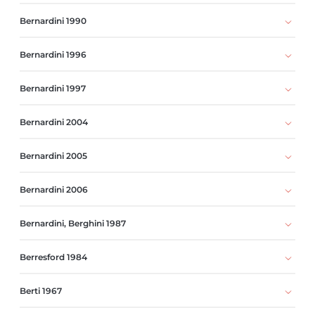
Bernardini 1990
Bernardini 1996
Bernardini 1997
Bernardini 2004
Bernardini 2005
Bernardini 2006
Bernardini, Berghini 1987
Berresford 1984
Berti 1967