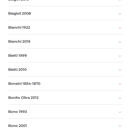
Biagioli 2008
Bianchi 1922
Bianchi 2019
Bietti 1999
Bietti 2010
Bonaini 1854-1870
Bonito Oliva 2012
Bono 1993
Bono 2001