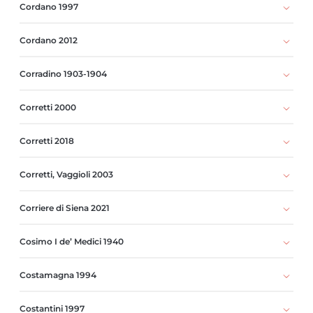
Cordano 1997
Cordano 2012
Corradino 1903-1904
Corretti 2000
Corretti 2018
Corretti, Vaggioli 2003
Corriere di Siena 2021
Cosimo I de’ Medici 1940
Costamagna 1994
Costantini 1997