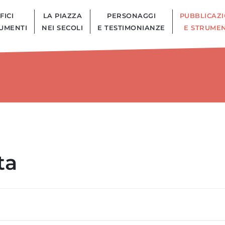
FICI
LA PIAZZA
PERSONAGGI
PUBBLICAZI
UMENTI
NEI SECOLI
E TESTIMONIANZE
E STRUMEN
ta