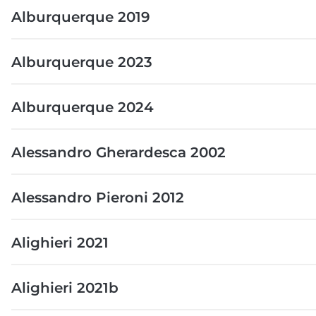
Alburquerque 2019
Alburquerque 2023
Alburquerque 2024
Alessandro Gherardesca 2002
Alessandro Pieroni 2012
Alighieri 2021
Alighieri 2021b