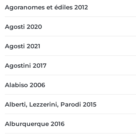
Agoranomes et édiles 2012
Agosti 2020
Agosti 2021
Agostini 2017
Alabiso 2006
Alberti, Lezzerini, Parodi 2015
Alburquerque 2016