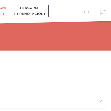
ONI
PERCORSI
TI
E PRENOTAZIONI