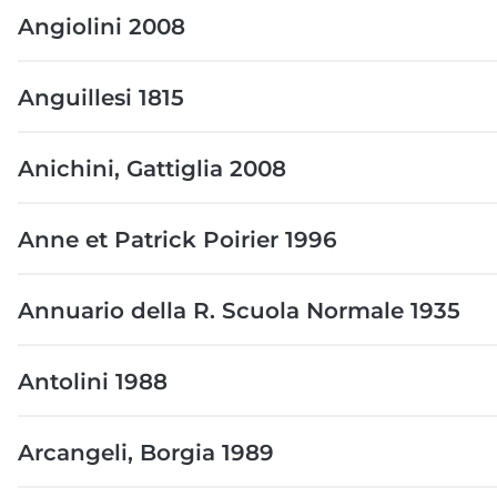
Angiolini 2008
Anguillesi 1815
Anichini, Gattiglia 2008
Anne et Patrick Poirier 1996
Annuario della R. Scuola Normale 1935
Antolini 1988
Arcangeli, Borgia 1989