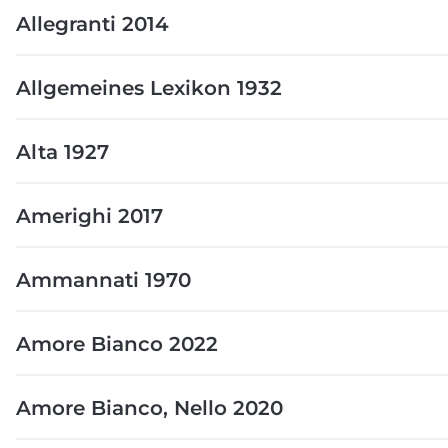
Allegranti 2014
Allgemeines Lexikon 1932
Alta 1927
Amerighi 2017
Ammannati 1970
Amore Bianco 2022
Amore Bianco, Nello 2020