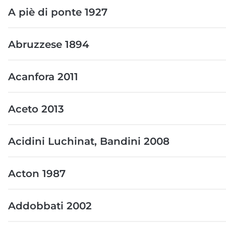
A piè di ponte 1927
Abruzzese 1894
Acanfora 2011
Aceto 2013
Acidini Luchinat, Bandini 2008
Acton 1987
Addobbati 2002