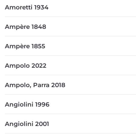
Amoretti 1934
Ampère 1848
Ampère 1855
Ampolo 2022
Ampolo, Parra 2018
Angiolini 1996
Angiolini 2001