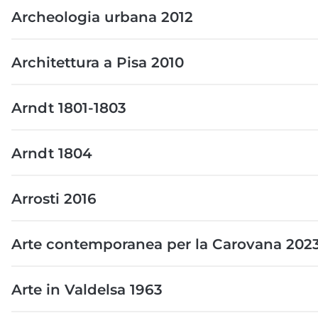
Archeologia urbana 2012
Architettura a Pisa 2010
Arndt 1801-1803
Arndt 1804
Arrosti 2016
Arte contemporanea per la Carovana 202
Arte in Valdelsa 1963