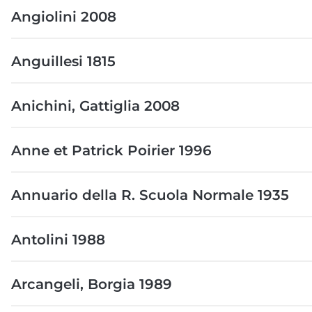
Angiolini 2008
Anguillesi 1815
Anichini, Gattiglia 2008
Anne et Patrick Poirier 1996
Annuario della R. Scuola Normale 1935
Antolini 1988
Arcangeli, Borgia 1989