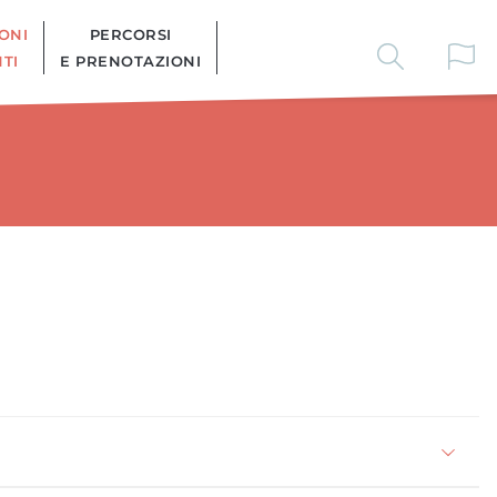
ONI
PERCORSI
TI
E PRENOTAZIONI