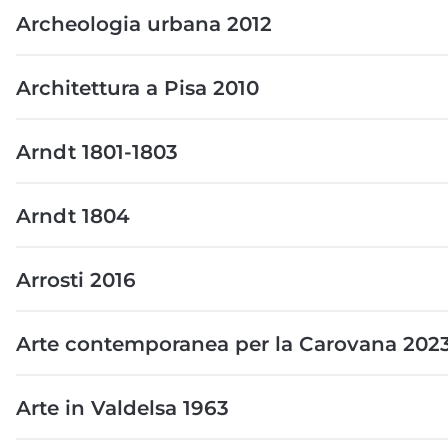
Archeologia urbana 2012
Architettura a Pisa 2010
Arndt 1801-1803
Arndt 1804
Arrosti 2016
Arte contemporanea per la Carovana 202
Arte in Valdelsa 1963