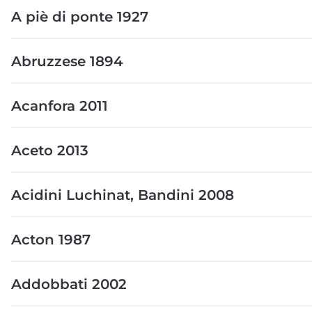
A piè di ponte 1927
Abruzzese 1894
Acanfora 2011
Aceto 2013
Acidini Luchinat, Bandini 2008
Acton 1987
Addobbati 2002