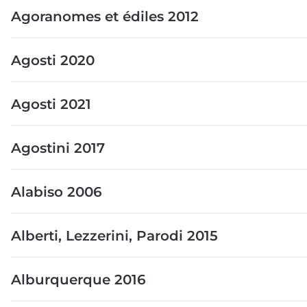
Agoranomes et édiles 2012
Agosti 2020
Agosti 2021
Agostini 2017
Alabiso 2006
Alberti, Lezzerini, Parodi 2015
Alburquerque 2016