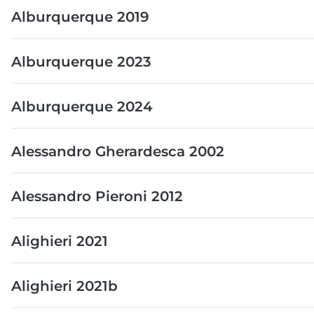
Alburquerque 2019
Alburquerque 2023
Alburquerque 2024
Alessandro Gherardesca 2002
Alessandro Pieroni 2012
Alighieri 2021
Alighieri 2021b