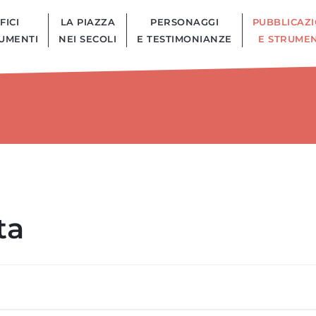
FICI
LA PIAZZA
PERSONAGGI
PUBBLICAZI
UMENTI
NEI SECOLI
E TESTIMONIANZE
E STRUMEN
ta