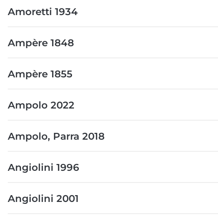
Amoretti 1934
Ampère 1848
Ampère 1855
Ampolo 2022
Ampolo, Parra 2018
Angiolini 1996
Angiolini 2001