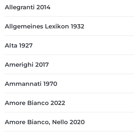
Allegranti 2014
Allgemeines Lexikon 1932
Alta 1927
Amerighi 2017
Ammannati 1970
Amore Bianco 2022
Amore Bianco, Nello 2020