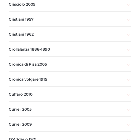
Crisciolo 2009
Cristiani 1957
Cristiani 1962
Crollalanza 1886-1890
Cronica di Pisa 2005
Cronica volgare 1915
Cuffaro 2010
Curreli 2005
Curreli 2009
D’Addario 1971