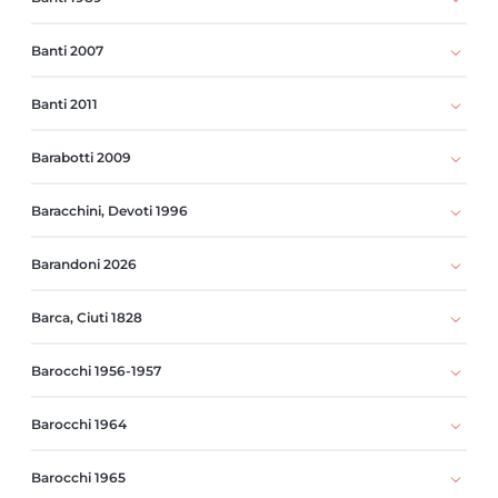
Banti 2007
Banti 2011
Barabotti 2009
Baracchini, Devoti 1996
Barandoni 2026
Barca, Ciuti 1828
Barocchi 1956-1957
Barocchi 1964
Barocchi 1965