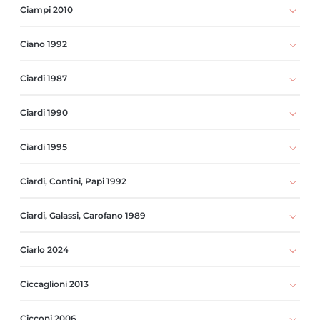
Ciampi 2010
Ciano 1992
Ciardi 1987
Ciardi 1990
Ciardi 1995
Ciardi, Contini, Papi 1992
Ciardi, Galassi, Carofano 1989
Ciarlo 2024
Ciccaglioni 2013
Cicconi 2006