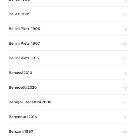
Bellesi 2009
Bellini Pietri 1906
Bellini Pietri 1907
Bellini Pietri 1913
Benassi 2010
Benedetti 2020
Benigni, Becattini 2008
Benvenuti 2014
Benzoni 1997