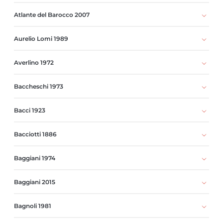
Atlante del Barocco 2007
Aurelio Lomi 1989
Averlino 1972
Baccheschi 1973
Bacci 1923
Bacciotti 1886
Baggiani 1974
Baggiani 2015
Bagnoli 1981