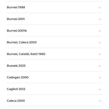
Burresi 1988
Burresi 2001
Burresi 2001b
Burresi, Caleca 2003
Burresi, Cataldi, Ratti 1980
Bussels 2025
Cadogan 2000
Caglioti 2012
Caleca 2000