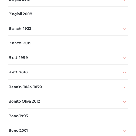
Biagioli 2008
Bianchi 1922
Bianchi 2019
Bietti 1999
Bietti 2010
Bonaini 1854-1870
Bonito Oliva 2012
Bono 1993
Bono 2001