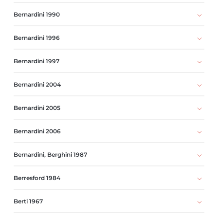
Bernardini 1990
Bernardini 1996
Bernardini 1997
Bernardini 2004
Bernardini 2005
Bernardini 2006
Bernardini, Berghini 1987
Berresford 1984
Berti 1967