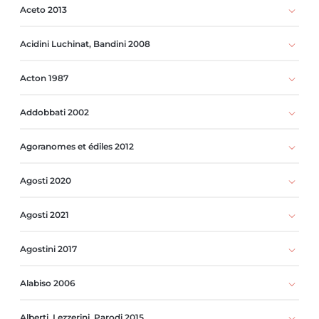
Aceto 2013
Acidini Luchinat, Bandini 2008
Acton 1987
Addobbati 2002
Agoranomes et édiles 2012
Agosti 2020
Agosti 2021
Agostini 2017
Alabiso 2006
Alberti, Lezzerini, Parodi 2015