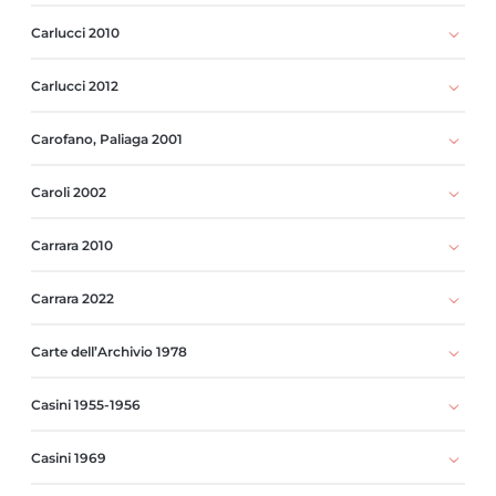
Carlucci 2010
Carlucci 2012
Carofano, Paliaga 2001
Caroli 2002
Carrara 2010
Carrara 2022
Carte dell’Archivio 1978
Casini 1955-1956
Casini 1969