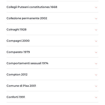
Collegii Puteani constitutiones 1668
Collezione permanente 2002
Colnaghi 1928
Compagni 2000
Comparato 1979
Comportamenti sessuali 1974
Compton 2012
Comune di Pisa 2001
Conforti 1991