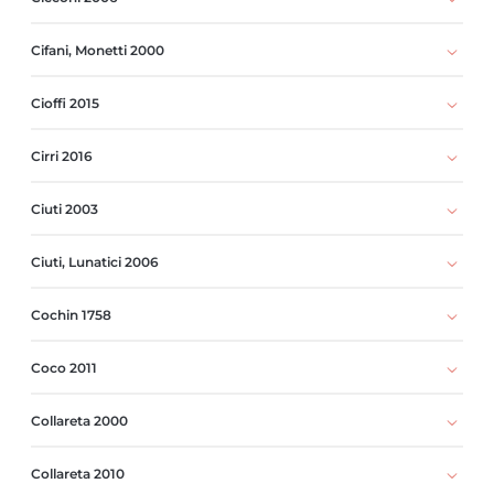
Cifani, Monetti 2000
Cioffi 2015
Cirri 2016
Ciuti 2003
Ciuti, Lunatici 2006
Cochin 1758
Coco 2011
Collareta 2000
Collareta 2010