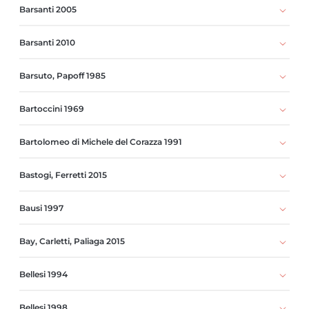
Barsanti 2005
Barsanti 2010
Barsuto, Papoff 1985
Bartoccini 1969
Bartolomeo di Michele del Corazza 1991
Bastogi, Ferretti 2015
Bausi 1997
Bay, Carletti, Paliaga 2015
Bellesi 1994
Bellesi 1998