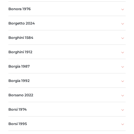
Bonora 1976
Borgetto 2024
Borghini 1584
Borghini 1912
Borgia 1987
Borgia 1992
Borsano 2022
Borsi 1974
Borsi 1995