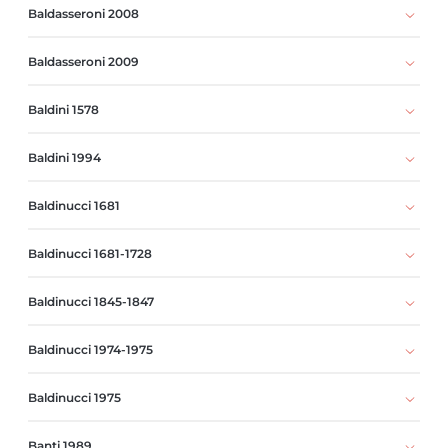
Baldasseroni 2008
Baldasseroni 2009
Baldini 1578
Baldini 1994
Baldinucci 1681
Baldinucci 1681-1728
Baldinucci 1845-1847
Baldinucci 1974-1975
Baldinucci 1975
Banti 1989