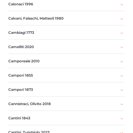
Calonaci 1996
Calvani, Falaschi, Matteoli 1980
Cambiagi 1773
Camelliti 2020
Camporeale 2010
Campori 1855
Campori 1873
Cannistraci, Olivito 2018
Cantini 1843
Cantini, Tumbiolo 2023