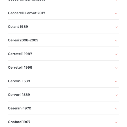
Ceccarelli Lemut 2017
Celant 1989
Cellesi 2008-2009
Cerretelli 1987
Cerretelli 1998
Cervoni 1588
Cervoni 1589
Ceserani 1970
Chabod 1967