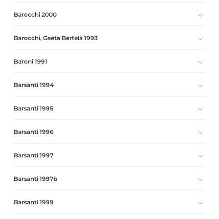
Barocchi 2000
Barocchi, Gaeta Bertelà 1993
Baroni 1991
Barsanti 1994
Barsanti 1995
Barsanti 1996
Barsanti 1997
Barsanti 1997b
Barsanti 1999