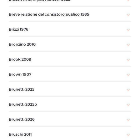
Breve relatione del consistoro publico 1585
Brizzi 1976
Bronzino 2010
Brook 2008
Brown 1907
Brunetti 2025
Brunetti 2025b
Brunetti 2026
Bruschi 2011