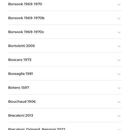
Borsook 1969-1970
Borsook 1969-1970b
Borsook 1969-1970c
Bortolotti 2005
Boscaro 1973
Bossaglia 1981
Botero 1597
Bouchaud 1906
Bracaloni 2013
Bracaloni, Dringoli, Renzoni 2022