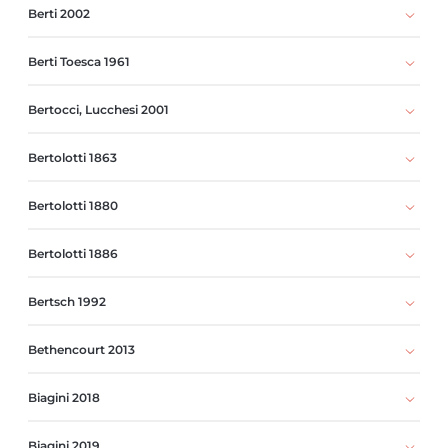
Berti 2002
Berti Toesca 1961
Bertocci, Lucchesi 2001
Bertolotti 1863
Bertolotti 1880
Bertolotti 1886
Bertsch 1992
Bethencourt 2013
Biagini 2018
Biagini 2019