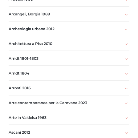
Arcangeli, Borgia 1989
Archeologia urbana 2012
Architettura a Pisa 2010
Arndt 1801-1803
Arndt 1804
Arrosti 2016
Arte contemporanea per la Carovana 2023
Arte in Valdelsa 1963
Ascani 2012