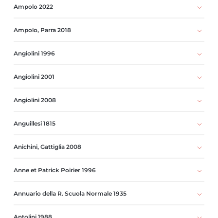
Ampolo 2022
Ampolo, Parra 2018
Angiolini 1996
Angiolini 2001
Angiolini 2008
Anguillesi 1815
Anichini, Gattiglia 2008
Anne et Patrick Poirier 1996
Annuario della R. Scuola Normale 1935
Antolini 1988