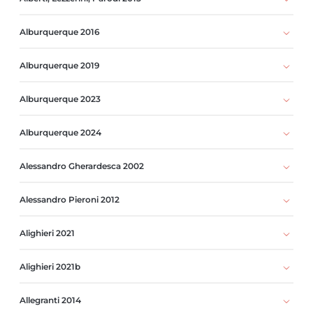
Alburquerque 2016
Alburquerque 2019
Alburquerque 2023
Alburquerque 2024
Alessandro Gherardesca 2002
Alessandro Pieroni 2012
Alighieri 2021
Alighieri 2021b
Allegranti 2014