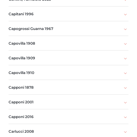
Capitani 1996
Capogrossi Guarna 1967
Capovilla 1908
Capovilla 1909
Capovilla 1910
Capponi 1878
Capponi 2001
Capponi 2016
Carlucci 2008