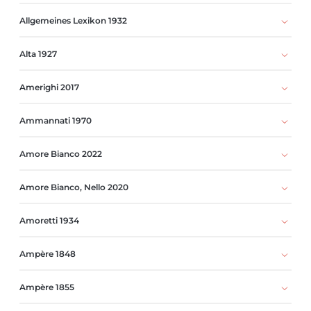
Allgemeines Lexikon 1932
Alta 1927
Amerighi 2017
Ammannati 1970
Amore Bianco 2022
Amore Bianco, Nello 2020
Amoretti 1934
Ampère 1848
Ampère 1855