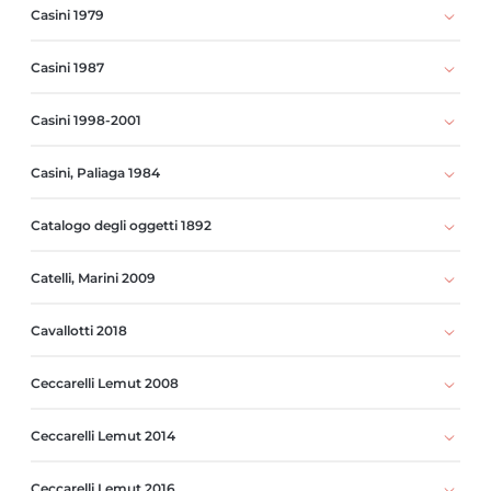
Casini 1979
Casini 1987
Casini 1998-2001
Casini, Paliaga 1984
Catalogo degli oggetti 1892
Catelli, Marini 2009
Cavallotti 2018
Ceccarelli Lemut 2008
Ceccarelli Lemut 2014
Ceccarelli Lemut 2016