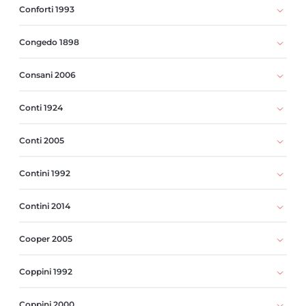
Conforti 1993
Congedo 1898
Consani 2006
Conti 1924
Conti 2005
Contini 1992
Contini 2014
Cooper 2005
Coppini 1992
Coppini 2000