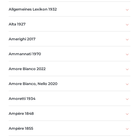
Allgemeines Lexikon 1932
Alta 1927
Amerighi 2017
Ammannati 1970
Amore Bianco 2022
Amore Bianco, Nello 2020
Amoretti 1934
Ampère 1848
Ampère 1855