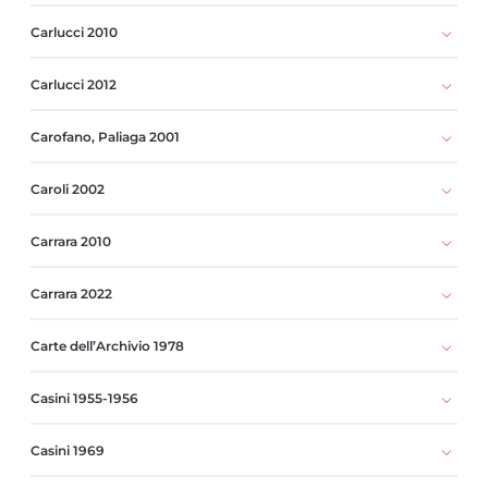
Carlucci 2010
Carlucci 2012
Carofano, Paliaga 2001
Caroli 2002
Carrara 2010
Carrara 2022
Carte dell’Archivio 1978
Casini 1955-1956
Casini 1969