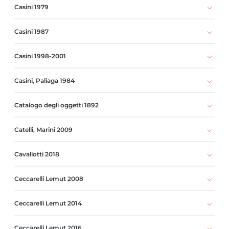
Casini 1979
Casini 1987
Casini 1998-2001
Casini, Paliaga 1984
Catalogo degli oggetti 1892
Catelli, Marini 2009
Cavallotti 2018
Ceccarelli Lemut 2008
Ceccarelli Lemut 2014
Ceccarelli Lemut 2016