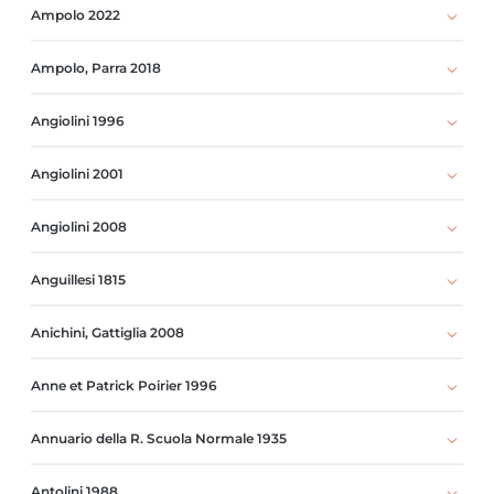
Ampolo 2022
Ampolo, Parra 2018
Angiolini 1996
Angiolini 2001
Angiolini 2008
Anguillesi 1815
Anichini, Gattiglia 2008
Anne et Patrick Poirier 1996
Annuario della R. Scuola Normale 1935
Antolini 1988