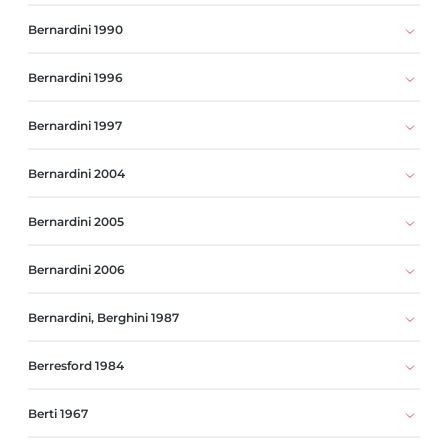
Bernardini 1990
Bernardini 1996
Bernardini 1997
Bernardini 2004
Bernardini 2005
Bernardini 2006
Bernardini, Berghini 1987
Berresford 1984
Berti 1967