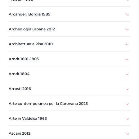
Arcangeli, Borgia 1989
Archeologia urbana 2012
Architettura a Pisa 2010
Arndt 1801-1803
Arndt 1804
Arrosti 2016
Arte contemporanea per la Carovana 2023
Arte in Valdelsa 1963
Ascani 2012