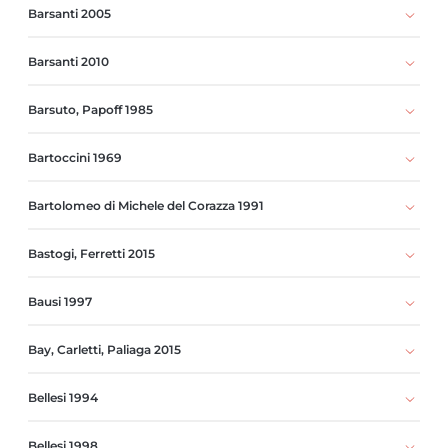
Barsanti 2005
Barsanti 2010
Barsuto, Papoff 1985
Bartoccini 1969
Bartolomeo di Michele del Corazza 1991
Bastogi, Ferretti 2015
Bausi 1997
Bay, Carletti, Paliaga 2015
Bellesi 1994
Bellesi 1998