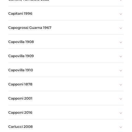
Capitani 1996
Capogrossi Guarna 1967
Capovilla 1908
Capovilla 1909
Capovilla 1910
Capponi 1878
Capponi 2001
Capponi 2016
Carlucci 2008