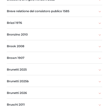
Breve relatione del consistoro publico 1585
Brizzi 1976
Bronzino 2010
Brook 2008
Brown 1907
Brunetti 2025
Brunetti 2025b
Brunetti 2026
Bruschi 2011