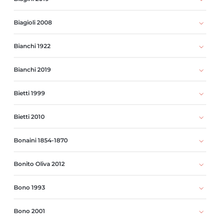
Biagioli 2008
Bianchi 1922
Bianchi 2019
Bietti 1999
Bietti 2010
Bonaini 1854-1870
Bonito Oliva 2012
Bono 1993
Bono 2001