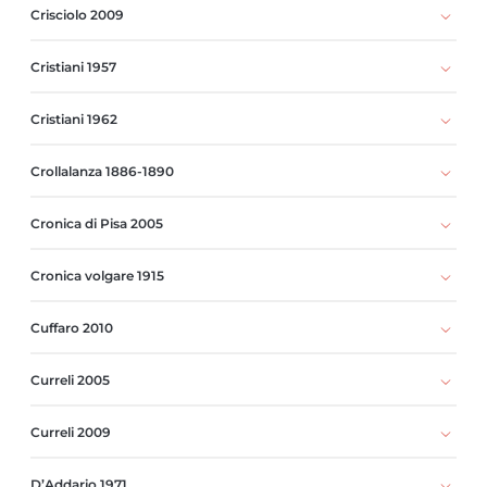
Crisciolo 2009
Cristiani 1957
Cristiani 1962
Crollalanza 1886-1890
Cronica di Pisa 2005
Cronica volgare 1915
Cuffaro 2010
Curreli 2005
Curreli 2009
D’Addario 1971