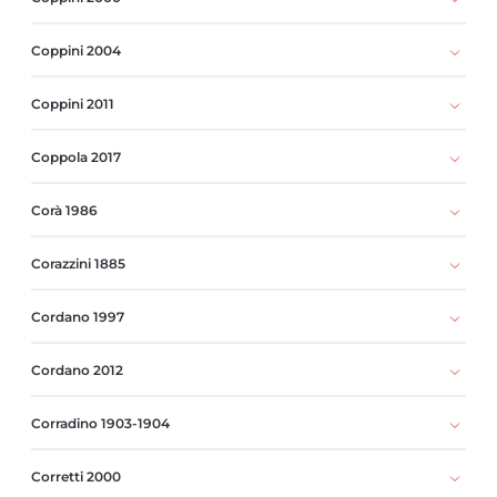
Coppini 2004
Coppini 2011
Coppola 2017
Corà 1986
Corazzini 1885
Cordano 1997
Cordano 2012
Corradino 1903-1904
Corretti 2000