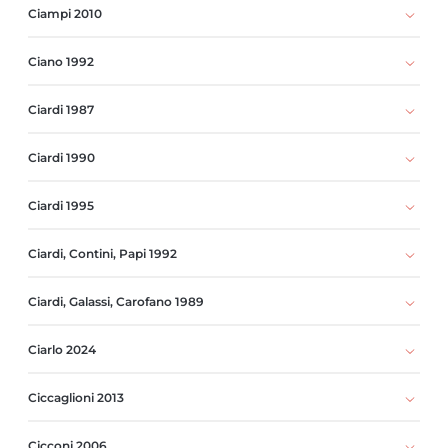
Ciampi 2010
Ciano 1992
Ciardi 1987
Ciardi 1990
Ciardi 1995
Ciardi, Contini, Papi 1992
Ciardi, Galassi, Carofano 1989
Ciarlo 2024
Ciccaglioni 2013
Cicconi 2006