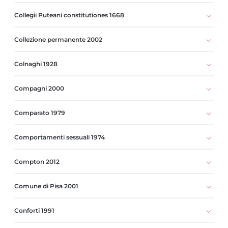
Collegii Puteani constitutiones 1668
Collezione permanente 2002
Colnaghi 1928
Compagni 2000
Comparato 1979
Comportamenti sessuali 1974
Compton 2012
Comune di Pisa 2001
Conforti 1991