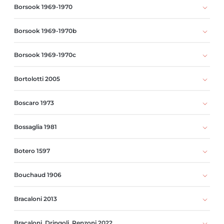
Borsook 1969-1970
Borsook 1969-1970b
Borsook 1969-1970c
Bortolotti 2005
Boscaro 1973
Bossaglia 1981
Botero 1597
Bouchaud 1906
Bracaloni 2013
Bracaloni, Dringoli, Renzoni 2022