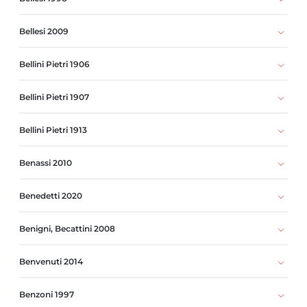
Bellesi 2009
Bellini Pietri 1906
Bellini Pietri 1907
Bellini Pietri 1913
Benassi 2010
Benedetti 2020
Benigni, Becattini 2008
Benvenuti 2014
Benzoni 1997