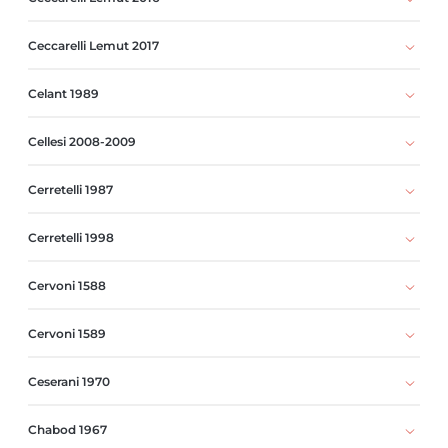
Ceccarelli Lemut 2017
Celant 1989
Cellesi 2008-2009
Cerretelli 1987
Cerretelli 1998
Cervoni 1588
Cervoni 1589
Ceserani 1970
Chabod 1967