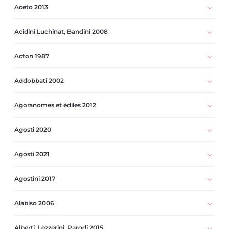
Aceto 2013
Acidini Luchinat, Bandini 2008
Acton 1987
Addobbati 2002
Agoranomes et édiles 2012
Agosti 2020
Agosti 2021
Agostini 2017
Alabiso 2006
Alberti, Lezzerini, Parodi 2015