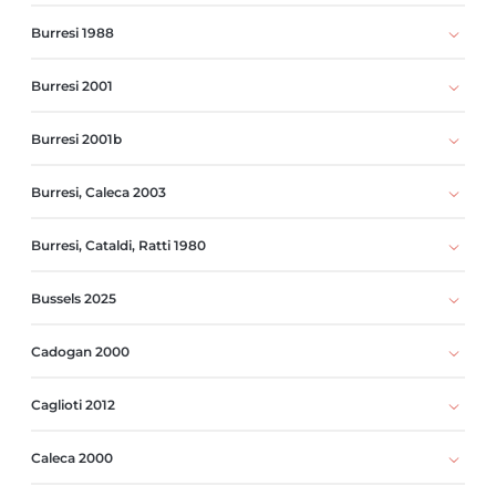
Burresi 1988
Burresi 2001
Burresi 2001b
Burresi, Caleca 2003
Burresi, Cataldi, Ratti 1980
Bussels 2025
Cadogan 2000
Caglioti 2012
Caleca 2000