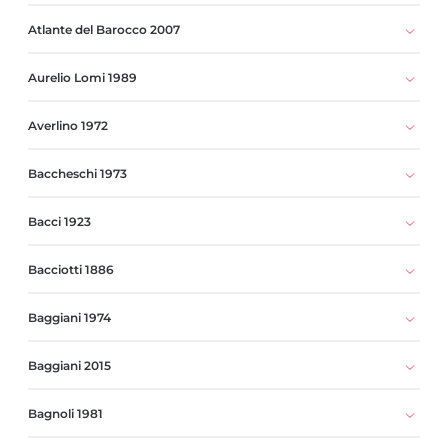
Atlante del Barocco 2007
Aurelio Lomi 1989
Averlino 1972
Baccheschi 1973
Bacci 1923
Bacciotti 1886
Baggiani 1974
Baggiani 2015
Bagnoli 1981