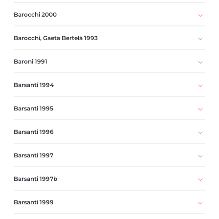
Barocchi 2000
Barocchi, Gaeta Bertelà 1993
Baroni 1991
Barsanti 1994
Barsanti 1995
Barsanti 1996
Barsanti 1997
Barsanti 1997b
Barsanti 1999