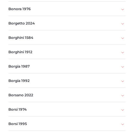
Bonora 1976
Borgetto 2024
Borghini 1584
Borghini 1912
Borgia 1987
Borgia 1992
Borsano 2022
Borsi 1974
Borsi 1995