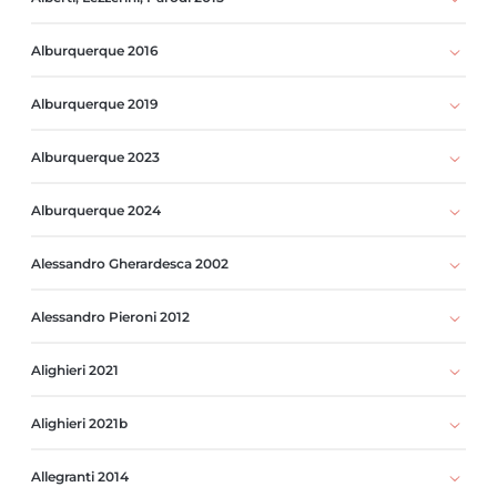
Alburquerque 2016
Alburquerque 2019
Alburquerque 2023
Alburquerque 2024
Alessandro Gherardesca 2002
Alessandro Pieroni 2012
Alighieri 2021
Alighieri 2021b
Allegranti 2014