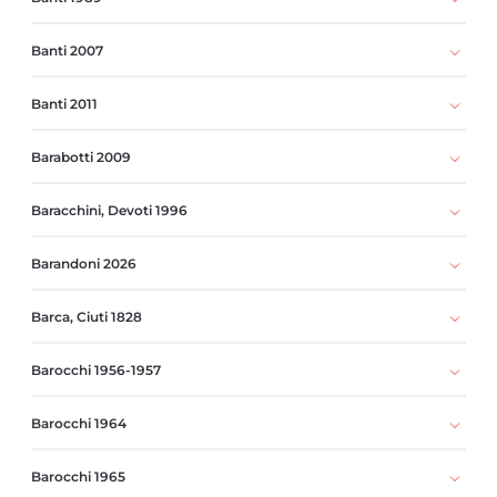
Banti 2007
Banti 2011
Barabotti 2009
Baracchini, Devoti 1996
Barandoni 2026
Barca, Ciuti 1828
Barocchi 1956-1957
Barocchi 1964
Barocchi 1965