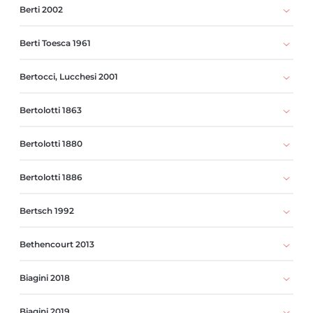
Berti 2002
Berti Toesca 1961
Bertocci, Lucchesi 2001
Bertolotti 1863
Bertolotti 1880
Bertolotti 1886
Bertsch 1992
Bethencourt 2013
Biagini 2018
Biagini 2019