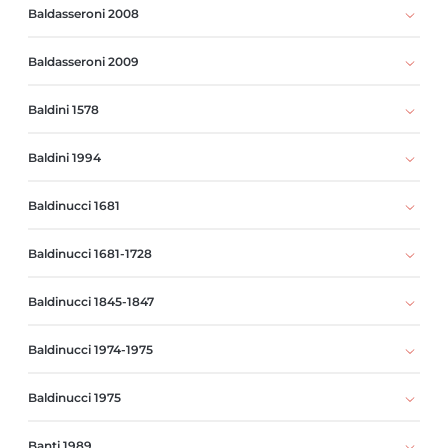
Baldasseroni 2008
Baldasseroni 2009
Baldini 1578
Baldini 1994
Baldinucci 1681
Baldinucci 1681-1728
Baldinucci 1845-1847
Baldinucci 1974-1975
Baldinucci 1975
Banti 1989