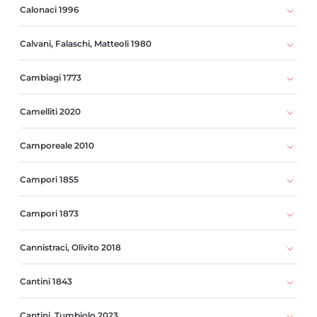
Calonaci 1996
Calvani, Falaschi, Matteoli 1980
Cambiagi 1773
Camelliti 2020
Camporeale 2010
Campori 1855
Campori 1873
Cannistraci, Olivito 2018
Cantini 1843
Cantini, Tumbiolo 2023