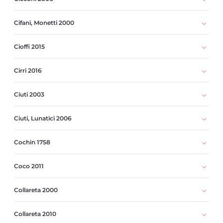
Cifani, Monetti 2000
Cioffi 2015
Cirri 2016
Ciuti 2003
Ciuti, Lunatici 2006
Cochin 1758
Coco 2011
Collareta 2000
Collareta 2010