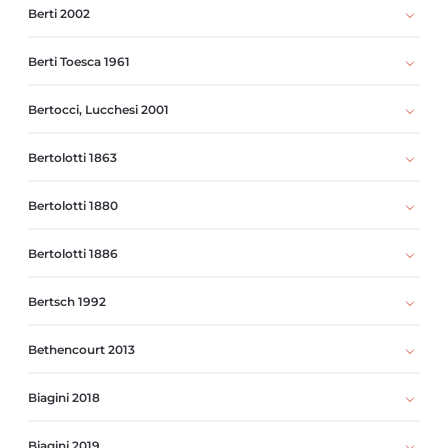
Berti 2002
Berti Toesca 1961
Bertocci, Lucchesi 2001
Bertolotti 1863
Bertolotti 1880
Bertolotti 1886
Bertsch 1992
Bethencourt 2013
Biagini 2018
Biagini 2019