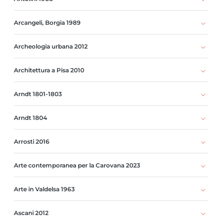
Arcangeli, Borgia 1989
Archeologia urbana 2012
Architettura a Pisa 2010
Arndt 1801-1803
Arndt 1804
Arrosti 2016
Arte contemporanea per la Carovana 2023
Arte in Valdelsa 1963
Ascani 2012