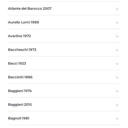
Atlante del Barocco 2007
Aurelio Lomi 1989
Averlino 1972
Baccheschi 1973
Bacci 1923
Bacciotti 1886
Baggiani 1974
Baggiani 2015
Bagnoli 1981