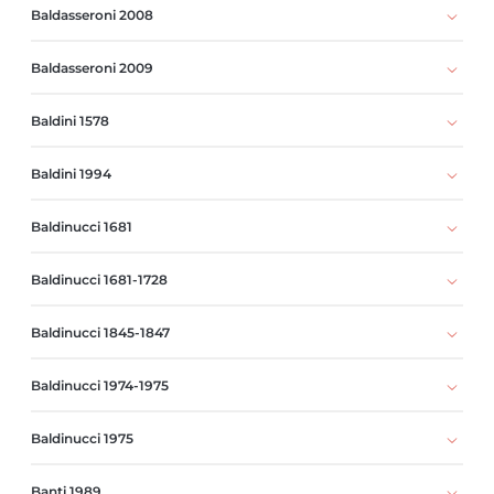
Baldasseroni 2008
Baldasseroni 2009
Baldini 1578
Baldini 1994
Baldinucci 1681
Baldinucci 1681-1728
Baldinucci 1845-1847
Baldinucci 1974-1975
Baldinucci 1975
Banti 1989