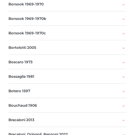
Borsook 1969-1970
Borsook 1969-1970b
Borsook 1969-1970c
Bortolotti 2005
Boscaro 1973
Bossaglia 1981
Botero 1597
Bouchaud 1906
Bracaloni 2013
Bracaloni, Dringoli, Renzoni 2022