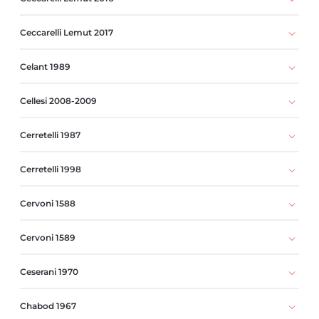
Ceccarelli Lemut 2017
Celant 1989
Cellesi 2008-2009
Cerretelli 1987
Cerretelli 1998
Cervoni 1588
Cervoni 1589
Ceserani 1970
Chabod 1967