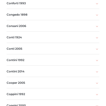
Conforti 1993
Congedo 1898
Consani 2006
Conti 1924
Conti 2005
Contini 1992
Contini 2014
Cooper 2005
Coppini 1992
Coppini 2000