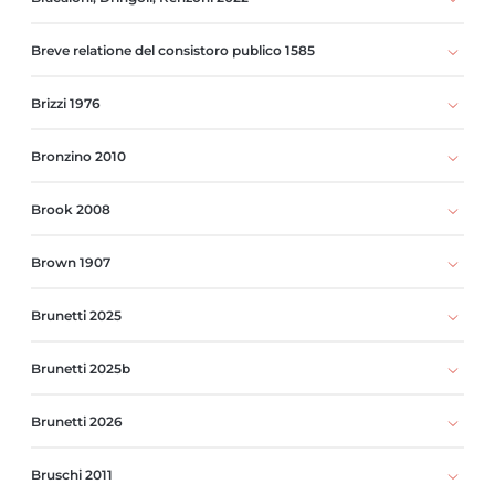
Breve relatione del consistoro publico 1585
Brizzi 1976
Bronzino 2010
Brook 2008
Brown 1907
Brunetti 2025
Brunetti 2025b
Brunetti 2026
Bruschi 2011