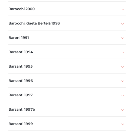
Barocchi 2000
Barocchi, Gaeta Bertelà 1993
Baroni 1991
Barsanti 1994
Barsanti 1995
Barsanti 1996
Barsanti 1997
Barsanti 1997b
Barsanti 1999