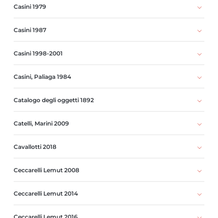
Casini 1979
Casini 1987
Casini 1998-2001
Casini, Paliaga 1984
Catalogo degli oggetti 1892
Catelli, Marini 2009
Cavallotti 2018
Ceccarelli Lemut 2008
Ceccarelli Lemut 2014
Ceccarelli Lemut 2016