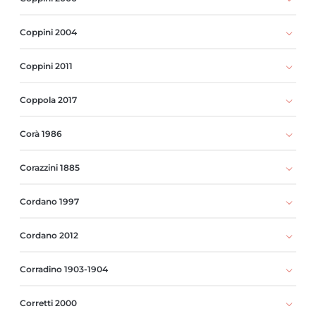
Coppini 2004
Coppini 2011
Coppola 2017
Corà 1986
Corazzini 1885
Cordano 1997
Cordano 2012
Corradino 1903-1904
Corretti 2000