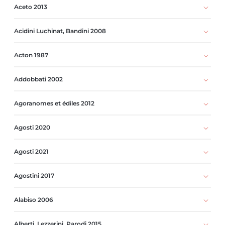
Aceto 2013
Acidini Luchinat, Bandini 2008
Acton 1987
Addobbati 2002
Agoranomes et édiles 2012
Agosti 2020
Agosti 2021
Agostini 2017
Alabiso 2006
Alberti, Lezzerini, Parodi 2015