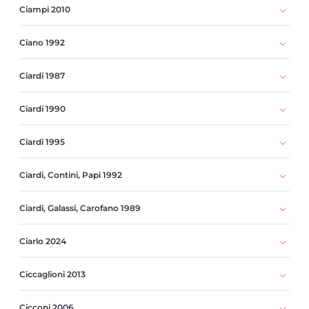
Ciampi 2010
Ciano 1992
Ciardi 1987
Ciardi 1990
Ciardi 1995
Ciardi, Contini, Papi 1992
Ciardi, Galassi, Carofano 1989
Ciarlo 2024
Ciccaglioni 2013
Cicconi 2006