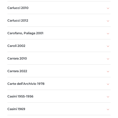
Carlucci 2010
Carlucci 2012
Carofano, Paliaga 2001
Caroli 2002
Carrara 2010
Carrara 2022
Carte dell’Archivio 1978
Casini 1955-1956
Casini 1969