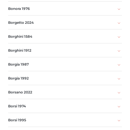
Bonora 1976
Borgetto 2024
Borghini 1584
Borghini 1912
Borgia 1987
Borgia 1992
Borsano 2022
Borsi 1974
Borsi 1995