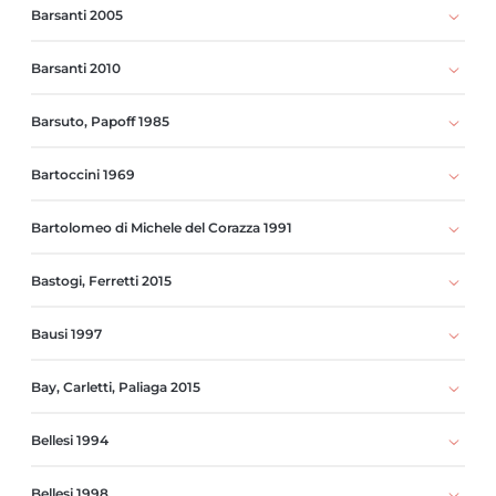
Barsanti 2005
Barsanti 2010
Barsuto, Papoff 1985
Bartoccini 1969
Bartolomeo di Michele del Corazza 1991
Bastogi, Ferretti 2015
Bausi 1997
Bay, Carletti, Paliaga 2015
Bellesi 1994
Bellesi 1998