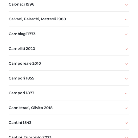
Calonaci 1996
Calvani, Falaschi, Matteoli 1980
Cambiagi 1773
Camelliti 2020
Camporeale 2010
Campori 1855
Campori 1873
Cannistraci, Olivito 2018
Cantini 1843
Cantini, Tumbiolo 2023