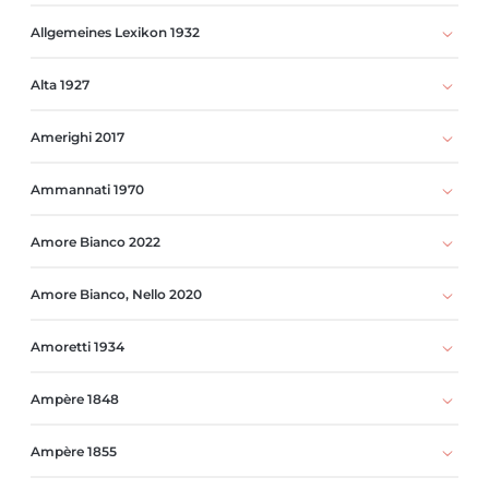
Allgemeines Lexikon 1932
Alta 1927
Amerighi 2017
Ammannati 1970
Amore Bianco 2022
Amore Bianco, Nello 2020
Amoretti 1934
Ampère 1848
Ampère 1855