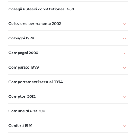
Collegii Puteani constitutiones 1668
Collezione permanente 2002
Colnaghi 1928
Compagni 2000
Comparato 1979
Comportamenti sessuali 1974
Compton 2012
Comune di Pisa 2001
Conforti 1991