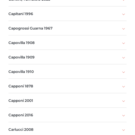
Capitani 1996
Capogrossi Guarna 1967
Capovilla 1908
Capovilla 1909
Capovilla 1910
Capponi 1878
Capponi 2001
Capponi 2016
Carlucci 2008