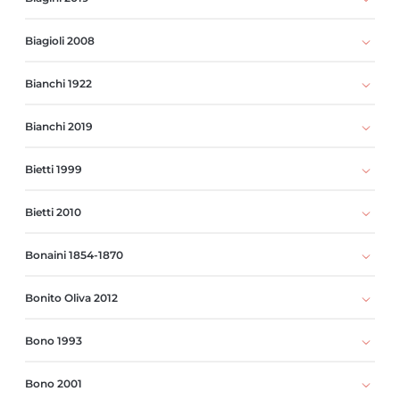
Biagioli 2008
Bianchi 1922
Bianchi 2019
Bietti 1999
Bietti 2010
Bonaini 1854-1870
Bonito Oliva 2012
Bono 1993
Bono 2001