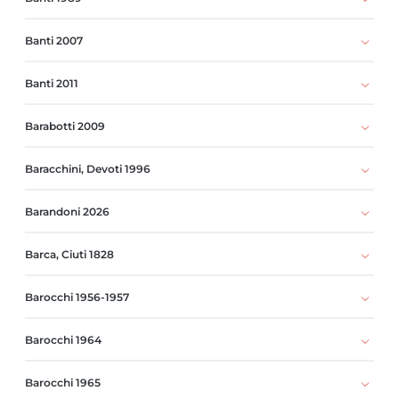
Banti 2007
Banti 2011
Barabotti 2009
Baracchini, Devoti 1996
Barandoni 2026
Barca, Ciuti 1828
Barocchi 1956-1957
Barocchi 1964
Barocchi 1965