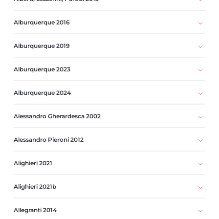
Alburquerque 2016
Alburquerque 2019
Alburquerque 2023
Alburquerque 2024
Alessandro Gherardesca 2002
Alessandro Pieroni 2012
Alighieri 2021
Alighieri 2021b
Allegranti 2014