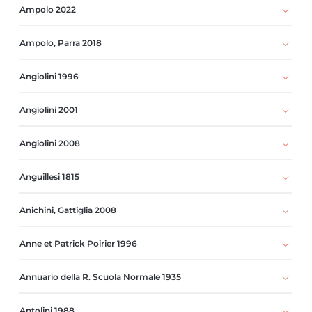
Ampolo 2022
Ampolo, Parra 2018
Angiolini 1996
Angiolini 2001
Angiolini 2008
Anguillesi 1815
Anichini, Gattiglia 2008
Anne et Patrick Poirier 1996
Annuario della R. Scuola Normale 1935
Antolini 1988