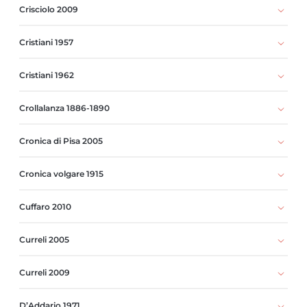
Crisciolo 2009
Cristiani 1957
Cristiani 1962
Crollalanza 1886-1890
Cronica di Pisa 2005
Cronica volgare 1915
Cuffaro 2010
Curreli 2005
Curreli 2009
D’Addario 1971