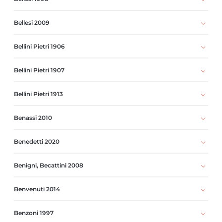
Bellesi 2009
Bellini Pietri 1906
Bellini Pietri 1907
Bellini Pietri 1913
Benassi 2010
Benedetti 2020
Benigni, Becattini 2008
Benvenuti 2014
Benzoni 1997