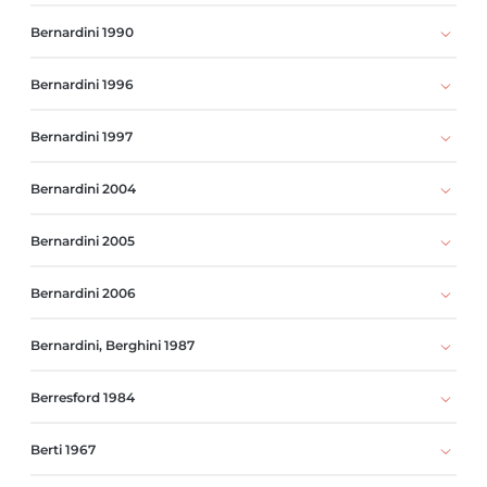
Bernardini 1990
Bernardini 1996
Bernardini 1997
Bernardini 2004
Bernardini 2005
Bernardini 2006
Bernardini, Berghini 1987
Berresford 1984
Berti 1967