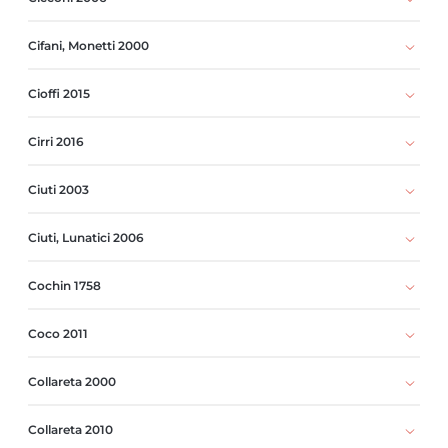
Cifani, Monetti 2000
Cioffi 2015
Cirri 2016
Ciuti 2003
Ciuti, Lunatici 2006
Cochin 1758
Coco 2011
Collareta 2000
Collareta 2010