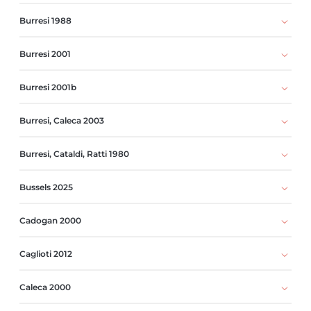
Burresi 1988
Burresi 2001
Burresi 2001b
Burresi, Caleca 2003
Burresi, Cataldi, Ratti 1980
Bussels 2025
Cadogan 2000
Caglioti 2012
Caleca 2000