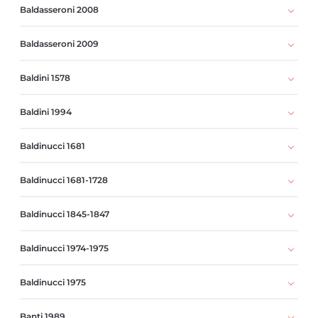
Baldasseroni 2008
Baldasseroni 2009
Baldini 1578
Baldini 1994
Baldinucci 1681
Baldinucci 1681-1728
Baldinucci 1845-1847
Baldinucci 1974-1975
Baldinucci 1975
Banti 1989