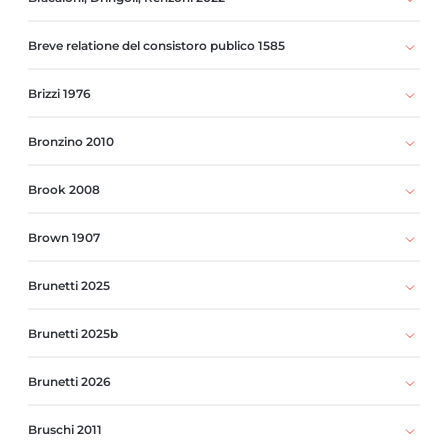
Breve relatione del consistoro publico 1585
Brizzi 1976
Bronzino 2010
Brook 2008
Brown 1907
Brunetti 2025
Brunetti 2025b
Brunetti 2026
Bruschi 2011