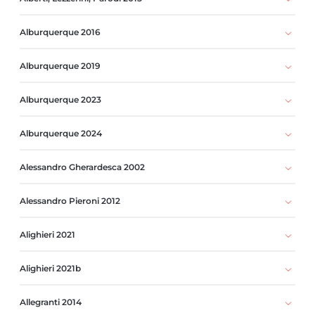
Alburquerque 2016
Alburquerque 2019
Alburquerque 2023
Alburquerque 2024
Alessandro Gherardesca 2002
Alessandro Pieroni 2012
Alighieri 2021
Alighieri 2021b
Allegranti 2014