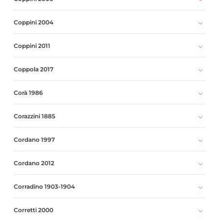
Coppini 2004
Coppini 2011
Coppola 2017
Corà 1986
Corazzini 1885
Cordano 1997
Cordano 2012
Corradino 1903-1904
Corretti 2000