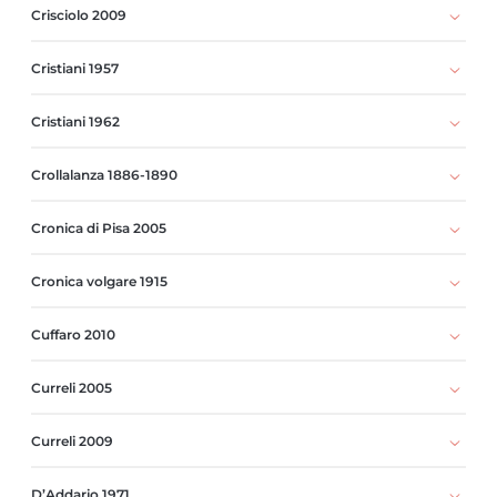
Crisciolo 2009
Cristiani 1957
Cristiani 1962
Crollalanza 1886-1890
Cronica di Pisa 2005
Cronica volgare 1915
Cuffaro 2010
Curreli 2005
Curreli 2009
D’Addario 1971