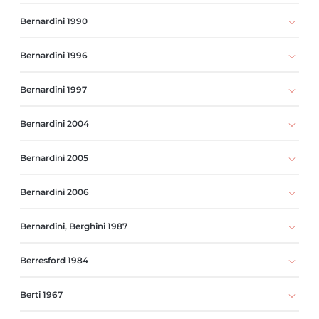
Bernardini 1990
Bernardini 1996
Bernardini 1997
Bernardini 2004
Bernardini 2005
Bernardini 2006
Bernardini, Berghini 1987
Berresford 1984
Berti 1967