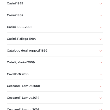
Casini 1979
Casini 1987
Casini 1998-2001
Casini, Paliaga 1984
Catalogo degli oggetti 1892
Catelli, Marini 2009
Cavallotti 2018
Ceccarelli Lemut 2008
Ceccarelli Lemut 2014
Ceccarelli Lemut 2016