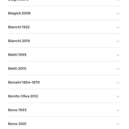
Biagioli 2008
Bianchi 1922
Bianchi 2019
Bietti 1999
Bietti 2010
Bonaini 1854-1870
Bonito Oliva 2012
Bono 1993
Bono 2001