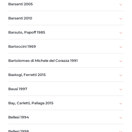
Barsanti 2005
Barsanti 2010
Barsuto, Papoff 1985
Bartoccini 1969
Bartolomeo di Michele del Corazza 1991
Bastogi, Ferretti 2015
Bausi 1997
Bay, Carletti, Paliaga 2015
Bellesi 1994
Bellesi 1998