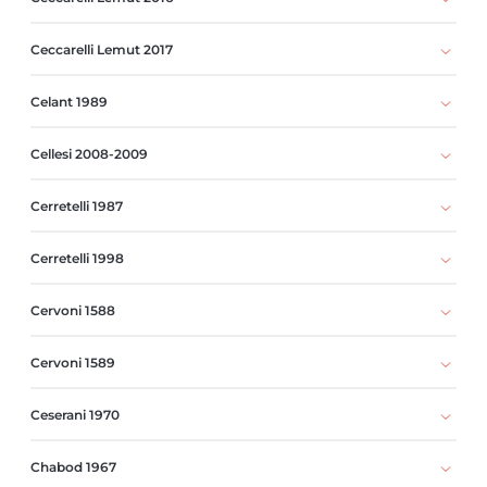
Ceccarelli Lemut 2017
Celant 1989
Cellesi 2008-2009
Cerretelli 1987
Cerretelli 1998
Cervoni 1588
Cervoni 1589
Ceserani 1970
Chabod 1967