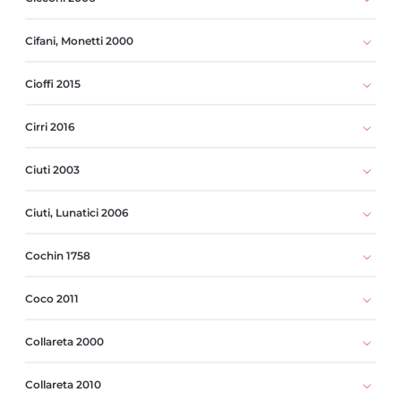
Cifani, Monetti 2000
Cioffi 2015
Cirri 2016
Ciuti 2003
Ciuti, Lunatici 2006
Cochin 1758
Coco 2011
Collareta 2000
Collareta 2010