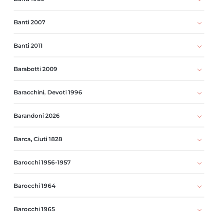
Banti 2007
Banti 2011
Barabotti 2009
Baracchini, Devoti 1996
Barandoni 2026
Barca, Ciuti 1828
Barocchi 1956-1957
Barocchi 1964
Barocchi 1965