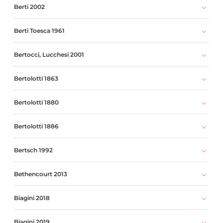
Berti 2002
Berti Toesca 1961
Bertocci, Lucchesi 2001
Bertolotti 1863
Bertolotti 1880
Bertolotti 1886
Bertsch 1992
Bethencourt 2013
Biagini 2018
Biagini 2019