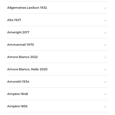
Allgemeines Lexikon 1932
Alta 1927
Amerighi 2017
Ammannati 1970
Amore Bianco 2022
Amore Bianco, Nello 2020
Amoretti 1934
Ampère 1848
Ampère 1855