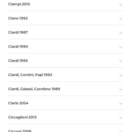
Ciampi 2010
Ciano 1992
Ciardi 1987
Ciardi 1990
Ciardi 1995
Ciardi, Contini, Papi 1992
Ciardi, Galassi, Carofano 1989
Ciarlo 2024
Ciccaglioni 2013
Cicconi 2006