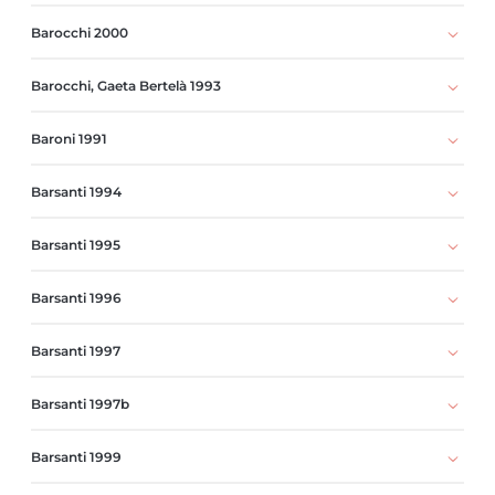
Barocchi 2000
Barocchi, Gaeta Bertelà 1993
Baroni 1991
Barsanti 1994
Barsanti 1995
Barsanti 1996
Barsanti 1997
Barsanti 1997b
Barsanti 1999