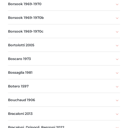
Borsook 1969-1970
Borsook 1969-1970b
Borsook 1969-1970c
Bortolotti 2005
Boscaro 1973
Bossaglia 1981
Botero 1597
Bouchaud 1906
Bracaloni 2013
Bracaloni, Dringoli, Renzoni 2022