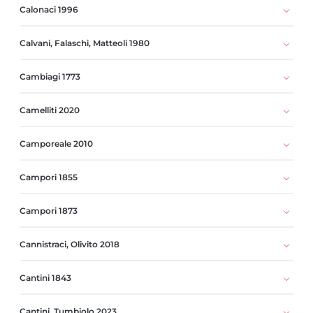
Calonaci 1996
Calvani, Falaschi, Matteoli 1980
Cambiagi 1773
Camelliti 2020
Camporeale 2010
Campori 1855
Campori 1873
Cannistraci, Olivito 2018
Cantini 1843
Cantini, Tumbiolo 2023