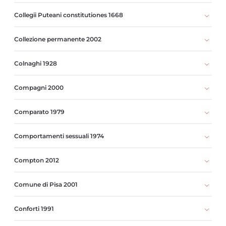
Collegii Puteani constitutiones 1668
Collezione permanente 2002
Colnaghi 1928
Compagni 2000
Comparato 1979
Comportamenti sessuali 1974
Compton 2012
Comune di Pisa 2001
Conforti 1991