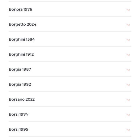
Bonora 1976
Borgetto 2024
Borghini 1584
Borghini 1912
Borgia 1987
Borgia 1992
Borsano 2022
Borsi 1974
Borsi 1995