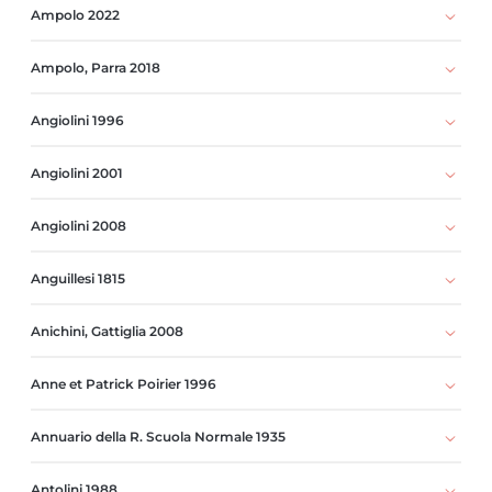
Ampolo 2022
Ampolo, Parra 2018
Angiolini 1996
Angiolini 2001
Angiolini 2008
Anguillesi 1815
Anichini, Gattiglia 2008
Anne et Patrick Poirier 1996
Annuario della R. Scuola Normale 1935
Antolini 1988