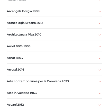
Arcangeli, Borgia 1989
Archeologia urbana 2012
Architettura a Pisa 2010
Arndt 1801-1803
Arndt 1804
Arrosti 2016
Arte contemporanea per la Carovana 2023
Arte in Valdelsa 1963
Ascani 2012