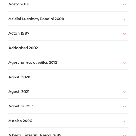
Aceto 2013
Acidini Luchinat, Bandini 2008
Acton 1987
Addobbati 2002
Agoranomes et édiles 2012
Agosti 2020
Agosti 2021
Agostini 2017
Alabiso 2006
Alberti, Lezzerini, Parodi 2015