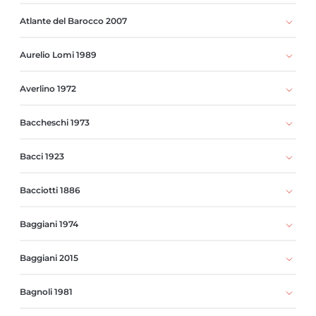
Atlante del Barocco 2007
Aurelio Lomi 1989
Averlino 1972
Baccheschi 1973
Bacci 1923
Bacciotti 1886
Baggiani 1974
Baggiani 2015
Bagnoli 1981