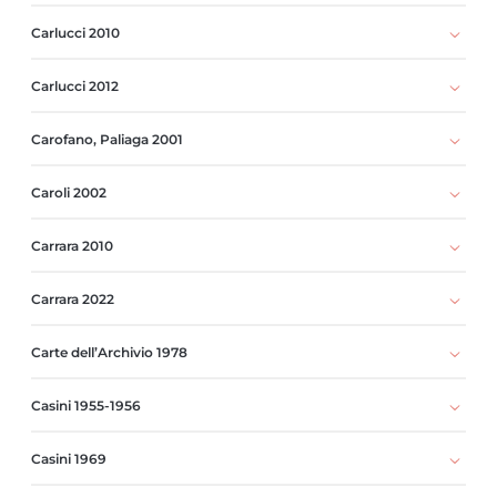
Carlucci 2010
Carlucci 2012
Carofano, Paliaga 2001
Caroli 2002
Carrara 2010
Carrara 2022
Carte dell’Archivio 1978
Casini 1955-1956
Casini 1969