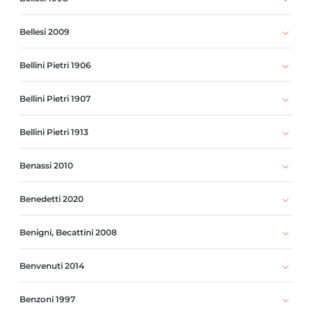
Bellesi 2009
Bellini Pietri 1906
Bellini Pietri 1907
Bellini Pietri 1913
Benassi 2010
Benedetti 2020
Benigni, Becattini 2008
Benvenuti 2014
Benzoni 1997