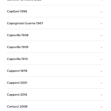
Capitani 1996
Capogrossi Guarna 1967
Capovilla 1908
Capovilla 1909
Capovilla 1910
Capponi 1878
Capponi 2001
Capponi 2016
Carlucci 2008