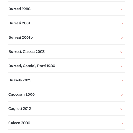
Burresi 1988
Burresi 2001
Burresi 2001b
Burresi, Caleca 2003
Burresi, Cataldi, Ratti 1980
Bussels 2025
Cadogan 2000
Caglioti 2012
Caleca 2000