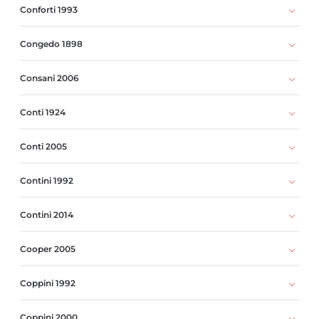
Conforti 1993
Congedo 1898
Consani 2006
Conti 1924
Conti 2005
Contini 1992
Contini 2014
Cooper 2005
Coppini 1992
Coppini 2000