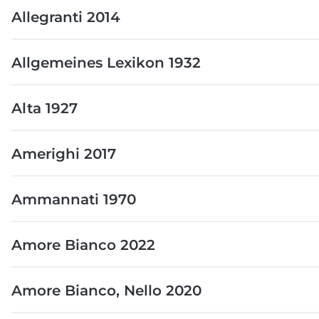
Allegranti 2014
Allgemeines Lexikon 1932
Alta 1927
Amerighi 2017
Ammannati 1970
Amore Bianco 2022
Amore Bianco, Nello 2020