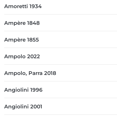
Amoretti 1934
Ampère 1848
Ampère 1855
Ampolo 2022
Ampolo, Parra 2018
Angiolini 1996
Angiolini 2001