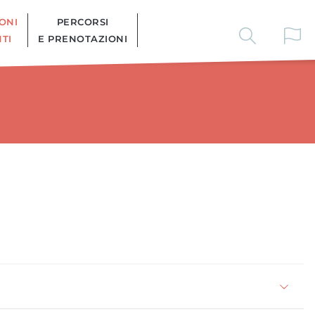
ONI
PERCORSI
TI
E PRENOTAZIONI