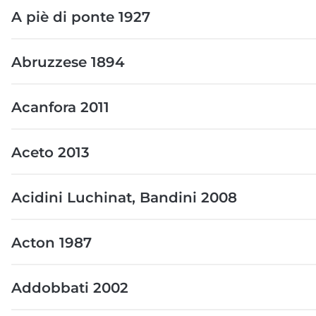
A piè di ponte 1927
Abruzzese 1894
Acanfora 2011
Aceto 2013
Acidini Luchinat, Bandini 2008
Acton 1987
Addobbati 2002