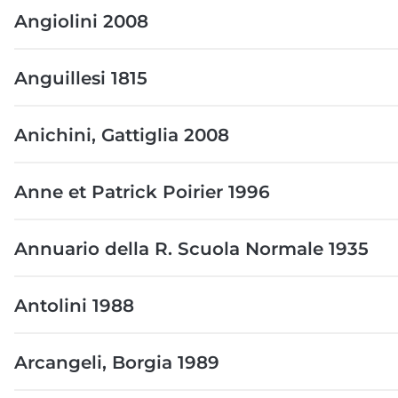
Angiolini 2008
Anguillesi 1815
Anichini, Gattiglia 2008
Anne et Patrick Poirier 1996
Annuario della R. Scuola Normale 1935
Antolini 1988
Arcangeli, Borgia 1989