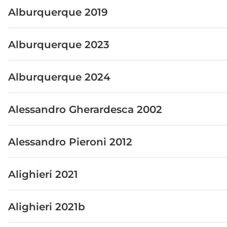
Alburquerque 2019
Alburquerque 2023
Alburquerque 2024
Alessandro Gherardesca 2002
Alessandro Pieroni 2012
Alighieri 2021
Alighieri 2021b