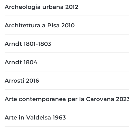
Archeologia urbana 2012
Architettura a Pisa 2010
Arndt 1801-1803
Arndt 1804
Arrosti 2016
Arte contemporanea per la Carovana 202
Arte in Valdelsa 1963