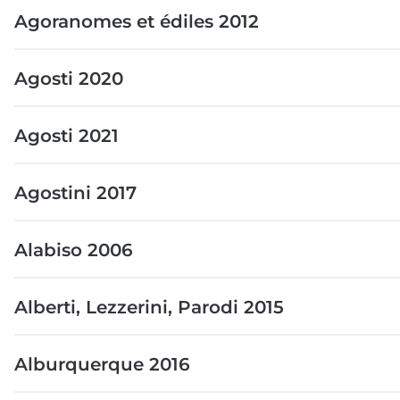
Agoranomes et édiles 2012
Agosti 2020
Agosti 2021
Agostini 2017
Alabiso 2006
Alberti, Lezzerini, Parodi 2015
Alburquerque 2016