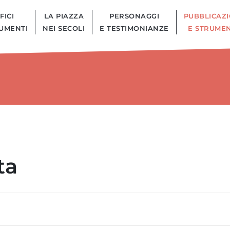
FICI
LA PIAZZA
PERSONAGGI
PUBBLICAZI
UMENTI
NEI SECOLI
E TESTIMONIANZE
E STRUMEN
ta