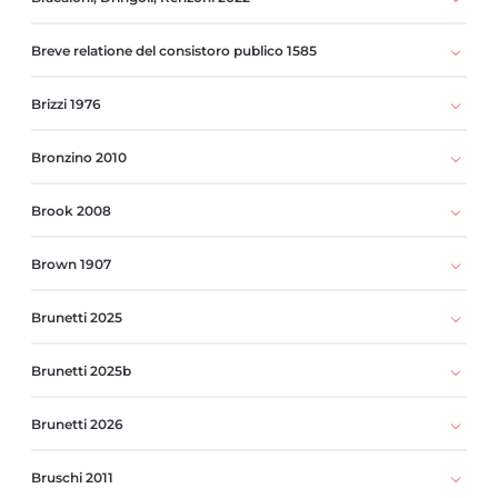
Breve relatione del consistoro publico 1585
Brizzi 1976
Bronzino 2010
Brook 2008
Brown 1907
Brunetti 2025
Brunetti 2025b
Brunetti 2026
Bruschi 2011