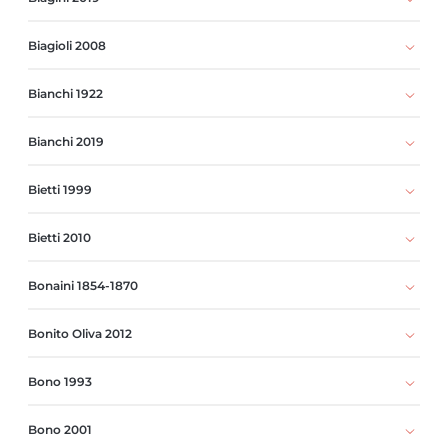
Biagioli 2008
Bianchi 1922
Bianchi 2019
Bietti 1999
Bietti 2010
Bonaini 1854-1870
Bonito Oliva 2012
Bono 1993
Bono 2001