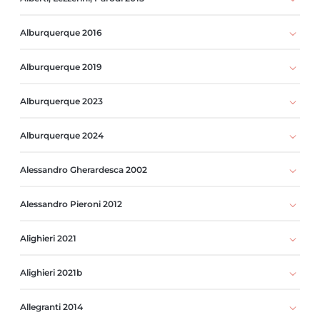
Alburquerque 2016
Alburquerque 2019
Alburquerque 2023
Alburquerque 2024
Alessandro Gherardesca 2002
Alessandro Pieroni 2012
Alighieri 2021
Alighieri 2021b
Allegranti 2014