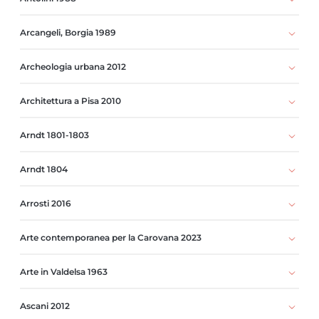
Arcangeli, Borgia 1989
Archeologia urbana 2012
Architettura a Pisa 2010
Arndt 1801-1803
Arndt 1804
Arrosti 2016
Arte contemporanea per la Carovana 2023
Arte in Valdelsa 1963
Ascani 2012