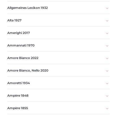
Allgemeines Lexikon 1932
Alta 1927
Amerighi 2017
Ammannati 1970
Amore Bianco 2022
Amore Bianco, Nello 2020
Amoretti 1934
Ampère 1848
Ampère 1855