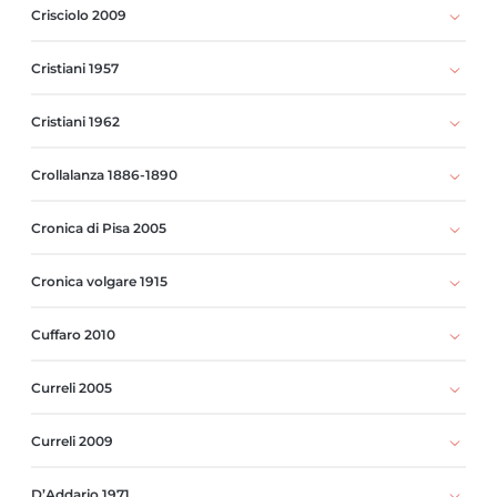
Crisciolo 2009
Cristiani 1957
Cristiani 1962
Crollalanza 1886-1890
Cronica di Pisa 2005
Cronica volgare 1915
Cuffaro 2010
Curreli 2005
Curreli 2009
D’Addario 1971