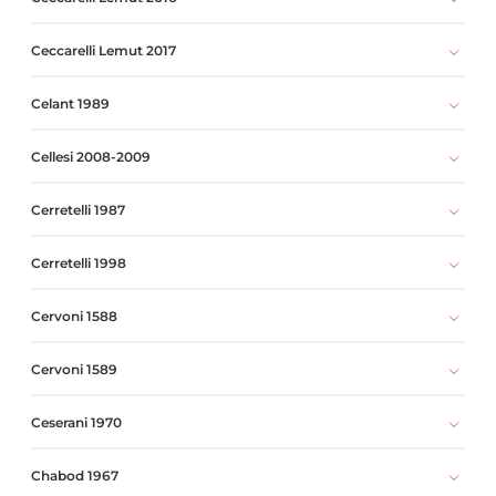
Ceccarelli Lemut 2017
Celant 1989
Cellesi 2008-2009
Cerretelli 1987
Cerretelli 1998
Cervoni 1588
Cervoni 1589
Ceserani 1970
Chabod 1967