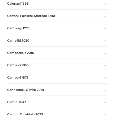
Calonaci 1996
Calvani, Falaschi, Matteoli 1980
Cambiagi 1773
Camelliti 2020
Camporeale 2010
Campori 1855
Campori 1873
Cannistraci, Olivito 2018
Cantini 1843
Cantini, Tumbiolo 2023