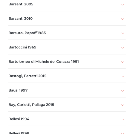
Barsanti 2005
Barsanti 2010
Barsuto, Papoff 1985
Bartoccini 1969
Bartolomeo di Michele del Corazza 1991
Bastogi, Ferretti 2015
Bausi 1997
Bay, Carletti, Paliaga 2015
Bellesi 1994
Bellesi 1998