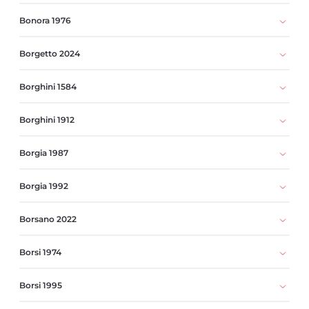
Bonora 1976
Borgetto 2024
Borghini 1584
Borghini 1912
Borgia 1987
Borgia 1992
Borsano 2022
Borsi 1974
Borsi 1995