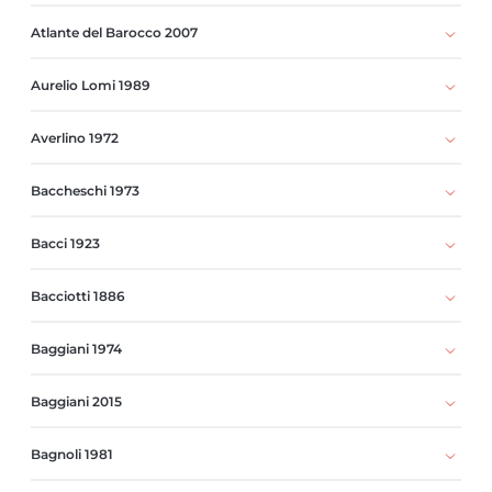
Atlante del Barocco 2007
Aurelio Lomi 1989
Averlino 1972
Baccheschi 1973
Bacci 1923
Bacciotti 1886
Baggiani 1974
Baggiani 2015
Bagnoli 1981