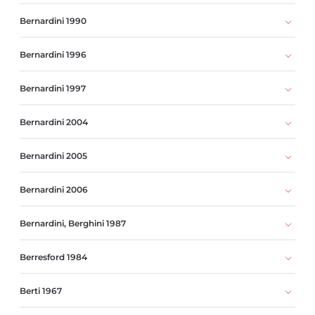
Bernardini 1990
Bernardini 1996
Bernardini 1997
Bernardini 2004
Bernardini 2005
Bernardini 2006
Bernardini, Berghini 1987
Berresford 1984
Berti 1967