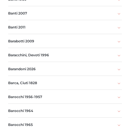
Banti 2007
Banti 2011
Barabotti 2009
Baracchini, Devoti 1996
Barandoni 2026
Barca, Ciuti 1828
Barocchi 1956-1957
Barocchi 1964
Barocchi 1965