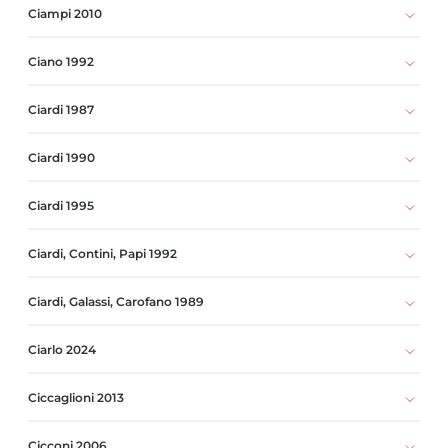
Ciampi 2010
Ciano 1992
Ciardi 1987
Ciardi 1990
Ciardi 1995
Ciardi, Contini, Papi 1992
Ciardi, Galassi, Carofano 1989
Ciarlo 2024
Ciccaglioni 2013
Cicconi 2006