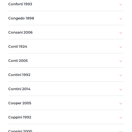
Conforti 1993
Congedo 1898
Consani 2006
Conti 1924
Conti 2005
Contini 1992
Contini 2014
Cooper 2005
Coppini 1992
Coppini 2000