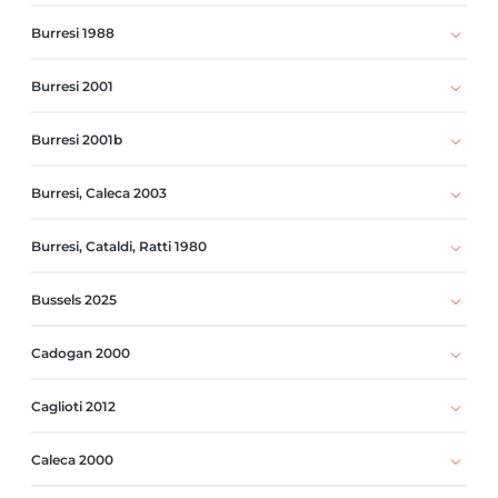
Burresi 1988
Burresi 2001
Burresi 2001b
Burresi, Caleca 2003
Burresi, Cataldi, Ratti 1980
Bussels 2025
Cadogan 2000
Caglioti 2012
Caleca 2000