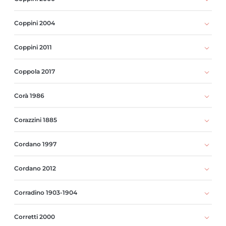
Coppini 2004
Coppini 2011
Coppola 2017
Corà 1986
Corazzini 1885
Cordano 1997
Cordano 2012
Corradino 1903-1904
Corretti 2000