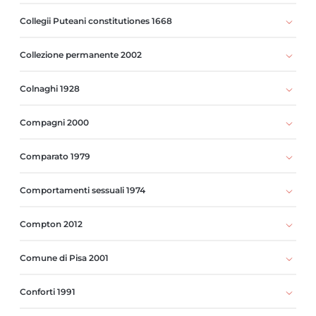
Collegii Puteani constitutiones 1668
Collezione permanente 2002
Colnaghi 1928
Compagni 2000
Comparato 1979
Comportamenti sessuali 1974
Compton 2012
Comune di Pisa 2001
Conforti 1991