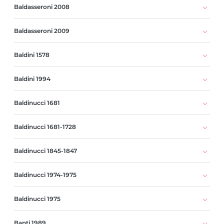
Baldasseroni 2008
Baldasseroni 2009
Baldini 1578
Baldini 1994
Baldinucci 1681
Baldinucci 1681-1728
Baldinucci 1845-1847
Baldinucci 1974-1975
Baldinucci 1975
Banti 1989