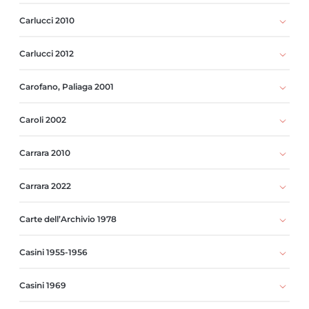
Carlucci 2010
Carlucci 2012
Carofano, Paliaga 2001
Caroli 2002
Carrara 2010
Carrara 2022
Carte dell’Archivio 1978
Casini 1955-1956
Casini 1969