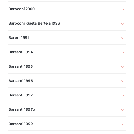
Barocchi 2000
Barocchi, Gaeta Bertelà 1993
Baroni 1991
Barsanti 1994
Barsanti 1995
Barsanti 1996
Barsanti 1997
Barsanti 1997b
Barsanti 1999