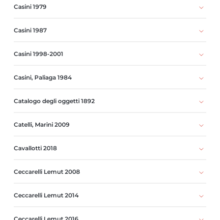
Casini 1979
Casini 1987
Casini 1998-2001
Casini, Paliaga 1984
Catalogo degli oggetti 1892
Catelli, Marini 2009
Cavallotti 2018
Ceccarelli Lemut 2008
Ceccarelli Lemut 2014
Ceccarelli Lemut 2016