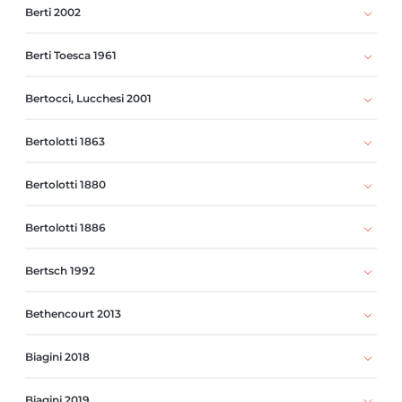
Berti 2002
Berti Toesca 1961
Bertocci, Lucchesi 2001
Bertolotti 1863
Bertolotti 1880
Bertolotti 1886
Bertsch 1992
Bethencourt 2013
Biagini 2018
Biagini 2019