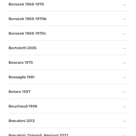
Borsook 1969-1970
Borsook 1969-1970b
Borsook 1969-1970c
Bortolotti 2005
Boscaro 1973
Bossaglia 1981
Botero 1597
Bouchaud 1906
Bracaloni 2013
Bracaloni, Dringoli, Renzoni 2022