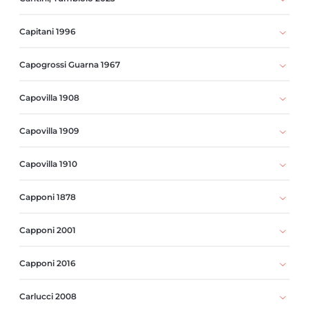
Capitani 1996
Capogrossi Guarna 1967
Capovilla 1908
Capovilla 1909
Capovilla 1910
Capponi 1878
Capponi 2001
Capponi 2016
Carlucci 2008