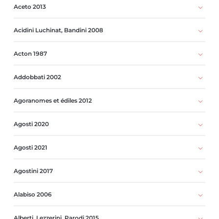
Aceto 2013
Acidini Luchinat, Bandini 2008
Acton 1987
Addobbati 2002
Agoranomes et édiles 2012
Agosti 2020
Agosti 2021
Agostini 2017
Alabiso 2006
Alberti, Lezzerini, Parodi 2015