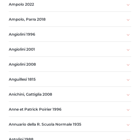
Ampolo 2022
Ampolo, Parra 2018
Angiolini 1996
Angiolini 2001
Angiolini 2008
Anguillesi 1815
Anichini, Gattiglia 2008
Anne et Patrick Poirier 1996
Annuario della R. Scuola Normale 1935
Antolini 1988