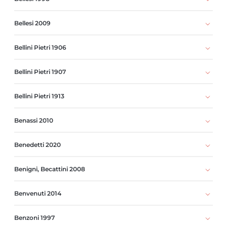
Bellesi 2009
Bellini Pietri 1906
Bellini Pietri 1907
Bellini Pietri 1913
Benassi 2010
Benedetti 2020
Benigni, Becattini 2008
Benvenuti 2014
Benzoni 1997