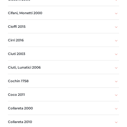
Cifani, Monetti 2000
Cioffi 2015
Cirri 2016
Ciuti 2003
Ciuti, Lunatici 2006
Cochin 1758
Coco 2011
Collareta 2000
Collareta 2010