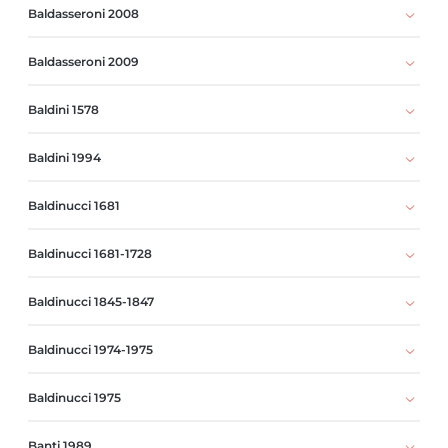
Baldasseroni 2008
Baldasseroni 2009
Baldini 1578
Baldini 1994
Baldinucci 1681
Baldinucci 1681-1728
Baldinucci 1845-1847
Baldinucci 1974-1975
Baldinucci 1975
Banti 1989