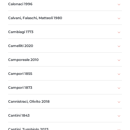
Calonaci 1996
Calvani, Falaschi, Matteoli 1980
Cambiagi 1773
Camelliti 2020
Camporeale 2010
Campori 1855
Campori 1873
Cannistraci, Olivito 2018
Cantini 1843
Cantini, Tumbiolo 2023