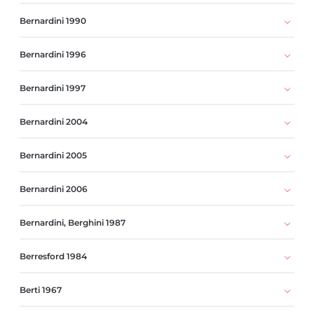
Bernardini 1990
Bernardini 1996
Bernardini 1997
Bernardini 2004
Bernardini 2005
Bernardini 2006
Bernardini, Berghini 1987
Berresford 1984
Berti 1967