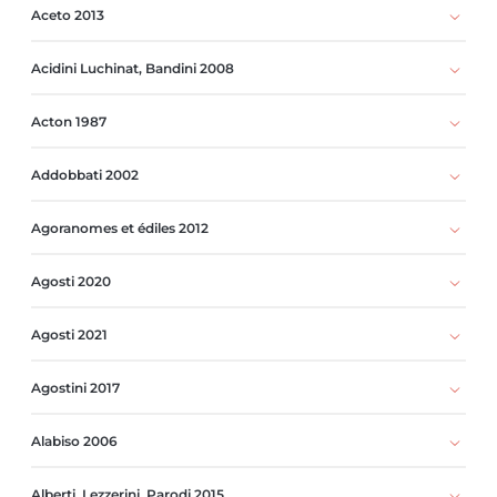
Aceto 2013
Acidini Luchinat, Bandini 2008
Acton 1987
Addobbati 2002
Agoranomes et édiles 2012
Agosti 2020
Agosti 2021
Agostini 2017
Alabiso 2006
Alberti, Lezzerini, Parodi 2015