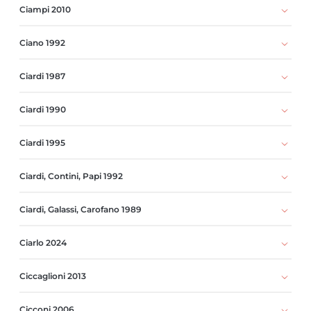
Ciampi 2010
Ciano 1992
Ciardi 1987
Ciardi 1990
Ciardi 1995
Ciardi, Contini, Papi 1992
Ciardi, Galassi, Carofano 1989
Ciarlo 2024
Ciccaglioni 2013
Cicconi 2006