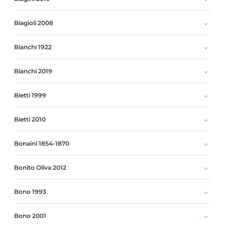
Biagioli 2008
Bianchi 1922
Bianchi 2019
Bietti 1999
Bietti 2010
Bonaini 1854-1870
Bonito Oliva 2012
Bono 1993
Bono 2001