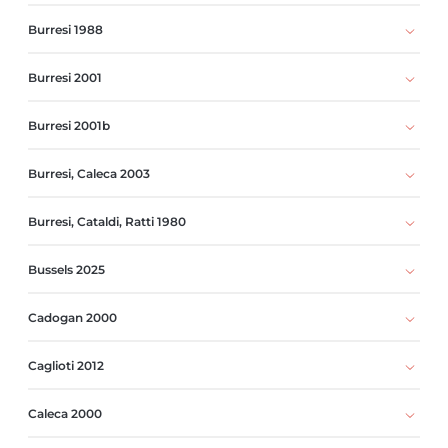
Burresi 1988
Burresi 2001
Burresi 2001b
Burresi, Caleca 2003
Burresi, Cataldi, Ratti 1980
Bussels 2025
Cadogan 2000
Caglioti 2012
Caleca 2000