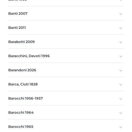
Banti 2007
Banti 2011
Barabotti 2009
Baracchini, Devoti 1996
Barandoni 2026
Barca, Ciuti 1828
Barocchi 1956-1957
Barocchi 1964
Barocchi 1965