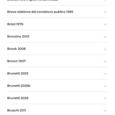
Breve relatione del consistoro publico 1585
Brizzi 1976
Bronzino 2010
Brook 2008
Brown 1907
Brunetti 2025
Brunetti 2025b
Brunetti 2026
Bruschi 2011