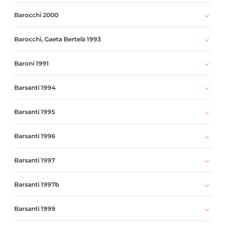
Barocchi 2000
Barocchi, Gaeta Bertelà 1993
Baroni 1991
Barsanti 1994
Barsanti 1995
Barsanti 1996
Barsanti 1997
Barsanti 1997b
Barsanti 1999