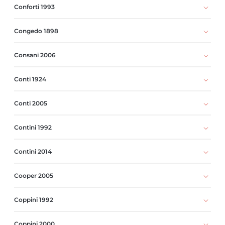
Conforti 1993
Congedo 1898
Consani 2006
Conti 1924
Conti 2005
Contini 1992
Contini 2014
Cooper 2005
Coppini 1992
Coppini 2000