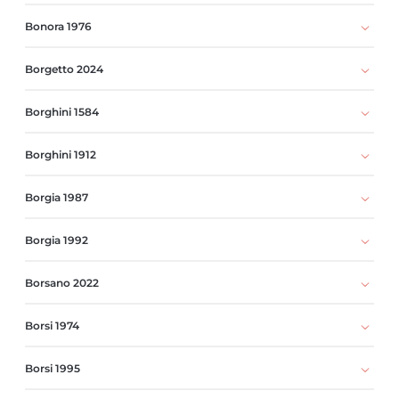
Bonora 1976
Borgetto 2024
Borghini 1584
Borghini 1912
Borgia 1987
Borgia 1992
Borsano 2022
Borsi 1974
Borsi 1995