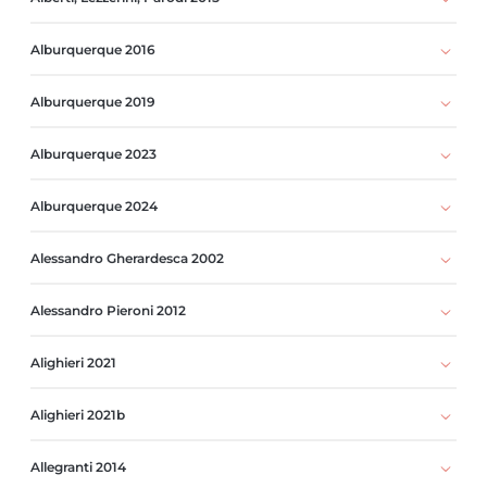
Alburquerque 2016
Alburquerque 2019
Alburquerque 2023
Alburquerque 2024
Alessandro Gherardesca 2002
Alessandro Pieroni 2012
Alighieri 2021
Alighieri 2021b
Allegranti 2014