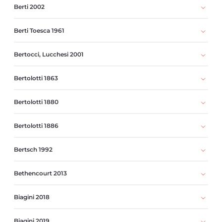
Berti 2002
Berti Toesca 1961
Bertocci, Lucchesi 2001
Bertolotti 1863
Bertolotti 1880
Bertolotti 1886
Bertsch 1992
Bethencourt 2013
Biagini 2018
Biagini 2019