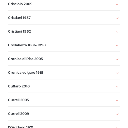
Crisciolo 2009
Cristiani 1957
Cristiani 1962
Crollalanza 1886-1890
Cronica di Pisa 2005
Cronica volgare 1915
Cuffaro 2010
Curreli 2005
Curreli 2009
D’Addario 1971