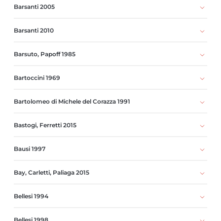
Barsanti 2005
Barsanti 2010
Barsuto, Papoff 1985
Bartoccini 1969
Bartolomeo di Michele del Corazza 1991
Bastogi, Ferretti 2015
Bausi 1997
Bay, Carletti, Paliaga 2015
Bellesi 1994
Bellesi 1998