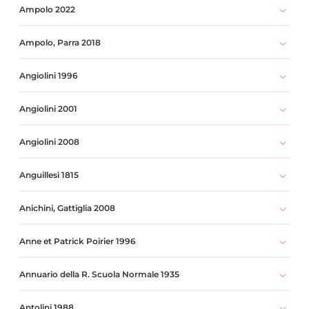
Ampolo 2022
Ampolo, Parra 2018
Angiolini 1996
Angiolini 2001
Angiolini 2008
Anguillesi 1815
Anichini, Gattiglia 2008
Anne et Patrick Poirier 1996
Annuario della R. Scuola Normale 1935
Antolini 1988