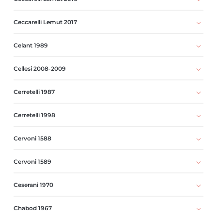
Ceccarelli Lemut 2017
Celant 1989
Cellesi 2008-2009
Cerretelli 1987
Cerretelli 1998
Cervoni 1588
Cervoni 1589
Ceserani 1970
Chabod 1967