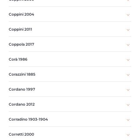
Coppini 2004
Coppini 2011
Coppola 2017
Corà 1986
Corazzini 1885
Cordano 1997
Cordano 2012
Corradino 1903-1904
Corretti 2000