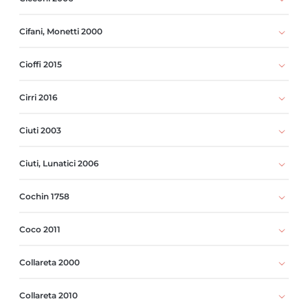
Cifani, Monetti 2000
Cioffi 2015
Cirri 2016
Ciuti 2003
Ciuti, Lunatici 2006
Cochin 1758
Coco 2011
Collareta 2000
Collareta 2010