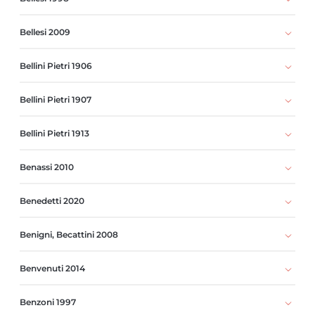
Bellesi 2009
Bellini Pietri 1906
Bellini Pietri 1907
Bellini Pietri 1913
Benassi 2010
Benedetti 2020
Benigni, Becattini 2008
Benvenuti 2014
Benzoni 1997