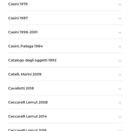
Casini 1979
Casini 1987
Casini 1998-2001
Casini, Paliaga 1984
Catalogo degli oggetti 1892
Catelli, Marini 2009
Cavallotti 2018
Ceccarelli Lemut 2008
Ceccarelli Lemut 2014
Ceccarelli Lemut 2016