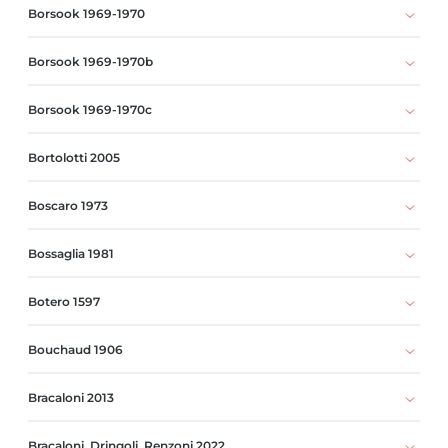
Borsook 1969-1970
Borsook 1969-1970b
Borsook 1969-1970c
Bortolotti 2005
Boscaro 1973
Bossaglia 1981
Botero 1597
Bouchaud 1906
Bracaloni 2013
Bracaloni, Dringoli, Renzoni 2022