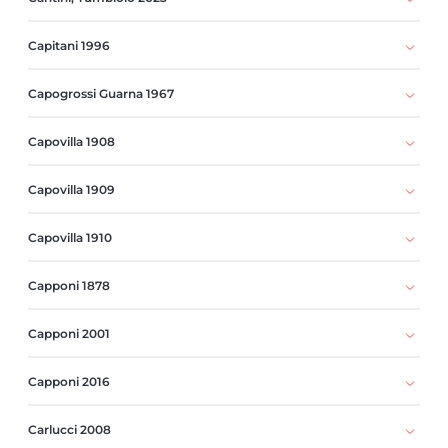
Capitani 1996
Capogrossi Guarna 1967
Capovilla 1908
Capovilla 1909
Capovilla 1910
Capponi 1878
Capponi 2001
Capponi 2016
Carlucci 2008