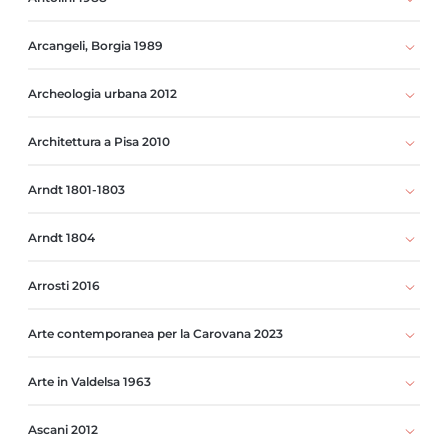
Arcangeli, Borgia 1989
Archeologia urbana 2012
Architettura a Pisa 2010
Arndt 1801-1803
Arndt 1804
Arrosti 2016
Arte contemporanea per la Carovana 2023
Arte in Valdelsa 1963
Ascani 2012