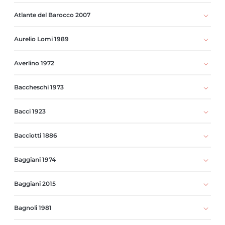
Atlante del Barocco 2007
Aurelio Lomi 1989
Averlino 1972
Baccheschi 1973
Bacci 1923
Bacciotti 1886
Baggiani 1974
Baggiani 2015
Bagnoli 1981