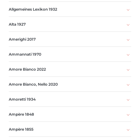
Allgemeines Lexikon 1932
Alta 1927
Amerighi 2017
Ammannati 1970
Amore Bianco 2022
Amore Bianco, Nello 2020
Amoretti 1934
Ampère 1848
Ampère 1855