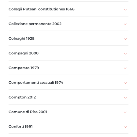
Collegii Puteani constitutiones 1668
Collezione permanente 2002
Colnaghi 1928
Compagni 2000
Comparato 1979
Comportamenti sessuali 1974
Compton 2012
Comune di Pisa 2001
Conforti 1991