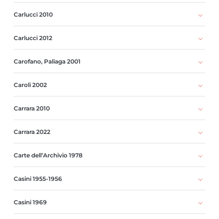
Carlucci 2010
Carlucci 2012
Carofano, Paliaga 2001
Caroli 2002
Carrara 2010
Carrara 2022
Carte dell’Archivio 1978
Casini 1955-1956
Casini 1969