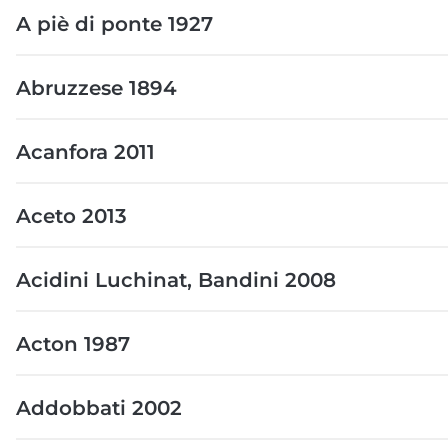
A piè di ponte 1927
Abruzzese 1894
Acanfora 2011
Aceto 2013
Acidini Luchinat, Bandini 2008
Acton 1987
Addobbati 2002