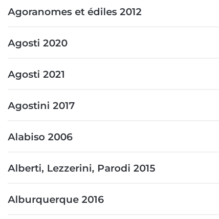
Agoranomes et édiles 2012
Agosti 2020
Agosti 2021
Agostini 2017
Alabiso 2006
Alberti, Lezzerini, Parodi 2015
Alburquerque 2016