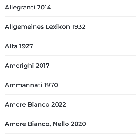
Allegranti 2014
Allgemeines Lexikon 1932
Alta 1927
Amerighi 2017
Ammannati 1970
Amore Bianco 2022
Amore Bianco, Nello 2020