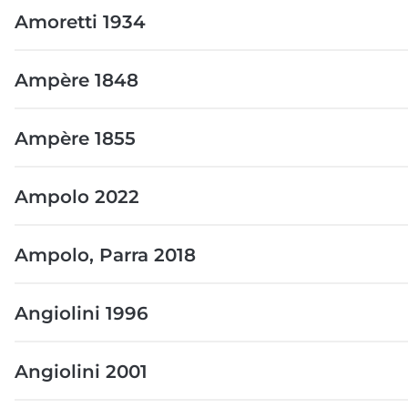
Amoretti 1934
Ampère 1848
Ampère 1855
Ampolo 2022
Ampolo, Parra 2018
Angiolini 1996
Angiolini 2001