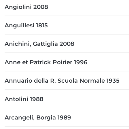
Angiolini 2008
Anguillesi 1815
Anichini, Gattiglia 2008
Anne et Patrick Poirier 1996
Annuario della R. Scuola Normale 1935
Antolini 1988
Arcangeli, Borgia 1989