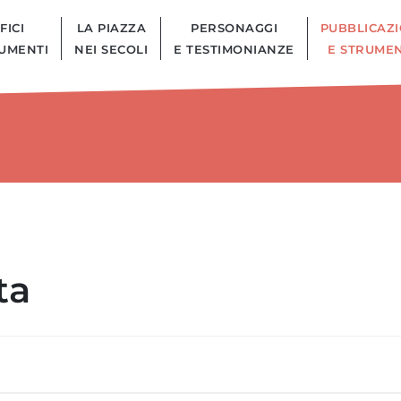
FICI
LA PIAZZA
PERSONAGGI
PUBBLICAZI
UMENTI
NEI SECOLI
E TESTIMONIANZE
E STRUMEN
ta