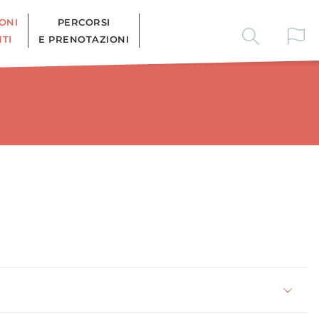
ONI
PERCORSI
TI
E PRENOTAZIONI