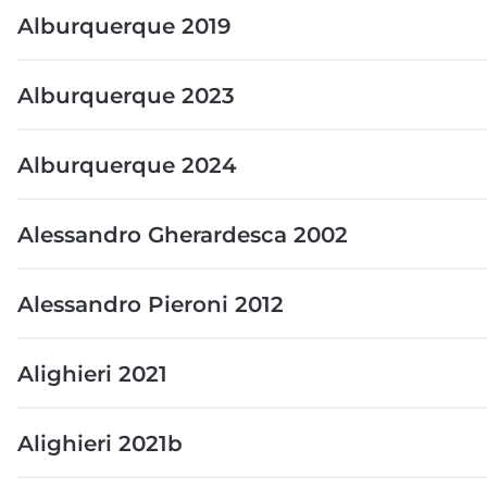
Alburquerque 2019
Alburquerque 2023
Alburquerque 2024
Alessandro Gherardesca 2002
Alessandro Pieroni 2012
Alighieri 2021
Alighieri 2021b