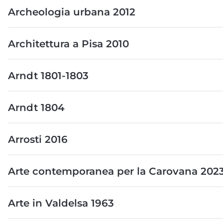
Archeologia urbana 2012
Architettura a Pisa 2010
Arndt 1801-1803
Arndt 1804
Arrosti 2016
Arte contemporanea per la Carovana 202
Arte in Valdelsa 1963