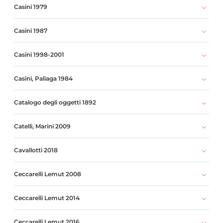
Casini 1979
Casini 1987
Casini 1998-2001
Casini, Paliaga 1984
Catalogo degli oggetti 1892
Catelli, Marini 2009
Cavallotti 2018
Ceccarelli Lemut 2008
Ceccarelli Lemut 2014
Ceccarelli Lemut 2016