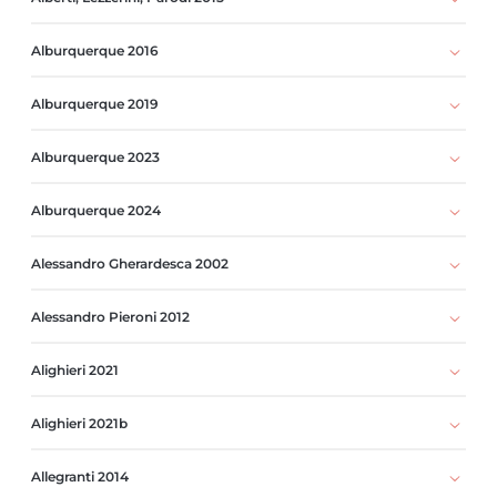
Alburquerque 2016
Alburquerque 2019
Alburquerque 2023
Alburquerque 2024
Alessandro Gherardesca 2002
Alessandro Pieroni 2012
Alighieri 2021
Alighieri 2021b
Allegranti 2014