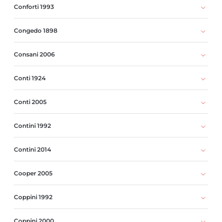
Conforti 1993
Congedo 1898
Consani 2006
Conti 1924
Conti 2005
Contini 1992
Contini 2014
Cooper 2005
Coppini 1992
Coppini 2000