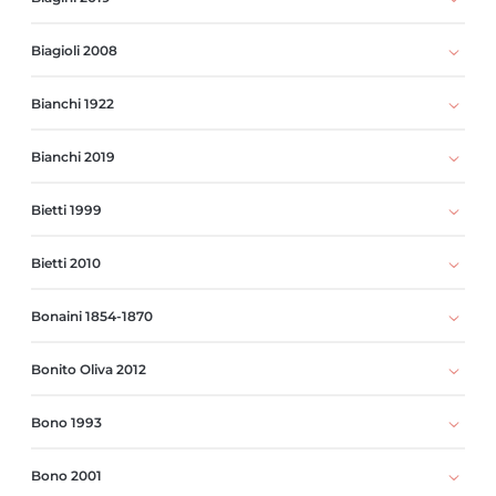
Biagioli 2008
Bianchi 1922
Bianchi 2019
Bietti 1999
Bietti 2010
Bonaini 1854-1870
Bonito Oliva 2012
Bono 1993
Bono 2001