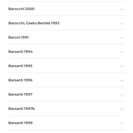
Barocchi 2000
Barocchi, Gaeta Bertelà 1993
Baroni 1991
Barsanti 1994
Barsanti 1995
Barsanti 1996
Barsanti 1997
Barsanti 1997b
Barsanti 1999