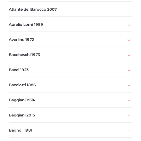
Atlante del Barocco 2007
Aurelio Lomi 1989
Averlino 1972
Baccheschi 1973
Bacci 1923
Bacciotti 1886
Baggiani 1974
Baggiani 2015
Bagnoli 1981