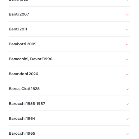
Banti 2007
Banti 2011
Barabotti 2009
Baracchini, Devoti 1996
Barandoni 2026
Barca, Ciuti 1828
Barocchi 1956-1957
Barocchi 1964
Barocchi 1965