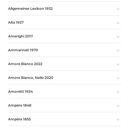
Allgemeines Lexikon 1932
Alta 1927
Amerighi 2017
Ammannati 1970
Amore Bianco 2022
Amore Bianco, Nello 2020
Amoretti 1934
Ampère 1848
Ampère 1855