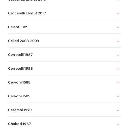
Ceccarelli Lemut 2017
Celant 1989
Cellesi 2008-2009
Cerretelli 1987
Cerretelli 1998
Cervoni 1588
Cervoni 1589
Ceserani 1970
Chabod 1967