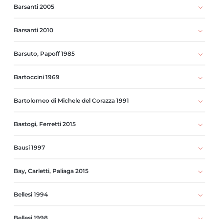
Barsanti 2005
Barsanti 2010
Barsuto, Papoff 1985
Bartoccini 1969
Bartolomeo di Michele del Corazza 1991
Bastogi, Ferretti 2015
Bausi 1997
Bay, Carletti, Paliaga 2015
Bellesi 1994
Bellesi 1998