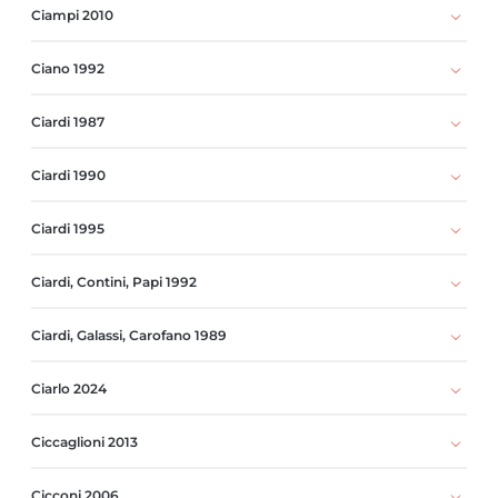
Ciampi 2010
Ciano 1992
Ciardi 1987
Ciardi 1990
Ciardi 1995
Ciardi, Contini, Papi 1992
Ciardi, Galassi, Carofano 1989
Ciarlo 2024
Ciccaglioni 2013
Cicconi 2006