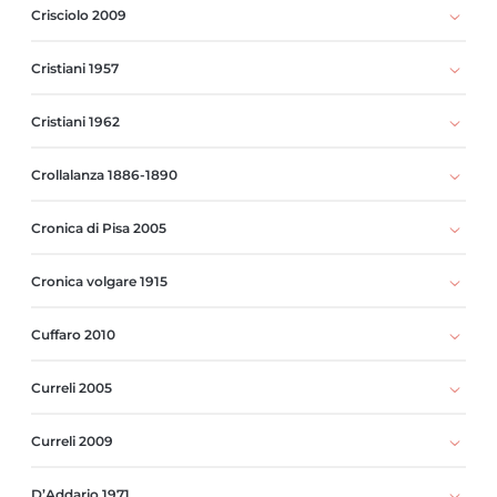
Crisciolo 2009
Cristiani 1957
Cristiani 1962
Crollalanza 1886-1890
Cronica di Pisa 2005
Cronica volgare 1915
Cuffaro 2010
Curreli 2005
Curreli 2009
D’Addario 1971