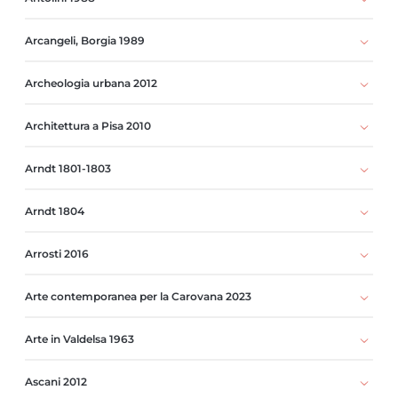
Arcangeli, Borgia 1989
Archeologia urbana 2012
Architettura a Pisa 2010
Arndt 1801-1803
Arndt 1804
Arrosti 2016
Arte contemporanea per la Carovana 2023
Arte in Valdelsa 1963
Ascani 2012