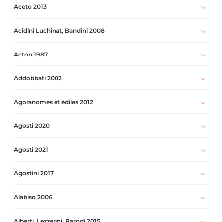
Aceto 2013
Acidini Luchinat, Bandini 2008
Acton 1987
Addobbati 2002
Agoranomes et édiles 2012
Agosti 2020
Agosti 2021
Agostini 2017
Alabiso 2006
Alberti, Lezzerini, Parodi 2015