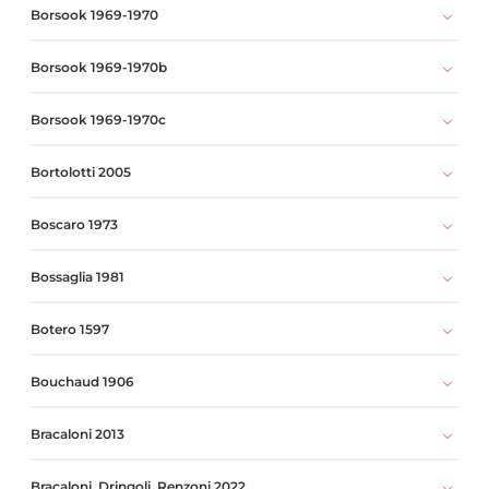
Borsook 1969-1970
Borsook 1969-1970b
Borsook 1969-1970c
Bortolotti 2005
Boscaro 1973
Bossaglia 1981
Botero 1597
Bouchaud 1906
Bracaloni 2013
Bracaloni, Dringoli, Renzoni 2022