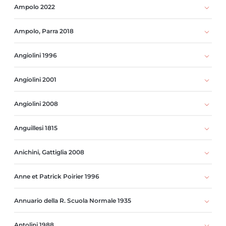
Ampolo 2022
Ampolo, Parra 2018
Angiolini 1996
Angiolini 2001
Angiolini 2008
Anguillesi 1815
Anichini, Gattiglia 2008
Anne et Patrick Poirier 1996
Annuario della R. Scuola Normale 1935
Antolini 1988