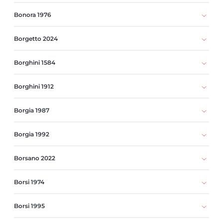
Bonora 1976
Borgetto 2024
Borghini 1584
Borghini 1912
Borgia 1987
Borgia 1992
Borsano 2022
Borsi 1974
Borsi 1995