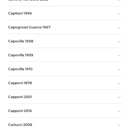
Capitani 1996
Capogrossi Guarna 1967
Capovilla 1908
Capovilla 1909
Capovilla 1910
Capponi 1878
Capponi 2001
Capponi 2016
Carlucci 2008