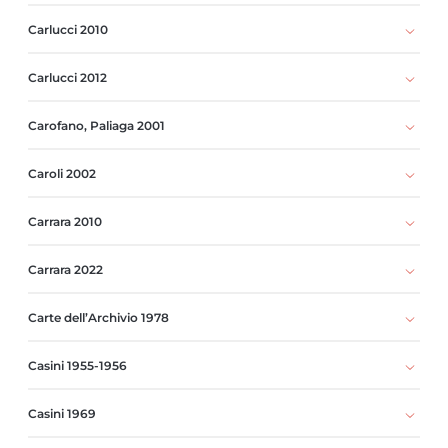
Carlucci 2010
Carlucci 2012
Carofano, Paliaga 2001
Caroli 2002
Carrara 2010
Carrara 2022
Carte dell’Archivio 1978
Casini 1955-1956
Casini 1969