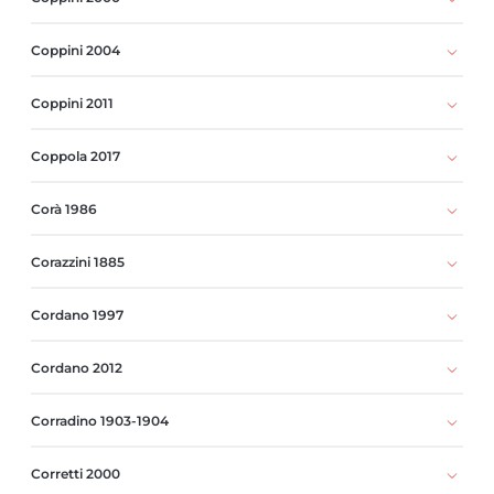
Coppini 2004
Coppini 2011
Coppola 2017
Corà 1986
Corazzini 1885
Cordano 1997
Cordano 2012
Corradino 1903-1904
Corretti 2000