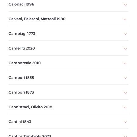
Calonaci 1996
Calvani, Falaschi, Matteoli 1980
Cambiagi 1773
Camelliti 2020
Camporeale 2010
Campori 1855
Campori 1873
Cannistraci, Olivito 2018
Cantini 1843
Cantini, Tumbiolo 2023