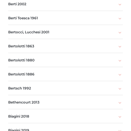
Berti 2002
Berti Toesca 1961
Bertocci, Lucchesi 2001
Bertolotti 1863
Bertolotti 1880
Bertolotti 1886
Bertsch 1992
Bethencourt 2013
Biagini 2018
Biagini 2019