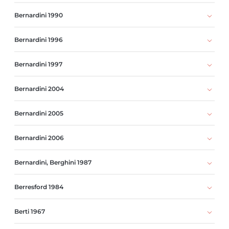
Bernardini 1990
Bernardini 1996
Bernardini 1997
Bernardini 2004
Bernardini 2005
Bernardini 2006
Bernardini, Berghini 1987
Berresford 1984
Berti 1967