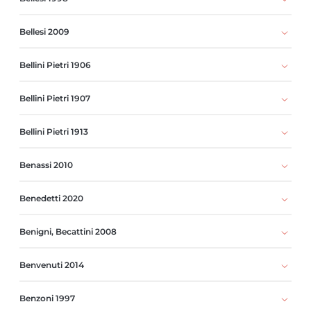
Bellesi 2009
Bellini Pietri 1906
Bellini Pietri 1907
Bellini Pietri 1913
Benassi 2010
Benedetti 2020
Benigni, Becattini 2008
Benvenuti 2014
Benzoni 1997