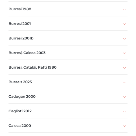
Burresi 1988
Burresi 2001
Burresi 2001b
Burresi, Caleca 2003
Burresi, Cataldi, Ratti 1980
Bussels 2025
Cadogan 2000
Caglioti 2012
Caleca 2000