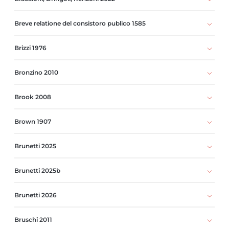
Breve relatione del consistoro publico 1585
Brizzi 1976
Bronzino 2010
Brook 2008
Brown 1907
Brunetti 2025
Brunetti 2025b
Brunetti 2026
Bruschi 2011