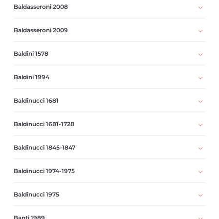
Baldasseroni 2008
Baldasseroni 2009
Baldini 1578
Baldini 1994
Baldinucci 1681
Baldinucci 1681-1728
Baldinucci 1845-1847
Baldinucci 1974-1975
Baldinucci 1975
Banti 1989