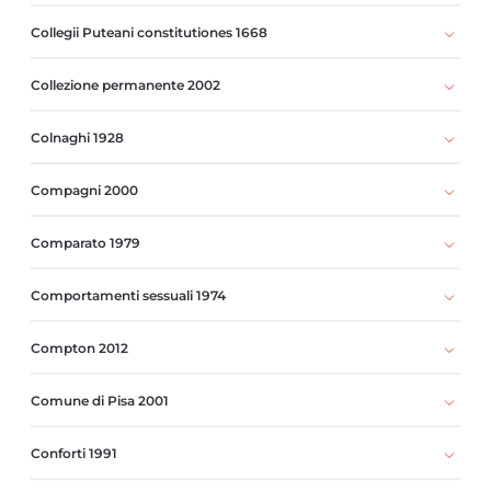
Collegii Puteani constitutiones 1668
Collezione permanente 2002
Colnaghi 1928
Compagni 2000
Comparato 1979
Comportamenti sessuali 1974
Compton 2012
Comune di Pisa 2001
Conforti 1991