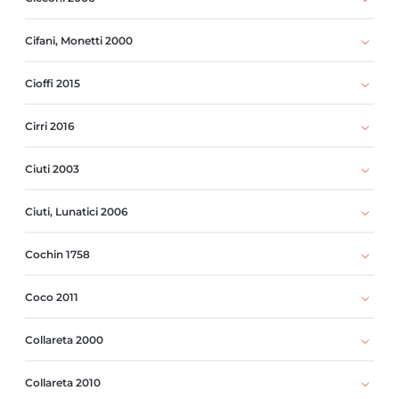
Cifani, Monetti 2000
Cioffi 2015
Cirri 2016
Ciuti 2003
Ciuti, Lunatici 2006
Cochin 1758
Coco 2011
Collareta 2000
Collareta 2010