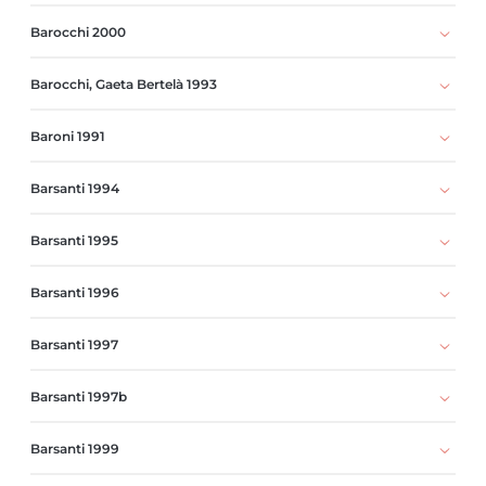
Barocchi 2000
Barocchi, Gaeta Bertelà 1993
Baroni 1991
Barsanti 1994
Barsanti 1995
Barsanti 1996
Barsanti 1997
Barsanti 1997b
Barsanti 1999