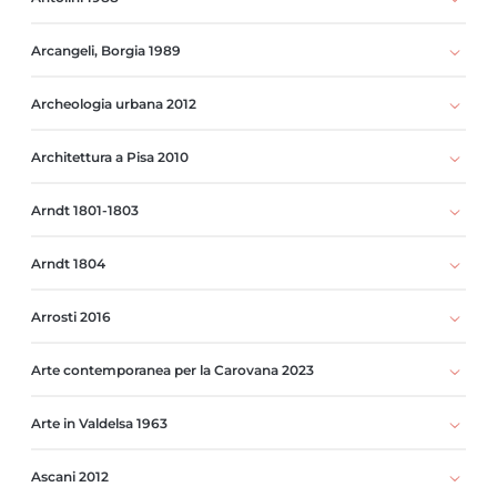
Arcangeli, Borgia 1989
Archeologia urbana 2012
Architettura a Pisa 2010
Arndt 1801-1803
Arndt 1804
Arrosti 2016
Arte contemporanea per la Carovana 2023
Arte in Valdelsa 1963
Ascani 2012