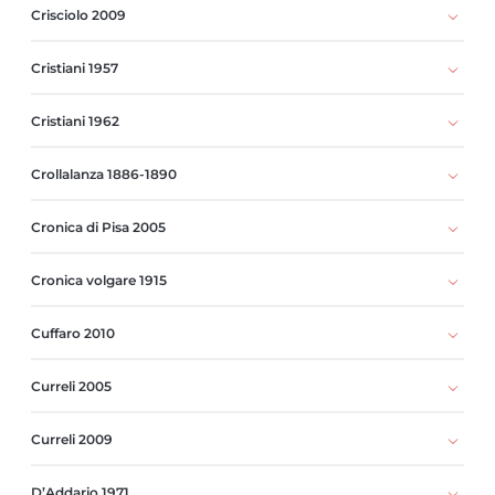
Crisciolo 2009
Cristiani 1957
Cristiani 1962
Crollalanza 1886-1890
Cronica di Pisa 2005
Cronica volgare 1915
Cuffaro 2010
Curreli 2005
Curreli 2009
D’Addario 1971