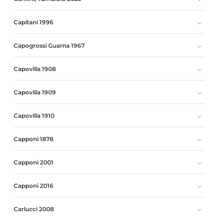
Capitani 1996
Capogrossi Guarna 1967
Capovilla 1908
Capovilla 1909
Capovilla 1910
Capponi 1878
Capponi 2001
Capponi 2016
Carlucci 2008