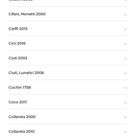
Cifani, Monetti 2000
Cioffi 2015
Cirri 2016
Ciuti 2003
Ciuti, Lunatici 2006
Cochin 1758
Coco 2011
Collareta 2000
Collareta 2010