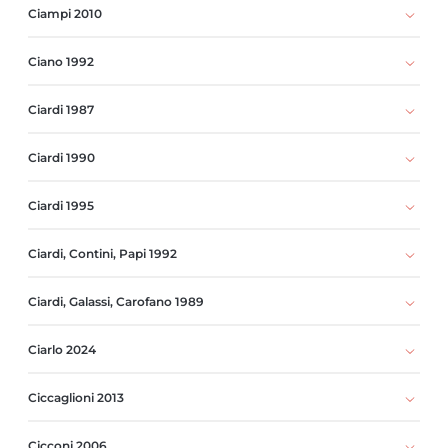
Ciampi 2010
Ciano 1992
Ciardi 1987
Ciardi 1990
Ciardi 1995
Ciardi, Contini, Papi 1992
Ciardi, Galassi, Carofano 1989
Ciarlo 2024
Ciccaglioni 2013
Cicconi 2006