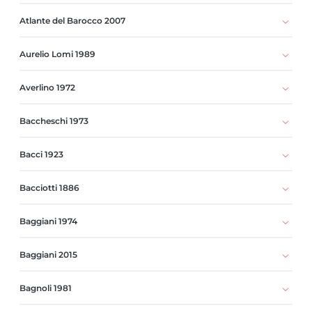
Atlante del Barocco 2007
Aurelio Lomi 1989
Averlino 1972
Baccheschi 1973
Bacci 1923
Bacciotti 1886
Baggiani 1974
Baggiani 2015
Bagnoli 1981