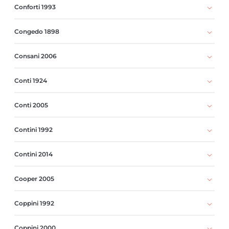
Conforti 1993
Congedo 1898
Consani 2006
Conti 1924
Conti 2005
Contini 1992
Contini 2014
Cooper 2005
Coppini 1992
Coppini 2000