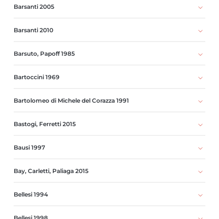
Barsanti 2005
Barsanti 2010
Barsuto, Papoff 1985
Bartoccini 1969
Bartolomeo di Michele del Corazza 1991
Bastogi, Ferretti 2015
Bausi 1997
Bay, Carletti, Paliaga 2015
Bellesi 1994
Bellesi 1998