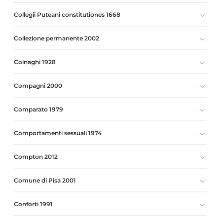
Collegii Puteani constitutiones 1668
Collezione permanente 2002
Colnaghi 1928
Compagni 2000
Comparato 1979
Comportamenti sessuali 1974
Compton 2012
Comune di Pisa 2001
Conforti 1991