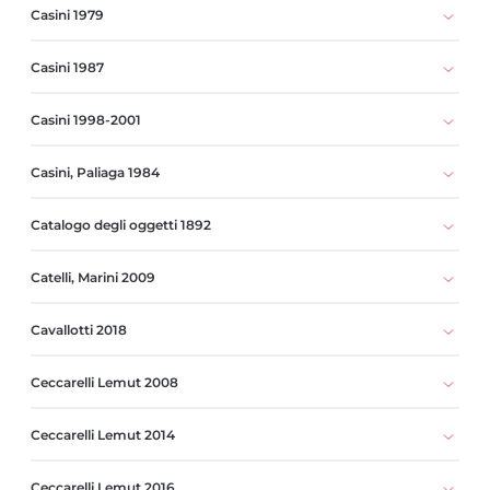
Casini 1979
Casini 1987
Casini 1998-2001
Casini, Paliaga 1984
Catalogo degli oggetti 1892
Catelli, Marini 2009
Cavallotti 2018
Ceccarelli Lemut 2008
Ceccarelli Lemut 2014
Ceccarelli Lemut 2016