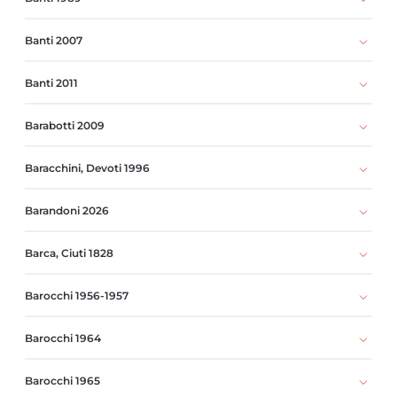
Banti 2007
Banti 2011
Barabotti 2009
Baracchini, Devoti 1996
Barandoni 2026
Barca, Ciuti 1828
Barocchi 1956-1957
Barocchi 1964
Barocchi 1965