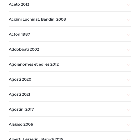
Aceto 2013
Acidini Luchinat, Bandini 2008
Acton 1987
Addobbati 2002
Agoranomes et édiles 2012
Agosti 2020
Agosti 2021
Agostini 2017
Alabiso 2006
Alberti, Lezzerini, Parodi 2015