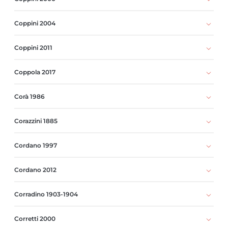
Coppini 2004
Coppini 2011
Coppola 2017
Corà 1986
Corazzini 1885
Cordano 1997
Cordano 2012
Corradino 1903-1904
Corretti 2000