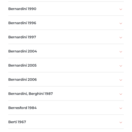
Bernardini 1990
Bernardini 1996
Bernardini 1997
Bernardini 2004
Bernardini 2005
Bernardini 2006
Bernardini, Berghini 1987
Berresford 1984
Berti 1967