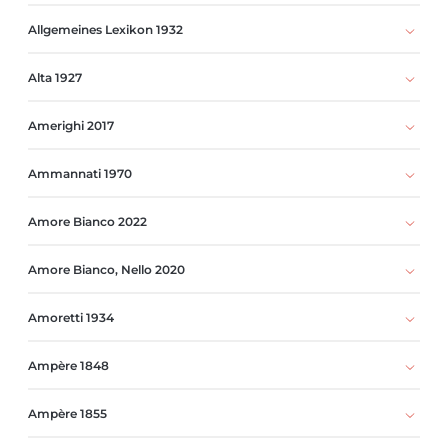
Allgemeines Lexikon 1932
Alta 1927
Amerighi 2017
Ammannati 1970
Amore Bianco 2022
Amore Bianco, Nello 2020
Amoretti 1934
Ampère 1848
Ampère 1855