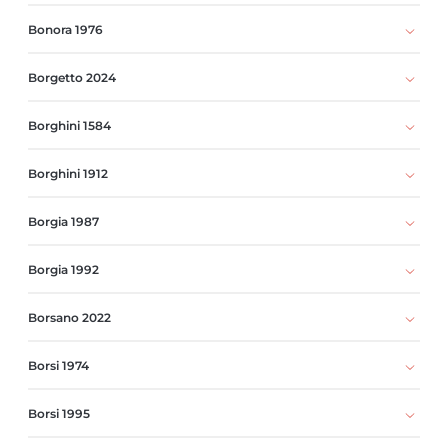
Bonora 1976
Borgetto 2024
Borghini 1584
Borghini 1912
Borgia 1987
Borgia 1992
Borsano 2022
Borsi 1974
Borsi 1995