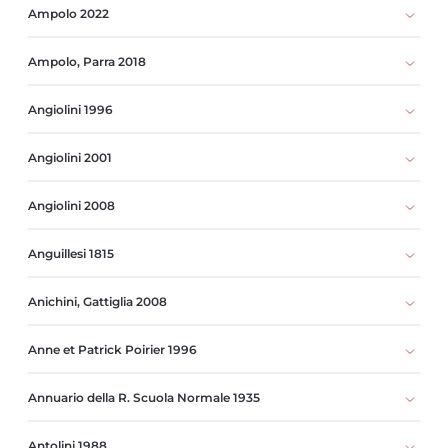
Ampolo 2022
Ampolo, Parra 2018
Angiolini 1996
Angiolini 2001
Angiolini 2008
Anguillesi 1815
Anichini, Gattiglia 2008
Anne et Patrick Poirier 1996
Annuario della R. Scuola Normale 1935
Antolini 1988