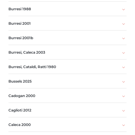
Burresi 1988
Burresi 2001
Burresi 2001b
Burresi, Caleca 2003
Burresi, Cataldi, Ratti 1980
Bussels 2025
Cadogan 2000
Caglioti 2012
Caleca 2000