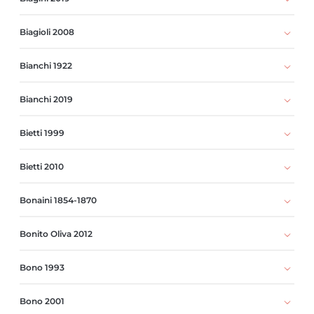
Biagioli 2008
Bianchi 1922
Bianchi 2019
Bietti 1999
Bietti 2010
Bonaini 1854-1870
Bonito Oliva 2012
Bono 1993
Bono 2001