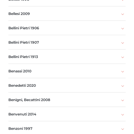
Bellesi 2009
Bellini Pietri 1906
Bellini Pietri 1907
Bellini Pietri 1913
Benassi 2010
Benedetti 2020
Benigni, Becattini 2008
Benvenuti 2014
Benzoni 1997