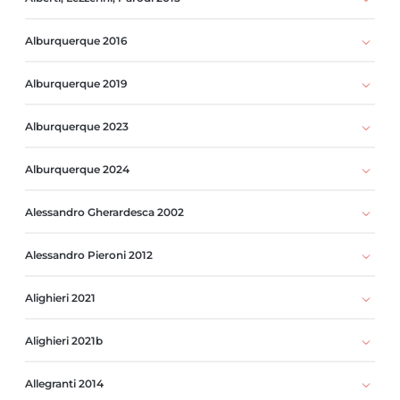
Alburquerque 2016
Alburquerque 2019
Alburquerque 2023
Alburquerque 2024
Alessandro Gherardesca 2002
Alessandro Pieroni 2012
Alighieri 2021
Alighieri 2021b
Allegranti 2014