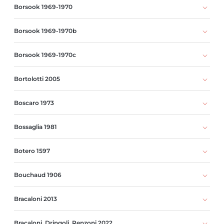
Borsook 1969-1970
Borsook 1969-1970b
Borsook 1969-1970c
Bortolotti 2005
Boscaro 1973
Bossaglia 1981
Botero 1597
Bouchaud 1906
Bracaloni 2013
Bracaloni, Dringoli, Renzoni 2022