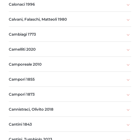
Calonaci 1996
Calvani, Falaschi, Matteoli 1980
Cambiagi 1773
Camelliti 2020
Camporeale 2010
Campori 1855
Campori 1873
Cannistraci, Olivito 2018
Cantini 1843
Cantini, Tumbiolo 2023