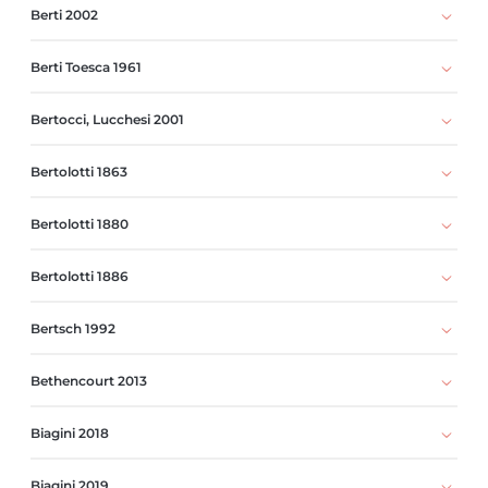
Berti 2002
Berti Toesca 1961
Bertocci, Lucchesi 2001
Bertolotti 1863
Bertolotti 1880
Bertolotti 1886
Bertsch 1992
Bethencourt 2013
Biagini 2018
Biagini 2019