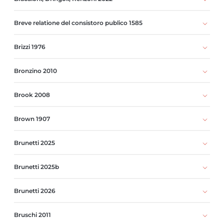
Breve relatione del consistoro publico 1585
Brizzi 1976
Bronzino 2010
Brook 2008
Brown 1907
Brunetti 2025
Brunetti 2025b
Brunetti 2026
Bruschi 2011