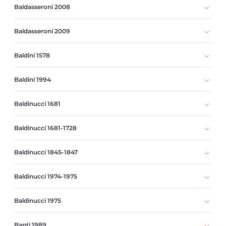
Baldasseroni 2008
Baldasseroni 2009
Baldini 1578
Baldini 1994
Baldinucci 1681
Baldinucci 1681-1728
Baldinucci 1845-1847
Baldinucci 1974-1975
Baldinucci 1975
Banti 1989