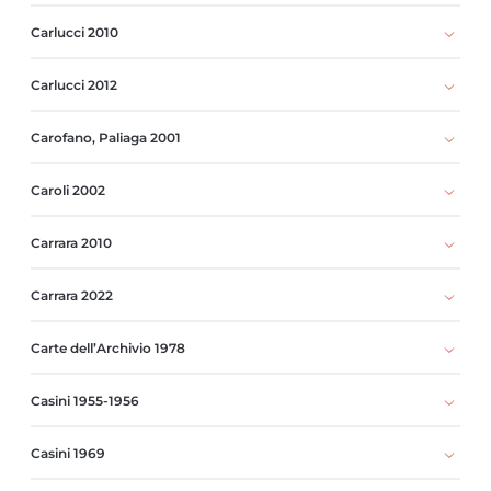
Carlucci 2010
Carlucci 2012
Carofano, Paliaga 2001
Caroli 2002
Carrara 2010
Carrara 2022
Carte dell’Archivio 1978
Casini 1955-1956
Casini 1969