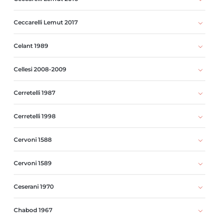
Ceccarelli Lemut 2017
Celant 1989
Cellesi 2008-2009
Cerretelli 1987
Cerretelli 1998
Cervoni 1588
Cervoni 1589
Ceserani 1970
Chabod 1967