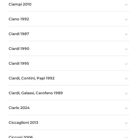
Ciampi 2010
Ciano 1992
Ciardi 1987
Ciardi 1990
Ciardi 1995
Ciardi, Contini, Papi 1992
Ciardi, Galassi, Carofano 1989
Ciarlo 2024
Ciccaglioni 2013
Cicconi 2006