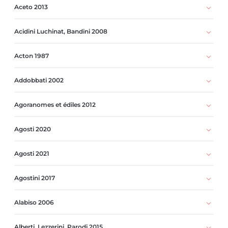
Aceto 2013
Acidini Luchinat, Bandini 2008
Acton 1987
Addobbati 2002
Agoranomes et édiles 2012
Agosti 2020
Agosti 2021
Agostini 2017
Alabiso 2006
Alberti, Lezzerini, Parodi 2015