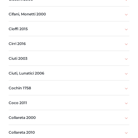
Cifani, Monetti 2000
Cioffi 2015
Cirri 2016
Ciuti 2003
Ciuti, Lunatici 2006
Cochin 1758
Coco 2011
Collareta 2000
Collareta 2010