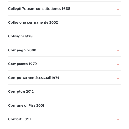
Collegii Puteani constitutiones 1668
Collezione permanente 2002
Colnaghi 1928
Compagni 2000
Comparato 1979
Comportamenti sessuali 1974
Compton 2012
Comune di Pisa 2001
Conforti 1991