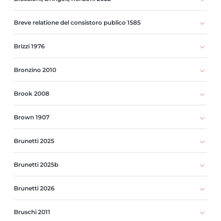
Breve relatione del consistoro publico 1585
Brizzi 1976
Bronzino 2010
Brook 2008
Brown 1907
Brunetti 2025
Brunetti 2025b
Brunetti 2026
Bruschi 2011