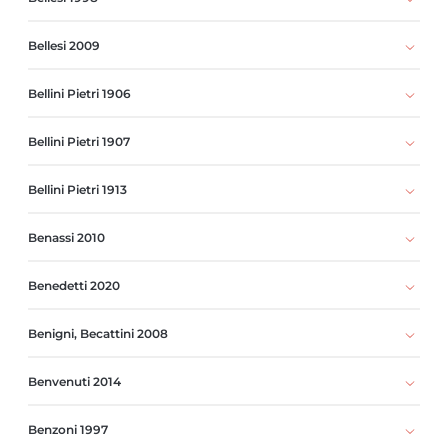
Bellesi 2009
Bellini Pietri 1906
Bellini Pietri 1907
Bellini Pietri 1913
Benassi 2010
Benedetti 2020
Benigni, Becattini 2008
Benvenuti 2014
Benzoni 1997