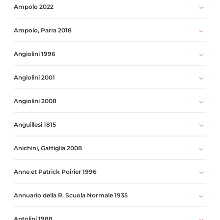
Ampolo 2022
Ampolo, Parra 2018
Angiolini 1996
Angiolini 2001
Angiolini 2008
Anguillesi 1815
Anichini, Gattiglia 2008
Anne et Patrick Poirier 1996
Annuario della R. Scuola Normale 1935
Antolini 1988