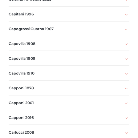
Capitani 1996
Capogrossi Guarna 1967
Capovilla 1908
Capovilla 1909
Capovilla 1910
Capponi 1878
Capponi 2001
Capponi 2016
Carlucci 2008