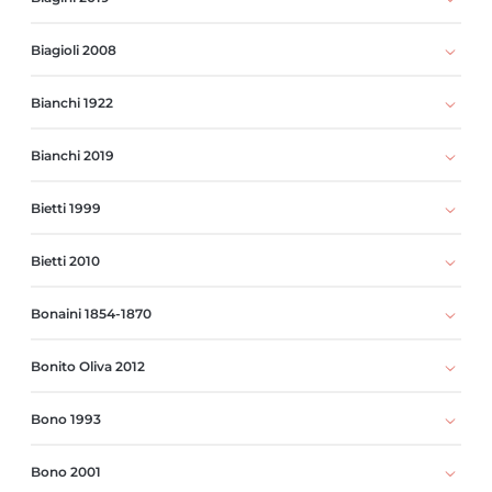
Biagioli 2008
Bianchi 1922
Bianchi 2019
Bietti 1999
Bietti 2010
Bonaini 1854-1870
Bonito Oliva 2012
Bono 1993
Bono 2001