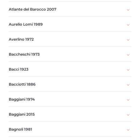
Atlante del Barocco 2007
Aurelio Lomi 1989
Averlino 1972
Baccheschi 1973
Bacci 1923
Bacciotti 1886
Baggiani 1974
Baggiani 2015
Bagnoli 1981