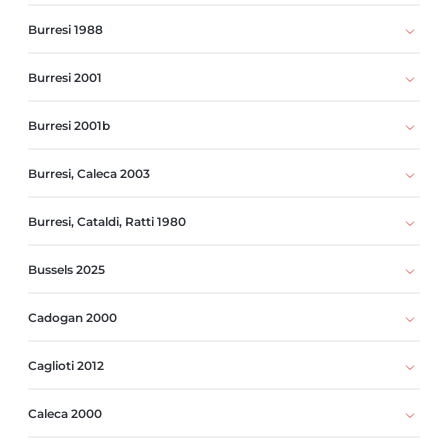
Burresi 1988
Burresi 2001
Burresi 2001b
Burresi, Caleca 2003
Burresi, Cataldi, Ratti 1980
Bussels 2025
Cadogan 2000
Caglioti 2012
Caleca 2000