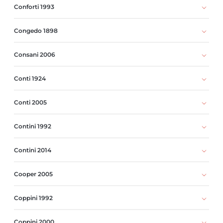
Conforti 1993
Congedo 1898
Consani 2006
Conti 1924
Conti 2005
Contini 1992
Contini 2014
Cooper 2005
Coppini 1992
Coppini 2000