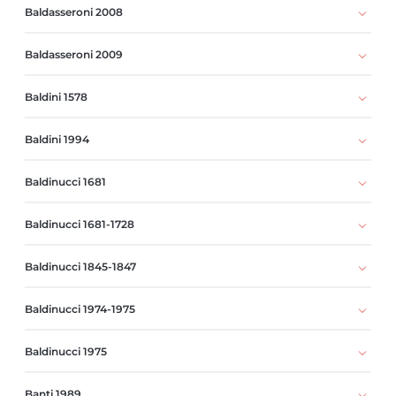
Baldasseroni 2008
Baldasseroni 2009
Baldini 1578
Baldini 1994
Baldinucci 1681
Baldinucci 1681-1728
Baldinucci 1845-1847
Baldinucci 1974-1975
Baldinucci 1975
Banti 1989