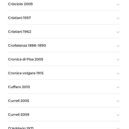
Crisciolo 2009
Cristiani 1957
Cristiani 1962
Crollalanza 1886-1890
Cronica di Pisa 2005
Cronica volgare 1915
Cuffaro 2010
Curreli 2005
Curreli 2009
D’Addario 1971