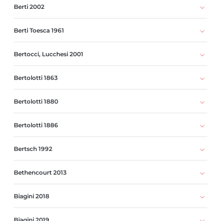
Berti 2002
Berti Toesca 1961
Bertocci, Lucchesi 2001
Bertolotti 1863
Bertolotti 1880
Bertolotti 1886
Bertsch 1992
Bethencourt 2013
Biagini 2018
Biagini 2019