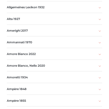
Allgemeines Lexikon 1932
Alta 1927
Amerighi 2017
Ammannati 1970
Amore Bianco 2022
Amore Bianco, Nello 2020
Amoretti 1934
Ampère 1848
Ampère 1855