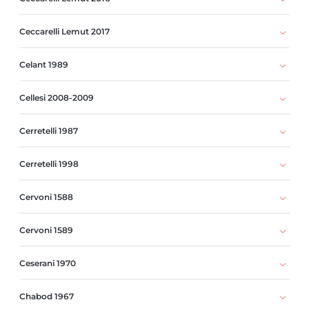
Ceccarelli Lemut 2017
Celant 1989
Cellesi 2008-2009
Cerretelli 1987
Cerretelli 1998
Cervoni 1588
Cervoni 1589
Ceserani 1970
Chabod 1967