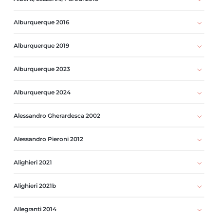
Alburquerque 2016
Alburquerque 2019
Alburquerque 2023
Alburquerque 2024
Alessandro Gherardesca 2002
Alessandro Pieroni 2012
Alighieri 2021
Alighieri 2021b
Allegranti 2014