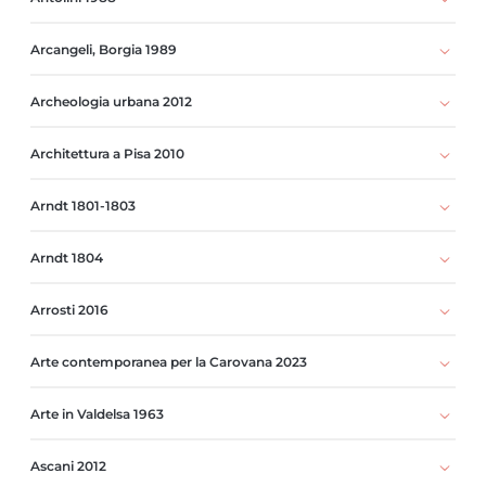
Arcangeli, Borgia 1989
Archeologia urbana 2012
Architettura a Pisa 2010
Arndt 1801-1803
Arndt 1804
Arrosti 2016
Arte contemporanea per la Carovana 2023
Arte in Valdelsa 1963
Ascani 2012