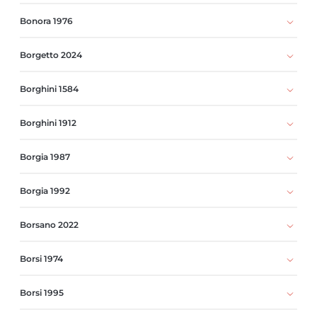
Bonora 1976
Borgetto 2024
Borghini 1584
Borghini 1912
Borgia 1987
Borgia 1992
Borsano 2022
Borsi 1974
Borsi 1995