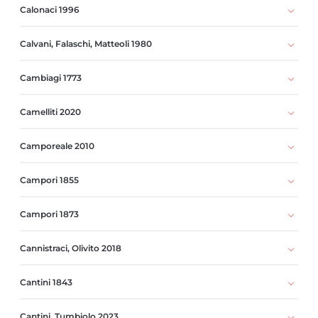
Calonaci 1996
Calvani, Falaschi, Matteoli 1980
Cambiagi 1773
Camelliti 2020
Camporeale 2010
Campori 1855
Campori 1873
Cannistraci, Olivito 2018
Cantini 1843
Cantini, Tumbiolo 2023