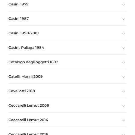
Casini 1979
Casini 1987
Casini 1998-2001
Casini, Paliaga 1984
Catalogo degli oggetti 1892
Catelli, Marini 2009
Cavallotti 2018
Ceccarelli Lemut 2008
Ceccarelli Lemut 2014
Ceccarelli Lemut 2016