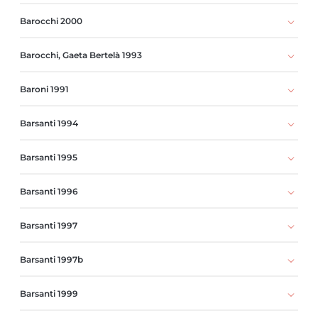
Barocchi 2000
Barocchi, Gaeta Bertelà 1993
Baroni 1991
Barsanti 1994
Barsanti 1995
Barsanti 1996
Barsanti 1997
Barsanti 1997b
Barsanti 1999