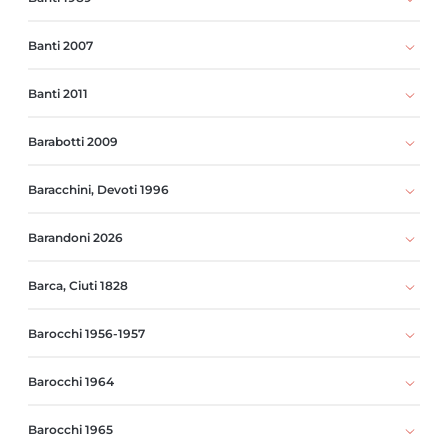
Banti 2007
Banti 2011
Barabotti 2009
Baracchini, Devoti 1996
Barandoni 2026
Barca, Ciuti 1828
Barocchi 1956-1957
Barocchi 1964
Barocchi 1965