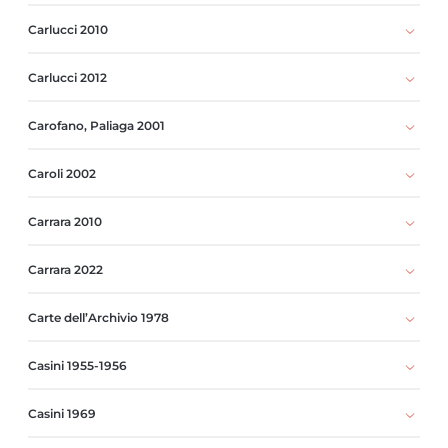
Carlucci 2010
Carlucci 2012
Carofano, Paliaga 2001
Caroli 2002
Carrara 2010
Carrara 2022
Carte dell’Archivio 1978
Casini 1955-1956
Casini 1969