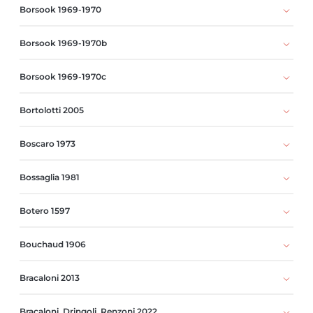
Borsook 1969-1970
Borsook 1969-1970b
Borsook 1969-1970c
Bortolotti 2005
Boscaro 1973
Bossaglia 1981
Botero 1597
Bouchaud 1906
Bracaloni 2013
Bracaloni, Dringoli, Renzoni 2022