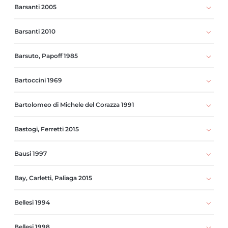
Barsanti 2005
Barsanti 2010
Barsuto, Papoff 1985
Bartoccini 1969
Bartolomeo di Michele del Corazza 1991
Bastogi, Ferretti 2015
Bausi 1997
Bay, Carletti, Paliaga 2015
Bellesi 1994
Bellesi 1998