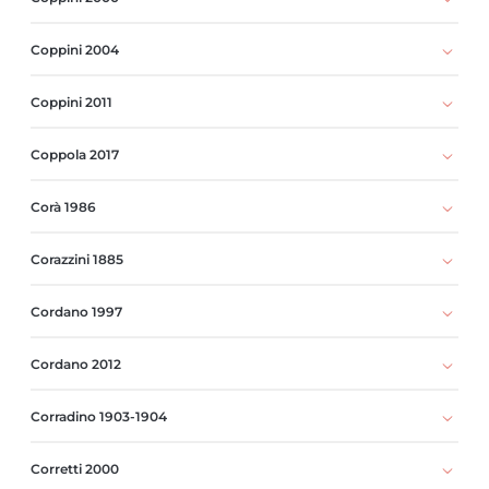
Coppini 2004
Coppini 2011
Coppola 2017
Corà 1986
Corazzini 1885
Cordano 1997
Cordano 2012
Corradino 1903-1904
Corretti 2000