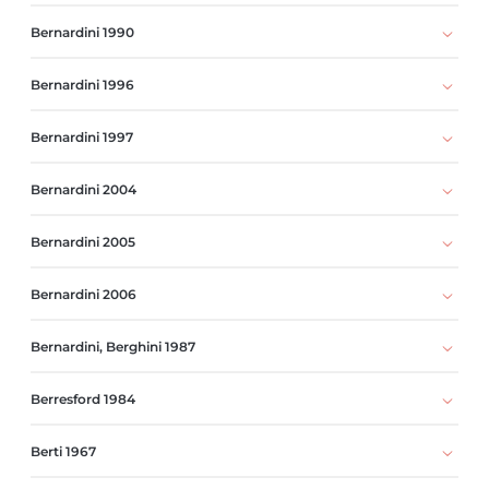
Bernardini 1990
Bernardini 1996
Bernardini 1997
Bernardini 2004
Bernardini 2005
Bernardini 2006
Bernardini, Berghini 1987
Berresford 1984
Berti 1967