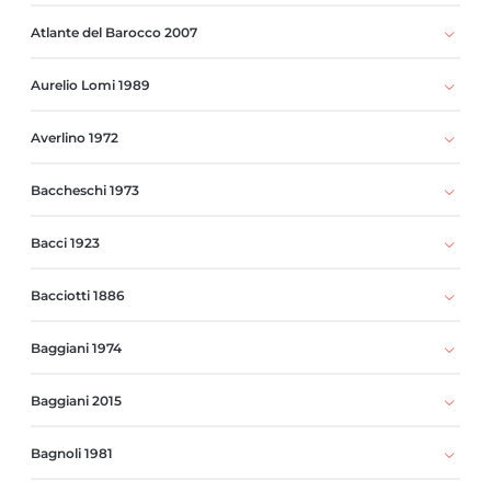
Atlante del Barocco 2007
Aurelio Lomi 1989
Averlino 1972
Baccheschi 1973
Bacci 1923
Bacciotti 1886
Baggiani 1974
Baggiani 2015
Bagnoli 1981