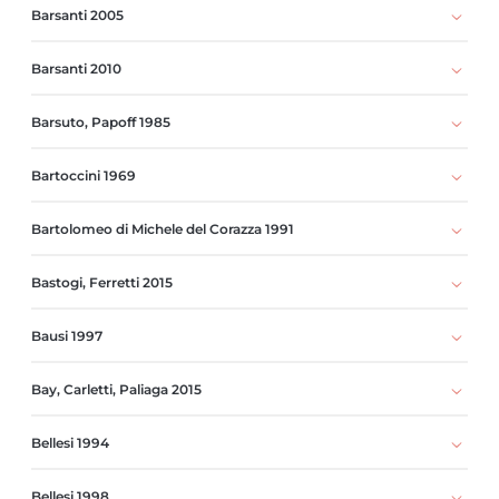
Barsanti 2005
Barsanti 2010
Barsuto, Papoff 1985
Bartoccini 1969
Bartolomeo di Michele del Corazza 1991
Bastogi, Ferretti 2015
Bausi 1997
Bay, Carletti, Paliaga 2015
Bellesi 1994
Bellesi 1998