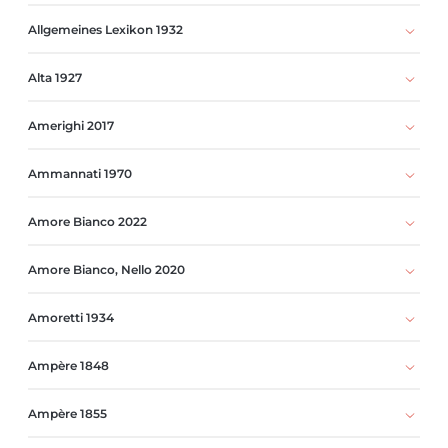
Allgemeines Lexikon 1932
Alta 1927
Amerighi 2017
Ammannati 1970
Amore Bianco 2022
Amore Bianco, Nello 2020
Amoretti 1934
Ampère 1848
Ampère 1855