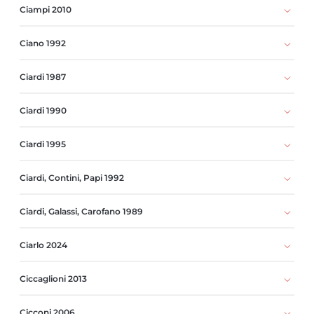
Ciampi 2010
Ciano 1992
Ciardi 1987
Ciardi 1990
Ciardi 1995
Ciardi, Contini, Papi 1992
Ciardi, Galassi, Carofano 1989
Ciarlo 2024
Ciccaglioni 2013
Cicconi 2006