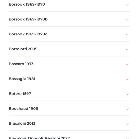
Borsook 1969-1970
Borsook 1969-1970b
Borsook 1969-1970c
Bortolotti 2005
Boscaro 1973
Bossaglia 1981
Botero 1597
Bouchaud 1906
Bracaloni 2013
Bracaloni, Dringoli, Renzoni 2022