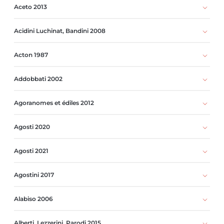
Aceto 2013
Acidini Luchinat, Bandini 2008
Acton 1987
Addobbati 2002
Agoranomes et édiles 2012
Agosti 2020
Agosti 2021
Agostini 2017
Alabiso 2006
Alberti, Lezzerini, Parodi 2015