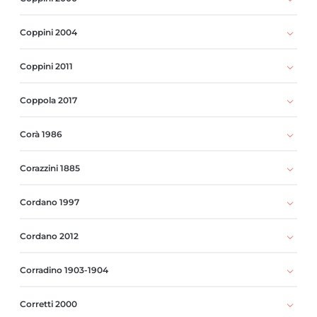
Coppini 2004
Coppini 2011
Coppola 2017
Corà 1986
Corazzini 1885
Cordano 1997
Cordano 2012
Corradino 1903-1904
Corretti 2000