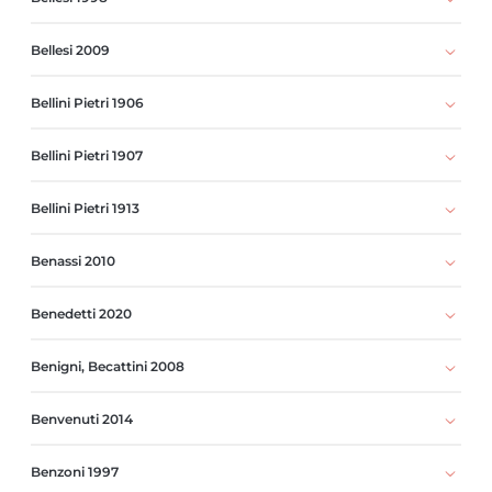
Bellesi 2009
Bellini Pietri 1906
Bellini Pietri 1907
Bellini Pietri 1913
Benassi 2010
Benedetti 2020
Benigni, Becattini 2008
Benvenuti 2014
Benzoni 1997