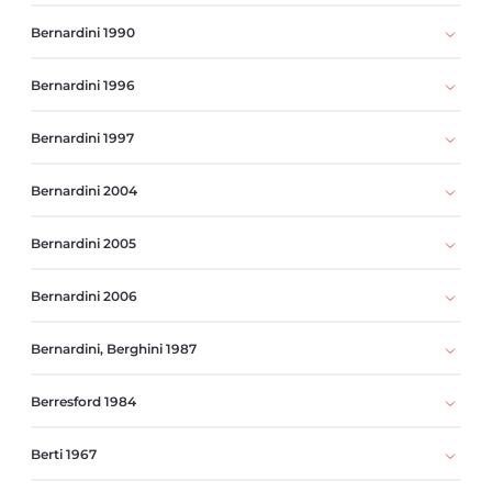
Bernardini 1990
Bernardini 1996
Bernardini 1997
Bernardini 2004
Bernardini 2005
Bernardini 2006
Bernardini, Berghini 1987
Berresford 1984
Berti 1967