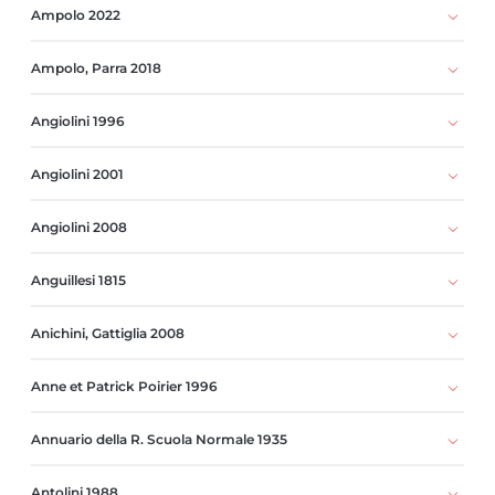
Ampolo 2022
Ampolo, Parra 2018
Angiolini 1996
Angiolini 2001
Angiolini 2008
Anguillesi 1815
Anichini, Gattiglia 2008
Anne et Patrick Poirier 1996
Annuario della R. Scuola Normale 1935
Antolini 1988