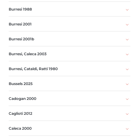
Burresi 1988
Burresi 2001
Burresi 2001b
Burresi, Caleca 2003
Burresi, Cataldi, Ratti 1980
Bussels 2025
Cadogan 2000
Caglioti 2012
Caleca 2000