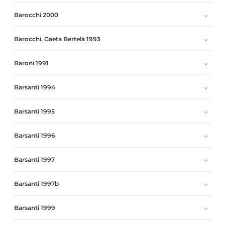
Barocchi 2000
Barocchi, Gaeta Bertelà 1993
Baroni 1991
Barsanti 1994
Barsanti 1995
Barsanti 1996
Barsanti 1997
Barsanti 1997b
Barsanti 1999