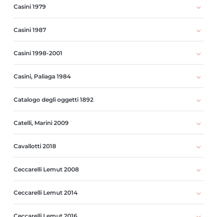
Casini 1979
Casini 1987
Casini 1998-2001
Casini, Paliaga 1984
Catalogo degli oggetti 1892
Catelli, Marini 2009
Cavallotti 2018
Ceccarelli Lemut 2008
Ceccarelli Lemut 2014
Ceccarelli Lemut 2016