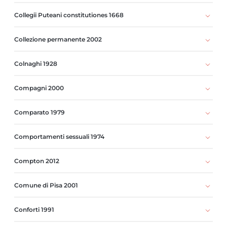
Collegii Puteani constitutiones 1668
Collezione permanente 2002
Colnaghi 1928
Compagni 2000
Comparato 1979
Comportamenti sessuali 1974
Compton 2012
Comune di Pisa 2001
Conforti 1991