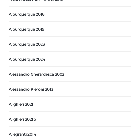
Alburquerque 2016
Alburquerque 2019
Alburquerque 2023
Alburquerque 2024
Alessandro Gherardesca 2002
Alessandro Pieroni 2012
Alighieri 2021
Alighieri 2021b
Allegranti 2014