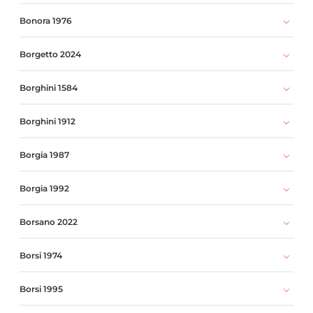
Bonora 1976
Borgetto 2024
Borghini 1584
Borghini 1912
Borgia 1987
Borgia 1992
Borsano 2022
Borsi 1974
Borsi 1995