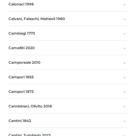
Calonaci 1996
Calvani, Falaschi, Matteoli 1980
Cambiagi 1773
Camelliti 2020
Camporeale 2010
Campori 1855
Campori 1873
Cannistraci, Olivito 2018
Cantini 1843
Cantini, Tumbiolo 2023