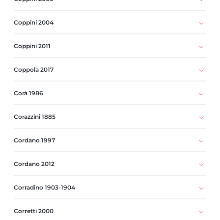
Coppini 2004
Coppini 2011
Coppola 2017
Corà 1986
Corazzini 1885
Cordano 1997
Cordano 2012
Corradino 1903-1904
Corretti 2000