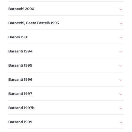
Barocchi 2000
Barocchi, Gaeta Bertelà 1993
Baroni 1991
Barsanti 1994
Barsanti 1995
Barsanti 1996
Barsanti 1997
Barsanti 1997b
Barsanti 1999