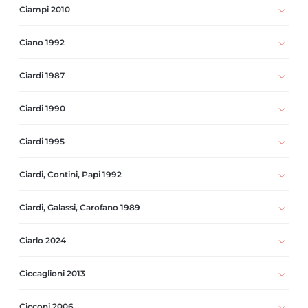
Ciampi 2010
Ciano 1992
Ciardi 1987
Ciardi 1990
Ciardi 1995
Ciardi, Contini, Papi 1992
Ciardi, Galassi, Carofano 1989
Ciarlo 2024
Ciccaglioni 2013
Cicconi 2006