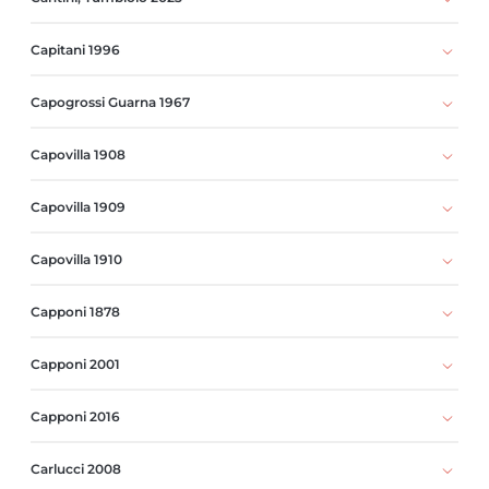
Capitani 1996
Capogrossi Guarna 1967
Capovilla 1908
Capovilla 1909
Capovilla 1910
Capponi 1878
Capponi 2001
Capponi 2016
Carlucci 2008