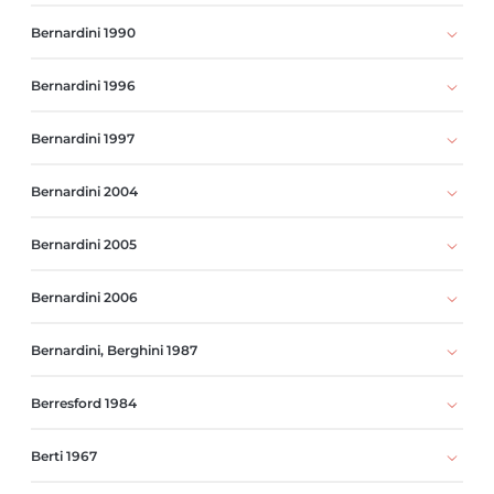
Bernardini 1990
Bernardini 1996
Bernardini 1997
Bernardini 2004
Bernardini 2005
Bernardini 2006
Bernardini, Berghini 1987
Berresford 1984
Berti 1967