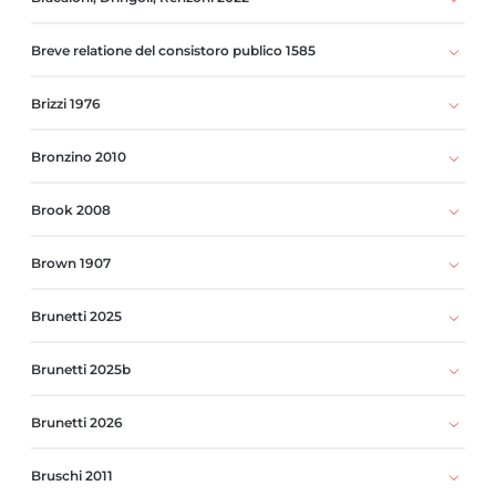
Breve relatione del consistoro publico 1585
Brizzi 1976
Bronzino 2010
Brook 2008
Brown 1907
Brunetti 2025
Brunetti 2025b
Brunetti 2026
Bruschi 2011