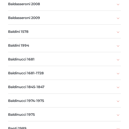
Baldasseroni 2008
Baldasseroni 2009
Baldini 1578
Baldini 1994
Baldinucci 1681
Baldinucci 1681-1728
Baldinucci 1845-1847
Baldinucci 1974-1975
Baldinucci 1975
Banti 1989