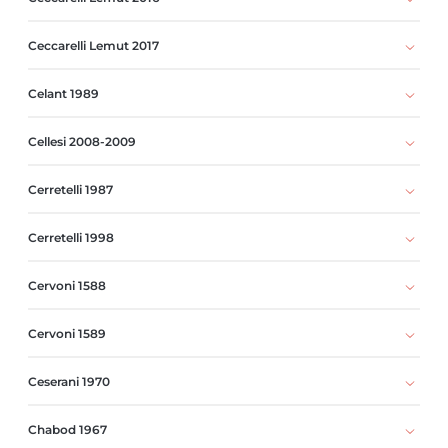
Ceccarelli Lemut 2017
Celant 1989
Cellesi 2008-2009
Cerretelli 1987
Cerretelli 1998
Cervoni 1588
Cervoni 1589
Ceserani 1970
Chabod 1967