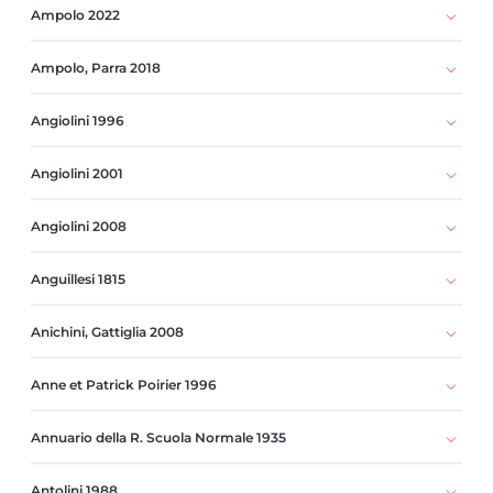
Ampolo 2022
Ampolo, Parra 2018
Angiolini 1996
Angiolini 2001
Angiolini 2008
Anguillesi 1815
Anichini, Gattiglia 2008
Anne et Patrick Poirier 1996
Annuario della R. Scuola Normale 1935
Antolini 1988