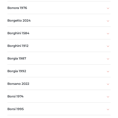
Bonora 1976
Borgetto 2024
Borghini 1584
Borghini 1912
Borgia 1987
Borgia 1992
Borsano 2022
Borsi 1974
Borsi 1995