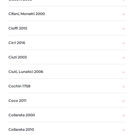
Cifani, Monetti 2000
Cioffi 2015
Cirri 2016
Ciuti 2003
Ciuti, Lunatici 2006
Cochin 1758
Coco 2011
Collareta 2000
Collareta 2010