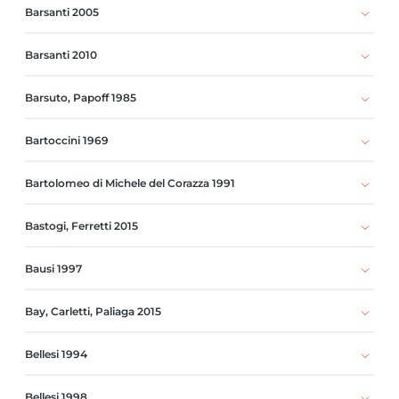
Barsanti 2005
Barsanti 2010
Barsuto, Papoff 1985
Bartoccini 1969
Bartolomeo di Michele del Corazza 1991
Bastogi, Ferretti 2015
Bausi 1997
Bay, Carletti, Paliaga 2015
Bellesi 1994
Bellesi 1998