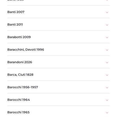
Banti 2007
Banti 2011
Barabotti 2009
Baracchini, Devoti 1996
Barandoni 2026
Barca, Ciuti 1828
Barocchi 1956-1957
Barocchi 1964
Barocchi 1965