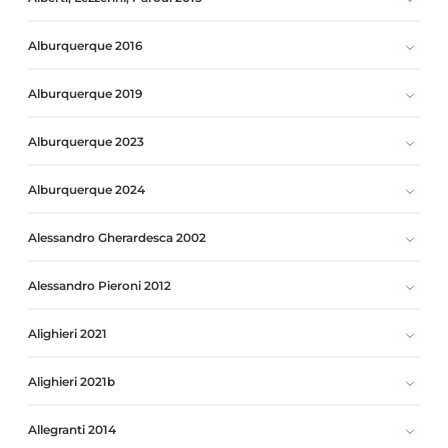
Alburquerque 2016
Alburquerque 2019
Alburquerque 2023
Alburquerque 2024
Alessandro Gherardesca 2002
Alessandro Pieroni 2012
Alighieri 2021
Alighieri 2021b
Allegranti 2014