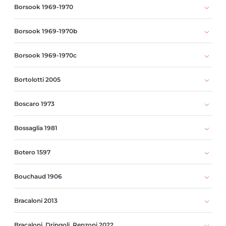
Borsook 1969-1970
Borsook 1969-1970b
Borsook 1969-1970c
Bortolotti 2005
Boscaro 1973
Bossaglia 1981
Botero 1597
Bouchaud 1906
Bracaloni 2013
Bracaloni, Dringoli, Renzoni 2022