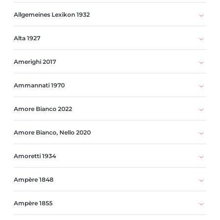
Allgemeines Lexikon 1932
Alta 1927
Amerighi 2017
Ammannati 1970
Amore Bianco 2022
Amore Bianco, Nello 2020
Amoretti 1934
Ampère 1848
Ampère 1855