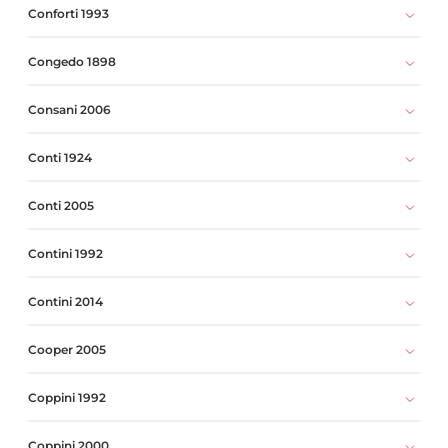
Conforti 1993
Congedo 1898
Consani 2006
Conti 1924
Conti 2005
Contini 1992
Contini 2014
Cooper 2005
Coppini 1992
Coppini 2000