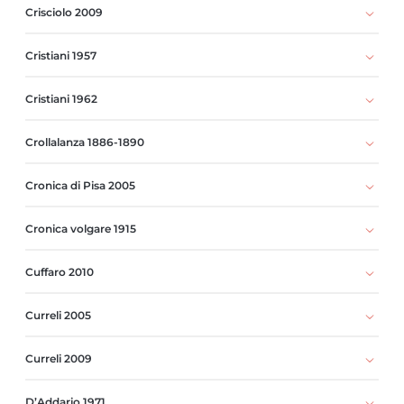
Crisciolo 2009
Cristiani 1957
Cristiani 1962
Crollalanza 1886-1890
Cronica di Pisa 2005
Cronica volgare 1915
Cuffaro 2010
Curreli 2005
Curreli 2009
D’Addario 1971