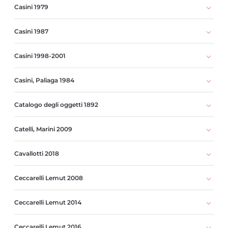
Casini 1979
Casini 1987
Casini 1998-2001
Casini, Paliaga 1984
Catalogo degli oggetti 1892
Catelli, Marini 2009
Cavallotti 2018
Ceccarelli Lemut 2008
Ceccarelli Lemut 2014
Ceccarelli Lemut 2016