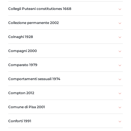
Collegii Puteani constitutiones 1668
Collezione permanente 2002
Colnaghi 1928
Compagni 2000
Comparato 1979
Comportamenti sessuali 1974
Compton 2012
Comune di Pisa 2001
Conforti 1991