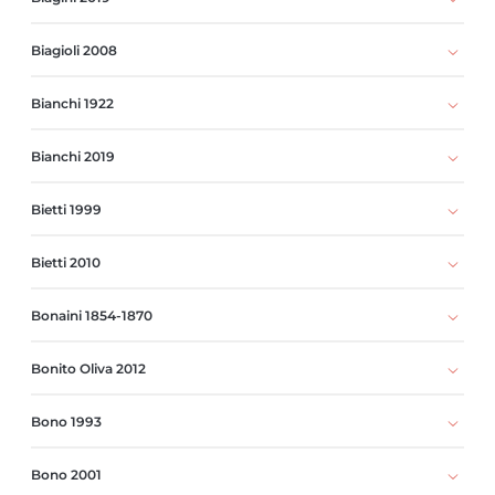
Biagioli 2008
Bianchi 1922
Bianchi 2019
Bietti 1999
Bietti 2010
Bonaini 1854-1870
Bonito Oliva 2012
Bono 1993
Bono 2001