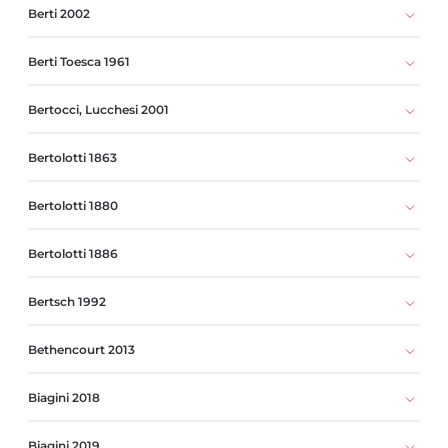
Berti 2002
Berti Toesca 1961
Bertocci, Lucchesi 2001
Bertolotti 1863
Bertolotti 1880
Bertolotti 1886
Bertsch 1992
Bethencourt 2013
Biagini 2018
Biagini 2019