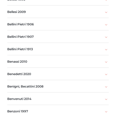
Bellesi 2009
Bellini Pietri 1906
Bellini Pietri 1907
Bellini Pietri 1913
Benassi 2010
Benedetti 2020
Benigni, Becattini 2008
Benvenuti 2014
Benzoni 1997