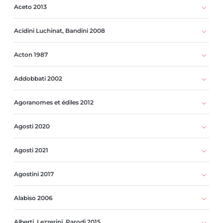
Aceto 2013
Acidini Luchinat, Bandini 2008
Acton 1987
Addobbati 2002
Agoranomes et édiles 2012
Agosti 2020
Agosti 2021
Agostini 2017
Alabiso 2006
Alberti, Lezzerini, Parodi 2015