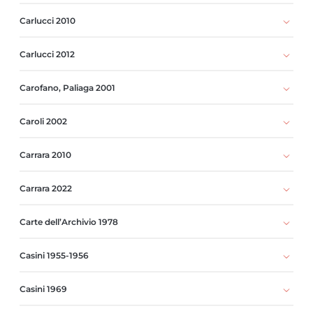
Carlucci 2010
Carlucci 2012
Carofano, Paliaga 2001
Caroli 2002
Carrara 2010
Carrara 2022
Carte dell’Archivio 1978
Casini 1955-1956
Casini 1969