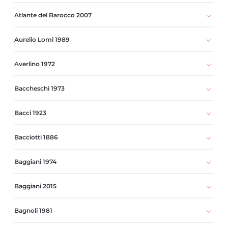
Atlante del Barocco 2007
Aurelio Lomi 1989
Averlino 1972
Baccheschi 1973
Bacci 1923
Bacciotti 1886
Baggiani 1974
Baggiani 2015
Bagnoli 1981