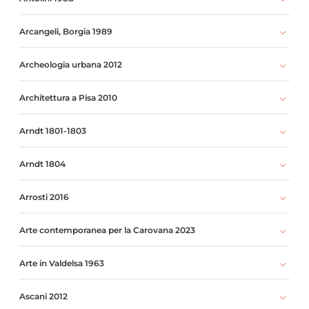
Arcangeli, Borgia 1989
Archeologia urbana 2012
Architettura a Pisa 2010
Arndt 1801-1803
Arndt 1804
Arrosti 2016
Arte contemporanea per la Carovana 2023
Arte in Valdelsa 1963
Ascani 2012