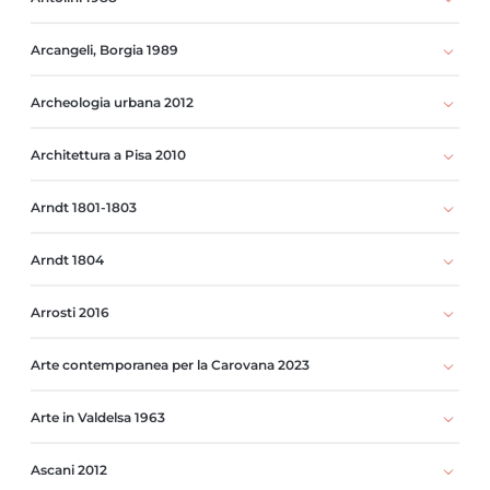
Arcangeli, Borgia 1989
Archeologia urbana 2012
Architettura a Pisa 2010
Arndt 1801-1803
Arndt 1804
Arrosti 2016
Arte contemporanea per la Carovana 2023
Arte in Valdelsa 1963
Ascani 2012