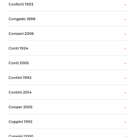
Conforti 1993
Congedo 1898
Consani 2006
Conti 1924
Conti 2005
Contini 1992
Contini 2014
Cooper 2005
Coppini 1992
Coppini 2000