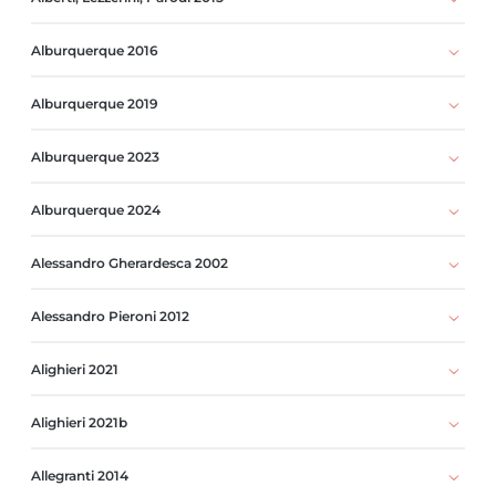
Alburquerque 2016
Alburquerque 2019
Alburquerque 2023
Alburquerque 2024
Alessandro Gherardesca 2002
Alessandro Pieroni 2012
Alighieri 2021
Alighieri 2021b
Allegranti 2014