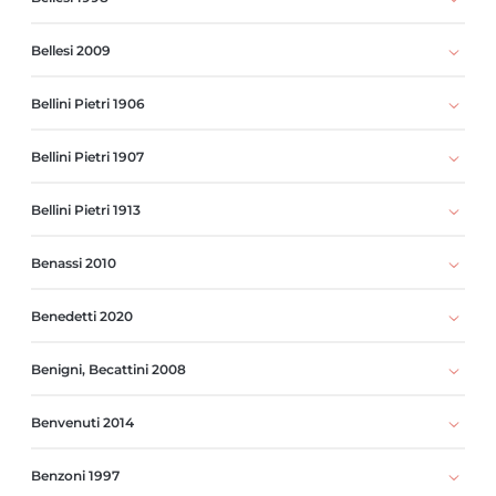
Bellesi 2009
Bellini Pietri 1906
Bellini Pietri 1907
Bellini Pietri 1913
Benassi 2010
Benedetti 2020
Benigni, Becattini 2008
Benvenuti 2014
Benzoni 1997