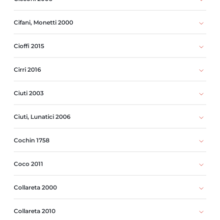
Cifani, Monetti 2000
Cioffi 2015
Cirri 2016
Ciuti 2003
Ciuti, Lunatici 2006
Cochin 1758
Coco 2011
Collareta 2000
Collareta 2010