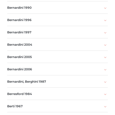
Bernardini 1990
Bernardini 1996
Bernardini 1997
Bernardini 2004
Bernardini 2005
Bernardini 2006
Bernardini, Berghini 1987
Berresford 1984
Berti 1967