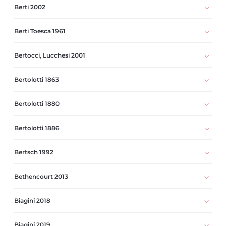
Berti 2002
Berti Toesca 1961
Bertocci, Lucchesi 2001
Bertolotti 1863
Bertolotti 1880
Bertolotti 1886
Bertsch 1992
Bethencourt 2013
Biagini 2018
Biagini 2019