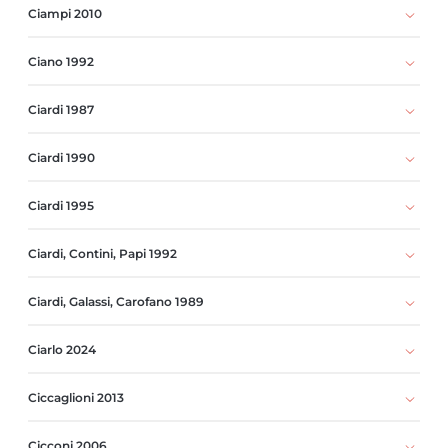
Ciampi 2010
Ciano 1992
Ciardi 1987
Ciardi 1990
Ciardi 1995
Ciardi, Contini, Papi 1992
Ciardi, Galassi, Carofano 1989
Ciarlo 2024
Ciccaglioni 2013
Cicconi 2006