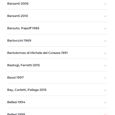
Barsanti 2005
Barsanti 2010
Barsuto, Papoff 1985
Bartoccini 1969
Bartolomeo di Michele del Corazza 1991
Bastogi, Ferretti 2015
Bausi 1997
Bay, Carletti, Paliaga 2015
Bellesi 1994
Bellesi 1998