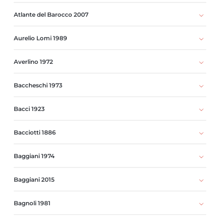
Atlante del Barocco 2007
Aurelio Lomi 1989
Averlino 1972
Baccheschi 1973
Bacci 1923
Bacciotti 1886
Baggiani 1974
Baggiani 2015
Bagnoli 1981