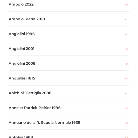
Ampolo 2022
Ampolo, Parra 2018
Angiolini 1996
Angiolini 2001
Angiolini 2008
Anguillesi 1815
Anichini, Gattiglia 2008
Anne et Patrick Poirier 1996
Annuario della R. Scuola Normale 1935
Antolini 1988