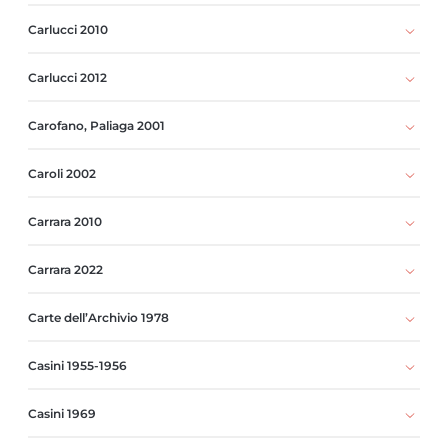
Carlucci 2010
Carlucci 2012
Carofano, Paliaga 2001
Caroli 2002
Carrara 2010
Carrara 2022
Carte dell’Archivio 1978
Casini 1955-1956
Casini 1969