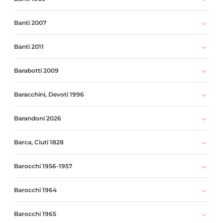
Banti 2007
Banti 2011
Barabotti 2009
Baracchini, Devoti 1996
Barandoni 2026
Barca, Ciuti 1828
Barocchi 1956-1957
Barocchi 1964
Barocchi 1965