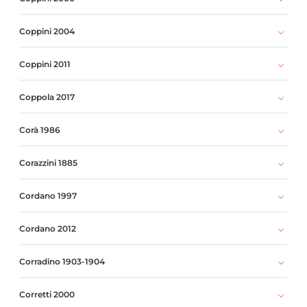
Coppini 2004
Coppini 2011
Coppola 2017
Corà 1986
Corazzini 1885
Cordano 1997
Cordano 2012
Corradino 1903-1904
Corretti 2000