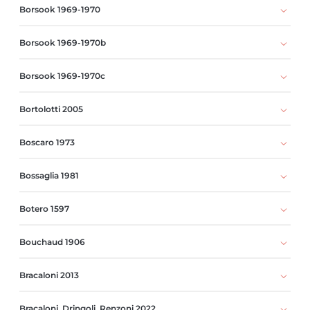
Borsook 1969-1970
Borsook 1969-1970b
Borsook 1969-1970c
Bortolotti 2005
Boscaro 1973
Bossaglia 1981
Botero 1597
Bouchaud 1906
Bracaloni 2013
Bracaloni, Dringoli, Renzoni 2022