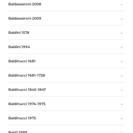
Baldasseroni 2008
Baldasseroni 2009
Baldini 1578
Baldini 1994
Baldinucci 1681
Baldinucci 1681-1728
Baldinucci 1845-1847
Baldinucci 1974-1975
Baldinucci 1975
Banti 1989