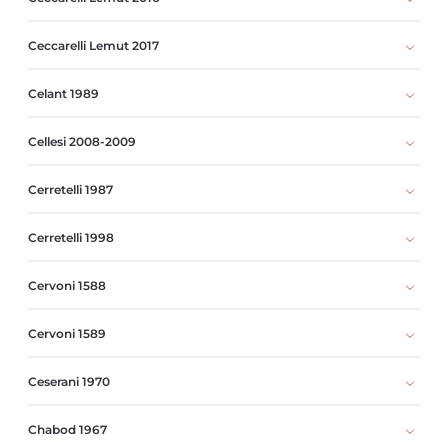
Ceccarelli Lemut 2017
Celant 1989
Cellesi 2008-2009
Cerretelli 1987
Cerretelli 1998
Cervoni 1588
Cervoni 1589
Ceserani 1970
Chabod 1967