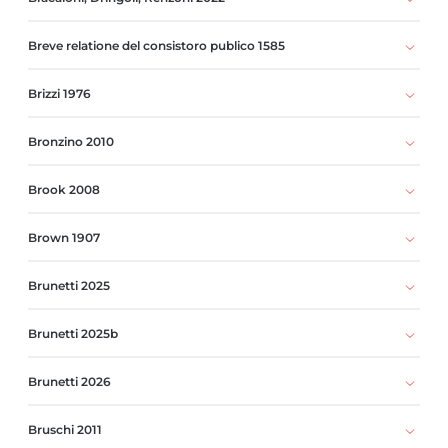
Breve relatione del consistoro publico 1585
Brizzi 1976
Bronzino 2010
Brook 2008
Brown 1907
Brunetti 2025
Brunetti 2025b
Brunetti 2026
Bruschi 2011