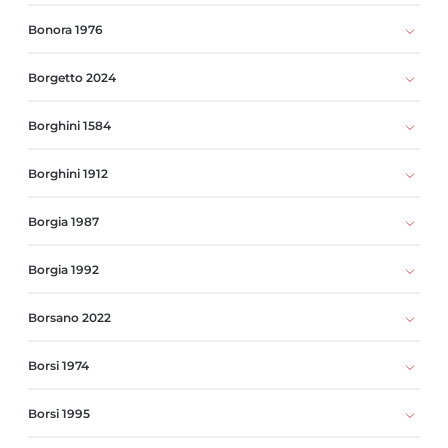
Bonora 1976
Borgetto 2024
Borghini 1584
Borghini 1912
Borgia 1987
Borgia 1992
Borsano 2022
Borsi 1974
Borsi 1995