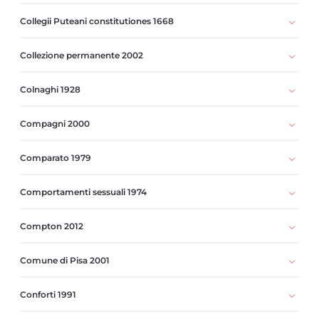
Collegii Puteani constitutiones 1668
Collezione permanente 2002
Colnaghi 1928
Compagni 2000
Comparato 1979
Comportamenti sessuali 1974
Compton 2012
Comune di Pisa 2001
Conforti 1991