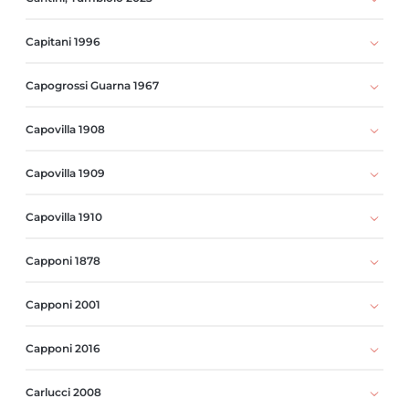
Capitani 1996
Capogrossi Guarna 1967
Capovilla 1908
Capovilla 1909
Capovilla 1910
Capponi 1878
Capponi 2001
Capponi 2016
Carlucci 2008