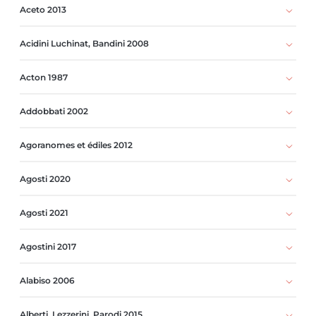
Aceto 2013
Acidini Luchinat, Bandini 2008
Acton 1987
Addobbati 2002
Agoranomes et édiles 2012
Agosti 2020
Agosti 2021
Agostini 2017
Alabiso 2006
Alberti, Lezzerini, Parodi 2015