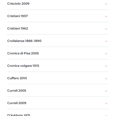
Crisciolo 2009
Cristiani 1957
Cristiani 1962
Crollalanza 1886-1890
Cronica di Pisa 2005
Cronica volgare 1915
Cuffaro 2010
Curreli 2005
Curreli 2009
D’Addario 1971