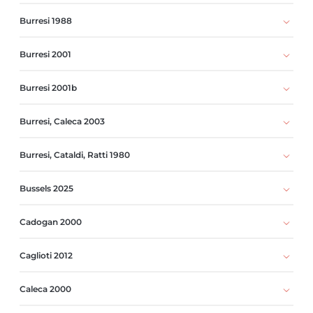
Burresi 1988
Burresi 2001
Burresi 2001b
Burresi, Caleca 2003
Burresi, Cataldi, Ratti 1980
Bussels 2025
Cadogan 2000
Caglioti 2012
Caleca 2000