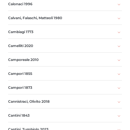
Calonaci 1996
Calvani, Falaschi, Matteoli 1980
Cambiagi 1773
Camelliti 2020
Camporeale 2010
Campori 1855
Campori 1873
Cannistraci, Olivito 2018
Cantini 1843
Cantini, Tumbiolo 2023