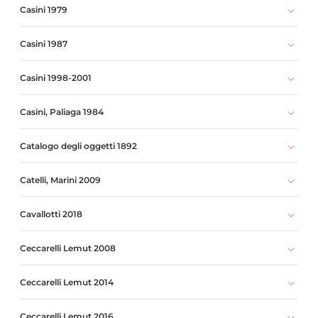
Casini 1979
Casini 1987
Casini 1998-2001
Casini, Paliaga 1984
Catalogo degli oggetti 1892
Catelli, Marini 2009
Cavallotti 2018
Ceccarelli Lemut 2008
Ceccarelli Lemut 2014
Ceccarelli Lemut 2016