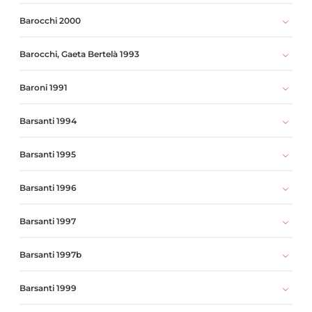
Barocchi 2000
Barocchi, Gaeta Bertelà 1993
Baroni 1991
Barsanti 1994
Barsanti 1995
Barsanti 1996
Barsanti 1997
Barsanti 1997b
Barsanti 1999