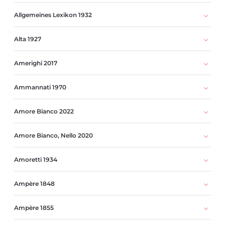
Allgemeines Lexikon 1932
Alta 1927
Amerighi 2017
Ammannati 1970
Amore Bianco 2022
Amore Bianco, Nello 2020
Amoretti 1934
Ampère 1848
Ampère 1855