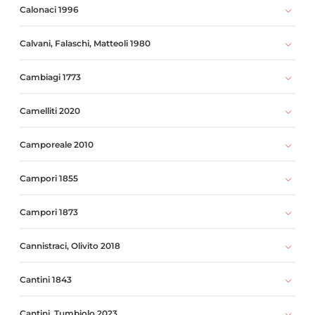
Calonaci 1996
Calvani, Falaschi, Matteoli 1980
Cambiagi 1773
Camelliti 2020
Camporeale 2010
Campori 1855
Campori 1873
Cannistraci, Olivito 2018
Cantini 1843
Cantini, Tumbiolo 2023