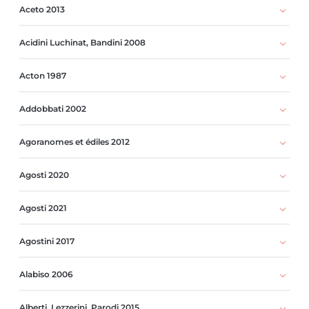
Aceto 2013
Acidini Luchinat, Bandini 2008
Acton 1987
Addobbati 2002
Agoranomes et édiles 2012
Agosti 2020
Agosti 2021
Agostini 2017
Alabiso 2006
Alberti, Lezzerini, Parodi 2015