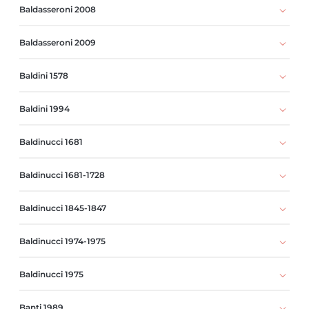
Baldasseroni 2008
Baldasseroni 2009
Baldini 1578
Baldini 1994
Baldinucci 1681
Baldinucci 1681-1728
Baldinucci 1845-1847
Baldinucci 1974-1975
Baldinucci 1975
Banti 1989