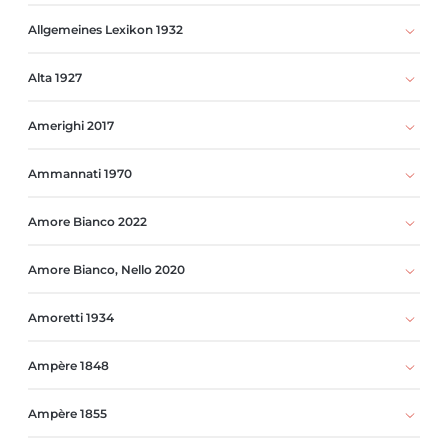
Allgemeines Lexikon 1932
Alta 1927
Amerighi 2017
Ammannati 1970
Amore Bianco 2022
Amore Bianco, Nello 2020
Amoretti 1934
Ampère 1848
Ampère 1855