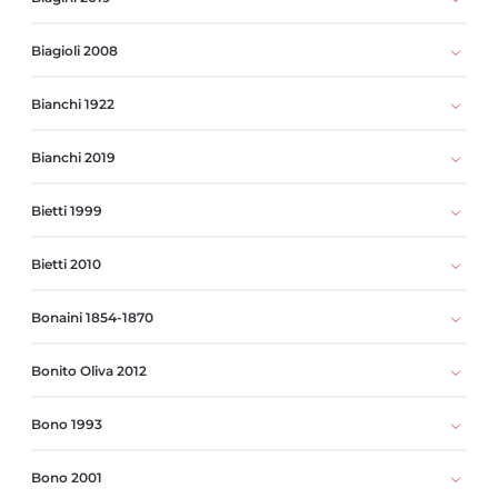
Biagioli 2008
Bianchi 1922
Bianchi 2019
Bietti 1999
Bietti 2010
Bonaini 1854-1870
Bonito Oliva 2012
Bono 1993
Bono 2001