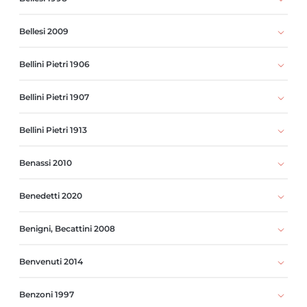
Bellesi 2009
Bellini Pietri 1906
Bellini Pietri 1907
Bellini Pietri 1913
Benassi 2010
Benedetti 2020
Benigni, Becattini 2008
Benvenuti 2014
Benzoni 1997