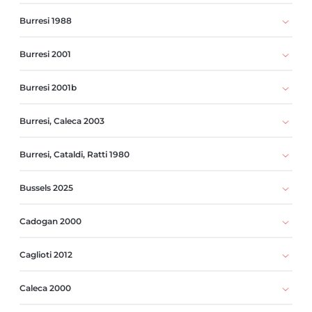
Burresi 1988
Burresi 2001
Burresi 2001b
Burresi, Caleca 2003
Burresi, Cataldi, Ratti 1980
Bussels 2025
Cadogan 2000
Caglioti 2012
Caleca 2000