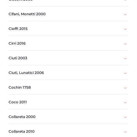
Cifani, Monetti 2000
Cioffi 2015
Cirri 2016
Ciuti 2003
Ciuti, Lunatici 2006
Cochin 1758
Coco 2011
Collareta 2000
Collareta 2010