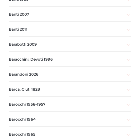
Banti 2007
Banti 2011
Barabotti 2009
Baracchini, Devoti 1996
Barandoni 2026
Barca, Ciuti 1828
Barocchi 1956-1957
Barocchi 1964
Barocchi 1965