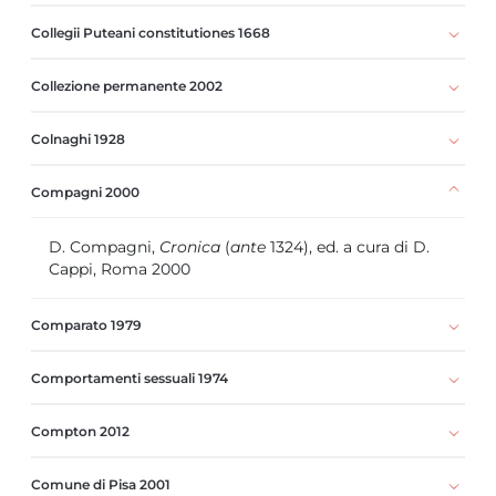
Collegii Puteani constitutiones 1668
Collezione permanente 2002
Colnaghi 1928
Compagni 2000
D. Compagni,
Cronica
(
ante
1324), ed. a cura di D.
Cappi, Roma 2000
Comparato 1979
Comportamenti sessuali 1974
Compton 2012
Comune di Pisa 2001