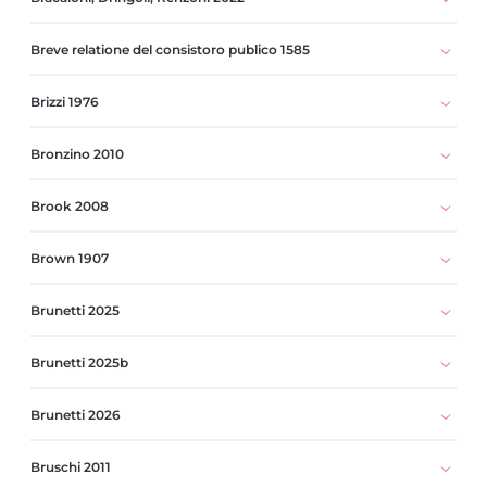
Breve relatione del consistoro publico 1585
Brizzi 1976
Bronzino 2010
Brook 2008
Brown 1907
Brunetti 2025
Brunetti 2025b
Brunetti 2026
Bruschi 2011