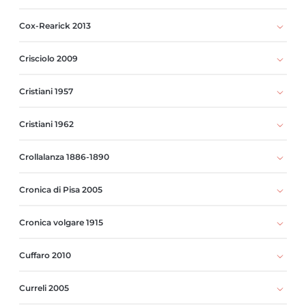
Cox-Rearick 2013
Crisciolo 2009
Cristiani 1957
Cristiani 1962
Crollalanza 1886-1890
Cronica di Pisa 2005
Cronica volgare 1915
Cuffaro 2010
Curreli 2005