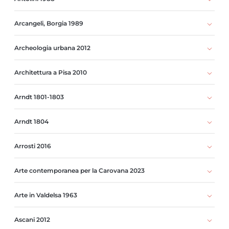
Arcangeli, Borgia 1989
Archeologia urbana 2012
Architettura a Pisa 2010
Arndt 1801-1803
Arndt 1804
Arrosti 2016
Arte contemporanea per la Carovana 2023
Arte in Valdelsa 1963
Ascani 2012