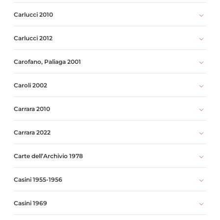
Carlucci 2010
Carlucci 2012
Carofano, Paliaga 2001
Caroli 2002
Carrara 2010
Carrara 2022
Carte dell’Archivio 1978
Casini 1955-1956
Casini 1969