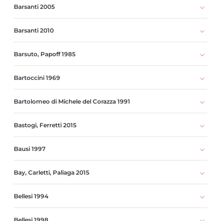
Barsanti 2005
Barsanti 2010
Barsuto, Papoff 1985
Bartoccini 1969
Bartolomeo di Michele del Corazza 1991
Bastogi, Ferretti 2015
Bausi 1997
Bay, Carletti, Paliaga 2015
Bellesi 1994
Bellesi 1998