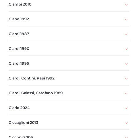
Ciampi 2010
Ciano 1992
Ciardi 1987
Ciardi 1990
Ciardi 1995
Ciardi, Contini, Papi 1992
Ciardi, Galassi, Carofano 1989
Ciarlo 2024
Ciccaglioni 2013
Cicconi 2006