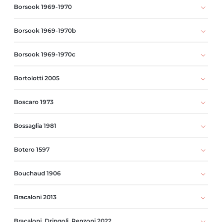
Borsook 1969-1970
Borsook 1969-1970b
Borsook 1969-1970c
Bortolotti 2005
Boscaro 1973
Bossaglia 1981
Botero 1597
Bouchaud 1906
Bracaloni 2013
Bracaloni, Dringoli, Renzoni 2022