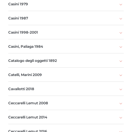
Casini 1979
Casini 1987
Casini 1998-2001
Casini, Paliaga 1984
Catalogo degli oggetti 1892
Catelli, Marini 2009
Cavallotti 2018
Ceccarelli Lemut 2008
Ceccarelli Lemut 2014
Ceccarelli Lemut 2016