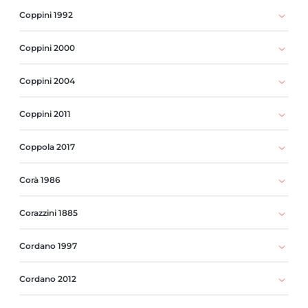
Coppini 1992
Coppini 2000
Coppini 2004
Coppini 2011
Coppola 2017
Corà 1986
Corazzini 1885
Cordano 1997
Cordano 2012