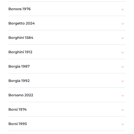
Bonora 1976
Borgetto 2024
Borghini 1584
Borghini 1912
Borgia 1987
Borgia 1992
Borsano 2022
Borsi 1974
Borsi 1995