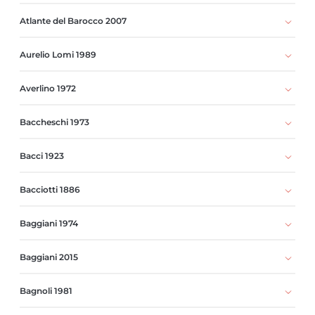
Atlante del Barocco 2007
Aurelio Lomi 1989
Averlino 1972
Baccheschi 1973
Bacci 1923
Bacciotti 1886
Baggiani 1974
Baggiani 2015
Bagnoli 1981