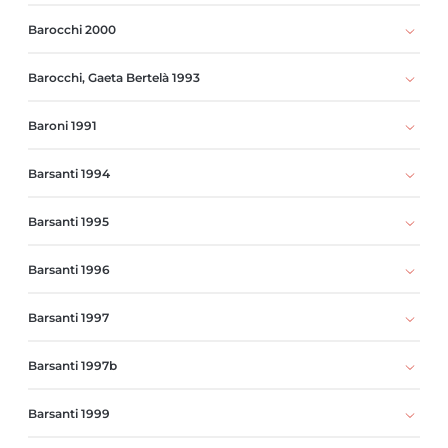
Barocchi 2000
Barocchi, Gaeta Bertelà 1993
Baroni 1991
Barsanti 1994
Barsanti 1995
Barsanti 1996
Barsanti 1997
Barsanti 1997b
Barsanti 1999