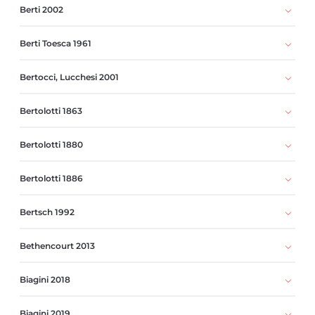
Berti 2002
Berti Toesca 1961
Bertocci, Lucchesi 2001
Bertolotti 1863
Bertolotti 1880
Bertolotti 1886
Bertsch 1992
Bethencourt 2013
Biagini 2018
Biagini 2019