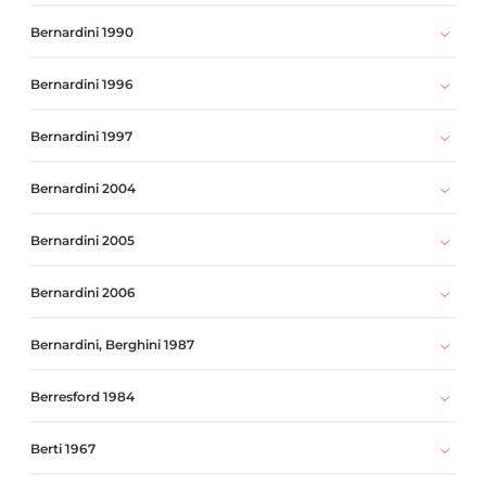
Bernardini 1990
Bernardini 1996
Bernardini 1997
Bernardini 2004
Bernardini 2005
Bernardini 2006
Bernardini, Berghini 1987
Berresford 1984
Berti 1967