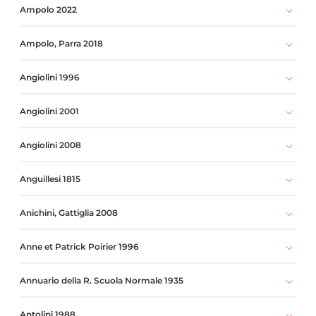
Ampolo 2022
Ampolo, Parra 2018
Angiolini 1996
Angiolini 2001
Angiolini 2008
Anguillesi 1815
Anichini, Gattiglia 2008
Anne et Patrick Poirier 1996
Annuario della R. Scuola Normale 1935
Antolini 1988