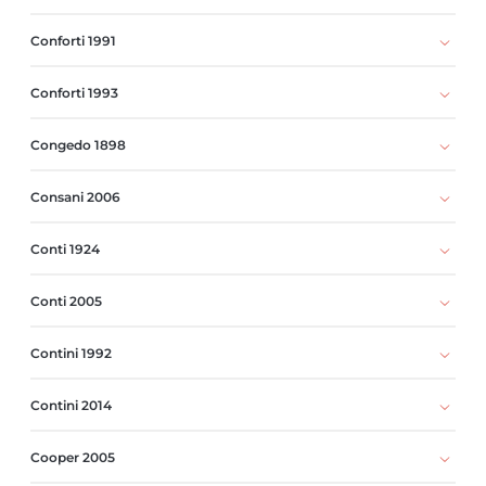
Conforti 1991
Conforti 1993
Congedo 1898
Consani 2006
Conti 1924
Conti 2005
Contini 1992
Contini 2014
Cooper 2005