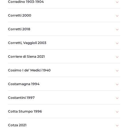
Corradino 1903-1904
Corretti 2000
Corretti 2018
Corretti, Vaggioli 2003
Corriere di Siena 2021
Cosimo I de’ Medici 1940
Costamagna 1994
Costantini 1997
Cotta Stumpo 1996
Cotza 2021