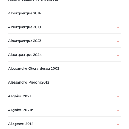
Alburquerque 2016
Alburquerque 2019
Alburquerque 2023
Alburquerque 2024
Alessandro Gherardesca 2002
Alessandro Pieroni 2012
Alighieri 2021
Alighieri 2021b
Allegranti 2014