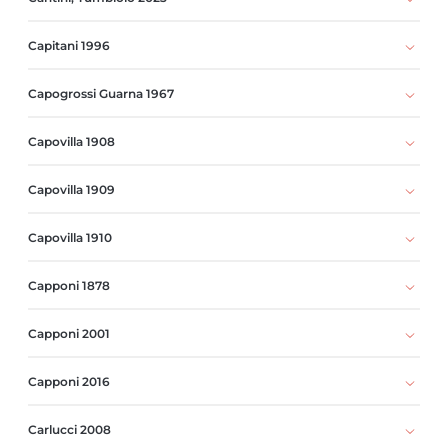
Capitani 1996
Capogrossi Guarna 1967
Capovilla 1908
Capovilla 1909
Capovilla 1910
Capponi 1878
Capponi 2001
Capponi 2016
Carlucci 2008