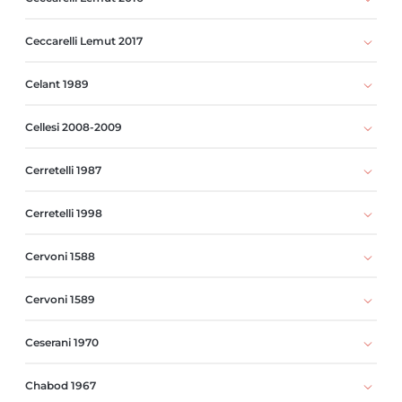
Ceccarelli Lemut 2017
Celant 1989
Cellesi 2008-2009
Cerretelli 1987
Cerretelli 1998
Cervoni 1588
Cervoni 1589
Ceserani 1970
Chabod 1967