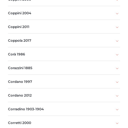
Coppini 2004
Coppini 2011
Coppola 2017
Corà 1986
Corazzini 1885
Cordano 1997
Cordano 2012
Corradino 1903-1904
Corretti 2000