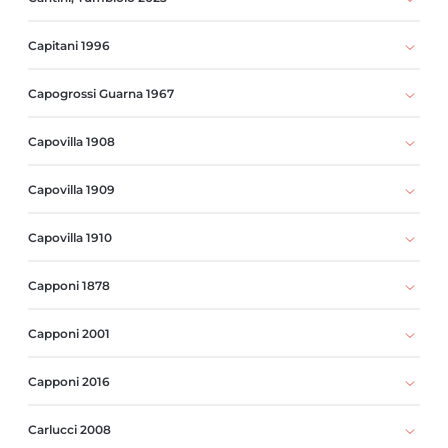
Capitani 1996
Capogrossi Guarna 1967
Capovilla 1908
Capovilla 1909
Capovilla 1910
Capponi 1878
Capponi 2001
Capponi 2016
Carlucci 2008