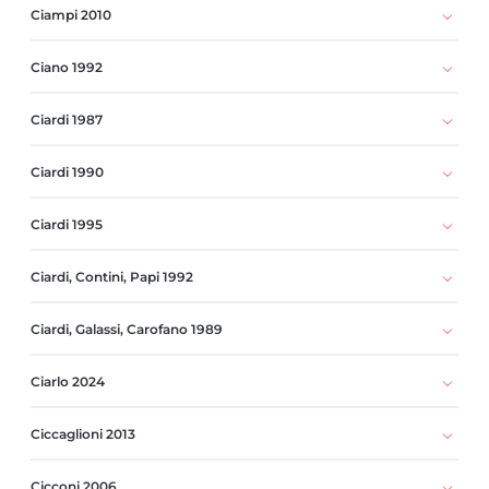
Ciampi 2010
Ciano 1992
Ciardi 1987
Ciardi 1990
Ciardi 1995
Ciardi, Contini, Papi 1992
Ciardi, Galassi, Carofano 1989
Ciarlo 2024
Ciccaglioni 2013
Cicconi 2006