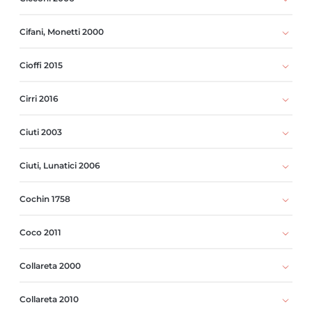
Cifani, Monetti 2000
Cioffi 2015
Cirri 2016
Ciuti 2003
Ciuti, Lunatici 2006
Cochin 1758
Coco 2011
Collareta 2000
Collareta 2010