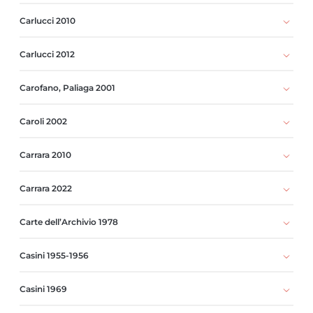
Carlucci 2010
Carlucci 2012
Carofano, Paliaga 2001
Caroli 2002
Carrara 2010
Carrara 2022
Carte dell’Archivio 1978
Casini 1955-1956
Casini 1969