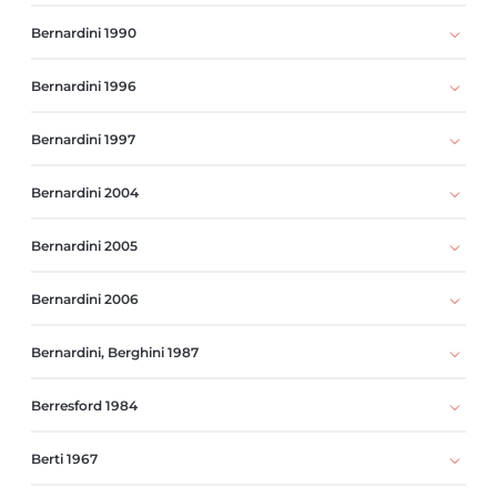
Bernardini 1990
Bernardini 1996
Bernardini 1997
Bernardini 2004
Bernardini 2005
Bernardini 2006
Bernardini, Berghini 1987
Berresford 1984
Berti 1967