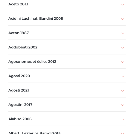
Aceto 2013
Acidini Luchinat, Bandini 2008
Acton 1987
Addobbati 2002
Agoranomes et édiles 2012
Agosti 2020
Agosti 2021
Agostini 2017
Alabiso 2006
Alberti, Lezzerini, Parodi 2015