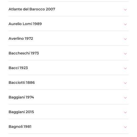
Atlante del Barocco 2007
Aurelio Lomi 1989
Averlino 1972
Baccheschi 1973
Bacci 1923
Bacciotti 1886
Baggiani 1974
Baggiani 2015
Bagnoli 1981