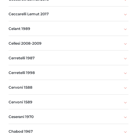
Ceccarelli Lemut 2017
Celant 1989
Cellesi 2008-2009
Cerretelli 1987
Cerretelli 1998
Cervoni 1588
Cervoni 1589
Ceserani 1970
Chabod 1967