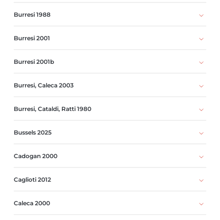
Burresi 1988
Burresi 2001
Burresi 2001b
Burresi, Caleca 2003
Burresi, Cataldi, Ratti 1980
Bussels 2025
Cadogan 2000
Caglioti 2012
Caleca 2000