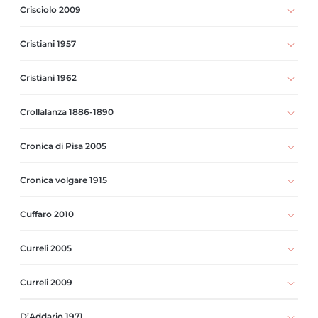
Crisciolo 2009
Cristiani 1957
Cristiani 1962
Crollalanza 1886-1890
Cronica di Pisa 2005
Cronica volgare 1915
Cuffaro 2010
Curreli 2005
Curreli 2009
D’Addario 1971