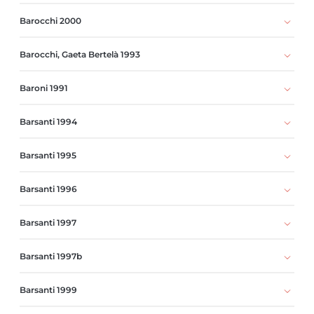
Barocchi 2000
Barocchi, Gaeta Bertelà 1993
Baroni 1991
Barsanti 1994
Barsanti 1995
Barsanti 1996
Barsanti 1997
Barsanti 1997b
Barsanti 1999