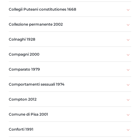
Collegii Puteani constitutiones 1668
Collezione permanente 2002
Colnaghi 1928
Compagni 2000
Comparato 1979
Comportamenti sessuali 1974
Compton 2012
Comune di Pisa 2001
Conforti 1991