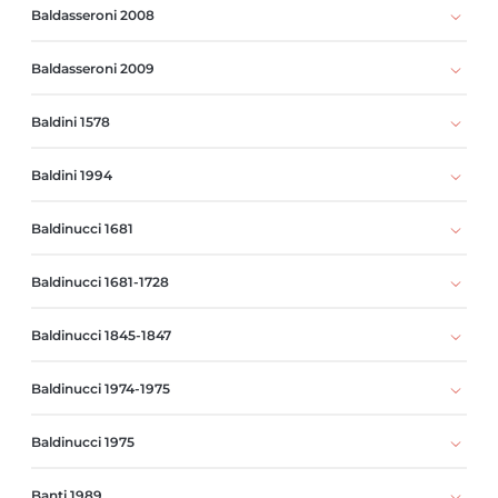
Baldasseroni 2008
Baldasseroni 2009
Baldini 1578
Baldini 1994
Baldinucci 1681
Baldinucci 1681-1728
Baldinucci 1845-1847
Baldinucci 1974-1975
Baldinucci 1975
Banti 1989