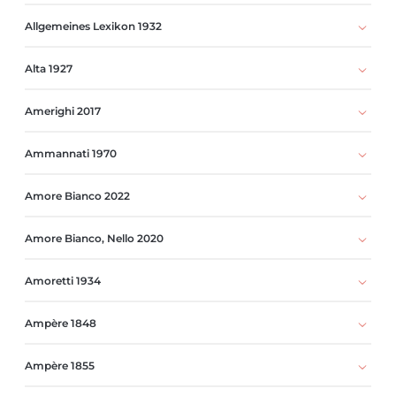
Allgemeines Lexikon 1932
Alta 1927
Amerighi 2017
Ammannati 1970
Amore Bianco 2022
Amore Bianco, Nello 2020
Amoretti 1934
Ampère 1848
Ampère 1855