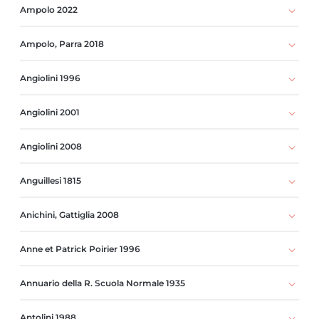
Ampolo 2022
Ampolo, Parra 2018
Angiolini 1996
Angiolini 2001
Angiolini 2008
Anguillesi 1815
Anichini, Gattiglia 2008
Anne et Patrick Poirier 1996
Annuario della R. Scuola Normale 1935
Antolini 1988