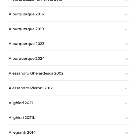
Alburquerque 2016
Alburquerque 2019
Alburquerque 2023
Alburquerque 2024
Alessandro Gherardesca 2002
Alessandro Pieroni 2012
Alighieri 2021
Alighieri 2021b
Allegranti 2014