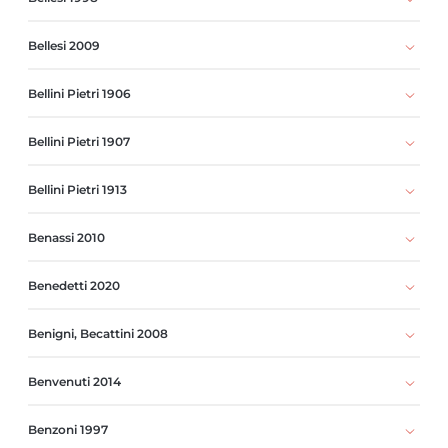
Bellesi 2009
Bellini Pietri 1906
Bellini Pietri 1907
Bellini Pietri 1913
Benassi 2010
Benedetti 2020
Benigni, Becattini 2008
Benvenuti 2014
Benzoni 1997