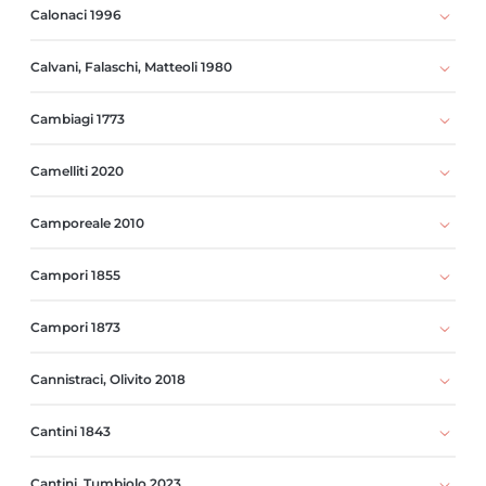
Calonaci 1996
Calvani, Falaschi, Matteoli 1980
Cambiagi 1773
Camelliti 2020
Camporeale 2010
Campori 1855
Campori 1873
Cannistraci, Olivito 2018
Cantini 1843
Cantini, Tumbiolo 2023