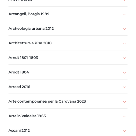
Arcangeli, Borgia 1989
Archeologia urbana 2012
Architettura a Pisa 2010
Arndt 1801-1803
Arndt 1804
Arrosti 2016
Arte contemporanea per la Carovana 2023
Arte in Valdelsa 1963
Ascani 2012