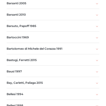
Barsanti 2005
Barsanti 2010
Barsuto, Papoff 1985
Bartoccini 1969
Bartolomeo di Michele del Corazza 1991
Bastogi, Ferretti 2015
Bausi 1997
Bay, Carletti, Paliaga 2015
Bellesi 1994
Bellesi 1998