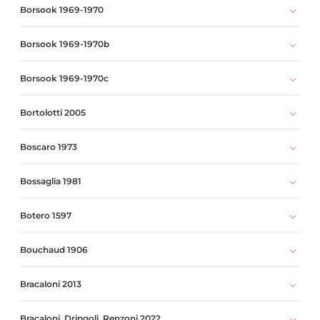
Borsook 1969-1970
Borsook 1969-1970b
Borsook 1969-1970c
Bortolotti 2005
Boscaro 1973
Bossaglia 1981
Botero 1597
Bouchaud 1906
Bracaloni 2013
Bracaloni, Dringoli, Renzoni 2022