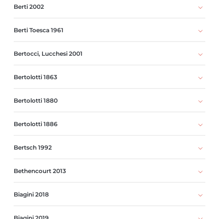
Berti 2002
Berti Toesca 1961
Bertocci, Lucchesi 2001
Bertolotti 1863
Bertolotti 1880
Bertolotti 1886
Bertsch 1992
Bethencourt 2013
Biagini 2018
Biagini 2019