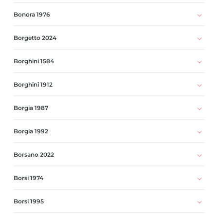
Bonora 1976
Borgetto 2024
Borghini 1584
Borghini 1912
Borgia 1987
Borgia 1992
Borsano 2022
Borsi 1974
Borsi 1995