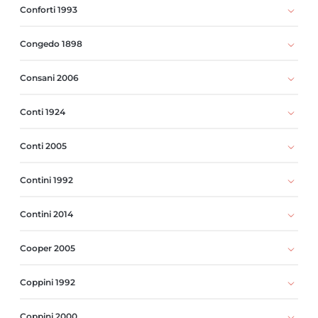
Conforti 1993
Congedo 1898
Consani 2006
Conti 1924
Conti 2005
Contini 1992
Contini 2014
Cooper 2005
Coppini 1992
Coppini 2000