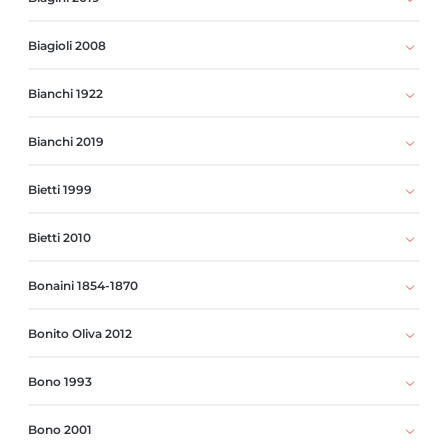
Biagioli 2008
Bianchi 1922
Bianchi 2019
Bietti 1999
Bietti 2010
Bonaini 1854-1870
Bonito Oliva 2012
Bono 1993
Bono 2001