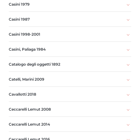
Casini 1979
Casini 1987
Casini 1998-2001
Casini, Paliaga 1984
Catalogo degli oggetti 1892
Catelli, Marini 2009
Cavallotti 2018
Ceccarelli Lemut 2008
Ceccarelli Lemut 2014
Ceccarelli Lemut 2016