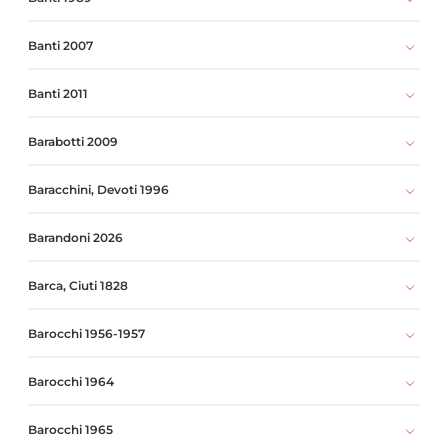
Banti 2007
Banti 2011
Barabotti 2009
Baracchini, Devoti 1996
Barandoni 2026
Barca, Ciuti 1828
Barocchi 1956-1957
Barocchi 1964
Barocchi 1965