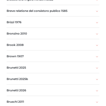
Breve relatione del consistoro publico 1585
Brizzi 1976
Bronzino 2010
Brook 2008
Brown 1907
Brunetti 2025
Brunetti 2025b
Brunetti 2026
Bruschi 2011