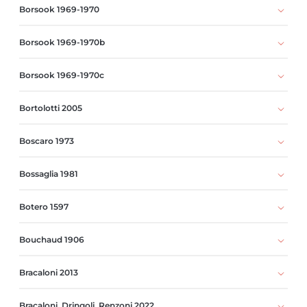
Borsook 1969-1970
Borsook 1969-1970b
Borsook 1969-1970c
Bortolotti 2005
Boscaro 1973
Bossaglia 1981
Botero 1597
Bouchaud 1906
Bracaloni 2013
Bracaloni, Dringoli, Renzoni 2022