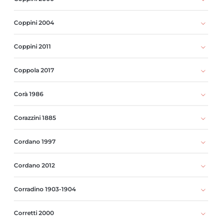
Coppini 2004
Coppini 2011
Coppola 2017
Corà 1986
Corazzini 1885
Cordano 1997
Cordano 2012
Corradino 1903-1904
Corretti 2000