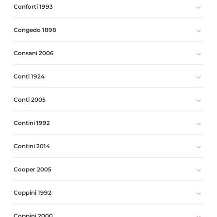
Conforti 1993
Congedo 1898
Consani 2006
Conti 1924
Conti 2005
Contini 1992
Contini 2014
Cooper 2005
Coppini 1992
Coppini 2000