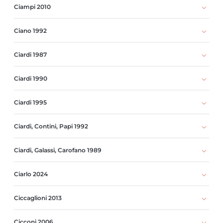
Ciampi 2010
Ciano 1992
Ciardi 1987
Ciardi 1990
Ciardi 1995
Ciardi, Contini, Papi 1992
Ciardi, Galassi, Carofano 1989
Ciarlo 2024
Ciccaglioni 2013
Cicconi 2006