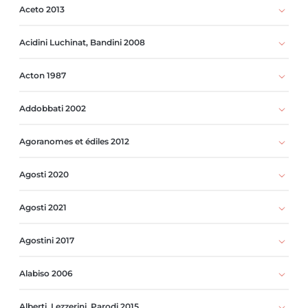
Aceto 2013
Acidini Luchinat, Bandini 2008
Acton 1987
Addobbati 2002
Agoranomes et édiles 2012
Agosti 2020
Agosti 2021
Agostini 2017
Alabiso 2006
Alberti, Lezzerini, Parodi 2015