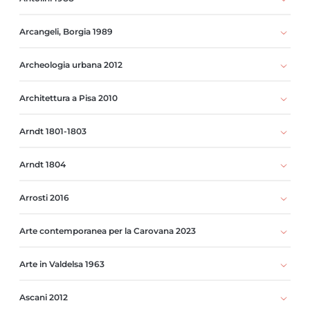
Arcangeli, Borgia 1989
Archeologia urbana 2012
Architettura a Pisa 2010
Arndt 1801-1803
Arndt 1804
Arrosti 2016
Arte contemporanea per la Carovana 2023
Arte in Valdelsa 1963
Ascani 2012