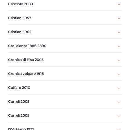
Crisciolo 2009
Cristiani 1957
Cristiani 1962
Crollalanza 1886-1890
Cronica di Pisa 2005
Cronica volgare 1915
Cuffaro 2010
Curreli 2005
Curreli 2009
D’Addario 1971