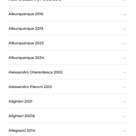
Alburquerque 2016
Alburquerque 2019
Alburquerque 2023
Alburquerque 2024
Alessandro Gherardesca 2002
Alessandro Pieroni 2012
Alighieri 2021
Alighieri 2021b
Allegranti 2014