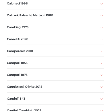
Calonaci 1996
Calvani, Falaschi, Matteoli 1980
Cambiagi 1773
Camelliti 2020
Camporeale 2010
Campori 1855
Campori 1873
Cannistraci, Olivito 2018
Cantini 1843
Cantini, Tumbiolo 2023