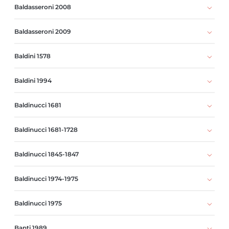
Baldasseroni 2008
Baldasseroni 2009
Baldini 1578
Baldini 1994
Baldinucci 1681
Baldinucci 1681-1728
Baldinucci 1845-1847
Baldinucci 1974-1975
Baldinucci 1975
Banti 1989