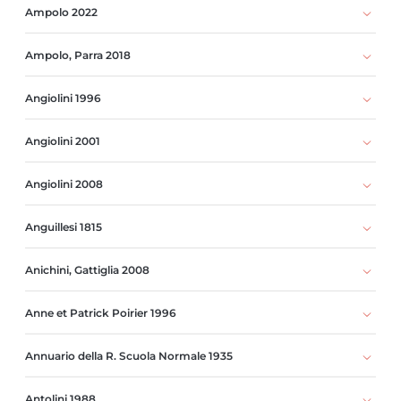
Ampolo 2022
Ampolo, Parra 2018
Angiolini 1996
Angiolini 2001
Angiolini 2008
Anguillesi 1815
Anichini, Gattiglia 2008
Anne et Patrick Poirier 1996
Annuario della R. Scuola Normale 1935
Antolini 1988