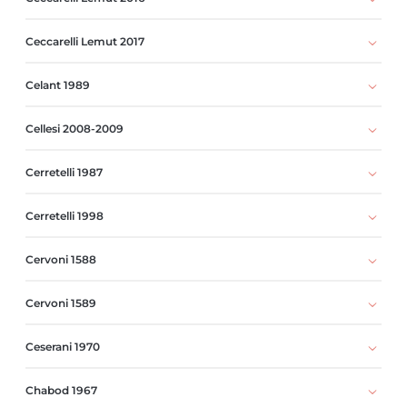
Ceccarelli Lemut 2017
Celant 1989
Cellesi 2008-2009
Cerretelli 1987
Cerretelli 1998
Cervoni 1588
Cervoni 1589
Ceserani 1970
Chabod 1967