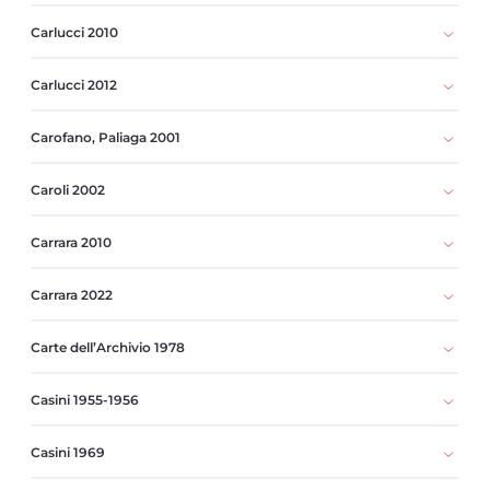
Carlucci 2010
Carlucci 2012
Carofano, Paliaga 2001
Caroli 2002
Carrara 2010
Carrara 2022
Carte dell’Archivio 1978
Casini 1955-1956
Casini 1969