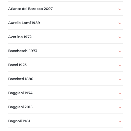
Atlante del Barocco 2007
Aurelio Lomi 1989
Averlino 1972
Baccheschi 1973
Bacci 1923
Bacciotti 1886
Baggiani 1974
Baggiani 2015
Bagnoli 1981