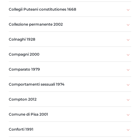
Collegii Puteani constitutiones 1668
Collezione permanente 2002
Colnaghi 1928
Compagni 2000
Comparato 1979
Comportamenti sessuali 1974
Compton 2012
Comune di Pisa 2001
Conforti 1991