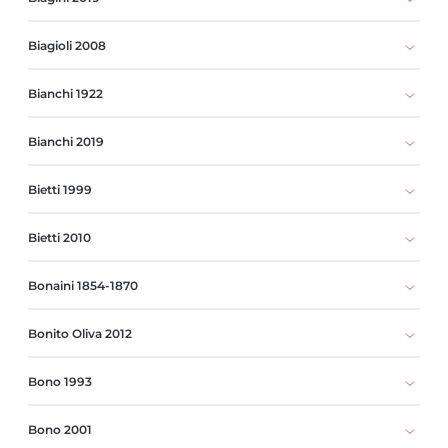
Biagioli 2008
Bianchi 1922
Bianchi 2019
Bietti 1999
Bietti 2010
Bonaini 1854-1870
Bonito Oliva 2012
Bono 1993
Bono 2001