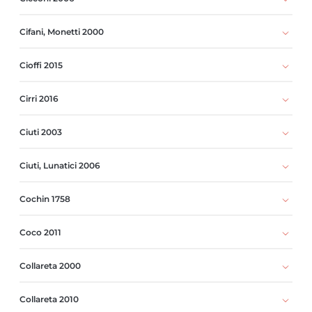
Cifani, Monetti 2000
Cioffi 2015
Cirri 2016
Ciuti 2003
Ciuti, Lunatici 2006
Cochin 1758
Coco 2011
Collareta 2000
Collareta 2010