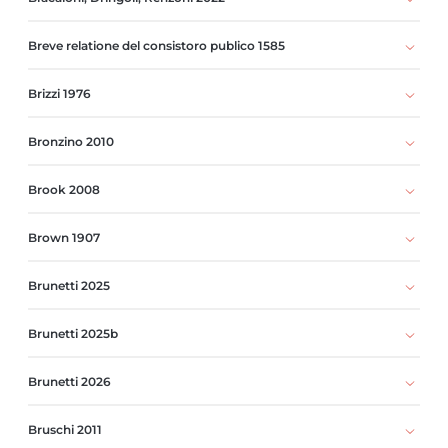
Breve relatione del consistoro publico 1585
Brizzi 1976
Bronzino 2010
Brook 2008
Brown 1907
Brunetti 2025
Brunetti 2025b
Brunetti 2026
Bruschi 2011