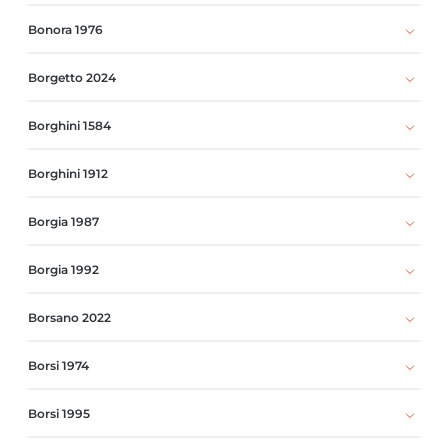
Bonora 1976
Borgetto 2024
Borghini 1584
Borghini 1912
Borgia 1987
Borgia 1992
Borsano 2022
Borsi 1974
Borsi 1995