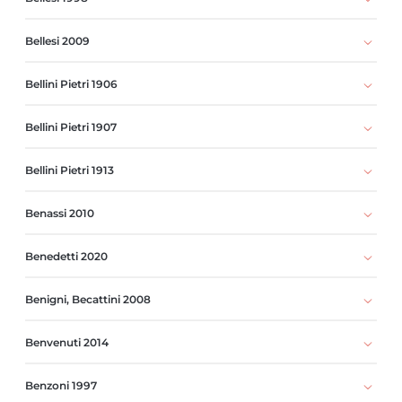
Bellesi 2009
Bellini Pietri 1906
Bellini Pietri 1907
Bellini Pietri 1913
Benassi 2010
Benedetti 2020
Benigni, Becattini 2008
Benvenuti 2014
Benzoni 1997