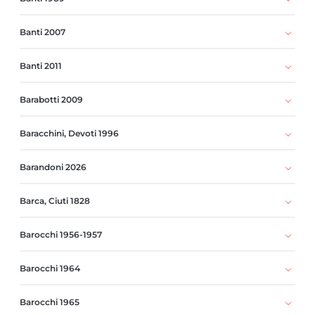
Banti 2007
Banti 2011
Barabotti 2009
Baracchini, Devoti 1996
Barandoni 2026
Barca, Ciuti 1828
Barocchi 1956-1957
Barocchi 1964
Barocchi 1965