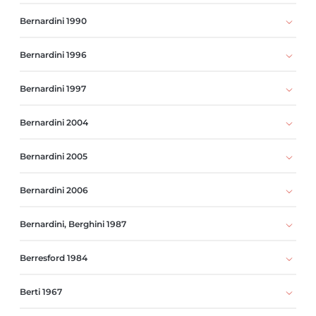
Bernardini 1990
Bernardini 1996
Bernardini 1997
Bernardini 2004
Bernardini 2005
Bernardini 2006
Bernardini, Berghini 1987
Berresford 1984
Berti 1967