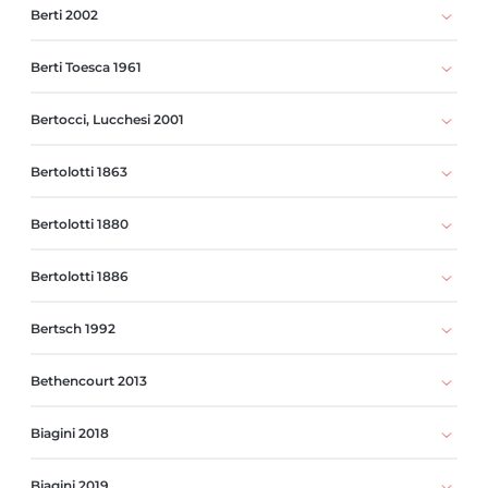
Berti 2002
Berti Toesca 1961
Bertocci, Lucchesi 2001
Bertolotti 1863
Bertolotti 1880
Bertolotti 1886
Bertsch 1992
Bethencourt 2013
Biagini 2018
Biagini 2019