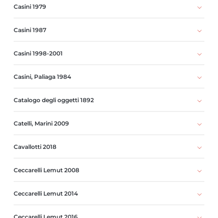
Casini 1979
Casini 1987
Casini 1998-2001
Casini, Paliaga 1984
Catalogo degli oggetti 1892
Catelli, Marini 2009
Cavallotti 2018
Ceccarelli Lemut 2008
Ceccarelli Lemut 2014
Ceccarelli Lemut 2016