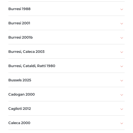
Burresi 1988
Burresi 2001
Burresi 2001b
Burresi, Caleca 2003
Burresi, Cataldi, Ratti 1980
Bussels 2025
Cadogan 2000
Caglioti 2012
Caleca 2000