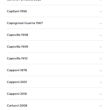
Capitani 1996
Capogrossi Guarna 1967
Capovilla 1908
Capovilla 1909
Capovilla 1910
Capponi 1878
Capponi 2001
Capponi 2016
Carlucci 2008