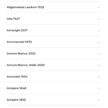
Allgemeines Lexikon 1932
Alta 1927
Amerighi 2017
Ammannati 1970
Amore Bianco 2022
Amore Bianco, Nello 2020
Amoretti 1934
Ampère 1848
Ampère 1855