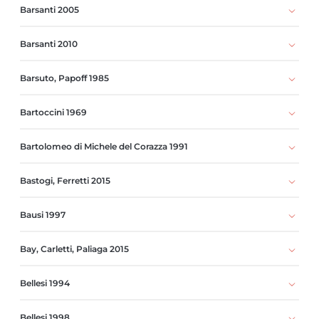
Barsanti 2005
Barsanti 2010
Barsuto, Papoff 1985
Bartoccini 1969
Bartolomeo di Michele del Corazza 1991
Bastogi, Ferretti 2015
Bausi 1997
Bay, Carletti, Paliaga 2015
Bellesi 1994
Bellesi 1998