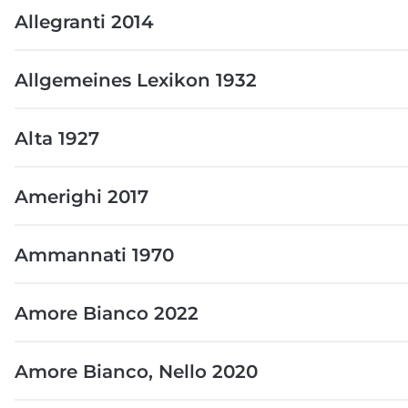
Allegranti 2014
Allgemeines Lexikon 1932
Alta 1927
Amerighi 2017
Ammannati 1970
Amore Bianco 2022
Amore Bianco, Nello 2020