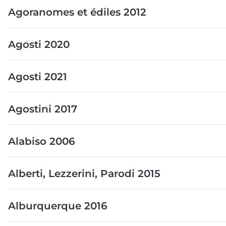
Agoranomes et édiles 2012
Agosti 2020
Agosti 2021
Agostini 2017
Alabiso 2006
Alberti, Lezzerini, Parodi 2015
Alburquerque 2016