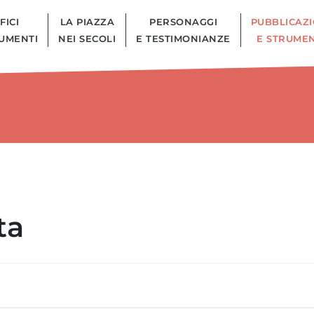
FICI
LA PIAZZA
PERSONAGGI
PUBBLICAZI
UMENTI
NEI SECOLI
E TESTIMONIANZE
E STRUMEN
ta