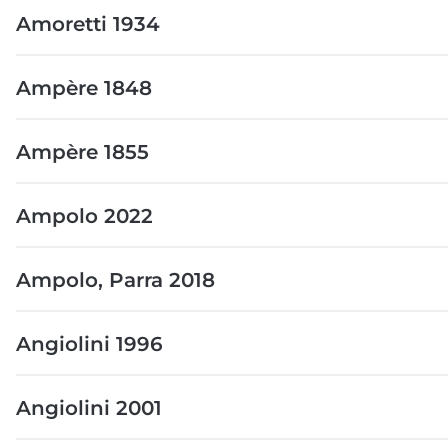
Amoretti 1934
Ampère 1848
Ampère 1855
Ampolo 2022
Ampolo, Parra 2018
Angiolini 1996
Angiolini 2001