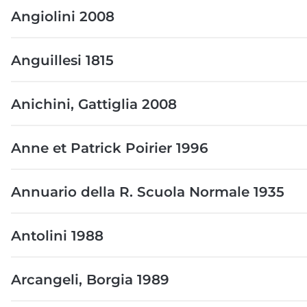
Angiolini 2008
Anguillesi 1815
Anichini, Gattiglia 2008
Anne et Patrick Poirier 1996
Annuario della R. Scuola Normale 1935
Antolini 1988
Arcangeli, Borgia 1989