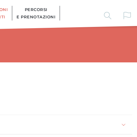
ONI
PERCORSI
TI
E PRENOTAZIONI