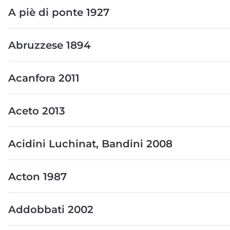
A piè di ponte 1927
Abruzzese 1894
Acanfora 2011
Aceto 2013
Acidini Luchinat, Bandini 2008
Acton 1987
Addobbati 2002