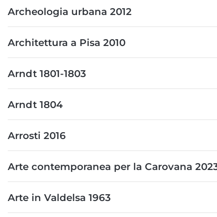
Archeologia urbana 2012
Architettura a Pisa 2010
Arndt 1801-1803
Arndt 1804
Arrosti 2016
Arte contemporanea per la Carovana 202
Arte in Valdelsa 1963