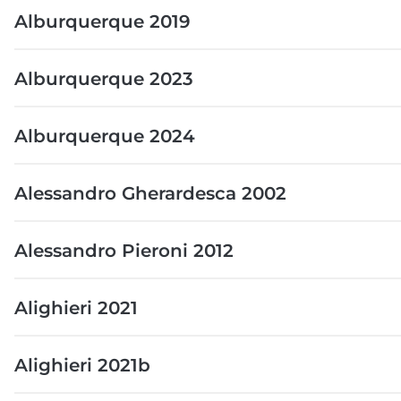
Alburquerque 2019
Alburquerque 2023
Alburquerque 2024
Alessandro Gherardesca 2002
Alessandro Pieroni 2012
Alighieri 2021
Alighieri 2021b