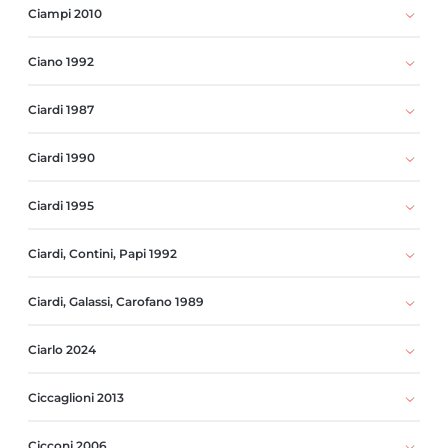
Ciampi 2010
Ciano 1992
Ciardi 1987
Ciardi 1990
Ciardi 1995
Ciardi, Contini, Papi 1992
Ciardi, Galassi, Carofano 1989
Ciarlo 2024
Ciccaglioni 2013
Cicconi 2006