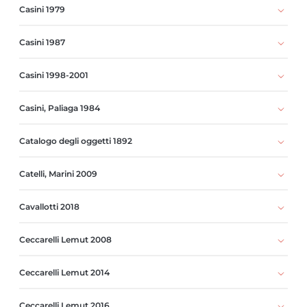
Casini 1979
Casini 1987
Casini 1998-2001
Casini, Paliaga 1984
Catalogo degli oggetti 1892
Catelli, Marini 2009
Cavallotti 2018
Ceccarelli Lemut 2008
Ceccarelli Lemut 2014
Ceccarelli Lemut 2016