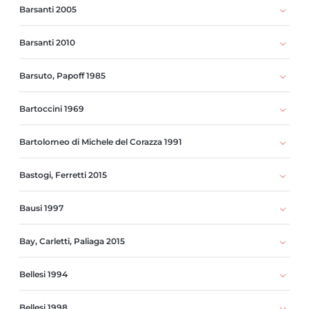
Barsanti 2005
Barsanti 2010
Barsuto, Papoff 1985
Bartoccini 1969
Bartolomeo di Michele del Corazza 1991
Bastogi, Ferretti 2015
Bausi 1997
Bay, Carletti, Paliaga 2015
Bellesi 1994
Bellesi 1998