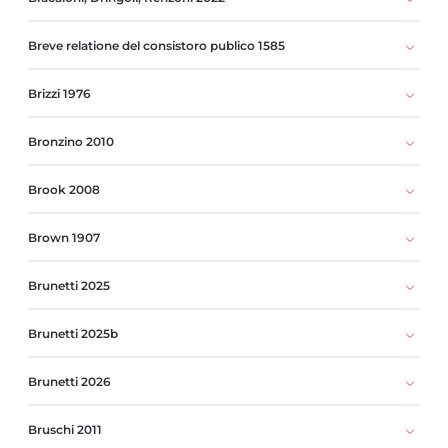
Breve relatione del consistoro publico 1585
Brizzi 1976
Bronzino 2010
Brook 2008
Brown 1907
Brunetti 2025
Brunetti 2025b
Brunetti 2026
Bruschi 2011