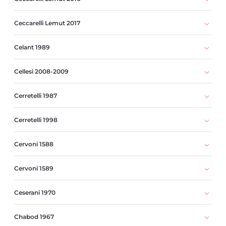
Ceccarelli Lemut 2017
Celant 1989
Cellesi 2008-2009
Cerretelli 1987
Cerretelli 1998
Cervoni 1588
Cervoni 1589
Ceserani 1970
Chabod 1967