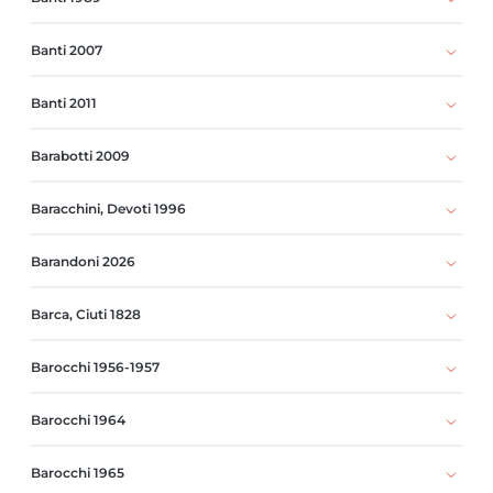
Banti 2007
Banti 2011
Barabotti 2009
Baracchini, Devoti 1996
Barandoni 2026
Barca, Ciuti 1828
Barocchi 1956-1957
Barocchi 1964
Barocchi 1965