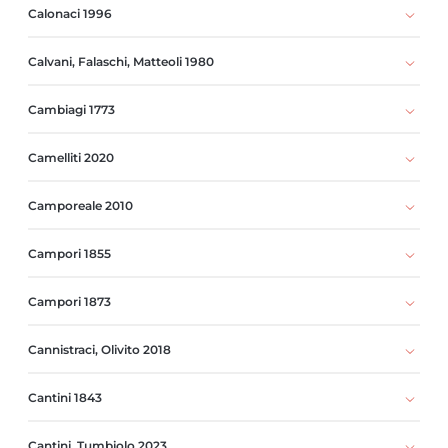
Calonaci 1996
Calvani, Falaschi, Matteoli 1980
Cambiagi 1773
Camelliti 2020
Camporeale 2010
Campori 1855
Campori 1873
Cannistraci, Olivito 2018
Cantini 1843
Cantini, Tumbiolo 2023