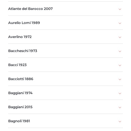
Atlante del Barocco 2007
Aurelio Lomi 1989
Averlino 1972
Baccheschi 1973
Bacci 1923
Bacciotti 1886
Baggiani 1974
Baggiani 2015
Bagnoli 1981