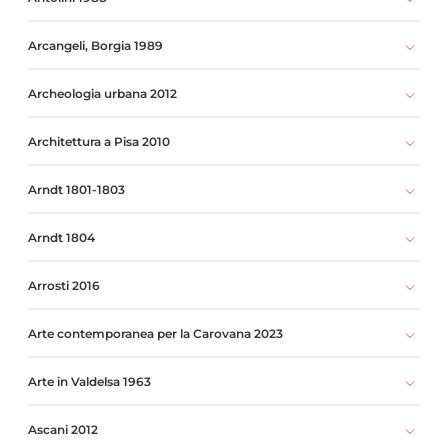
Arcangeli, Borgia 1989
Archeologia urbana 2012
Architettura a Pisa 2010
Arndt 1801-1803
Arndt 1804
Arrosti 2016
Arte contemporanea per la Carovana 2023
Arte in Valdelsa 1963
Ascani 2012