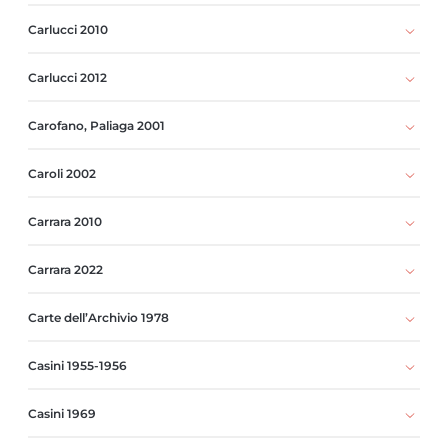
Carlucci 2010
Carlucci 2012
Carofano, Paliaga 2001
Caroli 2002
Carrara 2010
Carrara 2022
Carte dell’Archivio 1978
Casini 1955-1956
Casini 1969