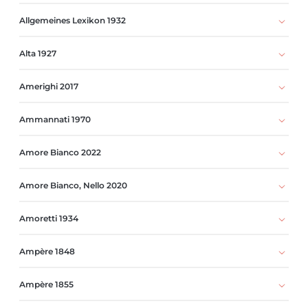
Allgemeines Lexikon 1932
Alta 1927
Amerighi 2017
Ammannati 1970
Amore Bianco 2022
Amore Bianco, Nello 2020
Amoretti 1934
Ampère 1848
Ampère 1855