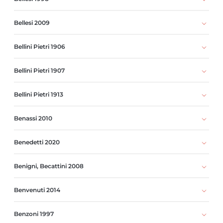
Bellesi 2009
Bellini Pietri 1906
Bellini Pietri 1907
Bellini Pietri 1913
Benassi 2010
Benedetti 2020
Benigni, Becattini 2008
Benvenuti 2014
Benzoni 1997