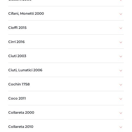
Cifani, Monetti 2000
Cioffi 2015
Cirri 2016
Ciuti 2003
Ciuti, Lunatici 2006
Cochin 1758
Coco 2011
Collareta 2000
Collareta 2010