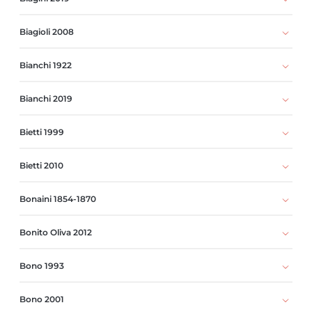
Biagioli 2008
Bianchi 1922
Bianchi 2019
Bietti 1999
Bietti 2010
Bonaini 1854-1870
Bonito Oliva 2012
Bono 1993
Bono 2001