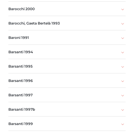
Barocchi 2000
Barocchi, Gaeta Bertelà 1993
Baroni 1991
Barsanti 1994
Barsanti 1995
Barsanti 1996
Barsanti 1997
Barsanti 1997b
Barsanti 1999