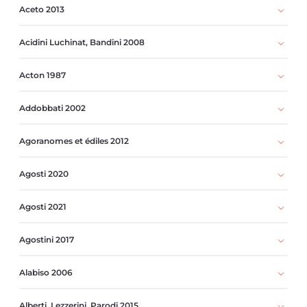
Aceto 2013
Acidini Luchinat, Bandini 2008
Acton 1987
Addobbati 2002
Agoranomes et édiles 2012
Agosti 2020
Agosti 2021
Agostini 2017
Alabiso 2006
Alberti, Lezzerini, Parodi 2015