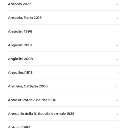
Ampolo 2022
Ampolo, Parra 2018
Angiolini 1996
Angiolini 2001
Angiolini 2008
Anguillesi 1815
Anichini, Gattiglia 2008
Anne et Patrick Poirier 1996
Annuario della R. Scuola Normale 1935
Antolini 1988