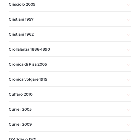
Crisciolo 2009
Cristiani 1957
Cristiani 1962
Crollalanza 1886-1890
Cronica di Pisa 2005
Cronica volgare 1915
Cuffaro 2010
Curreli 2005
Curreli 2009
D’Addario 1971