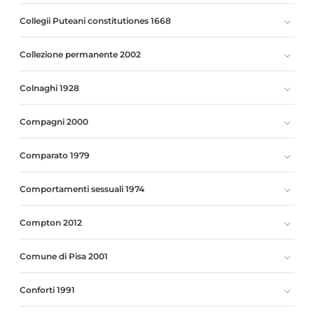
Collegii Puteani constitutiones 1668
Collezione permanente 2002
Colnaghi 1928
Compagni 2000
Comparato 1979
Comportamenti sessuali 1974
Compton 2012
Comune di Pisa 2001
Conforti 1991