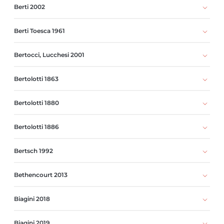
Berti 2002
Berti Toesca 1961
Bertocci, Lucchesi 2001
Bertolotti 1863
Bertolotti 1880
Bertolotti 1886
Bertsch 1992
Bethencourt 2013
Biagini 2018
Biagini 2019