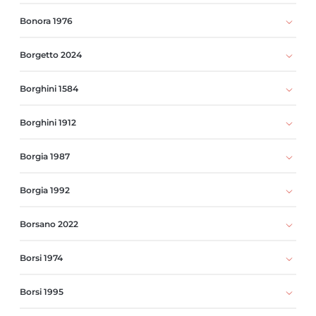
Bonora 1976
Borgetto 2024
Borghini 1584
Borghini 1912
Borgia 1987
Borgia 1992
Borsano 2022
Borsi 1974
Borsi 1995