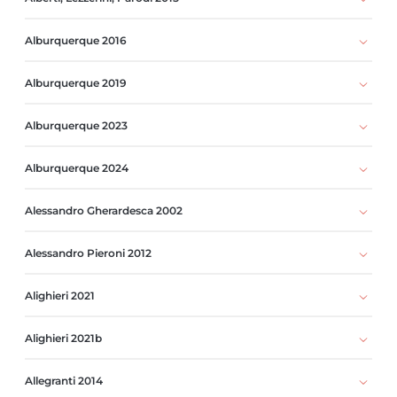
Alburquerque 2016
Alburquerque 2019
Alburquerque 2023
Alburquerque 2024
Alessandro Gherardesca 2002
Alessandro Pieroni 2012
Alighieri 2021
Alighieri 2021b
Allegranti 2014