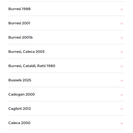
Burresi 1988
Burresi 2001
Burresi 2001b
Burresi, Caleca 2003
Burresi, Cataldi, Ratti 1980
Bussels 2025
Cadogan 2000
Caglioti 2012
Caleca 2000