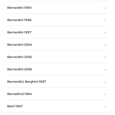
Bernardini 1990
Bernardini 1996
Bernardini 1997
Bernardini 2004
Bernardini 2005
Bernardini 2006
Bernardini, Berghini 1987
Berresford 1984
Berti 1967