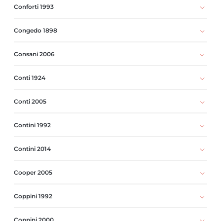
Conforti 1993
Congedo 1898
Consani 2006
Conti 1924
Conti 2005
Contini 1992
Contini 2014
Cooper 2005
Coppini 1992
Coppini 2000