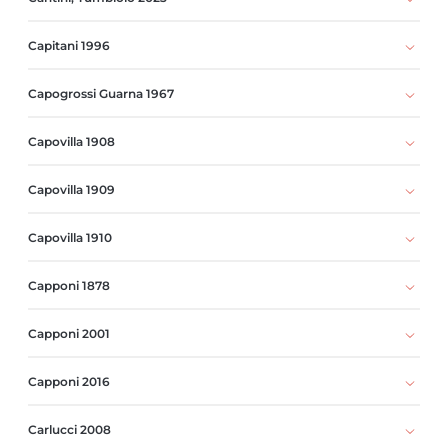
Capitani 1996
Capogrossi Guarna 1967
Capovilla 1908
Capovilla 1909
Capovilla 1910
Capponi 1878
Capponi 2001
Capponi 2016
Carlucci 2008