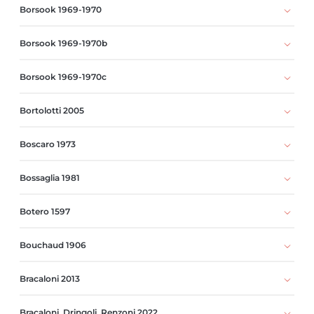
Borsook 1969-1970
Borsook 1969-1970b
Borsook 1969-1970c
Bortolotti 2005
Boscaro 1973
Bossaglia 1981
Botero 1597
Bouchaud 1906
Bracaloni 2013
Bracaloni, Dringoli, Renzoni 2022