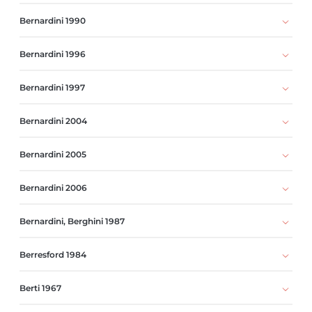
Bernardini 1990
Bernardini 1996
Bernardini 1997
Bernardini 2004
Bernardini 2005
Bernardini 2006
Bernardini, Berghini 1987
Berresford 1984
Berti 1967