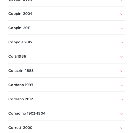
Coppini 2004
Coppini 2011
Coppola 2017
Corà 1986
Corazzini 1885
Cordano 1997
Cordano 2012
Corradino 1903-1904
Corretti 2000