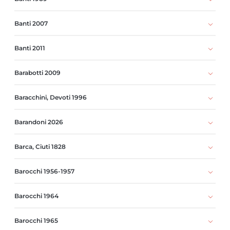
Banti 2007
Banti 2011
Barabotti 2009
Baracchini, Devoti 1996
Barandoni 2026
Barca, Ciuti 1828
Barocchi 1956-1957
Barocchi 1964
Barocchi 1965