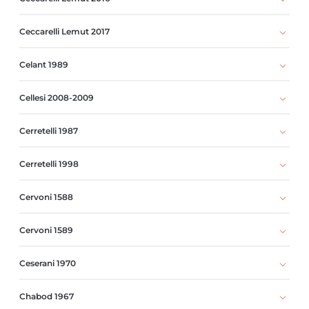
Ceccarelli Lemut 2017
Celant 1989
Cellesi 2008-2009
Cerretelli 1987
Cerretelli 1998
Cervoni 1588
Cervoni 1589
Ceserani 1970
Chabod 1967