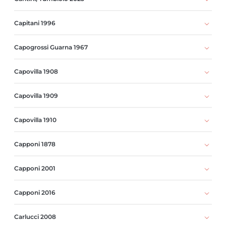
Capitani 1996
Capogrossi Guarna 1967
Capovilla 1908
Capovilla 1909
Capovilla 1910
Capponi 1878
Capponi 2001
Capponi 2016
Carlucci 2008