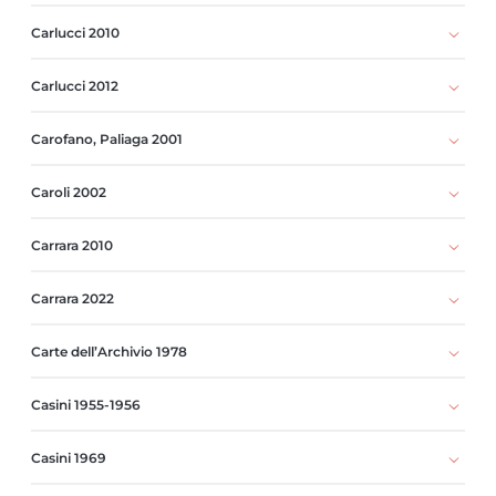
Carlucci 2010
Carlucci 2012
Carofano, Paliaga 2001
Caroli 2002
Carrara 2010
Carrara 2022
Carte dell’Archivio 1978
Casini 1955-1956
Casini 1969