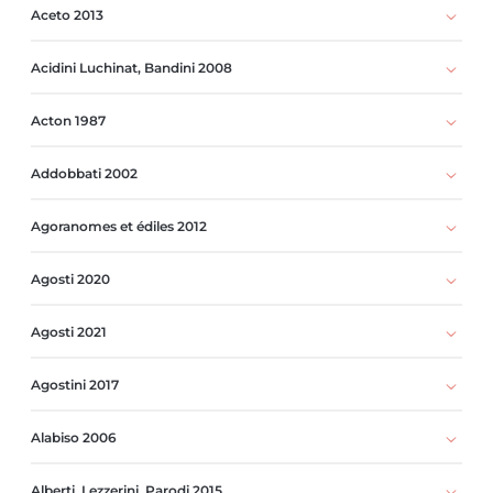
Aceto 2013
Acidini Luchinat, Bandini 2008
Acton 1987
Addobbati 2002
Agoranomes et édiles 2012
Agosti 2020
Agosti 2021
Agostini 2017
Alabiso 2006
Alberti, Lezzerini, Parodi 2015