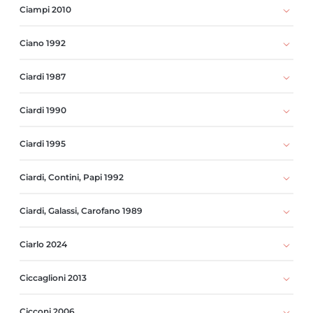
Ciampi 2010
Ciano 1992
Ciardi 1987
Ciardi 1990
Ciardi 1995
Ciardi, Contini, Papi 1992
Ciardi, Galassi, Carofano 1989
Ciarlo 2024
Ciccaglioni 2013
Cicconi 2006