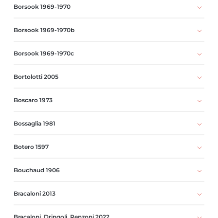
Borsook 1969-1970
Borsook 1969-1970b
Borsook 1969-1970c
Bortolotti 2005
Boscaro 1973
Bossaglia 1981
Botero 1597
Bouchaud 1906
Bracaloni 2013
Bracaloni, Dringoli, Renzoni 2022