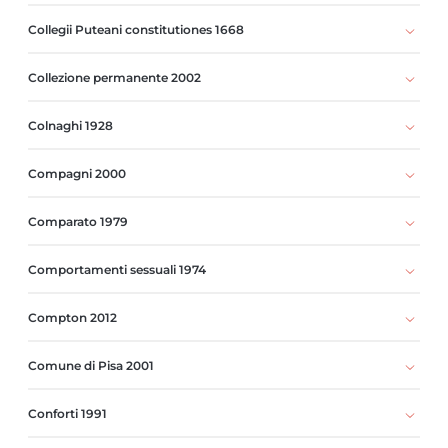
Collegii Puteani constitutiones 1668
Collezione permanente 2002
Colnaghi 1928
Compagni 2000
Comparato 1979
Comportamenti sessuali 1974
Compton 2012
Comune di Pisa 2001
Conforti 1991