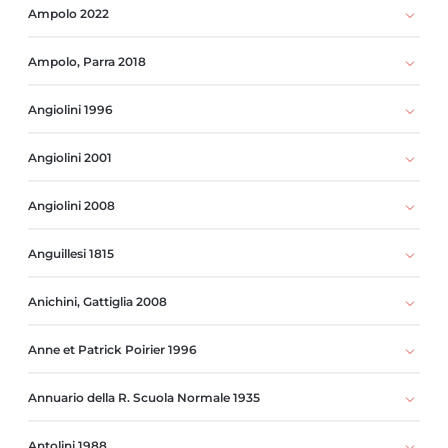
Ampolo 2022
Ampolo, Parra 2018
Angiolini 1996
Angiolini 2001
Angiolini 2008
Anguillesi 1815
Anichini, Gattiglia 2008
Anne et Patrick Poirier 1996
Annuario della R. Scuola Normale 1935
Antolini 1988