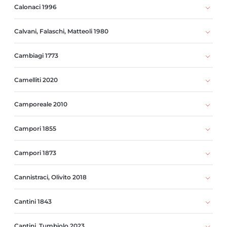
Calonaci 1996
Calvani, Falaschi, Matteoli 1980
Cambiagi 1773
Camelliti 2020
Camporeale 2010
Campori 1855
Campori 1873
Cannistraci, Olivito 2018
Cantini 1843
Cantini, Tumbiolo 2023