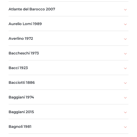
Atlante del Barocco 2007
Aurelio Lomi 1989
Averlino 1972
Baccheschi 1973
Bacci 1923
Bacciotti 1886
Baggiani 1974
Baggiani 2015
Bagnoli 1981