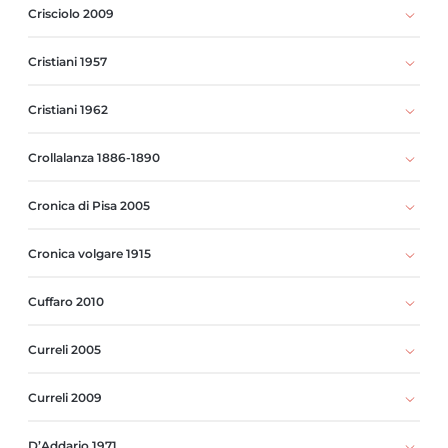
Crisciolo 2009
Cristiani 1957
Cristiani 1962
Crollalanza 1886-1890
Cronica di Pisa 2005
Cronica volgare 1915
Cuffaro 2010
Curreli 2005
Curreli 2009
D’Addario 1971