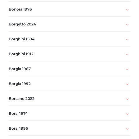
Bonora 1976
Borgetto 2024
Borghini 1584
Borghini 1912
Borgia 1987
Borgia 1992
Borsano 2022
Borsi 1974
Borsi 1995