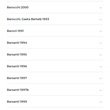
Barocchi 2000
Barocchi, Gaeta Bertelà 1993
Baroni 1991
Barsanti 1994
Barsanti 1995
Barsanti 1996
Barsanti 1997
Barsanti 1997b
Barsanti 1999