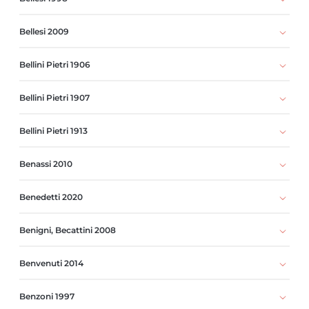
Bellesi 2009
Bellini Pietri 1906
Bellini Pietri 1907
Bellini Pietri 1913
Benassi 2010
Benedetti 2020
Benigni, Becattini 2008
Benvenuti 2014
Benzoni 1997