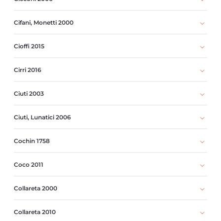
Cifani, Monetti 2000
Cioffi 2015
Cirri 2016
Ciuti 2003
Ciuti, Lunatici 2006
Cochin 1758
Coco 2011
Collareta 2000
Collareta 2010