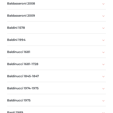
Baldasseroni 2008
Baldasseroni 2009
Baldini 1578
Baldini 1994
Baldinucci 1681
Baldinucci 1681-1728
Baldinucci 1845-1847
Baldinucci 1974-1975
Baldinucci 1975
Banti 1989