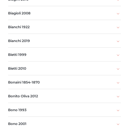
Biagioli 2008
Bianchi 1922
Bianchi 2019
Bietti 1999
Bietti 2010
Bonaini 1854-1870
Bonito Oliva 2012
Bono 1993
Bono 2001