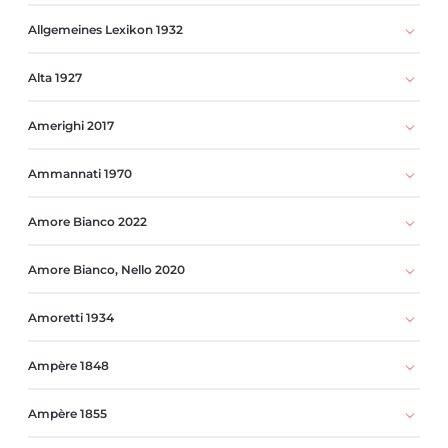
Allgemeines Lexikon 1932
Alta 1927
Amerighi 2017
Ammannati 1970
Amore Bianco 2022
Amore Bianco, Nello 2020
Amoretti 1934
Ampère 1848
Ampère 1855