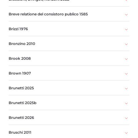
Breve relatione del consistoro publico 1585
Brizzi 1976
Bronzino 2010
Brook 2008
Brown 1907
Brunetti 2025
Brunetti 2025b
Brunetti 2026
Bruschi 2011