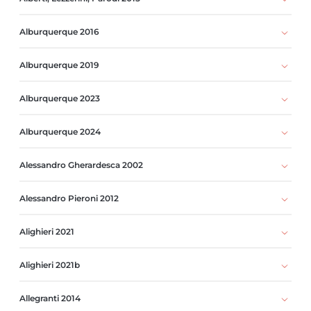
Alburquerque 2016
Alburquerque 2019
Alburquerque 2023
Alburquerque 2024
Alessandro Gherardesca 2002
Alessandro Pieroni 2012
Alighieri 2021
Alighieri 2021b
Allegranti 2014