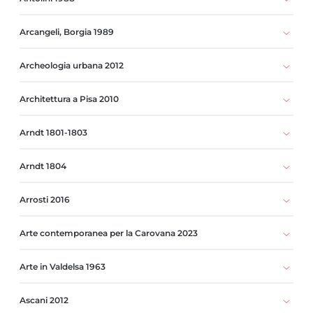
Arcangeli, Borgia 1989
Archeologia urbana 2012
Architettura a Pisa 2010
Arndt 1801-1803
Arndt 1804
Arrosti 2016
Arte contemporanea per la Carovana 2023
Arte in Valdelsa 1963
Ascani 2012