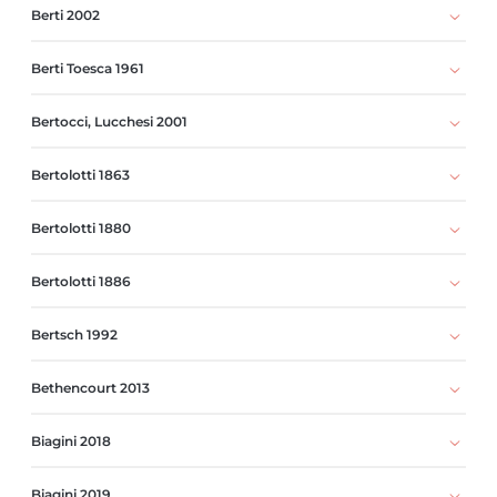
Berti 2002
Berti Toesca 1961
Bertocci, Lucchesi 2001
Bertolotti 1863
Bertolotti 1880
Bertolotti 1886
Bertsch 1992
Bethencourt 2013
Biagini 2018
Biagini 2019