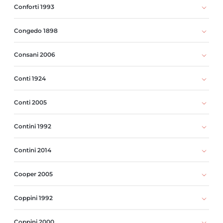
Conforti 1993
Congedo 1898
Consani 2006
Conti 1924
Conti 2005
Contini 1992
Contini 2014
Cooper 2005
Coppini 1992
Coppini 2000