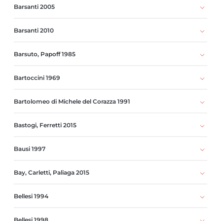
Barsanti 2005
Barsanti 2010
Barsuto, Papoff 1985
Bartoccini 1969
Bartolomeo di Michele del Corazza 1991
Bastogi, Ferretti 2015
Bausi 1997
Bay, Carletti, Paliaga 2015
Bellesi 1994
Bellesi 1998