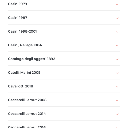
Casini 1979
Casini 1987
Casini 1998-2001
Casini, Paliaga 1984
Catalogo degli oggetti 1892
Catelli, Marini 2009
Cavallotti 2018
Ceccarelli Lemut 2008
Ceccarelli Lemut 2014
Ceccarelli Lemut 2016