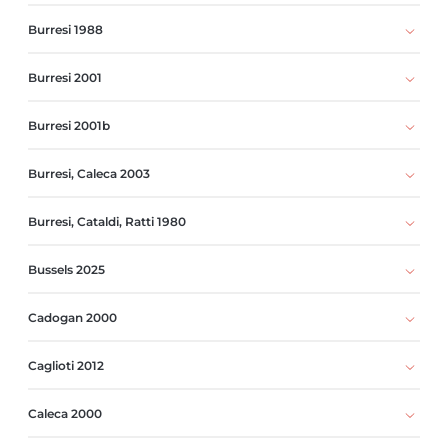
Burresi 1988
Burresi 2001
Burresi 2001b
Burresi, Caleca 2003
Burresi, Cataldi, Ratti 1980
Bussels 2025
Cadogan 2000
Caglioti 2012
Caleca 2000