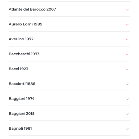
Atlante del Barocco 2007
Aurelio Lomi 1989
Averlino 1972
Baccheschi 1973
Bacci 1923
Bacciotti 1886
Baggiani 1974
Baggiani 2015
Bagnoli 1981