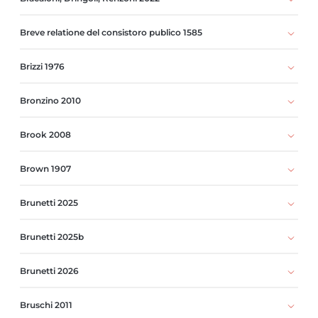
Breve relatione del consistoro publico 1585
Brizzi 1976
Bronzino 2010
Brook 2008
Brown 1907
Brunetti 2025
Brunetti 2025b
Brunetti 2026
Bruschi 2011