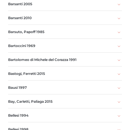
Barsanti 2005
Barsanti 2010
Barsuto, Papoff 1985
Bartoccini 1969
Bartolomeo di Michele del Corazza 1991
Bastogi, Ferretti 2015
Bausi 1997
Bay, Carletti, Paliaga 2015
Bellesi 1994
Bellesi 1998