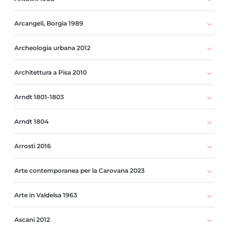
Arcangeli, Borgia 1989
Archeologia urbana 2012
Architettura a Pisa 2010
Arndt 1801-1803
Arndt 1804
Arrosti 2016
Arte contemporanea per la Carovana 2023
Arte in Valdelsa 1963
Ascani 2012