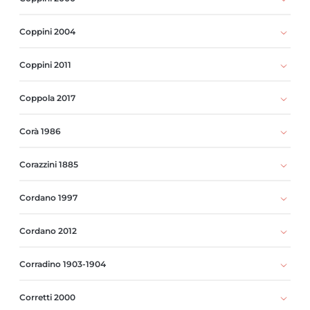
Coppini 2004
Coppini 2011
Coppola 2017
Corà 1986
Corazzini 1885
Cordano 1997
Cordano 2012
Corradino 1903-1904
Corretti 2000