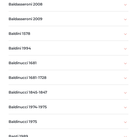
Baldasseroni 2008
Baldasseroni 2009
Baldini 1578
Baldini 1994
Baldinucci 1681
Baldinucci 1681-1728
Baldinucci 1845-1847
Baldinucci 1974-1975
Baldinucci 1975
Banti 1989