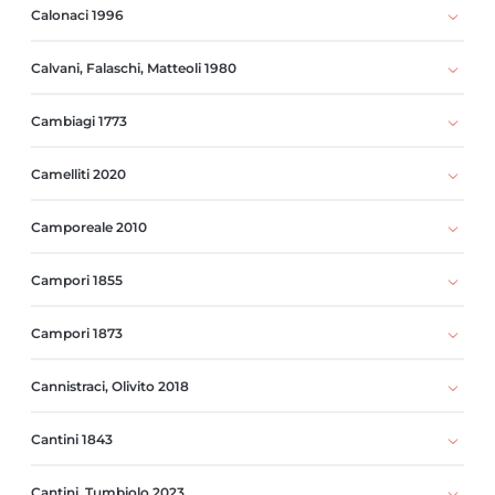
Calonaci 1996
Calvani, Falaschi, Matteoli 1980
Cambiagi 1773
Camelliti 2020
Camporeale 2010
Campori 1855
Campori 1873
Cannistraci, Olivito 2018
Cantini 1843
Cantini, Tumbiolo 2023