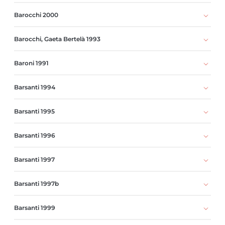
Barocchi 2000
Barocchi, Gaeta Bertelà 1993
Baroni 1991
Barsanti 1994
Barsanti 1995
Barsanti 1996
Barsanti 1997
Barsanti 1997b
Barsanti 1999