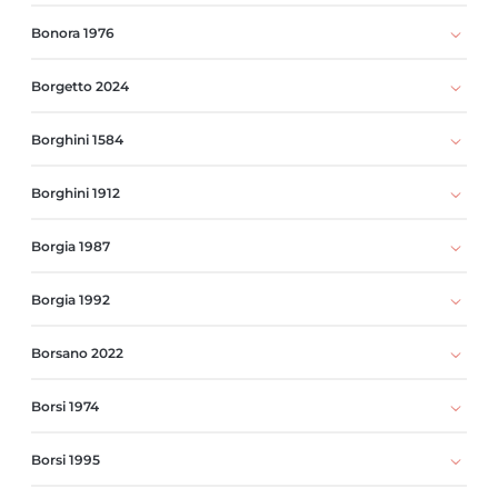
Bonora 1976
Borgetto 2024
Borghini 1584
Borghini 1912
Borgia 1987
Borgia 1992
Borsano 2022
Borsi 1974
Borsi 1995