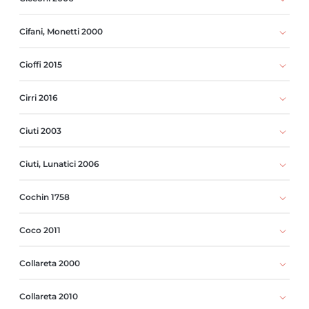
Cifani, Monetti 2000
Cioffi 2015
Cirri 2016
Ciuti 2003
Ciuti, Lunatici 2006
Cochin 1758
Coco 2011
Collareta 2000
Collareta 2010