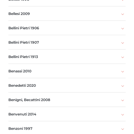
Bellesi 2009
Bellini Pietri 1906
Bellini Pietri 1907
Bellini Pietri 1913
Benassi 2010
Benedetti 2020
Benigni, Becattini 2008
Benvenuti 2014
Benzoni 1997