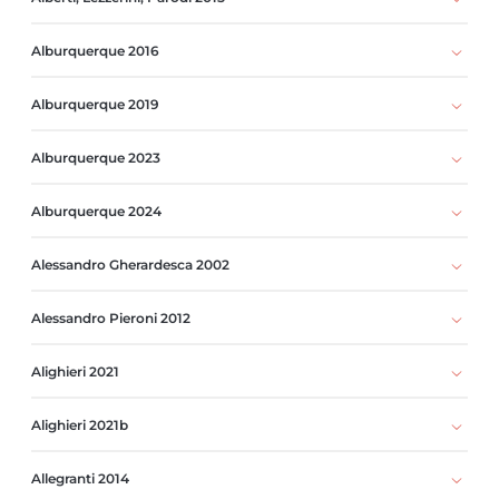
Alburquerque 2016
Alburquerque 2019
Alburquerque 2023
Alburquerque 2024
Alessandro Gherardesca 2002
Alessandro Pieroni 2012
Alighieri 2021
Alighieri 2021b
Allegranti 2014