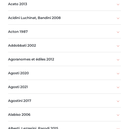
Aceto 2013
Acidini Luchinat, Bandini 2008
Acton 1987
Addobbati 2002
Agoranomes et édiles 2012
Agosti 2020
Agosti 2021
Agostini 2017
Alabiso 2006
Alberti, Lezzerini, Parodi 2015