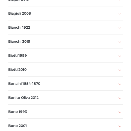
Biagioli 2008
Bianchi 1922
Bianchi 2019
Bietti 1999
Bietti 2010
Bonaini 1854-1870
Bonito Oliva 2012
Bono 1993
Bono 2001