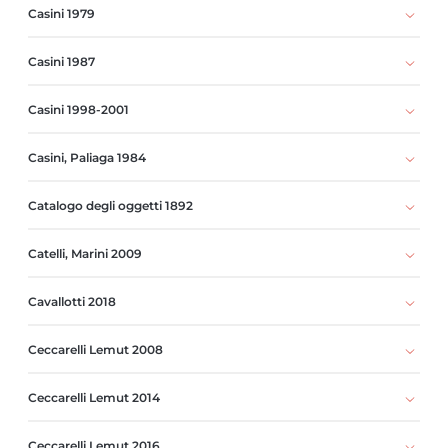
Casini 1979
Casini 1987
Casini 1998-2001
Casini, Paliaga 1984
Catalogo degli oggetti 1892
Catelli, Marini 2009
Cavallotti 2018
Ceccarelli Lemut 2008
Ceccarelli Lemut 2014
Ceccarelli Lemut 2016