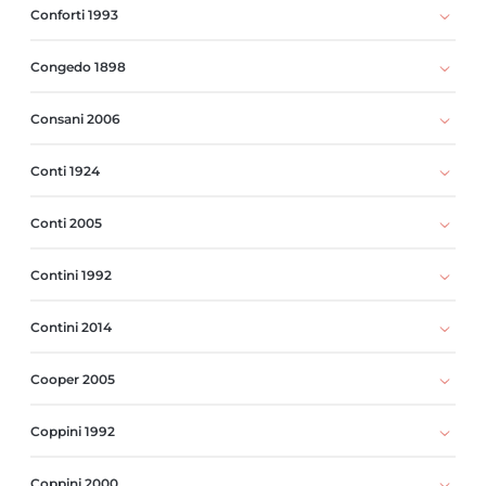
Conforti 1993
Congedo 1898
Consani 2006
Conti 1924
Conti 2005
Contini 1992
Contini 2014
Cooper 2005
Coppini 1992
Coppini 2000