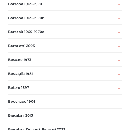
Borsook 1969-1970
Borsook 1969-1970b
Borsook 1969-1970c
Bortolotti 2005
Boscaro 1973
Bossaglia 1981
Botero 1597
Bouchaud 1906
Bracaloni 2013
Bracaloni, Dringoli, Renzoni 2022