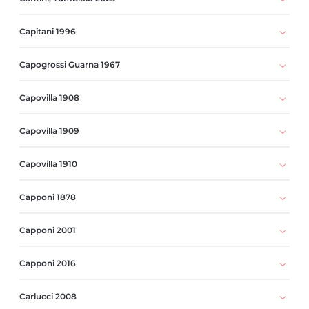
Capitani 1996
Capogrossi Guarna 1967
Capovilla 1908
Capovilla 1909
Capovilla 1910
Capponi 1878
Capponi 2001
Capponi 2016
Carlucci 2008