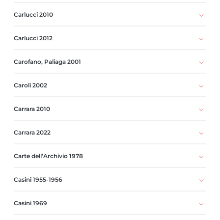
Carlucci 2010
Carlucci 2012
Carofano, Paliaga 2001
Caroli 2002
Carrara 2010
Carrara 2022
Carte dell’Archivio 1978
Casini 1955-1956
Casini 1969