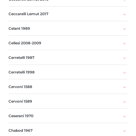
Ceccarelli Lemut 2017
Celant 1989
Cellesi 2008-2009
Cerretelli 1987
Cerretelli 1998
Cervoni 1588
Cervoni 1589
Ceserani 1970
Chabod 1967