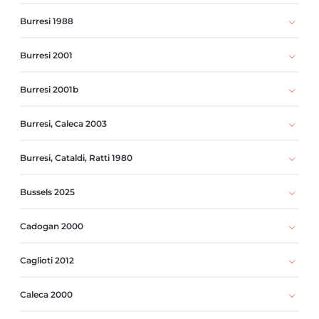
Burresi 1988
Burresi 2001
Burresi 2001b
Burresi, Caleca 2003
Burresi, Cataldi, Ratti 1980
Bussels 2025
Cadogan 2000
Caglioti 2012
Caleca 2000