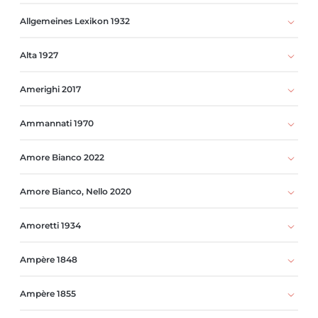
Allgemeines Lexikon 1932
Alta 1927
Amerighi 2017
Ammannati 1970
Amore Bianco 2022
Amore Bianco, Nello 2020
Amoretti 1934
Ampère 1848
Ampère 1855