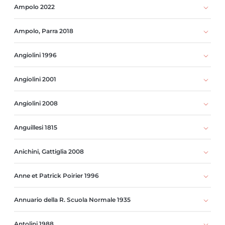
Ampolo 2022
Ampolo, Parra 2018
Angiolini 1996
Angiolini 2001
Angiolini 2008
Anguillesi 1815
Anichini, Gattiglia 2008
Anne et Patrick Poirier 1996
Annuario della R. Scuola Normale 1935
Antolini 1988