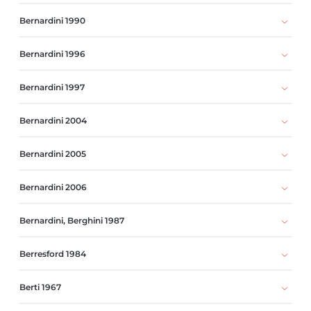
Bernardini 1990
Bernardini 1996
Bernardini 1997
Bernardini 2004
Bernardini 2005
Bernardini 2006
Bernardini, Berghini 1987
Berresford 1984
Berti 1967