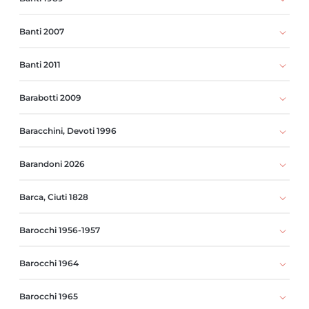
Banti 2007
Banti 2011
Barabotti 2009
Baracchini, Devoti 1996
Barandoni 2026
Barca, Ciuti 1828
Barocchi 1956-1957
Barocchi 1964
Barocchi 1965