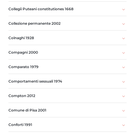
Collegii Puteani constitutiones 1668
Collezione permanente 2002
Colnaghi 1928
Compagni 2000
Comparato 1979
Comportamenti sessuali 1974
Compton 2012
Comune di Pisa 2001
Conforti 1991