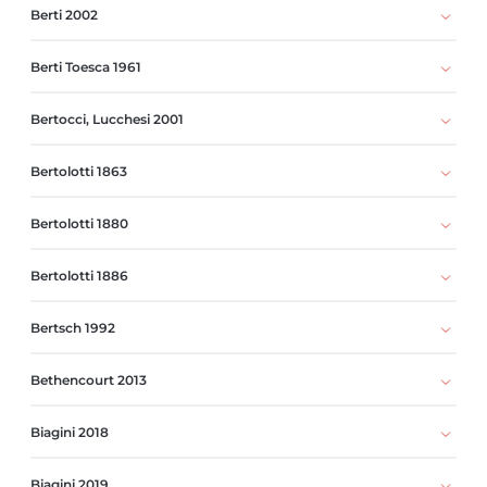
Berti 2002
Berti Toesca 1961
Bertocci, Lucchesi 2001
Bertolotti 1863
Bertolotti 1880
Bertolotti 1886
Bertsch 1992
Bethencourt 2013
Biagini 2018
Biagini 2019