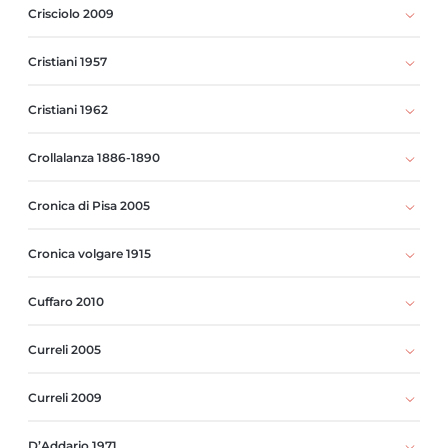
Crisciolo 2009
Cristiani 1957
Cristiani 1962
Crollalanza 1886-1890
Cronica di Pisa 2005
Cronica volgare 1915
Cuffaro 2010
Curreli 2005
Curreli 2009
D’Addario 1971