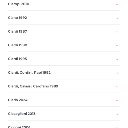
Ciampi 2010
Ciano 1992
Ciardi 1987
Ciardi 1990
Ciardi 1995
Ciardi, Contini, Papi 1992
Ciardi, Galassi, Carofano 1989
Ciarlo 2024
Ciccaglioni 2013
Cicconi 2006