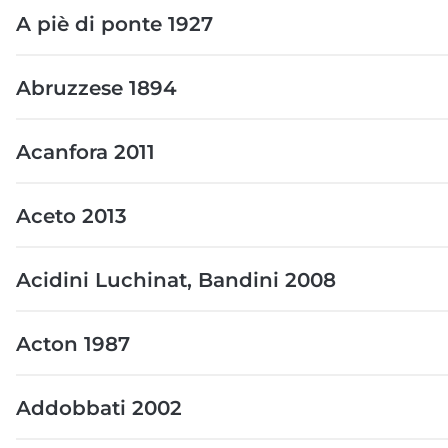
A piè di ponte 1927
Abruzzese 1894
Acanfora 2011
Aceto 2013
Acidini Luchinat, Bandini 2008
Acton 1987
Addobbati 2002