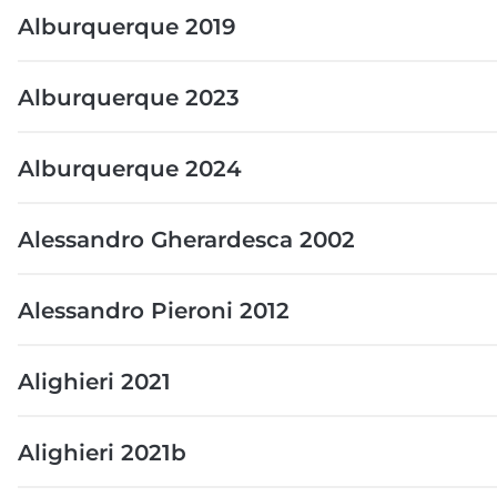
Alburquerque 2019
Alburquerque 2023
Alburquerque 2024
Alessandro Gherardesca 2002
Alessandro Pieroni 2012
Alighieri 2021
Alighieri 2021b