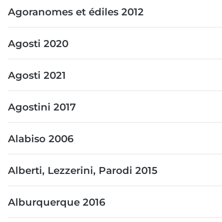
Agoranomes et édiles 2012
Agosti 2020
Agosti 2021
Agostini 2017
Alabiso 2006
Alberti, Lezzerini, Parodi 2015
Alburquerque 2016