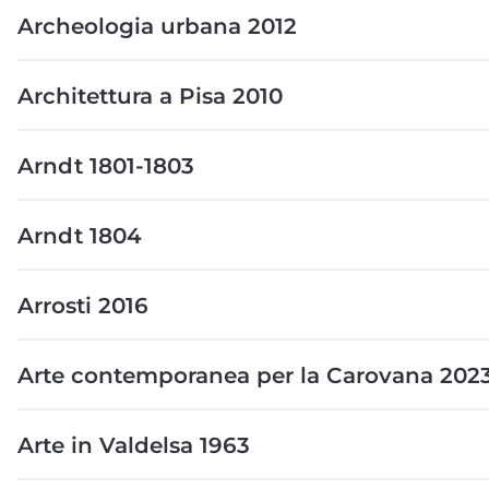
Archeologia urbana 2012
Architettura a Pisa 2010
Arndt 1801-1803
Arndt 1804
Arrosti 2016
Arte contemporanea per la Carovana 202
Arte in Valdelsa 1963