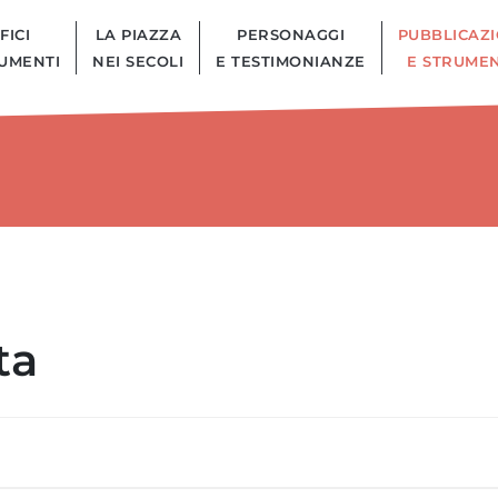
FICI
LA PIAZZA
PERSONAGGI
PUBBLICAZI
UMENTI
NEI SECOLI
E TESTIMONIANZE
E STRUMEN
ta