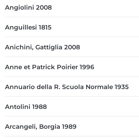
Angiolini 2008
Anguillesi 1815
Anichini, Gattiglia 2008
Anne et Patrick Poirier 1996
Annuario della R. Scuola Normale 1935
Antolini 1988
Arcangeli, Borgia 1989