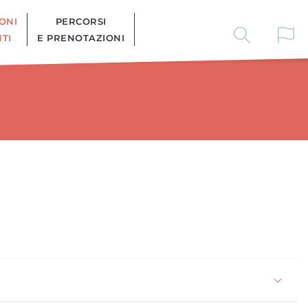
ONI
PERCORSI
TI
E PRENOTAZIONI