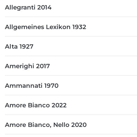
Allegranti 2014
Allgemeines Lexikon 1932
Alta 1927
Amerighi 2017
Ammannati 1970
Amore Bianco 2022
Amore Bianco, Nello 2020