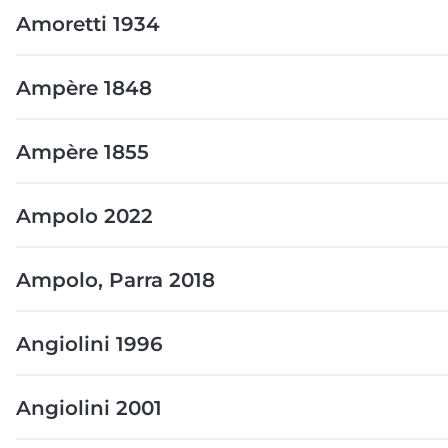
Amoretti 1934
Ampère 1848
Ampère 1855
Ampolo 2022
Ampolo, Parra 2018
Angiolini 1996
Angiolini 2001