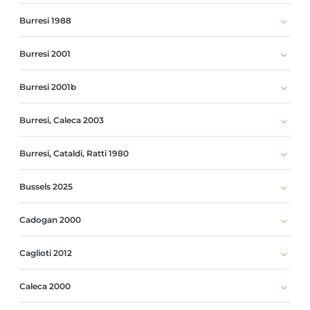
Burresi 1988
Burresi 2001
Burresi 2001b
Burresi, Caleca 2003
Burresi, Cataldi, Ratti 1980
Bussels 2025
Cadogan 2000
Caglioti 2012
Caleca 2000