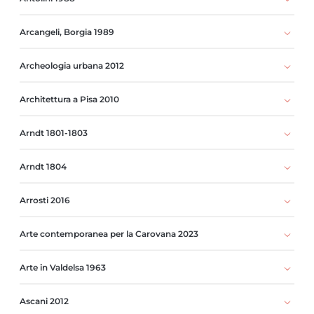
Arcangeli, Borgia 1989
Archeologia urbana 2012
Architettura a Pisa 2010
Arndt 1801-1803
Arndt 1804
Arrosti 2016
Arte contemporanea per la Carovana 2023
Arte in Valdelsa 1963
Ascani 2012