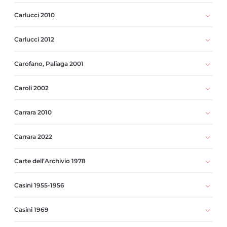
Carlucci 2010
Carlucci 2012
Carofano, Paliaga 2001
Caroli 2002
Carrara 2010
Carrara 2022
Carte dell’Archivio 1978
Casini 1955-1956
Casini 1969