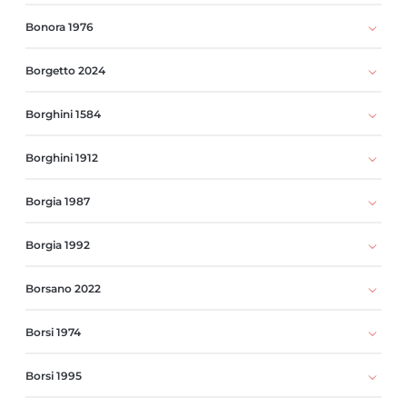
Bonora 1976
Borgetto 2024
Borghini 1584
Borghini 1912
Borgia 1987
Borgia 1992
Borsano 2022
Borsi 1974
Borsi 1995