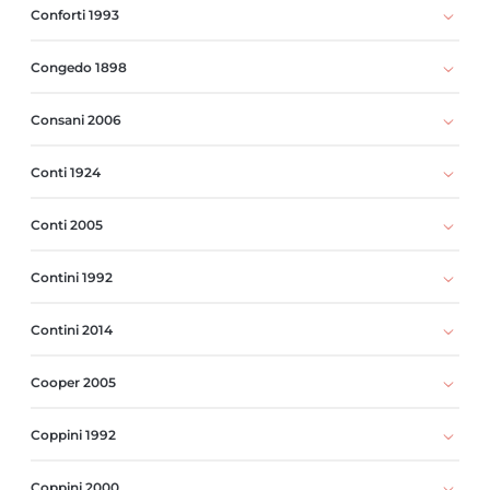
Conforti 1993
Congedo 1898
Consani 2006
Conti 1924
Conti 2005
Contini 1992
Contini 2014
Cooper 2005
Coppini 1992
Coppini 2000