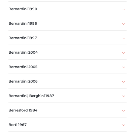
Bernardini 1990
Bernardini 1996
Bernardini 1997
Bernardini 2004
Bernardini 2005
Bernardini 2006
Bernardini, Berghini 1987
Berresford 1984
Berti 1967