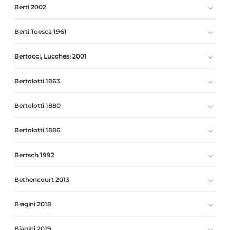
Berti 2002
Berti Toesca 1961
Bertocci, Lucchesi 2001
Bertolotti 1863
Bertolotti 1880
Bertolotti 1886
Bertsch 1992
Bethencourt 2013
Biagini 2018
Biagini 2019