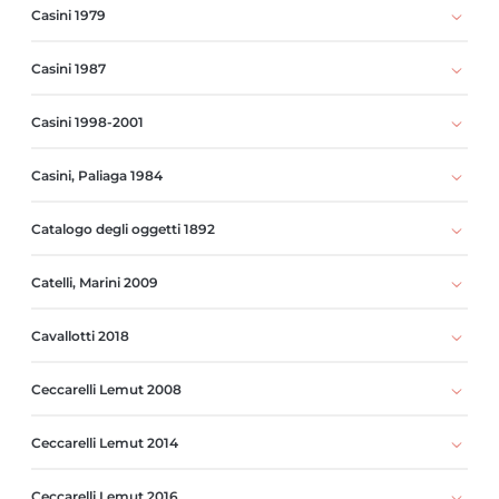
Casini 1979
Casini 1987
Casini 1998-2001
Casini, Paliaga 1984
Catalogo degli oggetti 1892
Catelli, Marini 2009
Cavallotti 2018
Ceccarelli Lemut 2008
Ceccarelli Lemut 2014
Ceccarelli Lemut 2016