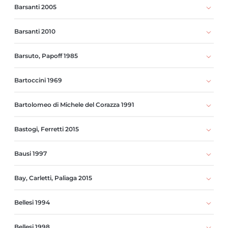
Barsanti 2005
Barsanti 2010
Barsuto, Papoff 1985
Bartoccini 1969
Bartolomeo di Michele del Corazza 1991
Bastogi, Ferretti 2015
Bausi 1997
Bay, Carletti, Paliaga 2015
Bellesi 1994
Bellesi 1998