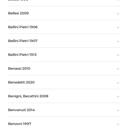
Bellesi 2009
Bellini Pietri 1906
Bellini Pietri 1907
Bellini Pietri 1913
Benassi 2010
Benedetti 2020
Benigni, Becattini 2008
Benvenuti 2014
Benzoni 1997