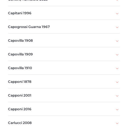
Capitani 1996
Capogrossi Guarna 1967
Capovilla 1908
Capovilla 1909
Capovilla 1910
Capponi 1878
Capponi 2001
Capponi 2016
Carlucci 2008