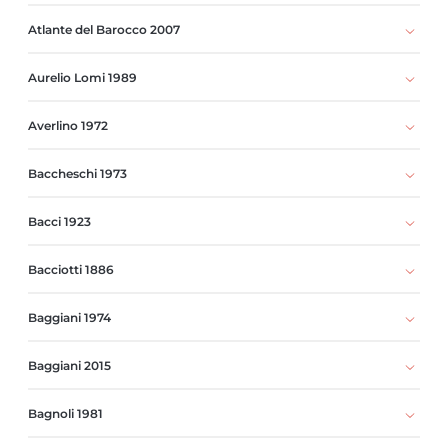
Atlante del Barocco 2007
Aurelio Lomi 1989
Averlino 1972
Baccheschi 1973
Bacci 1923
Bacciotti 1886
Baggiani 1974
Baggiani 2015
Bagnoli 1981