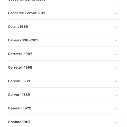
Ceccarelli Lemut 2017
Celant 1989
Cellesi 2008-2009
Cerretelli 1987
Cerretelli 1998
Cervoni 1588
Cervoni 1589
Ceserani 1970
Chabod 1967