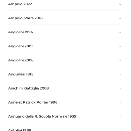
Ampolo 2022
Ampolo, Parra 2018
Angiolini 1996
Angiolini 2001
Angiolini 2008
Anguillesi 1815
Anichini, Gattiglia 2008
Anne et Patrick Poirier 1996
Annuario della R. Scuola Normale 1935
Antolini 1988