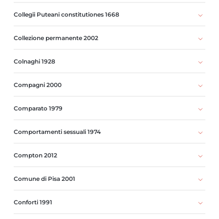
Collegii Puteani constitutiones 1668
Collezione permanente 2002
Colnaghi 1928
Compagni 2000
Comparato 1979
Comportamenti sessuali 1974
Compton 2012
Comune di Pisa 2001
Conforti 1991