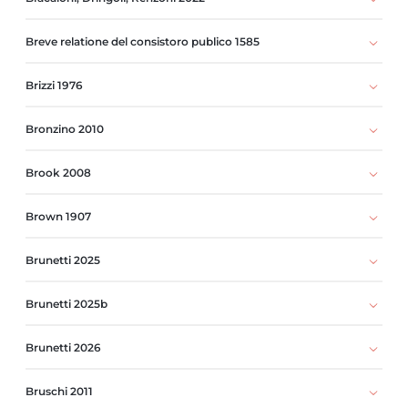
Breve relatione del consistoro publico 1585
Brizzi 1976
Bronzino 2010
Brook 2008
Brown 1907
Brunetti 2025
Brunetti 2025b
Brunetti 2026
Bruschi 2011