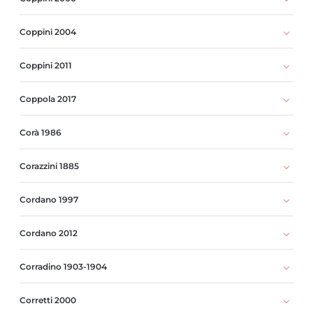
Coppini 2004
Coppini 2011
Coppola 2017
Corà 1986
Corazzini 1885
Cordano 1997
Cordano 2012
Corradino 1903-1904
Corretti 2000