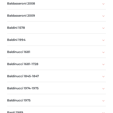
Baldasseroni 2008
Baldasseroni 2009
Baldini 1578
Baldini 1994
Baldinucci 1681
Baldinucci 1681-1728
Baldinucci 1845-1847
Baldinucci 1974-1975
Baldinucci 1975
Banti 1989