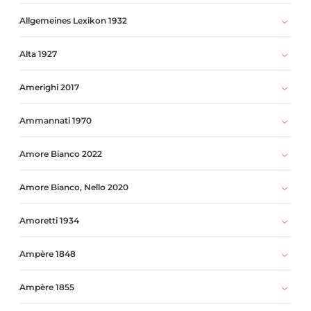
Allgemeines Lexikon 1932
Alta 1927
Amerighi 2017
Ammannati 1970
Amore Bianco 2022
Amore Bianco, Nello 2020
Amoretti 1934
Ampère 1848
Ampère 1855