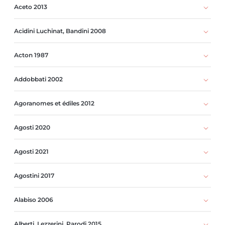
Aceto 2013
Acidini Luchinat, Bandini 2008
Acton 1987
Addobbati 2002
Agoranomes et édiles 2012
Agosti 2020
Agosti 2021
Agostini 2017
Alabiso 2006
Alberti, Lezzerini, Parodi 2015