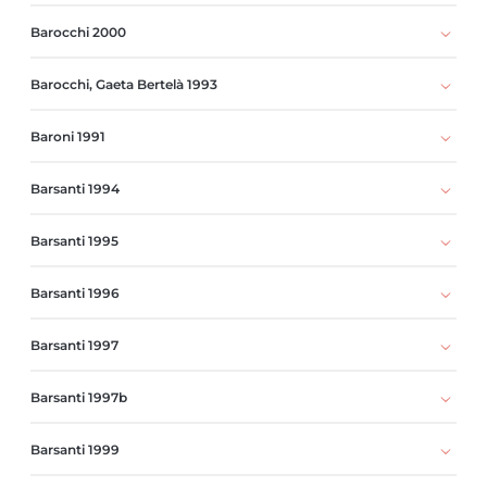
Barocchi 2000
Barocchi, Gaeta Bertelà 1993
Baroni 1991
Barsanti 1994
Barsanti 1995
Barsanti 1996
Barsanti 1997
Barsanti 1997b
Barsanti 1999