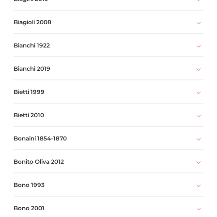
Biagioli 2008
Bianchi 1922
Bianchi 2019
Bietti 1999
Bietti 2010
Bonaini 1854-1870
Bonito Oliva 2012
Bono 1993
Bono 2001