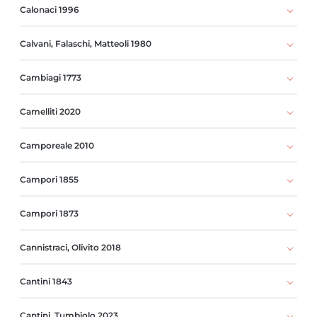
Calonaci 1996
Calvani, Falaschi, Matteoli 1980
Cambiagi 1773
Camelliti 2020
Camporeale 2010
Campori 1855
Campori 1873
Cannistraci, Olivito 2018
Cantini 1843
Cantini, Tumbiolo 2023