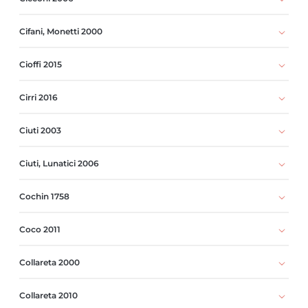
Cifani, Monetti 2000
Cioffi 2015
Cirri 2016
Ciuti 2003
Ciuti, Lunatici 2006
Cochin 1758
Coco 2011
Collareta 2000
Collareta 2010