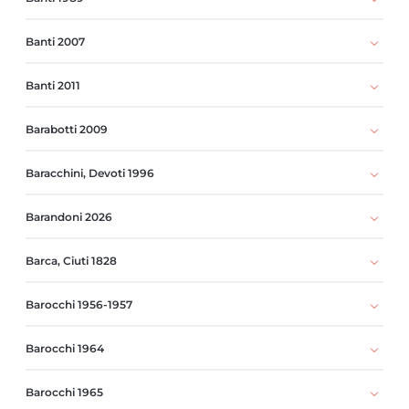
Banti 2007
Banti 2011
Barabotti 2009
Baracchini, Devoti 1996
Barandoni 2026
Barca, Ciuti 1828
Barocchi 1956-1957
Barocchi 1964
Barocchi 1965