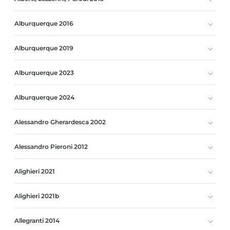
Alburquerque 2016
Alburquerque 2019
Alburquerque 2023
Alburquerque 2024
Alessandro Gherardesca 2002
Alessandro Pieroni 2012
Alighieri 2021
Alighieri 2021b
Allegranti 2014