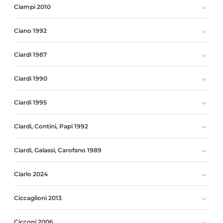
Ciampi 2010
Ciano 1992
Ciardi 1987
Ciardi 1990
Ciardi 1995
Ciardi, Contini, Papi 1992
Ciardi, Galassi, Carofano 1989
Ciarlo 2024
Ciccaglioni 2013
Cicconi 2006