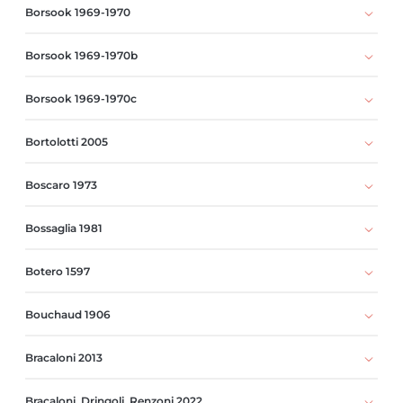
Borsook 1969-1970
Borsook 1969-1970b
Borsook 1969-1970c
Bortolotti 2005
Boscaro 1973
Bossaglia 1981
Botero 1597
Bouchaud 1906
Bracaloni 2013
Bracaloni, Dringoli, Renzoni 2022