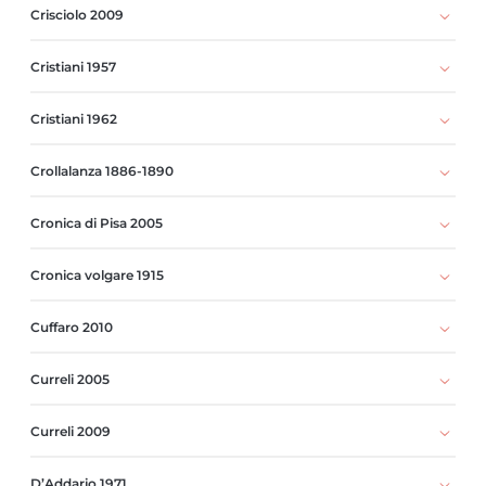
Crisciolo 2009
Cristiani 1957
Cristiani 1962
Crollalanza 1886-1890
Cronica di Pisa 2005
Cronica volgare 1915
Cuffaro 2010
Curreli 2005
Curreli 2009
D’Addario 1971