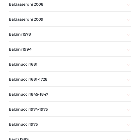
Baldasseroni 2008
Baldasseroni 2009
Baldini 1578
Baldini 1994
Baldinucci 1681
Baldinucci 1681-1728
Baldinucci 1845-1847
Baldinucci 1974-1975
Baldinucci 1975
Banti 1989