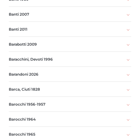
Banti 2007
Banti 2011
Barabotti 2009
Baracchini, Devoti 1996
Barandoni 2026
Barca, Ciuti 1828
Barocchi 1956-1957
Barocchi 1964
Barocchi 1965