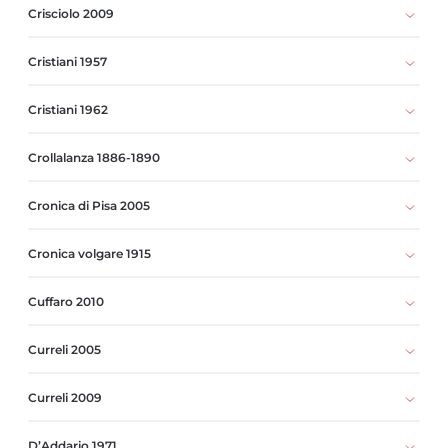
Crisciolo 2009
Cristiani 1957
Cristiani 1962
Crollalanza 1886-1890
Cronica di Pisa 2005
Cronica volgare 1915
Cuffaro 2010
Curreli 2005
Curreli 2009
D’Addario 1971