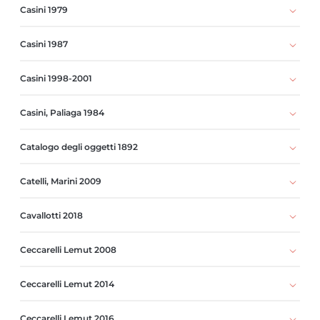
Casini 1979
Casini 1987
Casini 1998-2001
Casini, Paliaga 1984
Catalogo degli oggetti 1892
Catelli, Marini 2009
Cavallotti 2018
Ceccarelli Lemut 2008
Ceccarelli Lemut 2014
Ceccarelli Lemut 2016