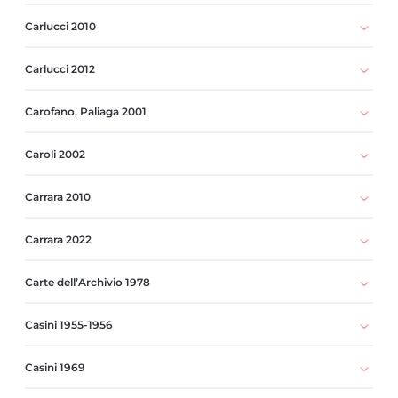
Carlucci 2010
Carlucci 2012
Carofano, Paliaga 2001
Caroli 2002
Carrara 2010
Carrara 2022
Carte dell’Archivio 1978
Casini 1955-1956
Casini 1969