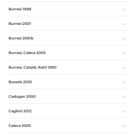
Burresi 1988
Burresi 2001
Burresi 2001b
Burresi, Caleca 2003
Burresi, Cataldi, Ratti 1980
Bussels 2025
Cadogan 2000
Caglioti 2012
Caleca 2000