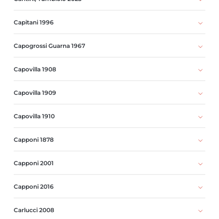
Capitani 1996
Capogrossi Guarna 1967
Capovilla 1908
Capovilla 1909
Capovilla 1910
Capponi 1878
Capponi 2001
Capponi 2016
Carlucci 2008