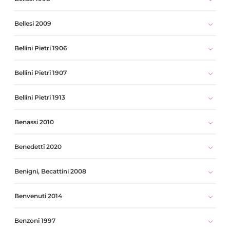
Bellesi 2009
Bellini Pietri 1906
Bellini Pietri 1907
Bellini Pietri 1913
Benassi 2010
Benedetti 2020
Benigni, Becattini 2008
Benvenuti 2014
Benzoni 1997