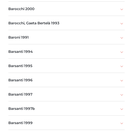
Barocchi 2000
Barocchi, Gaeta Bertelà 1993
Baroni 1991
Barsanti 1994
Barsanti 1995
Barsanti 1996
Barsanti 1997
Barsanti 1997b
Barsanti 1999