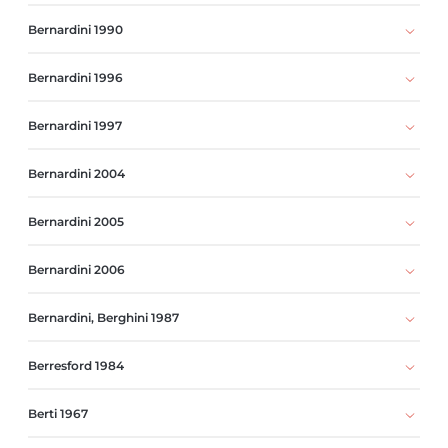
Bernardini 1990
Bernardini 1996
Bernardini 1997
Bernardini 2004
Bernardini 2005
Bernardini 2006
Bernardini, Berghini 1987
Berresford 1984
Berti 1967