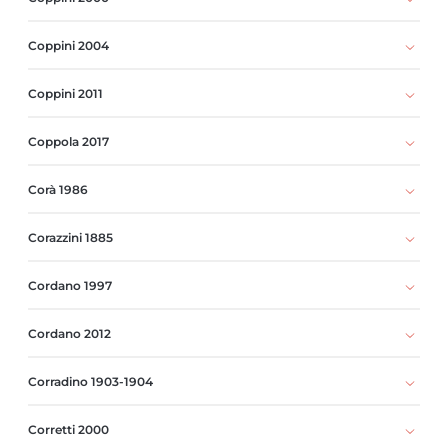
Coppini 2004
Coppini 2011
Coppola 2017
Corà 1986
Corazzini 1885
Cordano 1997
Cordano 2012
Corradino 1903-1904
Corretti 2000