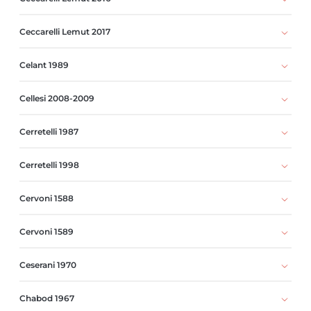
Ceccarelli Lemut 2017
Celant 1989
Cellesi 2008-2009
Cerretelli 1987
Cerretelli 1998
Cervoni 1588
Cervoni 1589
Ceserani 1970
Chabod 1967