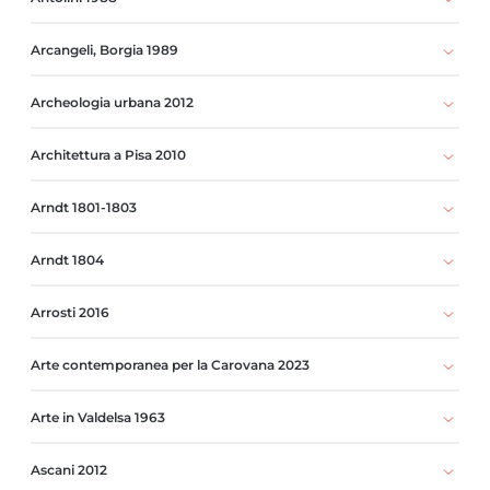
Arcangeli, Borgia 1989
Archeologia urbana 2012
Architettura a Pisa 2010
Arndt 1801-1803
Arndt 1804
Arrosti 2016
Arte contemporanea per la Carovana 2023
Arte in Valdelsa 1963
Ascani 2012