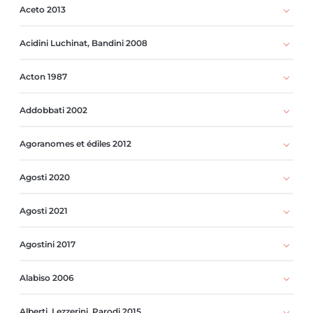
Aceto 2013
Acidini Luchinat, Bandini 2008
Acton 1987
Addobbati 2002
Agoranomes et édiles 2012
Agosti 2020
Agosti 2021
Agostini 2017
Alabiso 2006
Alberti, Lezzerini, Parodi 2015