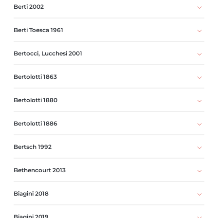
Berti 2002
Berti Toesca 1961
Bertocci, Lucchesi 2001
Bertolotti 1863
Bertolotti 1880
Bertolotti 1886
Bertsch 1992
Bethencourt 2013
Biagini 2018
Biagini 2019