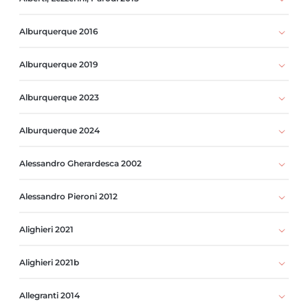
Alburquerque 2016
Alburquerque 2019
Alburquerque 2023
Alburquerque 2024
Alessandro Gherardesca 2002
Alessandro Pieroni 2012
Alighieri 2021
Alighieri 2021b
Allegranti 2014