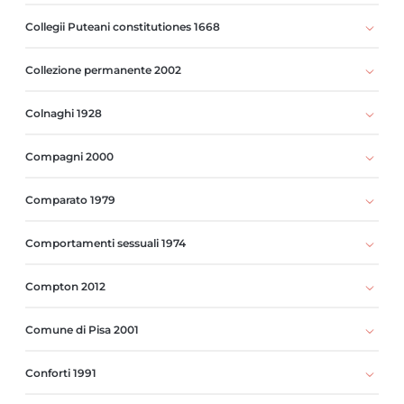
Collegii Puteani constitutiones 1668
Collezione permanente 2002
Colnaghi 1928
Compagni 2000
Comparato 1979
Comportamenti sessuali 1974
Compton 2012
Comune di Pisa 2001
Conforti 1991