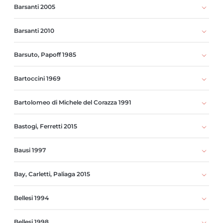
Barsanti 2005
Barsanti 2010
Barsuto, Papoff 1985
Bartoccini 1969
Bartolomeo di Michele del Corazza 1991
Bastogi, Ferretti 2015
Bausi 1997
Bay, Carletti, Paliaga 2015
Bellesi 1994
Bellesi 1998