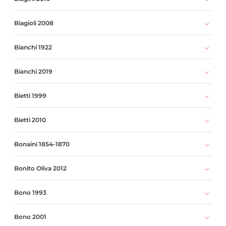
Biagioli 2008
Bianchi 1922
Bianchi 2019
Bietti 1999
Bietti 2010
Bonaini 1854-1870
Bonito Oliva 2012
Bono 1993
Bono 2001