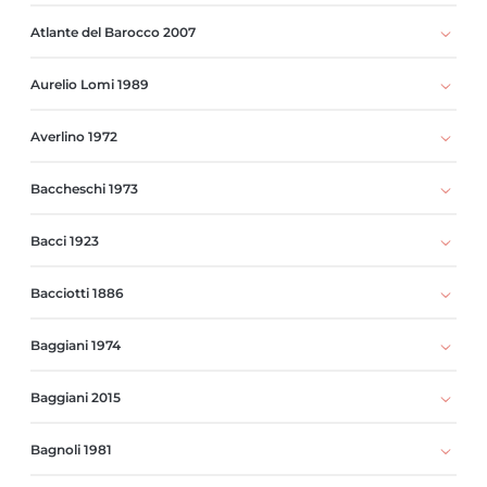
Atlante del Barocco 2007
Aurelio Lomi 1989
Averlino 1972
Baccheschi 1973
Bacci 1923
Bacciotti 1886
Baggiani 1974
Baggiani 2015
Bagnoli 1981