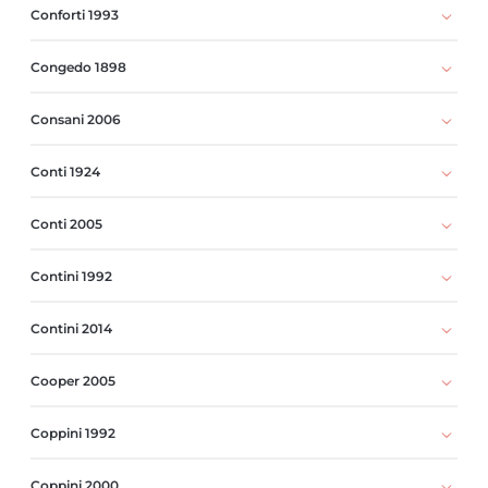
Conforti 1993
Congedo 1898
Consani 2006
Conti 1924
Conti 2005
Contini 1992
Contini 2014
Cooper 2005
Coppini 1992
Coppini 2000