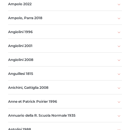
Ampolo 2022
Ampolo, Parra 2018
Angiolini 1996
Angiolini 2001
Angiolini 2008
Anguillesi 1815
Anichini, Gattiglia 2008
Anne et Patrick Poirier 1996
Annuario della R. Scuola Normale 1935
Antolini 1988