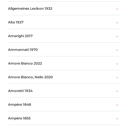
Allgemeines Lexikon 1932
Alta 1927
Amerighi 2017
Ammannati 1970
Amore Bianco 2022
Amore Bianco, Nello 2020
Amoretti 1934
Ampère 1848
Ampère 1855