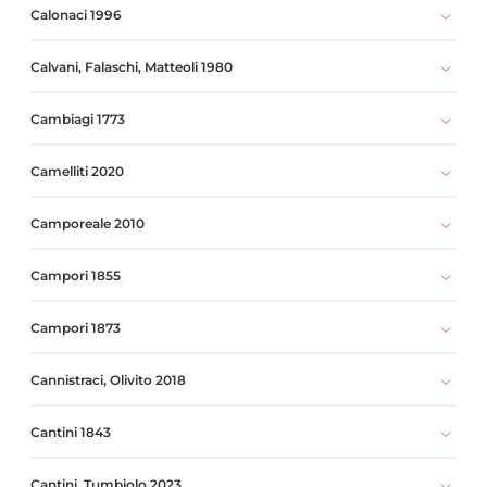
Calonaci 1996
Calvani, Falaschi, Matteoli 1980
Cambiagi 1773
Camelliti 2020
Camporeale 2010
Campori 1855
Campori 1873
Cannistraci, Olivito 2018
Cantini 1843
Cantini, Tumbiolo 2023