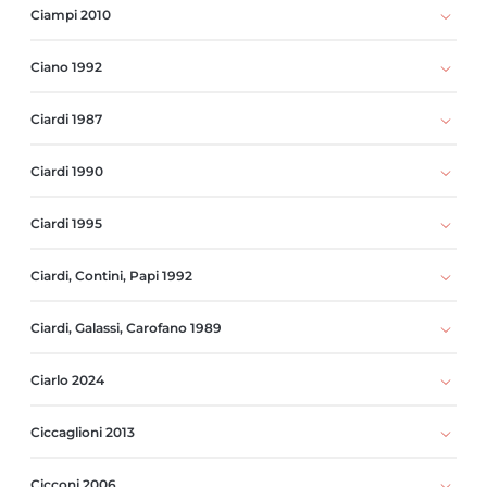
Ciampi 2010
Ciano 1992
Ciardi 1987
Ciardi 1990
Ciardi 1995
Ciardi, Contini, Papi 1992
Ciardi, Galassi, Carofano 1989
Ciarlo 2024
Ciccaglioni 2013
Cicconi 2006