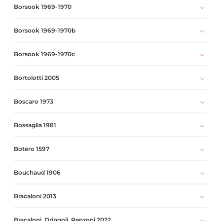
Borsook 1969-1970
Borsook 1969-1970b
Borsook 1969-1970c
Bortolotti 2005
Boscaro 1973
Bossaglia 1981
Botero 1597
Bouchaud 1906
Bracaloni 2013
Bracaloni, Dringoli, Renzoni 2022