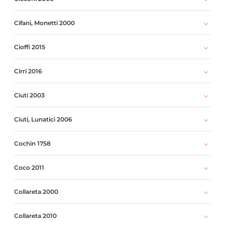
Cifani, Monetti 2000
Cioffi 2015
Cirri 2016
Ciuti 2003
Ciuti, Lunatici 2006
Cochin 1758
Coco 2011
Collareta 2000
Collareta 2010