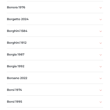
Bonora 1976
Borgetto 2024
Borghini 1584
Borghini 1912
Borgia 1987
Borgia 1992
Borsano 2022
Borsi 1974
Borsi 1995