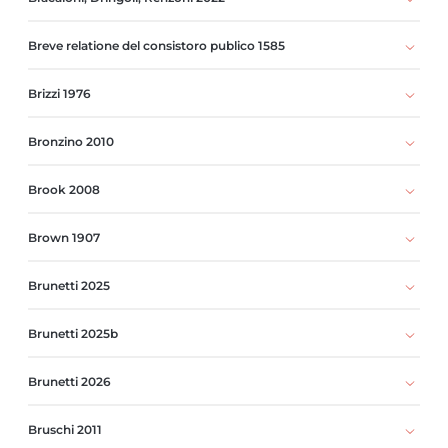
Breve relatione del consistoro publico 1585
Brizzi 1976
Bronzino 2010
Brook 2008
Brown 1907
Brunetti 2025
Brunetti 2025b
Brunetti 2026
Bruschi 2011