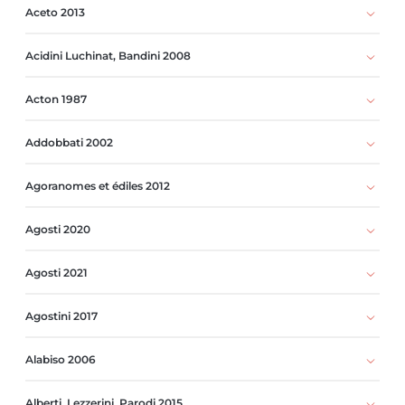
Aceto 2013
Acidini Luchinat, Bandini 2008
Acton 1987
Addobbati 2002
Agoranomes et édiles 2012
Agosti 2020
Agosti 2021
Agostini 2017
Alabiso 2006
Alberti, Lezzerini, Parodi 2015