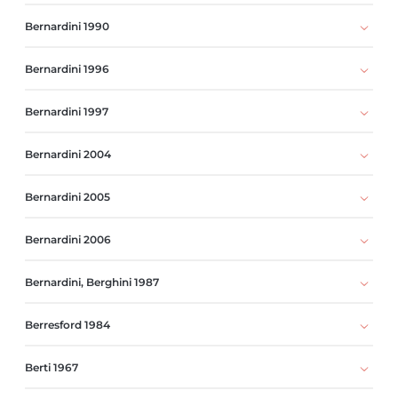
Bernardini 1990
Bernardini 1996
Bernardini 1997
Bernardini 2004
Bernardini 2005
Bernardini 2006
Bernardini, Berghini 1987
Berresford 1984
Berti 1967