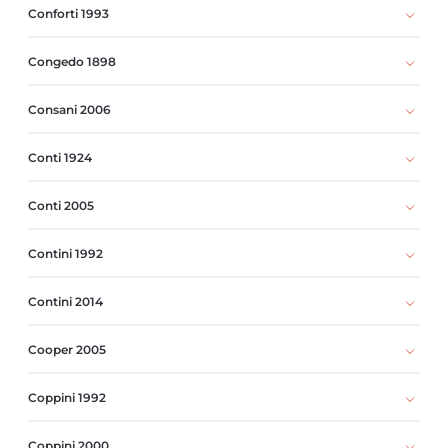
Conforti 1993
Congedo 1898
Consani 2006
Conti 1924
Conti 2005
Contini 1992
Contini 2014
Cooper 2005
Coppini 1992
Coppini 2000