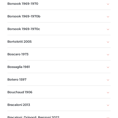
Borsook 1969-1970
Borsook 1969-1970b
Borsook 1969-1970c
Bortolotti 2005
Boscaro 1973
Bossaglia 1981
Botero 1597
Bouchaud 1906
Bracaloni 2013
Bracaloni, Dringoli, Renzoni 2022