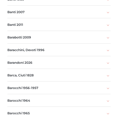
Banti 2007
Banti 2011
Barabotti 2009
Baracchini, Devoti 1996
Barandoni 2026
Barca, Ciuti 1828
Barocchi 1956-1957
Barocchi 1964
Barocchi 1965