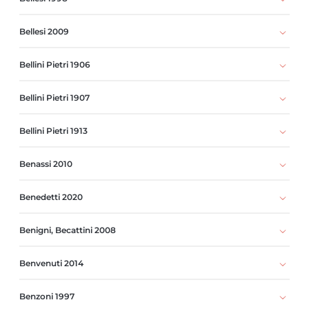
Bellesi 2009
Bellini Pietri 1906
Bellini Pietri 1907
Bellini Pietri 1913
Benassi 2010
Benedetti 2020
Benigni, Becattini 2008
Benvenuti 2014
Benzoni 1997