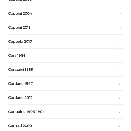
Coppini 2004
Coppini 2011
Coppola 2017
Corà 1986
Corazzini 1885
Cordano 1997
Cordano 2012
Corradino 1903-1904
Corretti 2000