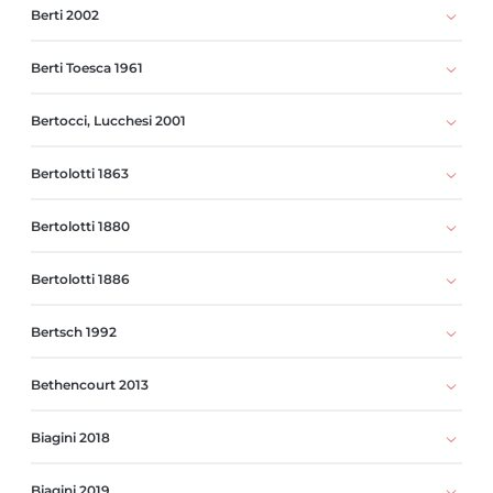
Berti 2002
Berti Toesca 1961
Bertocci, Lucchesi 2001
Bertolotti 1863
Bertolotti 1880
Bertolotti 1886
Bertsch 1992
Bethencourt 2013
Biagini 2018
Biagini 2019