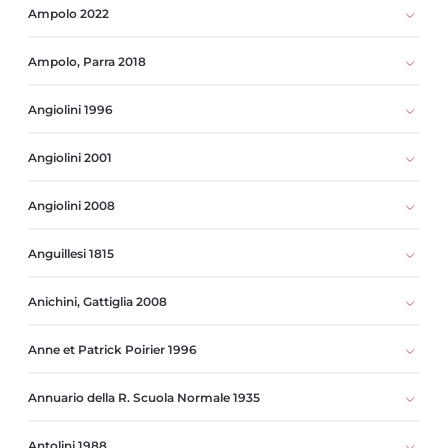
Ampolo 2022
Ampolo, Parra 2018
Angiolini 1996
Angiolini 2001
Angiolini 2008
Anguillesi 1815
Anichini, Gattiglia 2008
Anne et Patrick Poirier 1996
Annuario della R. Scuola Normale 1935
Antolini 1988