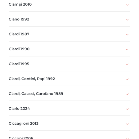
Ciampi 2010
Ciano 1992
Ciardi 1987
Ciardi 1990
Ciardi 1995
Ciardi, Contini, Papi 1992
Ciardi, Galassi, Carofano 1989
Ciarlo 2024
Ciccaglioni 2013
Cicconi 2006