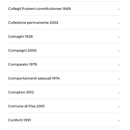
Collegii Puteani constitutiones 1668
Collezione permanente 2002
Colnaghi 1928
Compagni 2000
Comparato 1979
Comportamenti sessuali 1974
Compton 2012
Comune di Pisa 2001
Conforti 1991