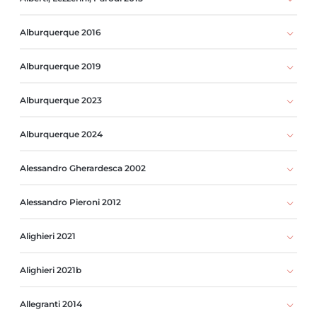
Alburquerque 2016
Alburquerque 2019
Alburquerque 2023
Alburquerque 2024
Alessandro Gherardesca 2002
Alessandro Pieroni 2012
Alighieri 2021
Alighieri 2021b
Allegranti 2014