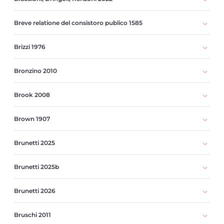
Breve relatione del consistoro publico 1585
Brizzi 1976
Bronzino 2010
Brook 2008
Brown 1907
Brunetti 2025
Brunetti 2025b
Brunetti 2026
Bruschi 2011