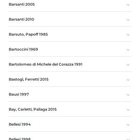
Barsanti 2005
Barsanti 2010
Barsuto, Papoff 1985
Bartoccini 1969
Bartolomeo di Michele del Corazza 1991
Bastogi, Ferretti 2015
Bausi 1997
Bay, Carletti, Paliaga 2015
Bellesi 1994
Bellesi 1998