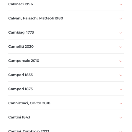
Calonaci 1996
Calvani, Falaschi, Matteoli 1980
Cambiagi 1773
Camelliti 2020
Camporeale 2010
Campori 1855
Campori 1873
Cannistraci, Olivito 2018
Cantini 1843
Cantini, Tumbiolo 2023