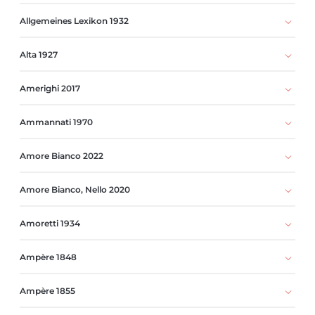
Allgemeines Lexikon 1932
Alta 1927
Amerighi 2017
Ammannati 1970
Amore Bianco 2022
Amore Bianco, Nello 2020
Amoretti 1934
Ampère 1848
Ampère 1855