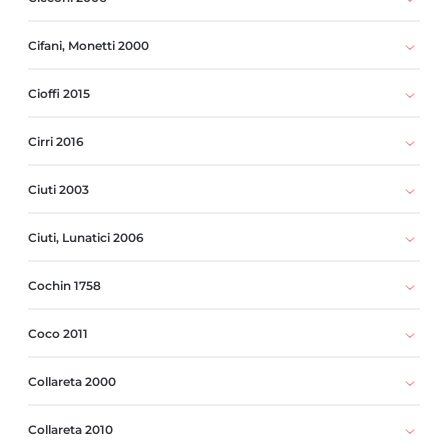
Cifani, Monetti 2000
Cioffi 2015
Cirri 2016
Ciuti 2003
Ciuti, Lunatici 2006
Cochin 1758
Coco 2011
Collareta 2000
Collareta 2010