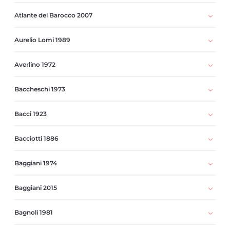
Atlante del Barocco 2007
Aurelio Lomi 1989
Averlino 1972
Baccheschi 1973
Bacci 1923
Bacciotti 1886
Baggiani 1974
Baggiani 2015
Bagnoli 1981