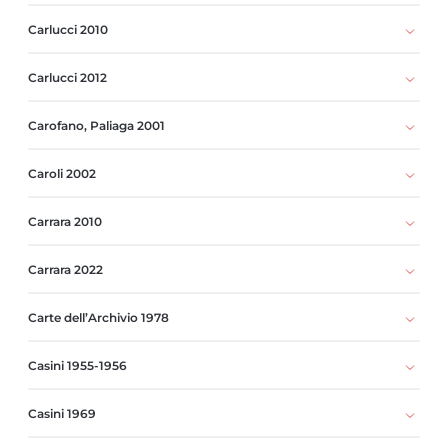
Carlucci 2010
Carlucci 2012
Carofano, Paliaga 2001
Caroli 2002
Carrara 2010
Carrara 2022
Carte dell’Archivio 1978
Casini 1955-1956
Casini 1969