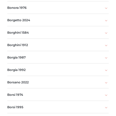
Bonora 1976
Borgetto 2024
Borghini 1584
Borghini 1912
Borgia 1987
Borgia 1992
Borsano 2022
Borsi 1974
Borsi 1995