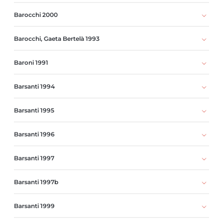
Barocchi 2000
Barocchi, Gaeta Bertelà 1993
Baroni 1991
Barsanti 1994
Barsanti 1995
Barsanti 1996
Barsanti 1997
Barsanti 1997b
Barsanti 1999