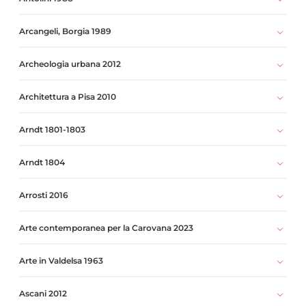
Arcangeli, Borgia 1989
Archeologia urbana 2012
Architettura a Pisa 2010
Arndt 1801-1803
Arndt 1804
Arrosti 2016
Arte contemporanea per la Carovana 2023
Arte in Valdelsa 1963
Ascani 2012