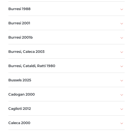
Burresi 1988
Burresi 2001
Burresi 2001b
Burresi, Caleca 2003
Burresi, Cataldi, Ratti 1980
Bussels 2025
Cadogan 2000
Caglioti 2012
Caleca 2000