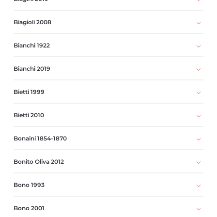
Biagioli 2008
Bianchi 1922
Bianchi 2019
Bietti 1999
Bietti 2010
Bonaini 1854-1870
Bonito Oliva 2012
Bono 1993
Bono 2001