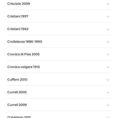
Crisciolo 2009
Cristiani 1957
Cristiani 1962
Crollalanza 1886-1890
Cronica di Pisa 2005
Cronica volgare 1915
Cuffaro 2010
Curreli 2005
Curreli 2009
D’Addario 1971