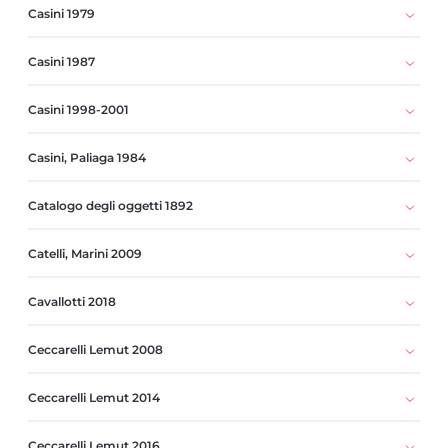
Casini 1979
Casini 1987
Casini 1998-2001
Casini, Paliaga 1984
Catalogo degli oggetti 1892
Catelli, Marini 2009
Cavallotti 2018
Ceccarelli Lemut 2008
Ceccarelli Lemut 2014
Ceccarelli Lemut 2016