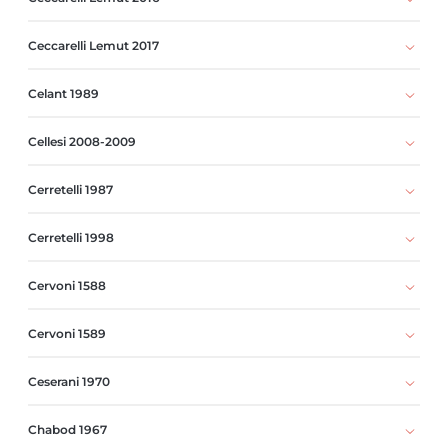
Ceccarelli Lemut 2017
Celant 1989
Cellesi 2008-2009
Cerretelli 1987
Cerretelli 1998
Cervoni 1588
Cervoni 1589
Ceserani 1970
Chabod 1967