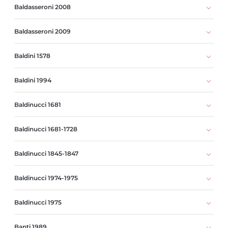
Baldasseroni 2008
Baldasseroni 2009
Baldini 1578
Baldini 1994
Baldinucci 1681
Baldinucci 1681-1728
Baldinucci 1845-1847
Baldinucci 1974-1975
Baldinucci 1975
Banti 1989