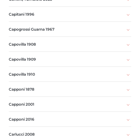
Capitani 1996
Capogrossi Guarna 1967
Capovilla 1908
Capovilla 1909
Capovilla 1910
Capponi 1878
Capponi 2001
Capponi 2016
Carlucci 2008