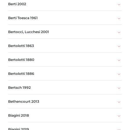
Berti 2002
Berti Toesca 1961
Bertocci, Lucchesi 2001
Bertolotti 1863
Bertolotti 1880
Bertolotti 1886
Bertsch 1992
Bethencourt 2013
Biagini 2018
Biagini 2019