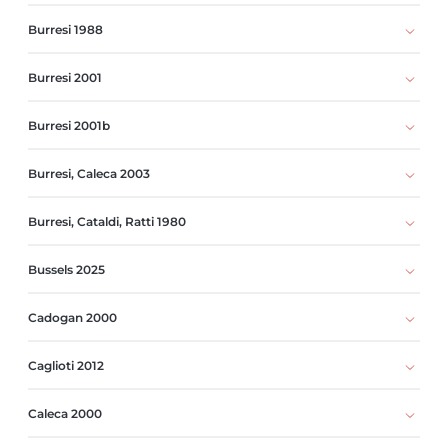
Burresi 1988
Burresi 2001
Burresi 2001b
Burresi, Caleca 2003
Burresi, Cataldi, Ratti 1980
Bussels 2025
Cadogan 2000
Caglioti 2012
Caleca 2000