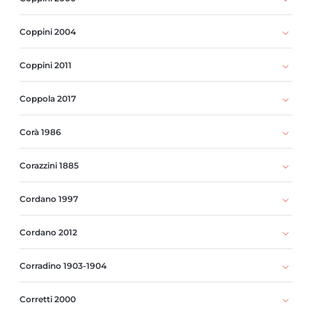
Coppini 2004
Coppini 2011
Coppola 2017
Corà 1986
Corazzini 1885
Cordano 1997
Cordano 2012
Corradino 1903-1904
Corretti 2000