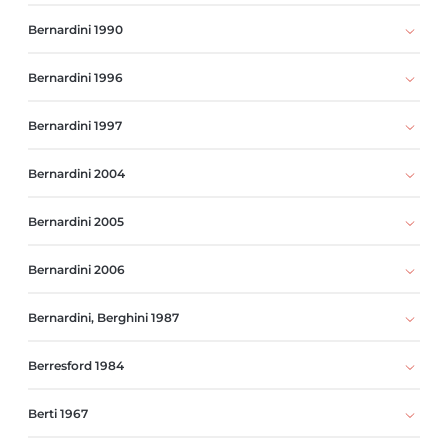
Bernardini 1990
Bernardini 1996
Bernardini 1997
Bernardini 2004
Bernardini 2005
Bernardini 2006
Bernardini, Berghini 1987
Berresford 1984
Berti 1967