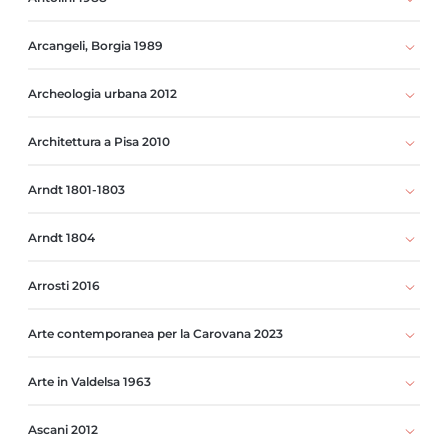
Arcangeli, Borgia 1989
Archeologia urbana 2012
Architettura a Pisa 2010
Arndt 1801-1803
Arndt 1804
Arrosti 2016
Arte contemporanea per la Carovana 2023
Arte in Valdelsa 1963
Ascani 2012