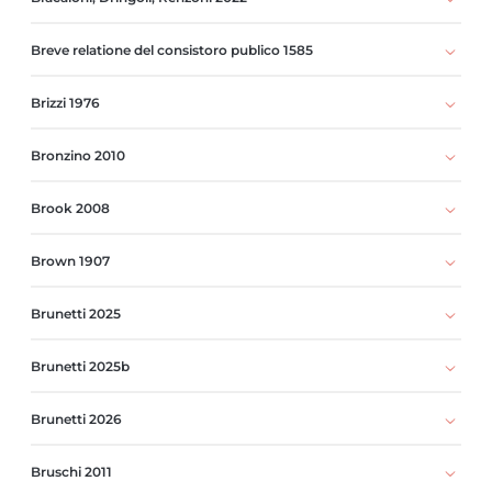
Breve relatione del consistoro publico 1585
Brizzi 1976
Bronzino 2010
Brook 2008
Brown 1907
Brunetti 2025
Brunetti 2025b
Brunetti 2026
Bruschi 2011