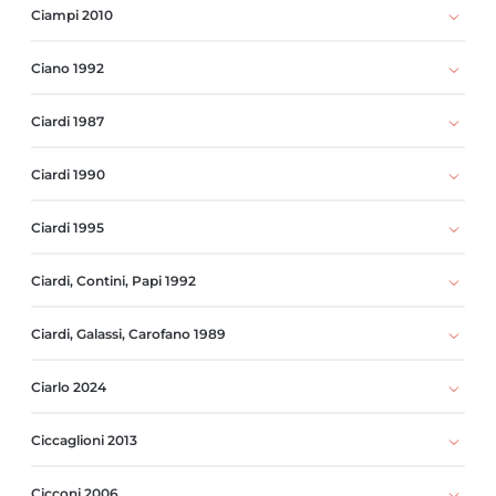
Ciampi 2010
Ciano 1992
Ciardi 1987
Ciardi 1990
Ciardi 1995
Ciardi, Contini, Papi 1992
Ciardi, Galassi, Carofano 1989
Ciarlo 2024
Ciccaglioni 2013
Cicconi 2006