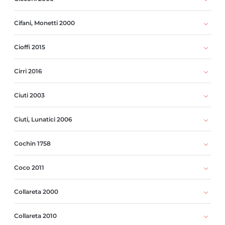
Cifani, Monetti 2000
Cioffi 2015
Cirri 2016
Ciuti 2003
Ciuti, Lunatici 2006
Cochin 1758
Coco 2011
Collareta 2000
Collareta 2010