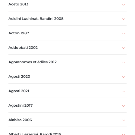
Aceto 2013
Acidini Luchinat, Bandini 2008
Acton 1987
Addobbati 2002
Agoranomes et édiles 2012
Agosti 2020
Agosti 2021
Agostini 2017
Alabiso 2006
Alberti, Lezzerini, Parodi 2015