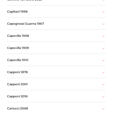
Capitani 1996
Capogrossi Guarna 1967
Capovilla 1908
Capovilla 1909
Capovilla 1910
Capponi 1878
Capponi 2001
Capponi 2016
Carlucci 2008