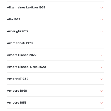
Allgemeines Lexikon 1932
Alta 1927
Amerighi 2017
Ammannati 1970
Amore Bianco 2022
Amore Bianco, Nello 2020
Amoretti 1934
Ampère 1848
Ampère 1855