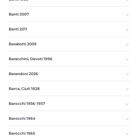
Banti 2007
Banti 2011
Barabotti 2009
Baracchini, Devoti 1996
Barandoni 2026
Barca, Ciuti 1828
Barocchi 1956-1957
Barocchi 1964
Barocchi 1965