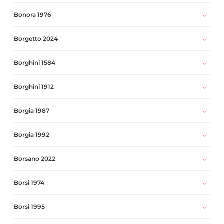
Bonora 1976
Borgetto 2024
Borghini 1584
Borghini 1912
Borgia 1987
Borgia 1992
Borsano 2022
Borsi 1974
Borsi 1995