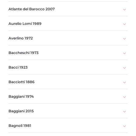
Atlante del Barocco 2007
Aurelio Lomi 1989
Averlino 1972
Baccheschi 1973
Bacci 1923
Bacciotti 1886
Baggiani 1974
Baggiani 2015
Bagnoli 1981