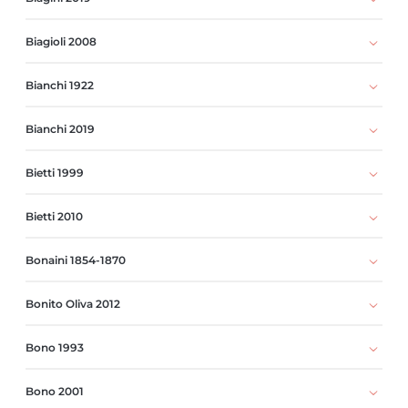
Biagioli 2008
Bianchi 1922
Bianchi 2019
Bietti 1999
Bietti 2010
Bonaini 1854-1870
Bonito Oliva 2012
Bono 1993
Bono 2001