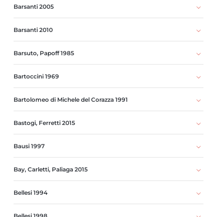
Barsanti 2005
Barsanti 2010
Barsuto, Papoff 1985
Bartoccini 1969
Bartolomeo di Michele del Corazza 1991
Bastogi, Ferretti 2015
Bausi 1997
Bay, Carletti, Paliaga 2015
Bellesi 1994
Bellesi 1998