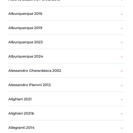
Alburquerque 2016
Alburquerque 2019
Alburquerque 2023
Alburquerque 2024
Alessandro Gherardesca 2002
Alessandro Pieroni 2012
Alighieri 2021
Alighieri 2021b
Allegranti 2014