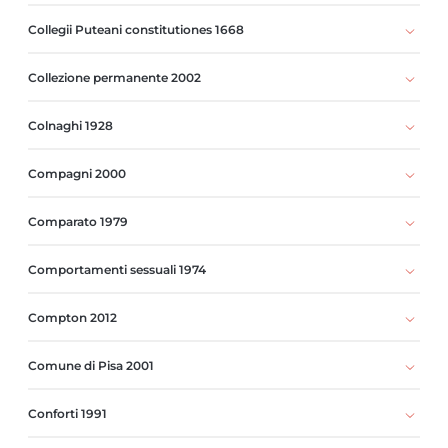
Collegii Puteani constitutiones 1668
Collezione permanente 2002
Colnaghi 1928
Compagni 2000
Comparato 1979
Comportamenti sessuali 1974
Compton 2012
Comune di Pisa 2001
Conforti 1991