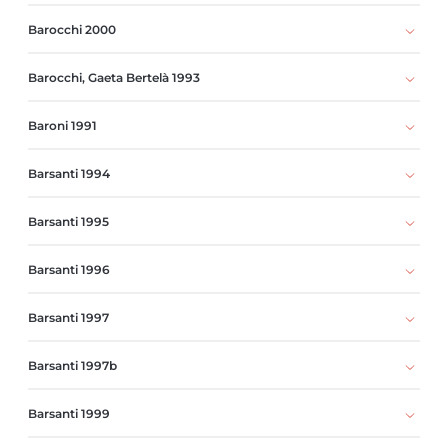
Barocchi 2000
Barocchi, Gaeta Bertelà 1993
Baroni 1991
Barsanti 1994
Barsanti 1995
Barsanti 1996
Barsanti 1997
Barsanti 1997b
Barsanti 1999