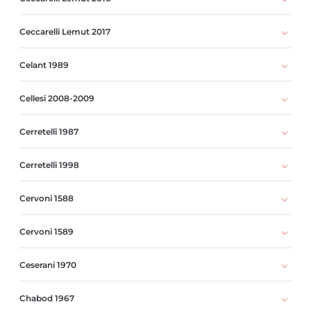
Ceccarelli Lemut 2017
Celant 1989
Cellesi 2008-2009
Cerretelli 1987
Cerretelli 1998
Cervoni 1588
Cervoni 1589
Ceserani 1970
Chabod 1967