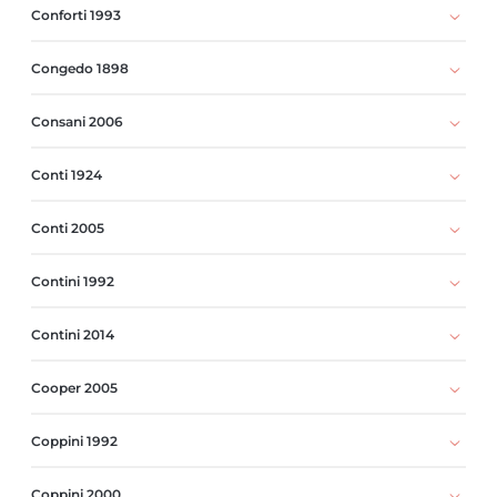
Conforti 1993
Congedo 1898
Consani 2006
Conti 1924
Conti 2005
Contini 1992
Contini 2014
Cooper 2005
Coppini 1992
Coppini 2000