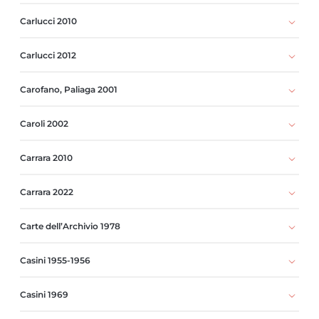
Carlucci 2010
Carlucci 2012
Carofano, Paliaga 2001
Caroli 2002
Carrara 2010
Carrara 2022
Carte dell’Archivio 1978
Casini 1955-1956
Casini 1969