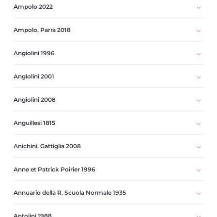
Ampolo 2022
Ampolo, Parra 2018
Angiolini 1996
Angiolini 2001
Angiolini 2008
Anguillesi 1815
Anichini, Gattiglia 2008
Anne et Patrick Poirier 1996
Annuario della R. Scuola Normale 1935
Antolini 1988