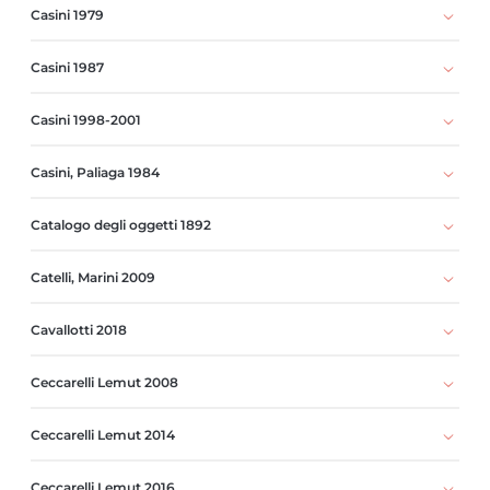
Casini 1979
Casini 1987
Casini 1998-2001
Casini, Paliaga 1984
Catalogo degli oggetti 1892
Catelli, Marini 2009
Cavallotti 2018
Ceccarelli Lemut 2008
Ceccarelli Lemut 2014
Ceccarelli Lemut 2016