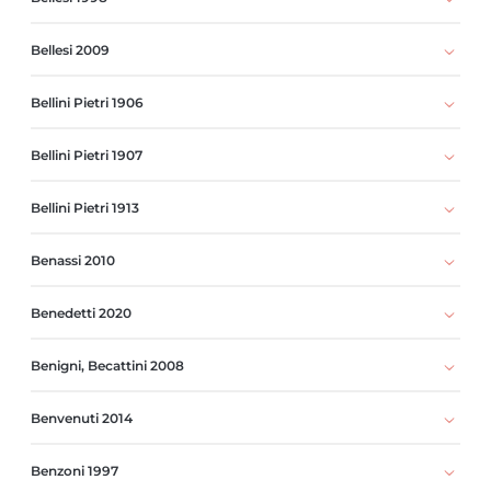
Bellesi 2009
Bellini Pietri 1906
Bellini Pietri 1907
Bellini Pietri 1913
Benassi 2010
Benedetti 2020
Benigni, Becattini 2008
Benvenuti 2014
Benzoni 1997