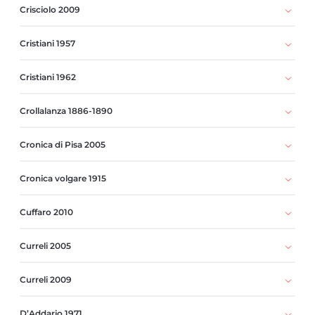
Crisciolo 2009
Cristiani 1957
Cristiani 1962
Crollalanza 1886-1890
Cronica di Pisa 2005
Cronica volgare 1915
Cuffaro 2010
Curreli 2005
Curreli 2009
D’Addario 1971