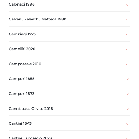
Calonaci 1996
Calvani, Falaschi, Matteoli 1980
Cambiagi 1773
Camelliti 2020
Camporeale 2010
Campori 1855
Campori 1873
Cannistraci, Olivito 2018
Cantini 1843
Cantini, Tumbiolo 2023