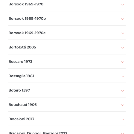
Borsook 1969-1970
Borsook 1969-1970b
Borsook 1969-1970c
Bortolotti 2005
Boscaro 1973
Bossaglia 1981
Botero 1597
Bouchaud 1906
Bracaloni 2013
Bracaloni, Dringoli, Renzoni 2022