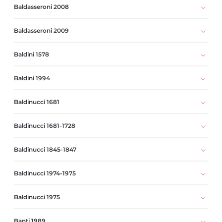
Baldasseroni 2008
Baldasseroni 2009
Baldini 1578
Baldini 1994
Baldinucci 1681
Baldinucci 1681-1728
Baldinucci 1845-1847
Baldinucci 1974-1975
Baldinucci 1975
Banti 1989