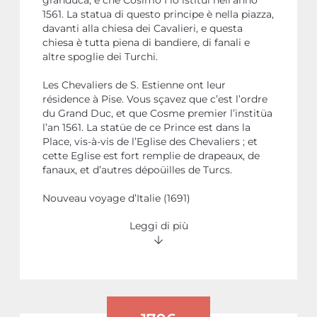
1561. La statua di questo principe è nella piazza,
davanti alla chiesa dei Cavalieri, e questa
chiesa è tutta piena di bandiere, di fanali e
altre spoglie dei Turchi.
Les Chevaliers de S. Estienne ont leur
résidence à Pise. Vous sçavez que c’est l’ordre
du Grand Duc, et que Cosme premier l’institüa
l’an 1561. La statüe de ce Prince est dans la
Place, vis-à-vis de l’Eglise des Chevaliers ; et
cette Eglise est fort remplie de drapeaux, de
fanaux, et d’autres dépoüilles de Turcs.
Nouveau voyage d’Italie (1691)
Leggi di più