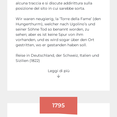
alcuna traccia e si discute addirittura sulla
posizione del sito in cui sarebbe sorta.
Wir waren neugierig, la ‘Torre della Fame’ (den
Hungerthurm), welcher nach Ugolino’s und
seiner Söhne Tod so benannt worden, zu
sehen; aber es ist keine Spur von ihm
vorhanden, und es wird sogar über den Ort
gestritten, wo er gestanden haben soll.
Reise in Deutschland, der Schweiz, Italien und
Sizilien (1822)
Leggi di più
1795