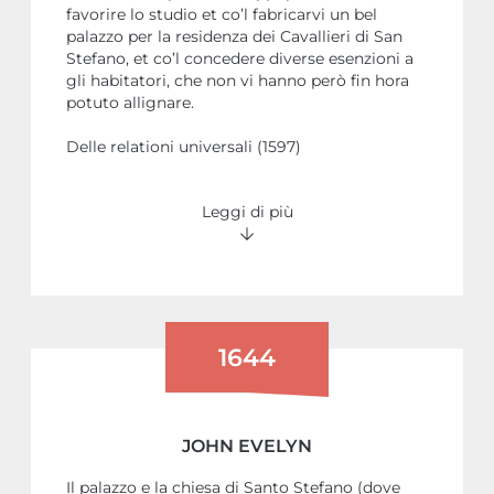
favorire lo studio et co’l fabricarvi un bel
palazzo per la residenza dei Cavallieri di San
Stefano, et co’l concedere diverse esenzioni a
gli habitatori, che non vi hanno però fin hora
potuto allignare.
Delle relationi universali (1597)
Leggi di più
1644
JOHN EVELYN
Il palazzo e la chiesa di Santo Stefano (dove