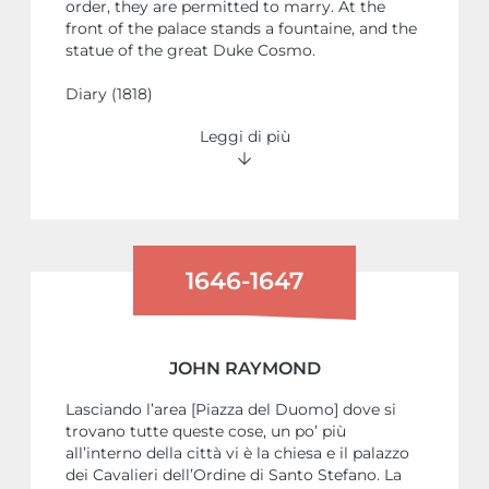
order, they are permitted to marry. At the
front of the palace stands a fountaine, and the
statue of the great Duke Cosmo.
Diary (1818)
Leggi di più
1646-1647
JOHN RAYMOND
Lasciando l’area [Piazza del Duomo] dove si
trovano tutte queste cose, un po’ più
all’interno della città vi è la chiesa e il palazzo
dei Cavalieri dell’Ordine di Santo Stefano. La