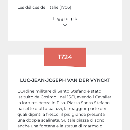
Les délices de l'Italie (1706)
Leggi di più
1724
LUC-JEAN-JOSEPH VAN DER VYNCKT
L’Ordine militare di Santo Stefano è stato
istituito da Cosimo I nel 1561, avendo i Cavalieri
la loro residenza in Pisa. Piazza Santo Stefano
ha sette o otto palazzi, la maggior parte dei
quali dipinti a fresco; il più grande presenta
una doppia scalinata. Su tale piazza ci sono
anche una fontana e la statua di marmo di