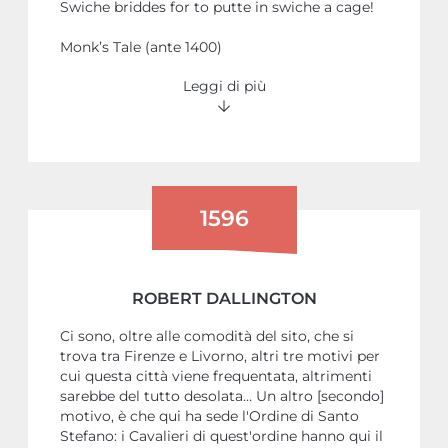
Swiche briddes for to putte in swiche a cage!
Monk’s Tale (ante 1400)
Leggi di più
1596
ROBERT DALLINGTON
Ci sono, oltre alle comodità del sito, che si
trova tra Firenze e Livorno, altri tre motivi per
cui questa città viene frequentata, altrimenti
sarebbe del tutto desolata… Un altro [secondo]
motivo, è che qui ha sede l'Ordine di Santo
Stefano: i Cavalieri di quest'ordine hanno qui il