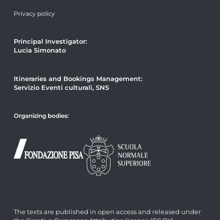
Privacy policy
Principal Investigator:
Lucia Simonato
Itineraries and Bookings Management:
Servizio Eventi culturali, SNS
Organizing bodies:
The texts are published in open access and released under