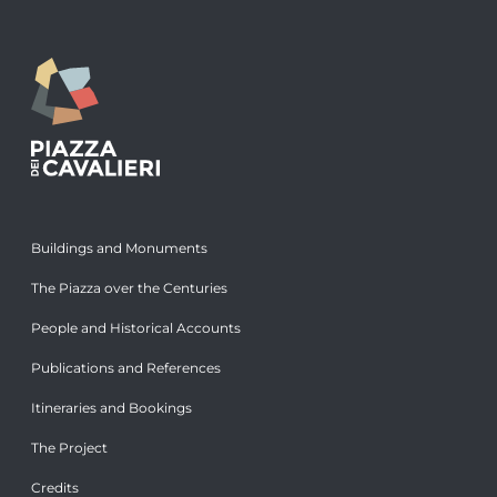
Buildings and Monuments
The Piazza over the Centuries
People and Historical Accounts
Publications and References
Itineraries and Bookings
The Project
Credits