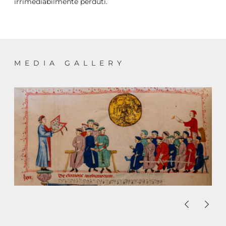
irrimediabilmente perduti.
MEDIA GALLERY