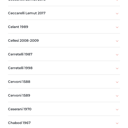
Ceccarelli Lemut 2017
Celant 1989
Cellesi 2008-2009
Cerretelli 1987
Cerretelli 1998
Cervoni 1588
Cervoni 1589
Ceserani 1970
Chabod 1967