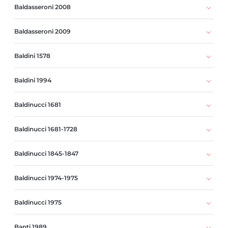
Baldasseroni 2008
Baldasseroni 2009
Baldini 1578
Baldini 1994
Baldinucci 1681
Baldinucci 1681-1728
Baldinucci 1845-1847
Baldinucci 1974-1975
Baldinucci 1975
Banti 1989