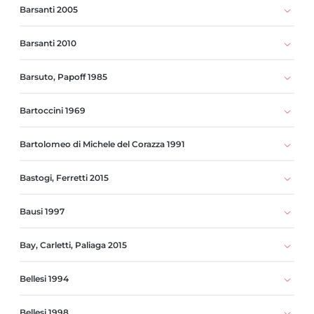
Barsanti 2005
Barsanti 2010
Barsuto, Papoff 1985
Bartoccini 1969
Bartolomeo di Michele del Corazza 1991
Bastogi, Ferretti 2015
Bausi 1997
Bay, Carletti, Paliaga 2015
Bellesi 1994
Bellesi 1998