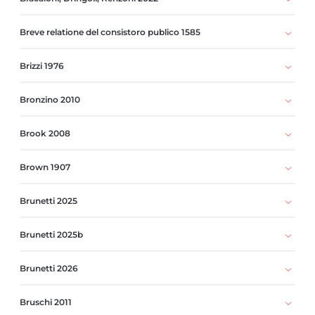
Breve relatione del consistoro publico 1585
Brizzi 1976
Bronzino 2010
Brook 2008
Brown 1907
Brunetti 2025
Brunetti 2025b
Brunetti 2026
Bruschi 2011