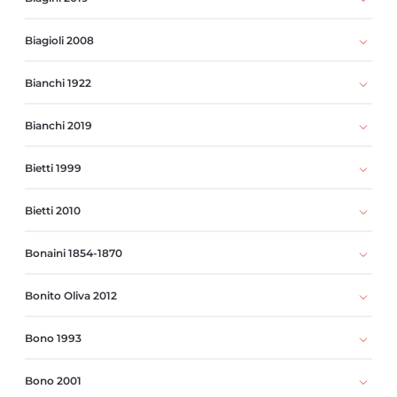
Biagioli 2008
Bianchi 1922
Bianchi 2019
Bietti 1999
Bietti 2010
Bonaini 1854-1870
Bonito Oliva 2012
Bono 1993
Bono 2001