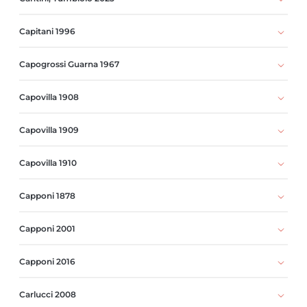
Capitani 1996
Capogrossi Guarna 1967
Capovilla 1908
Capovilla 1909
Capovilla 1910
Capponi 1878
Capponi 2001
Capponi 2016
Carlucci 2008