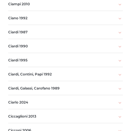
Ciampi 2010
Ciano 1992
Ciardi 1987
Ciardi 1990
Ciardi 1995
Ciardi, Contini, Papi 1992
Ciardi, Galassi, Carofano 1989
Ciarlo 2024
Ciccaglioni 2013
Cicconi 2006