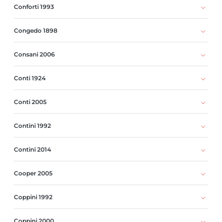
Conforti 1993
Congedo 1898
Consani 2006
Conti 1924
Conti 2005
Contini 1992
Contini 2014
Cooper 2005
Coppini 1992
Coppini 2000