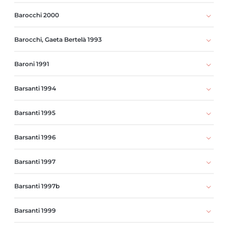
Barocchi 2000
Barocchi, Gaeta Bertelà 1993
Baroni 1991
Barsanti 1994
Barsanti 1995
Barsanti 1996
Barsanti 1997
Barsanti 1997b
Barsanti 1999