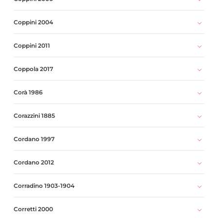
Coppini 2004
Coppini 2011
Coppola 2017
Corà 1986
Corazzini 1885
Cordano 1997
Cordano 2012
Corradino 1903-1904
Corretti 2000