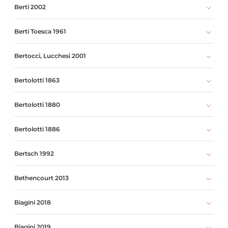
Berti 2002
Berti Toesca 1961
Bertocci, Lucchesi 2001
Bertolotti 1863
Bertolotti 1880
Bertolotti 1886
Bertsch 1992
Bethencourt 2013
Biagini 2018
Biagini 2019