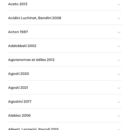
Aceto 2013
Acidini Luchinat, Bandini 2008
Acton 1987
Addobbati 2002
Agoranomes et édiles 2012
Agosti 2020
Agosti 2021
Agostini 2017
Alabiso 2006
Alberti, Lezzerini, Parodi 2015