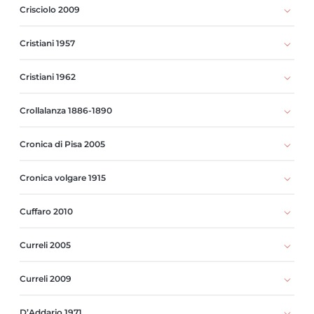
Crisciolo 2009
Cristiani 1957
Cristiani 1962
Crollalanza 1886-1890
Cronica di Pisa 2005
Cronica volgare 1915
Cuffaro 2010
Curreli 2005
Curreli 2009
D’Addario 1971