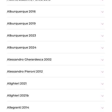
Alburquerque 2016
Alburquerque 2019
Alburquerque 2023
Alburquerque 2024
Alessandro Gherardesca 2002
Alessandro Pieroni 2012
Alighieri 2021
Alighieri 2021b
Allegranti 2014