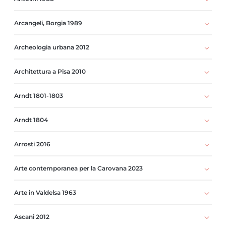
Arcangeli, Borgia 1989
Archeologia urbana 2012
Architettura a Pisa 2010
Arndt 1801-1803
Arndt 1804
Arrosti 2016
Arte contemporanea per la Carovana 2023
Arte in Valdelsa 1963
Ascani 2012