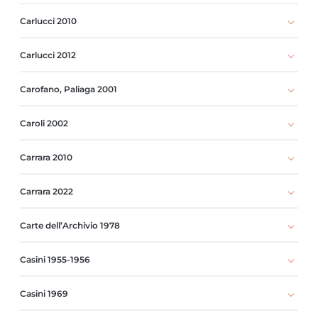
Carlucci 2010
Carlucci 2012
Carofano, Paliaga 2001
Caroli 2002
Carrara 2010
Carrara 2022
Carte dell’Archivio 1978
Casini 1955-1956
Casini 1969