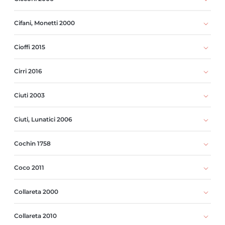
Cifani, Monetti 2000
Cioffi 2015
Cirri 2016
Ciuti 2003
Ciuti, Lunatici 2006
Cochin 1758
Coco 2011
Collareta 2000
Collareta 2010