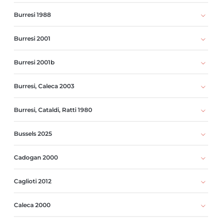
Burresi 1988
Burresi 2001
Burresi 2001b
Burresi, Caleca 2003
Burresi, Cataldi, Ratti 1980
Bussels 2025
Cadogan 2000
Caglioti 2012
Caleca 2000