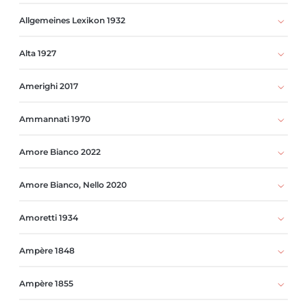
Allgemeines Lexikon 1932
Alta 1927
Amerighi 2017
Ammannati 1970
Amore Bianco 2022
Amore Bianco, Nello 2020
Amoretti 1934
Ampère 1848
Ampère 1855