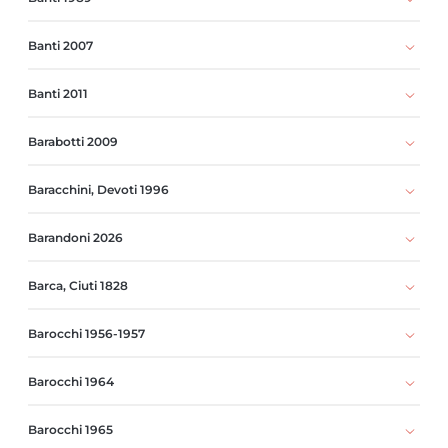
Banti 2007
Banti 2011
Barabotti 2009
Baracchini, Devoti 1996
Barandoni 2026
Barca, Ciuti 1828
Barocchi 1956-1957
Barocchi 1964
Barocchi 1965