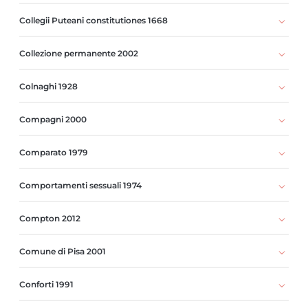
Collegii Puteani constitutiones 1668
Collezione permanente 2002
Colnaghi 1928
Compagni 2000
Comparato 1979
Comportamenti sessuali 1974
Compton 2012
Comune di Pisa 2001
Conforti 1991