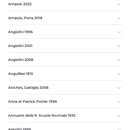
Ampolo 2022
Ampolo, Parra 2018
Angiolini 1996
Angiolini 2001
Angiolini 2008
Anguillesi 1815
Anichini, Gattiglia 2008
Anne et Patrick Poirier 1996
Annuario della R. Scuola Normale 1935
Antolini 1988