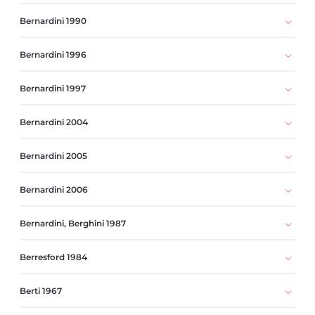
Bernardini 1990
Bernardini 1996
Bernardini 1997
Bernardini 2004
Bernardini 2005
Bernardini 2006
Bernardini, Berghini 1987
Berresford 1984
Berti 1967