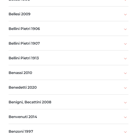
Bellesi 2009
Bellini Pietri 1906
Bellini Pietri 1907
Bellini Pietri 1913
Benassi 2010
Benedetti 2020
Benigni, Becattini 2008
Benvenuti 2014
Benzoni 1997