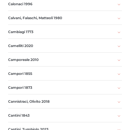
Calonaci 1996
Calvani, Falaschi, Matteoli 1980
Cambiagi 1773
Camelliti 2020
Camporeale 2010
Campori 1855
Campori 1873
Cannistraci, Olivito 2018
Cantini 1843
Cantini, Tumbiolo 2023