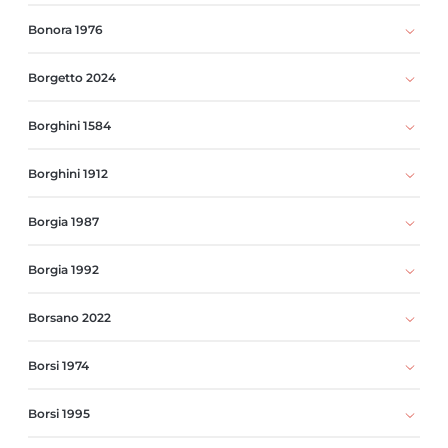
Bonora 1976
Borgetto 2024
Borghini 1584
Borghini 1912
Borgia 1987
Borgia 1992
Borsano 2022
Borsi 1974
Borsi 1995