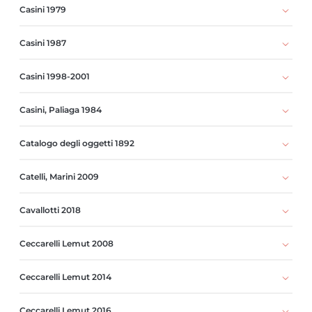
Casini 1979
Casini 1987
Casini 1998-2001
Casini, Paliaga 1984
Catalogo degli oggetti 1892
Catelli, Marini 2009
Cavallotti 2018
Ceccarelli Lemut 2008
Ceccarelli Lemut 2014
Ceccarelli Lemut 2016