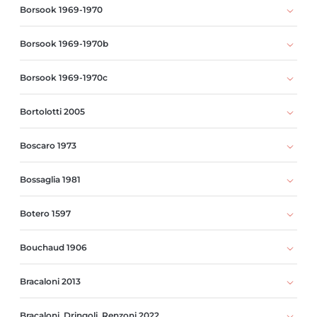
Borsook 1969-1970
Borsook 1969-1970b
Borsook 1969-1970c
Bortolotti 2005
Boscaro 1973
Bossaglia 1981
Botero 1597
Bouchaud 1906
Bracaloni 2013
Bracaloni, Dringoli, Renzoni 2022