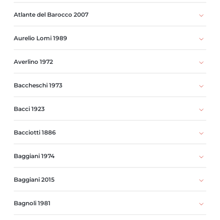
Atlante del Barocco 2007
Aurelio Lomi 1989
Averlino 1972
Baccheschi 1973
Bacci 1923
Bacciotti 1886
Baggiani 1974
Baggiani 2015
Bagnoli 1981