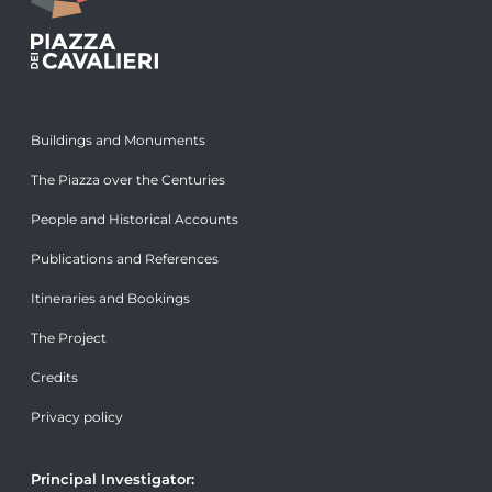
Buildings and Monuments
The Piazza over the Centuries
People and Historical Accounts
Publications and References
Itineraries and Bookings
The Project
Credits
Privacy policy
Principal Investigator: