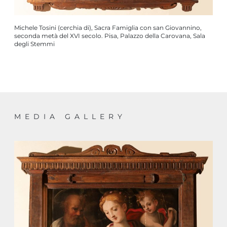
Michele Tosini (cerchia di), Sacra Famiglia con san Giovannino,
seconda metà del XVI secolo. Pisa, Palazzo della Carovana, Sala
degli Stemmi
MEDIA GALLERY