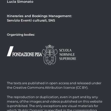
Lucia Simonato
Itineraries and Bookings Management:
Servizio Eventi culturali, SNS
Organizing bodies:
The texts are published in open access and released under
the Creative Commons Attribution licence (CC BY).
The reproduction or duplication, even in part and by any
means, of the images and videos published on this website
is prohibited. The only exceptions are visual materials for
which 'Public Domain' is specified in the corresponding