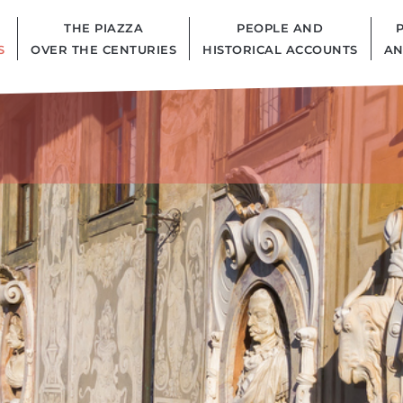
THE PIAZZA
PEOPLE AND
S
OVER THE CENTURIES
HISTORICAL ACCOUNTS
AN