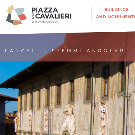
BUILDINGS
AND MONUMENT
FANCELLI, STEMMI ANGOLARI