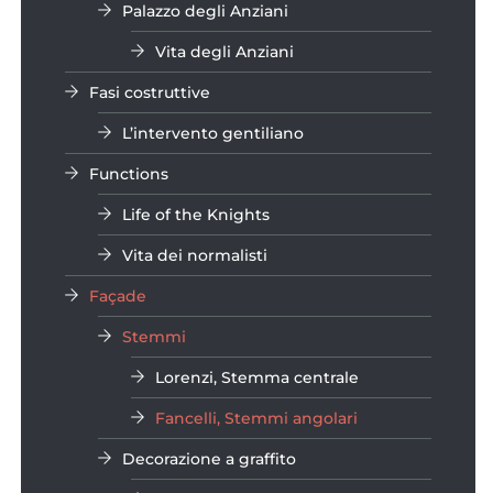
Palazzo degli Anziani
Vita degli Anziani
Fasi costruttive
L’intervento gentiliano
Functions
Life of the Knights
Vita dei normalisti
Façade
Stemmi
Lorenzi, Stemma centrale
Fancelli, Stemmi angolari
Decorazione a graffito