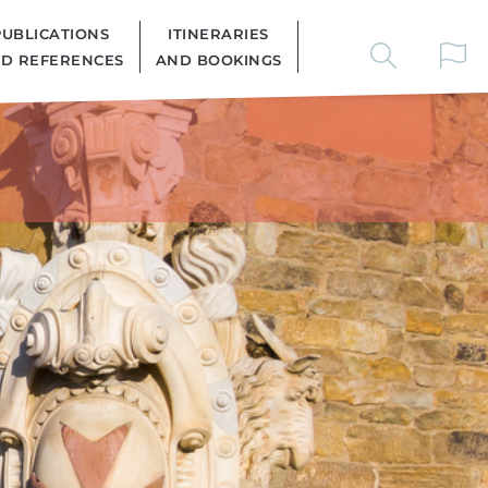
PUBLICATIONS
ITINERARIES
D REFERENCES
AND BOOKINGS