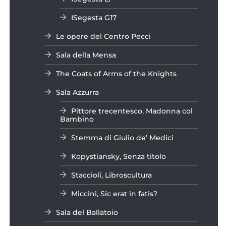
ISegesta G17
Le opere del Centro Pecci
Sala della Mensa
The Coats of Arms of the Knights
Sala Azzurra
Pittore trecentesco, Madonna col
Bambino
Stemma di Giulio de’ Medici
Kopystiansky, Senza titolo
Staccioli, Libroscultura
Miccini, Sic erat in fatis?
Sala del Ballatoio