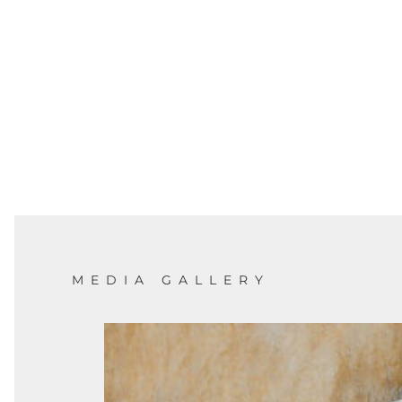
MEDIA GALLERY