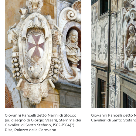
Giovanni Fancelli detto 
Giovanni Fancelli detto Nanni di Stocco
Cavalieri di Santo Stefan
(su disegno di Giorgio Vasari), Stemma dei
Cavalieri di Santo Stefano, 1562-1564(?).
Pisa, Palazzo della Carovana