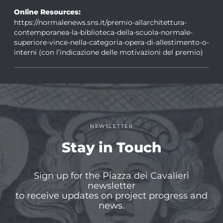
Online Resources:
https://normalenews.sns.it/premio-allarchitettura-
contemporanea-la-biblioteca-della-scuola-normale-
superiore-vince-nella-categoria-opera-di-allestimento-o-
interni (con l’indicazione delle motivazioni del premio)
NEWSLETTER
Stay in Touch
Sign up for the Piazza dei Cavalieri
newsletter
to receive updates on project progress and
news.