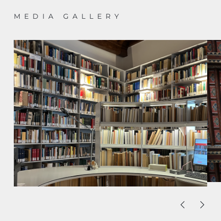
MEDIA GALLERY