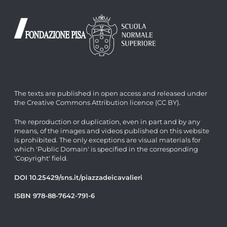
The texts are published in open access and released under
the Creative Commons Attribution licence (CC BY).
The reproduction or duplication, even in part and by any
means, of the images and videos published on this website
is prohibited. The only exceptions are visual materials for
which 'Public Domain' is specified in the corresponding
'Copyright' field.
DOI 10.25429/sns.it/piazzadeicavalieri
ISBN 978-88-7642-791-6