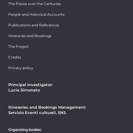
The Piazza over the Centuries
People and Historical Accounts
Publications and References
Itineraries and Bookings
The Project
Credits
Privacy policy
Principal Investigator:
Lucia Simonato
Itineraries and Bookings Management:
Servizio Eventi culturali, SNS
Organizing bodies: