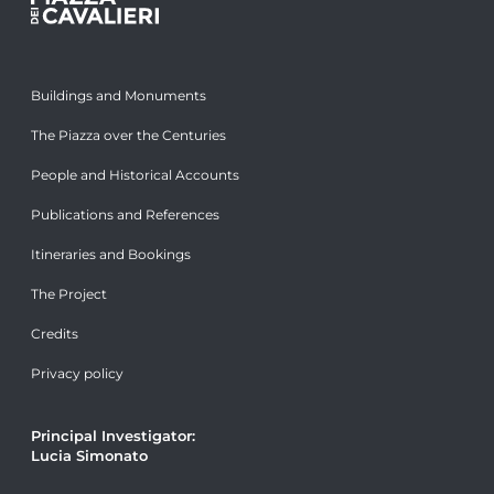
Buildings and Monuments
The Piazza over the Centuries
People and Historical Accounts
Publications and References
Itineraries and Bookings
The Project
Credits
Privacy policy
Principal Investigator:
Lucia Simonato