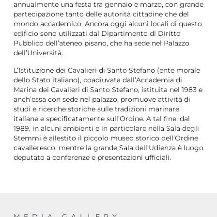
annualmente una festa tra gennaio e marzo, con grande
partecipazione tanto delle autorità cittadine che del
mondo accademico. Ancora oggi alcuni locali di questo
edificio sono utilizzati dal Dipartimento di Diritto
Pubblico dell’ateneo pisano, che ha sede nel Palazzo
dell’Università.
L’Istituzione dei Cavalieri di Santo Stefano (ente morale
dello Stato italiano), coadiuvata dall’Accademia di
Marina dei Cavalieri di Santo Stefano, istituita nel 1983 e
anch’essa con sede nel palazzo, promuove attività di
studi e ricerche storiche sulle tradizioni marinare
italiane e specificatamente sull’Ordine. A tal fine, dal
1989, in alcuni ambienti e in particolare nella Sala degli
Stemmi è allestito il piccolo museo storico dell’Ordine
cavalleresco, mentre la grande Sala dell’Udienza è luogo
deputato a conferenze e presentazioni ufficiali.
MEDIA GALLERY