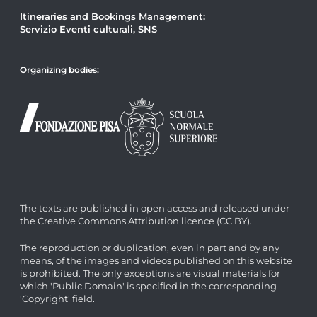
Itineraries and Bookings Management:
Servizio Eventi culturali, SNS
Organizing bodies:
The texts are published in open access and released under
the Creative Commons Attribution licence (CC BY).
The reproduction or duplication, even in part and by any
means, of the images and videos published on this website
is prohibited. The only exceptions are visual materials for
which 'Public Domain' is specified in the corresponding
'Copyright' field.