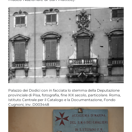
Palazzo dei Dodici con in facciata lo stemma della Deputazione
provinciale di Pisa, fotografia, fine XIX secolo, particolare. Roma,
Istituto Centrale per il Catalogo e la Documentazione, Fondo
Cugnoni, inv. D003448